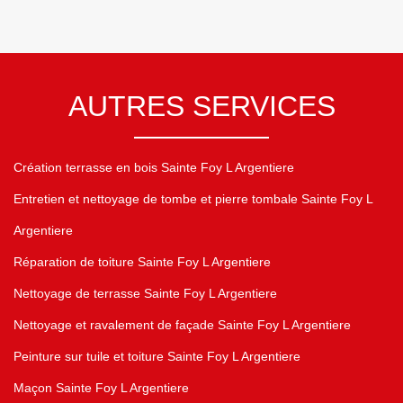
AUTRES SERVICES
Création terrasse en bois Sainte Foy L Argentiere
Entretien et nettoyage de tombe et pierre tombale Sainte Foy L
Argentiere
Réparation de toiture Sainte Foy L Argentiere
Nettoyage de terrasse Sainte Foy L Argentiere
Nettoyage et ravalement de façade Sainte Foy L Argentiere
Peinture sur tuile et toiture Sainte Foy L Argentiere
Maçon Sainte Foy L Argentiere