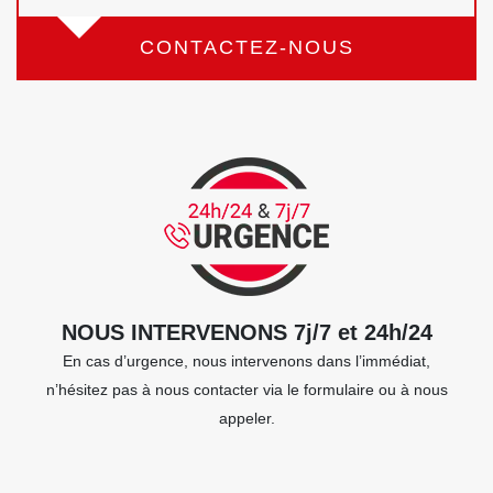
CONTACTEZ-NOUS
NOUS INTERVENONS 7j/7 et 24h/24
En cas d’urgence, nous intervenons dans l’immédiat,
n’hésitez pas à nous contacter via le formulaire ou à nous
appeler.