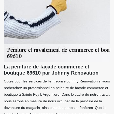
La peinture de façade commerce et
boutique 69610 par Johnny Rénovation
Optez pour les services de l’entreprise Johnny Rénovation si vous
recherchez un professionnel en peinture de façade commerce et
boutique à Sainte Foy L Argentiere. Dans le cadre de notre travail,
nous serons en mesure de nous occuper de la peinture de la
devanture du magasin, ainsi que des portes et fenêtres. Que la