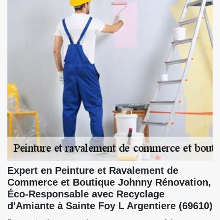
Expert en Peinture et Ravalement de
Commerce et Boutique Johnny Rénovation,
Éco-Responsable avec Recyclage
d'Amiante à Sainte Foy L Argentiere (69610)