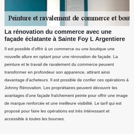
La rénovation du commerce avec une
façade éclatante à Sainte Foy L Argentiere
Il est possible d'offrir à un commerce ou une boutique une
nouvelle allure en optant pour une rénovation de façade. La
peinture et le travail de ravalement du commerce peuvent
transformer en profondeur son apparence, attirant ainsi
davantage d'acheteurs. Il est possible de confier ces opérations à
Johnny Rénovation. Les propriétaires peuvent découvrir les
avantages d'une façade fraîchement peinte pour offrir une image
de marque renforcée et une meilleure visibilité. Le tarif qui est
proposé pour faire les opérations est très intéressant et
accessible à toutes les bourses.