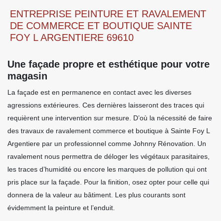
ENTREPRISE PEINTURE ET RAVALEMENT
DE COMMERCE ET BOUTIQUE SAINTE
FOY L ARGENTIERE 69610
Une façade propre et esthétique pour votre
magasin
La façade est en permanence en contact avec les diverses
agressions extérieures. Ces dernières laisseront des traces qui
requièrent une intervention sur mesure. D’où la nécessité de faire
des travaux de ravalement commerce et boutique à Sainte Foy L
Argentiere par un professionnel comme Johnny Rénovation. Un
ravalement nous permettra de déloger les végétaux parasitaires,
les traces d’humidité ou encore les marques de pollution qui ont
pris place sur la façade. Pour la finition, osez opter pour celle qui
donnera de la valeur au bâtiment. Les plus courants sont
évidemment la peinture et l’enduit.