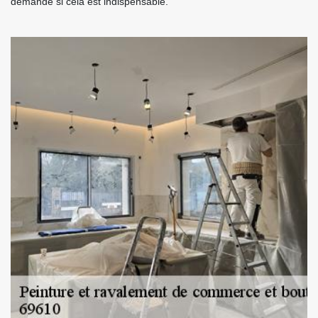
demande si cela est indispensable.