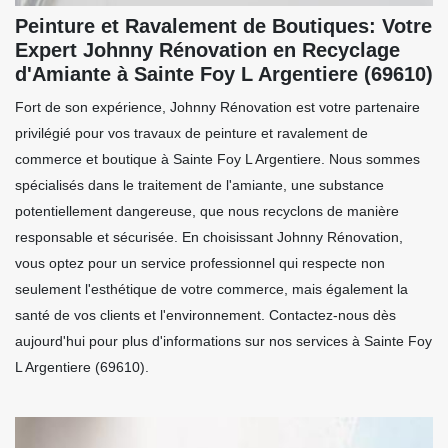
Peinture et Ravalement de Boutiques: Votre
Expert Johnny Rénovation en Recyclage
d'Amiante à Sainte Foy L Argentiere (69610)
Fort de son expérience, Johnny Rénovation est votre partenaire
privilégié pour vos travaux de peinture et ravalement de
commerce et boutique à Sainte Foy L Argentiere. Nous sommes
spécialisés dans le traitement de l'amiante, une substance
potentiellement dangereuse, que nous recyclons de manière
responsable et sécurisée. En choisissant Johnny Rénovation,
vous optez pour un service professionnel qui respecte non
seulement l'esthétique de votre commerce, mais également la
santé de vos clients et l'environnement. Contactez-nous dès
aujourd'hui pour plus d'informations sur nos services à Sainte Foy
L Argentiere (69610).