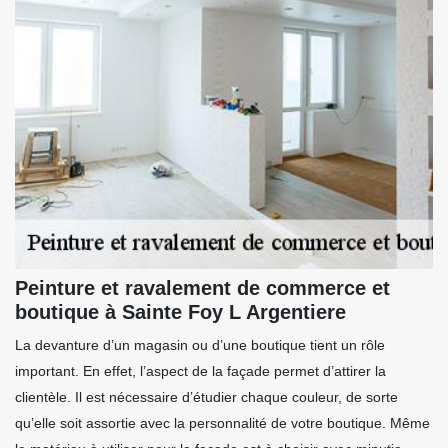
Peinture et ravalement de commerce et
boutique à Sainte Foy L Argentiere
La devanture d’un magasin ou d’une boutique tient un rôle
important. En effet, l’aspect de la façade permet d’attirer la
clientèle. Il est nécessaire d’étudier chaque couleur, de sorte
qu’elle soit assortie avec la personnalité de votre boutique. Même