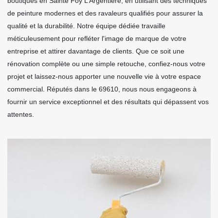
boutiques en Sainte Foy L Argentiere, en utilisant des techniques
de peinture modernes et des ravaleurs qualifiés pour assurer la
qualité et la durabilité. Notre équipe dédiée travaille
méticuleusement pour refléter l'image de marque de votre
entreprise et attirer davantage de clients. Que ce soit une
rénovation complète ou une simple retouche, confiez-nous votre
projet et laissez-nous apporter une nouvelle vie à votre espace
commercial. Réputés dans le 69610, nous nous engageons à
fournir un service exceptionnel et des résultats qui dépassent vos
attentes.