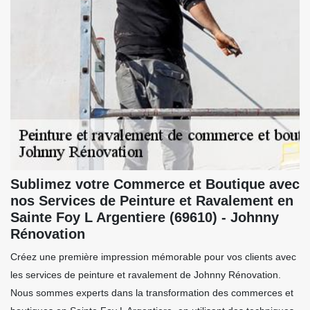
Sublimez votre Commerce et Boutique avec
nos Services de Peinture et Ravalement en
Sainte Foy L Argentiere (69610) - Johnny
Rénovation
Créez une première impression mémorable pour vos clients avec
les services de peinture et ravalement de Johnny Rénovation.
Nous sommes experts dans la transformation des commerces et