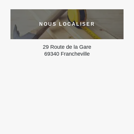
NOUS LOCALISER
29 Route de la Gare
69340 Francheville