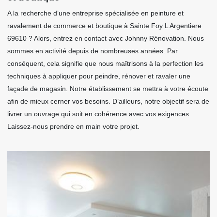
A la recherche d’une entreprise spécialisée en peinture et
ravalement de commerce et boutique à Sainte Foy L Argentiere
69610 ? Alors, entrez en contact avec Johnny Rénovation. Nous
sommes en activité depuis de nombreuses années. Par
conséquent, cela signifie que nous maîtrisons à la perfection les
techniques à appliquer pour peindre, rénover et ravaler une
façade de magasin. Notre établissement se mettra à votre écoute
afin de mieux cerner vos besoins. D’ailleurs, notre objectif sera de
livrer un ouvrage qui soit en cohérence avec vos exigences.
Laissez-nous prendre en main votre projet.