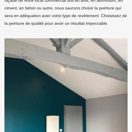
façade de votre local commercial soit en bois, en aluminium, en
ciment, en béton ou autre, nous saurons choisir la peinture qui
sera en adéquation avec votre type de revêtement. Choisissez de
la peinture de qualité pour avoir un résultat impeccable.