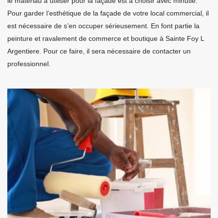
le matériau à utiliser pour la façade est à choisir avec minutie.
Pour garder l’esthétique de la façade de votre local commercial, il
est nécessaire de s’en occuper sérieusement. En font partie la
peinture et ravalement de commerce et boutique à Sainte Foy L
Argentiere. Pour ce faire, il sera nécessaire de contacter un
professionnel.