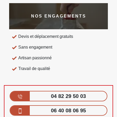
NOS ENGAGEMENTS
Devis et déplacement gratuits
Sans engagement
Artisan passionné
Travail de qualité
04 82 29 50 03
06 40 08 06 95