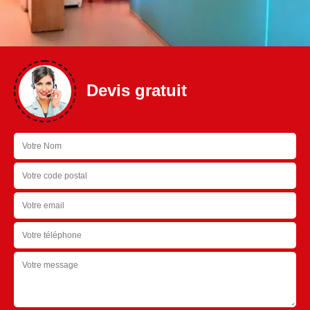
Devis gratuit