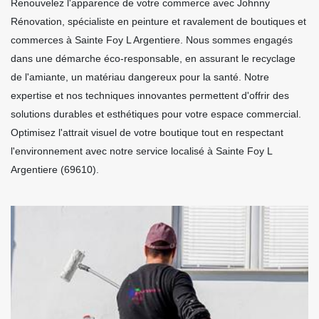
Renouvelez l'apparence de votre commerce avec Johnny
Rénovation, spécialiste en peinture et ravalement de boutiques et
commerces à Sainte Foy L Argentiere. Nous sommes engagés
dans une démarche éco-responsable, en assurant le recyclage
de l'amiante, un matériau dangereux pour la santé. Notre
expertise et nos techniques innovantes permettent d'offrir des
solutions durables et esthétiques pour votre espace commercial.
Optimisez l'attrait visuel de votre boutique tout en respectant
l'environnement avec notre service localisé à Sainte Foy L
Argentiere (69610).