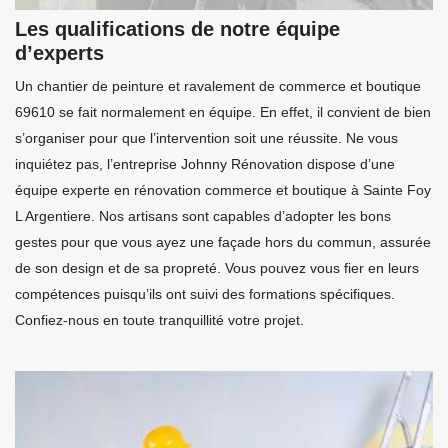
Les qualifications de notre équipe
d’experts
Un chantier de peinture et ravalement de commerce et boutique
69610 se fait normalement en équipe. En effet, il convient de bien
s’organiser pour que l’intervention soit une réussite. Ne vous
inquiétez pas, l’entreprise Johnny Rénovation dispose d’une
équipe experte en rénovation commerce et boutique à Sainte Foy
L Argentiere. Nos artisans sont capables d’adopter les bons
gestes pour que vous ayez une façade hors du commun, assurée
de son design et de sa propreté. Vous pouvez vous fier en leurs
compétences puisqu’ils ont suivi des formations spécifiques.
Confiez-nous en toute tranquillité votre projet.