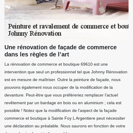
Une rénovation de façade de commerce
dans les règles de l’art
La rénovation de commerce et boutique 69610 est une
intervention que seul un professionnel tel que Johnny Rénovation
est en mesure de maîtriser. Outre la peinture de façade, nous
pouvons également nous occuper de la modification de la
devanture. Peut-être que vous préféreriez remplacer l’actuel
revêtement par un bardage en bois ou en aluminium ; cela est
possible ! Notez que la modification de l’aspect de la façade
commerce et boutique à Sainte Foy L Argentiere peut nécessiter
une déclaration au préalable. Nous saurons en fonction de votre