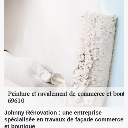
Johnny Rénovation : une entreprise
spécialisée en travaux de façade commerce
et boutique