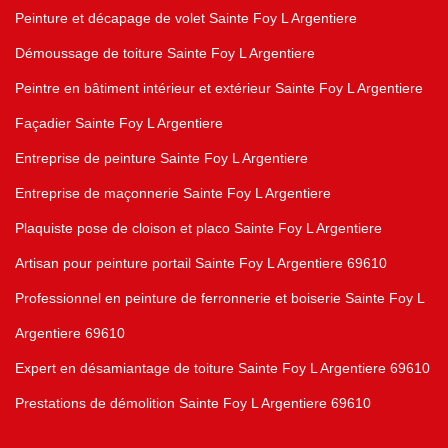
Peinture et décapage de volet Sainte Foy L Argentiere
Démoussage de toiture Sainte Foy L Argentiere
Peintre en bâtiment intérieur et extérieur Sainte Foy L Argentiere
Façadier Sainte Foy L Argentiere
Entreprise de peinture Sainte Foy L Argentiere
Entreprise de maçonnerie Sainte Foy L Argentiere
Plaquiste pose de cloison et placo Sainte Foy L Argentiere
Artisan pour peinture portail Sainte Foy L Argentiere 69610
Professionnel en peinture de ferronnerie et boiserie Sainte Foy L
Argentiere 69610
Expert en désamiantage de toiture Sainte Foy L Argentiere 69610
Prestations de démolition Sainte Foy L Argentiere 69610