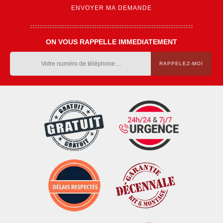
ON VOUS RAPPELLE IMMEDIATEMENT