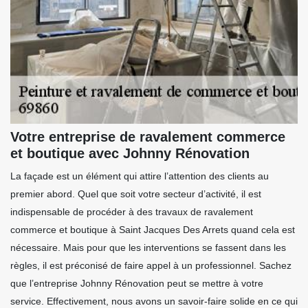
Votre entreprise de ravalement commerce
et boutique avec Johnny Rénovation
La façade est un élément qui attire l’attention des clients au
premier abord. Quel que soit votre secteur d’activité, il est
indispensable de procéder à des travaux de ravalement
commerce et boutique à Saint Jacques Des Arrets quand cela est
nécessaire. Mais pour que les interventions se fassent dans les
règles, il est préconisé de faire appel à un professionnel. Sachez
que l’entreprise Johnny Rénovation peut se mettre à votre
service. Effectivement, nous avons un savoir-faire solide en ce qui