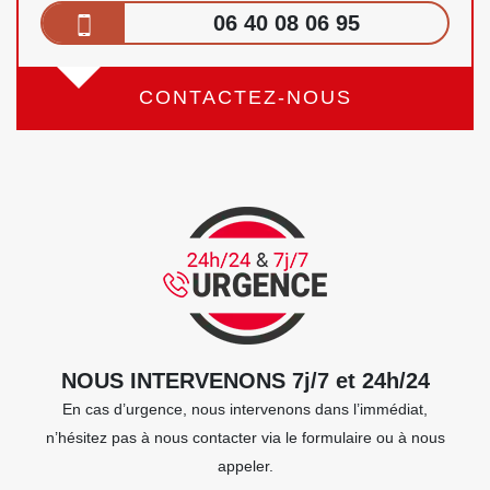
06 40 08 06 95
CONTACTEZ-NOUS
NOUS INTERVENONS 7j/7 et 24h/24
En cas d’urgence, nous intervenons dans l’immédiat,
n’hésitez pas à nous contacter via le formulaire ou à nous
appeler.