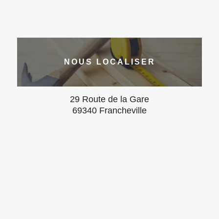
NOUS LOCALISER
29 Route de la Gare
69340 Francheville