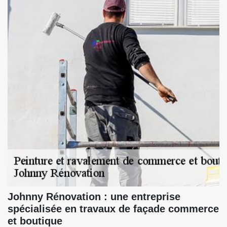
Johnny Rénovation : une entreprise
spécialisée en travaux de façade commerce
et boutique