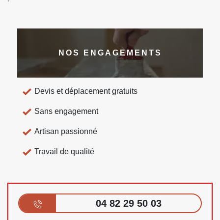
NOS ENGAGEMENTS
Devis et déplacement gratuits
Sans engagement
Artisan passionné
Travail de qualité
04 82 29 50 03