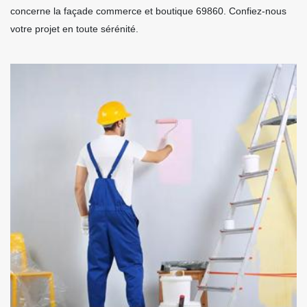
concerne la façade commerce et boutique 69860. Confiez-nous
votre projet en toute sérénité.