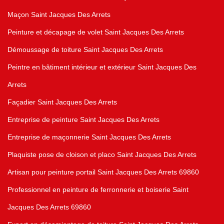
Maçon Saint Jacques Des Arrets
Peinture et décapage de volet Saint Jacques Des Arrets
Démoussage de toiture Saint Jacques Des Arrets
Peintre en bâtiment intérieur et extérieur Saint Jacques Des
Arrets
Façadier Saint Jacques Des Arrets
Entreprise de peinture Saint Jacques Des Arrets
Entreprise de maçonnerie Saint Jacques Des Arrets
Plaquiste pose de cloison et placo Saint Jacques Des Arrets
Artisan pour peinture portail Saint Jacques Des Arrets 69860
Professionnel en peinture de ferronnerie et boiserie Saint
Jacques Des Arrets 69860