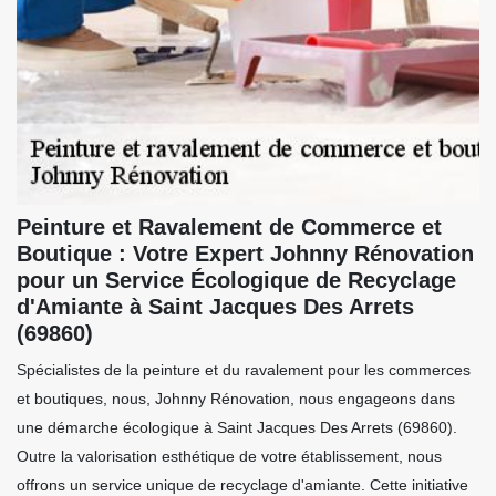
Peinture et Ravalement de Commerce et
Boutique : Votre Expert Johnny Rénovation
pour un Service Écologique de Recyclage
d'Amiante à Saint Jacques Des Arrets
(69860)
Spécialistes de la peinture et du ravalement pour les commerces
et boutiques, nous, Johnny Rénovation, nous engageons dans
une démarche écologique à Saint Jacques Des Arrets (69860).
Outre la valorisation esthétique de votre établissement, nous
offrons un service unique de recyclage d'amiante. Cette initiative