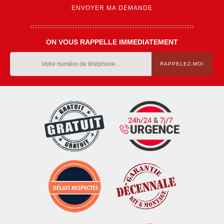
ON VOUS RAPPELLE IMMEDIATEMENT