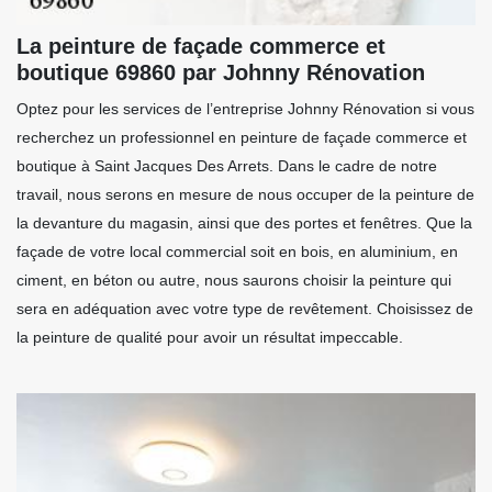
La peinture de façade commerce et
boutique 69860 par Johnny Rénovation
Optez pour les services de l’entreprise Johnny Rénovation si vous
recherchez un professionnel en peinture de façade commerce et
boutique à Saint Jacques Des Arrets. Dans le cadre de notre
travail, nous serons en mesure de nous occuper de la peinture de
la devanture du magasin, ainsi que des portes et fenêtres. Que la
façade de votre local commercial soit en bois, en aluminium, en
ciment, en béton ou autre, nous saurons choisir la peinture qui
sera en adéquation avec votre type de revêtement. Choisissez de
la peinture de qualité pour avoir un résultat impeccable.