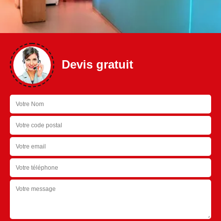
Devis gratuit