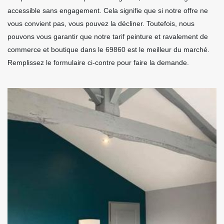
accessible sans engagement. Cela signifie que si notre offre ne
vous convient pas, vous pouvez la décliner. Toutefois, nous
pouvons vous garantir que notre tarif peinture et ravalement de
commerce et boutique dans le 69860 est le meilleur du marché.
Remplissez le formulaire ci-contre pour faire la demande.