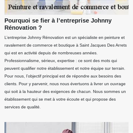
Pourquoi se fier à l’entreprise Johnny
Rénovation ?
L’entreprise Johnny Rénovation est un spécialiste en peinture et
ravalement de commerce et boutique à Saint Jacques Des Arrets
qui est en activité depuis de nombreuses années.
Professionnalisme, sérieux, expertise : ce sont des mots qui
peuvent qualifier notre établissement et notre équipe sur terrain.
Pour nous, l’objectif principal est de répondre aux besoins des
clients. Pour y parvenir, nous nous évertuons à livrer un ouvrage
qui soit à la hauteur des exigences de chacun. Nous sommes un
établissement qui se met à votre écoute et qui propose des
services de qualité.