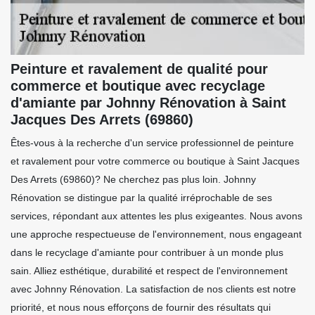
Peinture et ravalement de qualité pour
commerce et boutique avec recyclage
d'amiante par Johnny Rénovation à Saint
Jacques Des Arrets (69860)
Êtes-vous à la recherche d'un service professionnel de peinture
et ravalement pour votre commerce ou boutique à Saint Jacques
Des Arrets (69860)? Ne cherchez pas plus loin. Johnny
Rénovation se distingue par la qualité irréprochable de ses
services, répondant aux attentes les plus exigeantes. Nous avons
une approche respectueuse de l'environnement, nous engageant
dans le recyclage d'amiante pour contribuer à un monde plus
sain. Alliez esthétique, durabilité et respect de l'environnement
avec Johnny Rénovation. La satisfaction de nos clients est notre
priorité, et nous nous efforçons de fournir des résultats qui