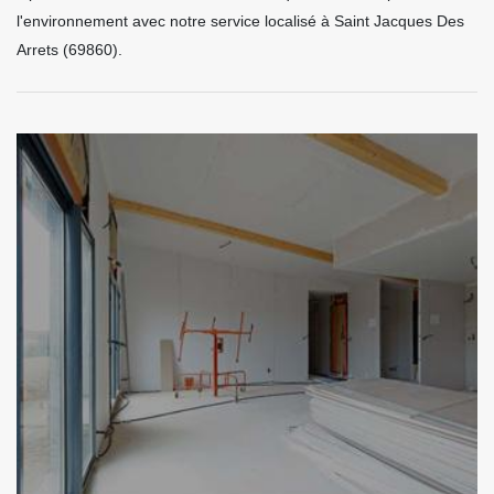
l'environnement avec notre service localisé à Saint Jacques Des
Arrets (69860).