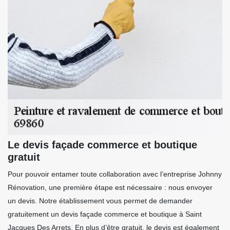
Le devis façade commerce et boutique
gratuit
Pour pouvoir entamer toute collaboration avec l’entreprise Johnny
Rénovation, une première étape est nécessaire : nous envoyer
un devis. Notre établissement vous permet de demander
gratuitement un devis façade commerce et boutique à Saint
Jacques Des Arrets. En plus d’être gratuit, le devis est également