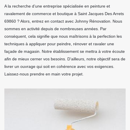
A la recherche d’une entreprise spécialisée en peinture et
ravalement de commerce et boutique à Saint Jacques Des Arrets
69860 ? Alors, entrez en contact avec Johnny Rénovation. Nous
sommes en activité depuis de nombreuses années. Par
conséquent, cela signifie que nous maîtrisons à la perfection les
techniques à appliquer pour peindre, rénover et ravaler une
façade de magasin. Notre établissement se mettra à votre écoute
afin de mieux cerner vos besoins. D’ailleurs, notre objectif sera de
livrer un ouvrage qui soit en cohérence avec vos exigences.
Laissez-nous prendre en main votre projet.