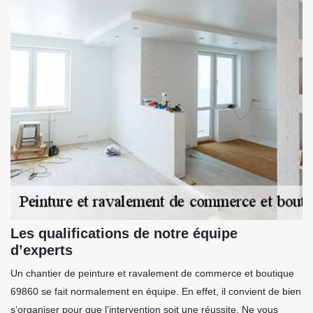
Les qualifications de notre équipe
d’experts
Un chantier de peinture et ravalement de commerce et boutique
69860 se fait normalement en équipe. En effet, il convient de bien
s’organiser pour que l’intervention soit une réussite. Ne vous