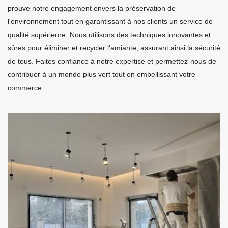
prouve notre engagement envers la préservation de
l'environnement tout en garantissant à nos clients un service de
qualité supérieure. Nous utilisons des techniques innovantes et
sûres pour éliminer et recycler l'amiante, assurant ainsi la sécurité
de tous. Faites confiance à notre expertise et permettez-nous de
contribuer à un monde plus vert tout en embellissant votre
commerce.