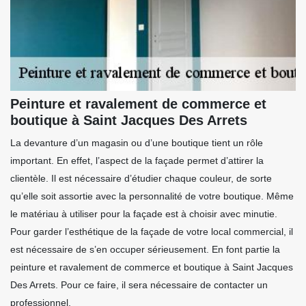
Peinture et ravalement de commerce et
boutique à Saint Jacques Des Arrets
La devanture d’un magasin ou d’une boutique tient un rôle
important. En effet, l’aspect de la façade permet d’attirer la
clientèle. Il est nécessaire d’étudier chaque couleur, de sorte
qu’elle soit assortie avec la personnalité de votre boutique. Même
le matériau à utiliser pour la façade est à choisir avec minutie.
Pour garder l’esthétique de la façade de votre local commercial, il
est nécessaire de s’en occuper sérieusement. En font partie la
peinture et ravalement de commerce et boutique à Saint Jacques
Des Arrets. Pour ce faire, il sera nécessaire de contacter un
professionnel.