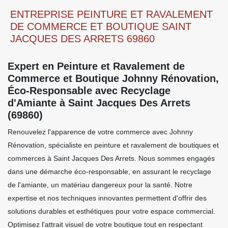
ENTREPRISE PEINTURE ET RAVALEMENT
DE COMMERCE ET BOUTIQUE SAINT
JACQUES DES ARRETS 69860
Expert en Peinture et Ravalement de
Commerce et Boutique Johnny Rénovation,
Éco-Responsable avec Recyclage
d'Amiante à Saint Jacques Des Arrets
(69860)
Renouvelez l'apparence de votre commerce avec Johnny
Rénovation, spécialiste en peinture et ravalement de boutiques et
commerces à Saint Jacques Des Arrets. Nous sommes engagés
dans une démarche éco-responsable, en assurant le recyclage
de l'amiante, un matériau dangereux pour la santé. Notre
expertise et nos techniques innovantes permettent d'offrir des
solutions durables et esthétiques pour votre espace commercial.
Optimisez l'attrait visuel de votre boutique tout en respectant