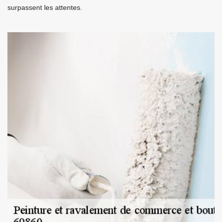
surpassent les attentes.