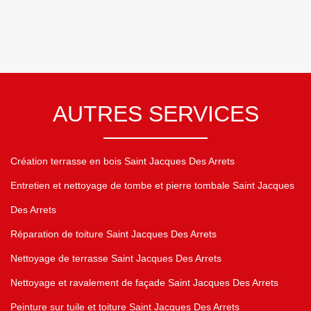
AUTRES SERVICES
Création terrasse en bois Saint Jacques Des Arrets
Entretien et nettoyage de tombe et pierre tombale Saint Jacques
Des Arrets
Réparation de toiture Saint Jacques Des Arrets
Nettoyage de terrasse Saint Jacques Des Arrets
Nettoyage et ravalement de façade Saint Jacques Des Arrets
Peinture sur tuile et toiture Saint Jacques Des Arrets