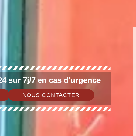
4 sur 7j/7 en cas d'urgence
NOUS CONTACTER