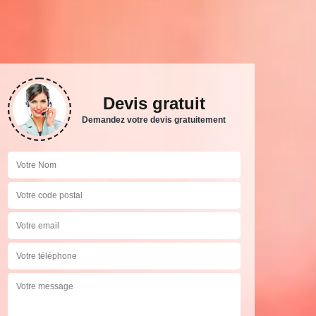
Devis gratuit
Demandez votre devis gratuitement