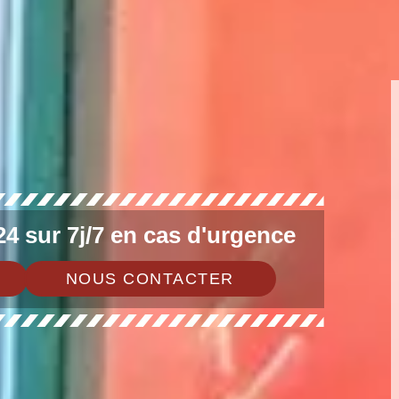
4 sur 7j/7 en cas d'urgence
NOUS CONTACTER