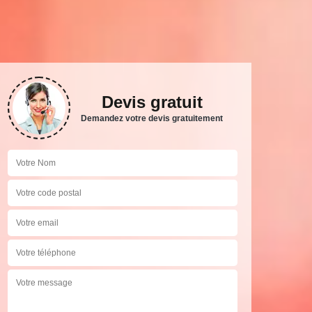
Devis gratuit
Demandez votre devis gratuitement