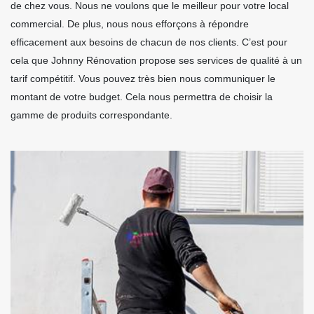
de chez vous. Nous ne voulons que le meilleur pour votre local
commercial. De plus, nous nous efforçons à répondre
efficacement aux besoins de chacun de nos clients. C’est pour
cela que Johnny Rénovation propose ses services de qualité à un
tarif compétitif. Vous pouvez très bien nous communiquer le
montant de votre budget. Cela nous permettra de choisir la
gamme de produits correspondante.