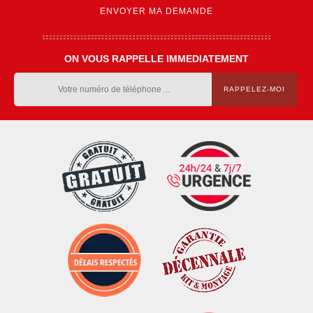
ON VOUS RAPPELLE IMMEDIATEMENT