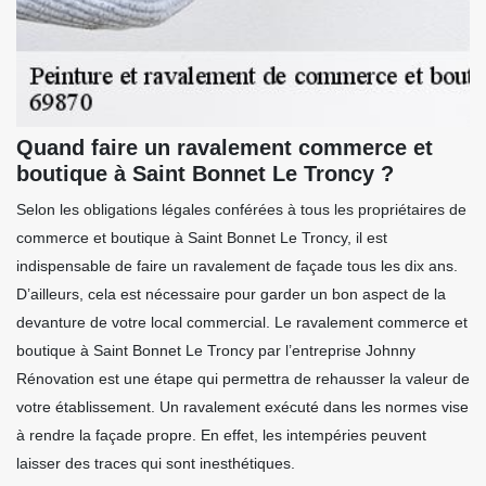
Quand faire un ravalement commerce et
boutique à Saint Bonnet Le Troncy ?
Selon les obligations légales conférées à tous les propriétaires de
commerce et boutique à Saint Bonnet Le Troncy, il est
indispensable de faire un ravalement de façade tous les dix ans.
D’ailleurs, cela est nécessaire pour garder un bon aspect de la
devanture de votre local commercial. Le ravalement commerce et
boutique à Saint Bonnet Le Troncy par l’entreprise Johnny
Rénovation est une étape qui permettra de rehausser la valeur de
votre établissement. Un ravalement exécuté dans les normes vise
à rendre la façade propre. En effet, les intempéries peuvent
laisser des traces qui sont inesthétiques.