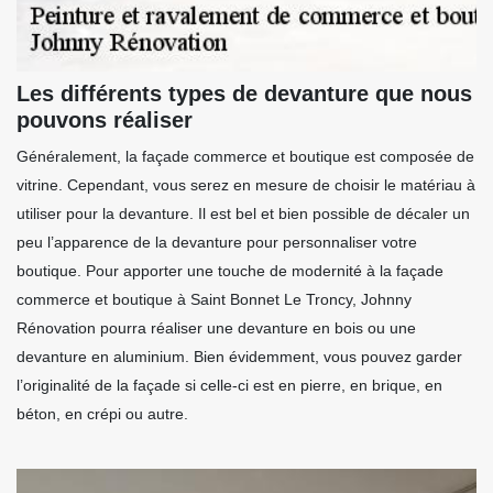
Les différents types de devanture que nous
pouvons réaliser
Généralement, la façade commerce et boutique est composée de
vitrine. Cependant, vous serez en mesure de choisir le matériau à
utiliser pour la devanture. Il est bel et bien possible de décaler un
peu l’apparence de la devanture pour personnaliser votre
boutique. Pour apporter une touche de modernité à la façade
commerce et boutique à Saint Bonnet Le Troncy, Johnny
Rénovation pourra réaliser une devanture en bois ou une
devanture en aluminium. Bien évidemment, vous pouvez garder
l’originalité de la façade si celle-ci est en pierre, en brique, en
béton, en crépi ou autre.