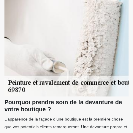
Pourquoi prendre soin de la devanture de
votre boutique ?
L’apparence de la façade d’une boutique est la première chose
que vos potentiels clients remarqueront. Une devanture propre et