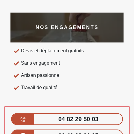
NOS ENGAGEMENTS
Devis et déplacement gratuits
Sans engagement
Artisan passionné
Travail de qualité
04 82 29 50 03