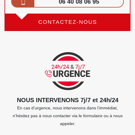
06 40 08 06 95
CONTACTEZ-NOUS
NOUS INTERVENONS 7j/7 et 24h/24
En cas d’urgence, nous intervenons dans l’immédiat,
n’hésitez pas à nous contacter via le formulaire ou à nous
appeler.