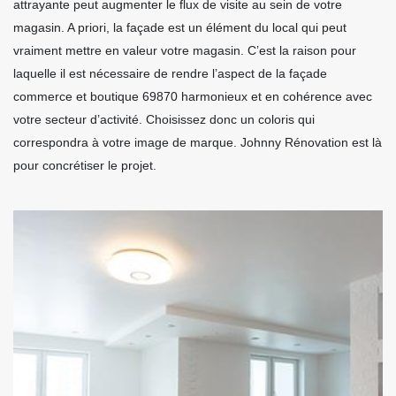
attrayante peut augmenter le flux de visite au sein de votre
magasin. A priori, la façade est un élément du local qui peut
vraiment mettre en valeur votre magasin. C’est la raison pour
laquelle il est nécessaire de rendre l’aspect de la façade
commerce et boutique 69870 harmonieux et en cohérence avec
votre secteur d’activité. Choisissez donc un coloris qui
correspondra à votre image de marque. Johnny Rénovation est là
pour concrétiser le projet.