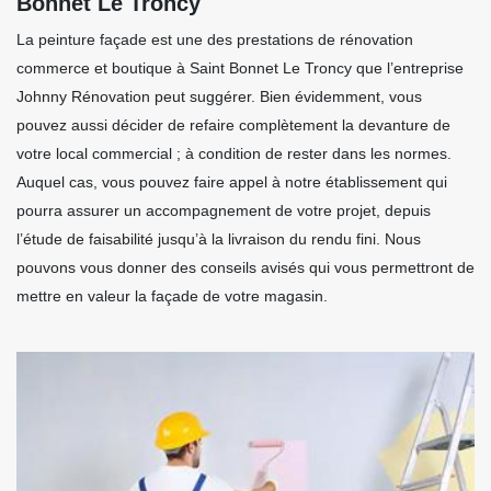
Bonnet Le Troncy
La peinture façade est une des prestations de rénovation
commerce et boutique à Saint Bonnet Le Troncy que l’entreprise
Johnny Rénovation peut suggérer. Bien évidemment, vous
pouvez aussi décider de refaire complètement la devanture de
votre local commercial ; à condition de rester dans les normes.
Auquel cas, vous pouvez faire appel à notre établissement qui
pourra assurer un accompagnement de votre projet, depuis
l’étude de faisabilité jusqu’à la livraison du rendu fini. Nous
pouvons vous donner des conseils avisés qui vous permettront de
mettre en valeur la façade de votre magasin.