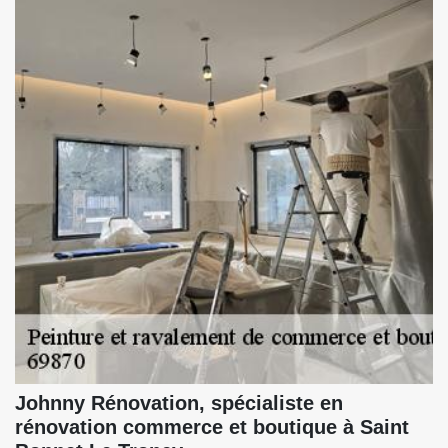
Johnny Rénovation, spécialiste en
rénovation commerce et boutique à Saint