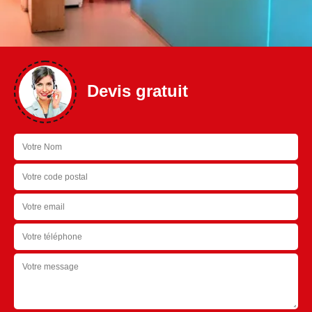
Devis gratuit