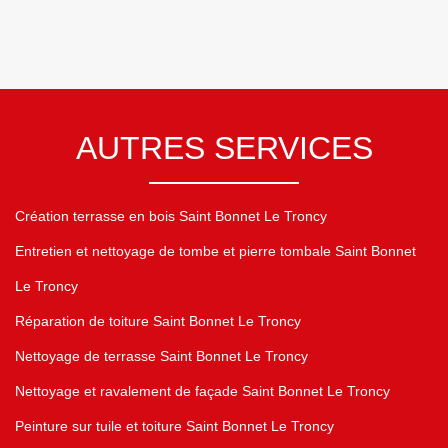
AUTRES SERVICES
Création terrasse en bois Saint Bonnet Le Troncy
Entretien et nettoyage de tombe et pierre tombale Saint Bonnet
Le Troncy
Réparation de toiture Saint Bonnet Le Troncy
Nettoyage de terrasse Saint Bonnet Le Troncy
Nettoyage et ravalement de façade Saint Bonnet Le Troncy
Peinture sur tuile et toiture Saint Bonnet Le Troncy