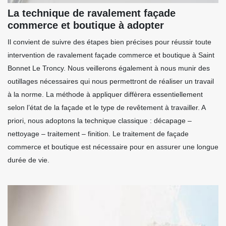
La technique de ravalement façade
commerce et boutique à adopter
Il convient de suivre des étapes bien précises pour réussir toute
intervention de ravalement façade commerce et boutique à Saint
Bonnet Le Troncy. Nous veillerons également à nous munir des
outillages nécessaires qui nous permettront de réaliser un travail
à la norme. La méthode à appliquer diffèrera essentiellement
selon l’état de la façade et le type de revêtement à travailler. A
priori, nous adoptons la technique classique : décapage –
nettoyage – traitement – finition. Le traitement de façade
commerce et boutique est nécessaire pour en assurer une longue
durée de vie.