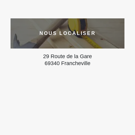
NOUS LOCALISER
29 Route de la Gare
69340 Francheville