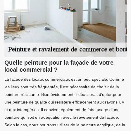
Quelle peinture pour la façade de votre
local commercial ?
La façade des locaux commerciaux est un peu spéciale. Comme
les lieux sont très fréquentés, il est nécessaire de choisir de la
peinture résistante. Bien évidemment, l’idéal serait d’opter pour
une peinture de qualité qui résistera efficacement aux rayons UV
et aux intempéries. Il convient également de faire usage d’une
peinture qui soit en adéquation avec le revêtement de façade.
Selon le cas, nous pourrons utiliser de la peinture acrylique, de la