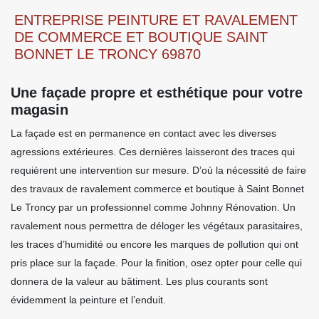
ENTREPRISE PEINTURE ET RAVALEMENT
DE COMMERCE ET BOUTIQUE SAINT
BONNET LE TRONCY 69870
Une façade propre et esthétique pour votre
magasin
La façade est en permanence en contact avec les diverses
agressions extérieures. Ces dernières laisseront des traces qui
requièrent une intervention sur mesure. D’où la nécessité de faire
des travaux de ravalement commerce et boutique à Saint Bonnet
Le Troncy par un professionnel comme Johnny Rénovation. Un
ravalement nous permettra de déloger les végétaux parasitaires,
les traces d’humidité ou encore les marques de pollution qui ont
pris place sur la façade. Pour la finition, osez opter pour celle qui
donnera de la valeur au bâtiment. Les plus courants sont
évidemment la peinture et l’enduit.