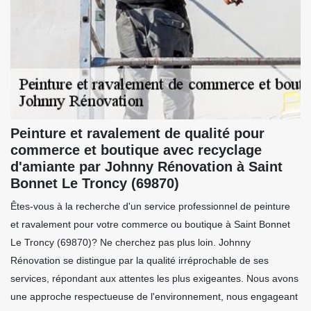
Peinture et ravalement de qualité pour
commerce et boutique avec recyclage
d'amiante par Johnny Rénovation à Saint
Bonnet Le Troncy (69870)
Êtes-vous à la recherche d'un service professionnel de peinture
et ravalement pour votre commerce ou boutique à Saint Bonnet
Le Troncy (69870)? Ne cherchez pas plus loin. Johnny
Rénovation se distingue par la qualité irréprochable de ses
services, répondant aux attentes les plus exigeantes. Nous avons
une approche respectueuse de l'environnement, nous engageant