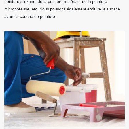
peinture siloxane, de la peinture minérale, de la peinture
microporeuse, etc. Nous pouvons également enduire la surface
avant la couche de peinture.