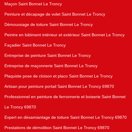
Maçon Saint Bonnet Le Troncy
Peinture et décapage de volet Saint Bonnet Le Troncy
Démoussage de toiture Saint Bonnet Le Troncy
Peintre en bâtiment intérieur et extérieur Saint Bonnet Le Troncy
Façadier Saint Bonnet Le Troncy
Entreprise de peinture Saint Bonnet Le Troncy
Entreprise de maçonnerie Saint Bonnet Le Troncy
Plaquiste pose de cloison et placo Saint Bonnet Le Troncy
Artisan pour peinture portail Saint Bonnet Le Troncy 69870
Professionnel en peinture de ferronnerie et boiserie Saint Bonnet
Le Troncy 69870
Expert en désamiantage de toiture Saint Bonnet Le Troncy 69870
Prestations de démolition Saint Bonnet Le Troncy 69870