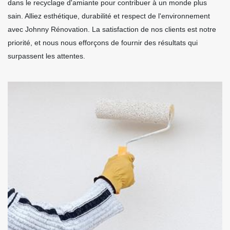
dans le recyclage d'amiante pour contribuer à un monde plus
sain. Alliez esthétique, durabilité et respect de l'environnement
avec Johnny Rénovation. La satisfaction de nos clients est notre
priorité, et nous nous efforçons de fournir des résultats qui
surpassent les attentes.