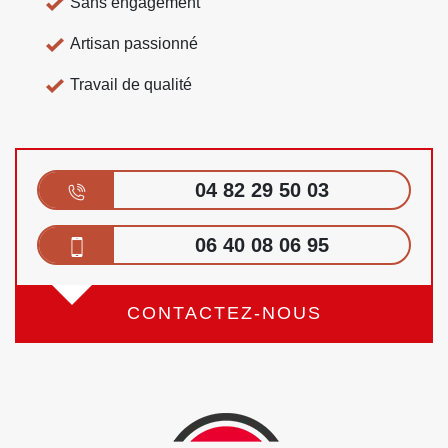
Sans engagement
Artisan passionné
Travail de qualité
04 82 29 50 03
06 40 08 06 95
CONTACTEZ-NOUS