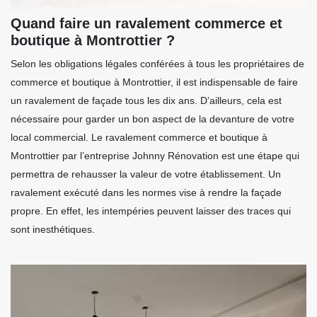
Quand faire un ravalement commerce et
boutique à Montrottier ?
Selon les obligations légales conférées à tous les propriétaires de
commerce et boutique à Montrottier, il est indispensable de faire
un ravalement de façade tous les dix ans. D’ailleurs, cela est
nécessaire pour garder un bon aspect de la devanture de votre
local commercial. Le ravalement commerce et boutique à
Montrottier par l’entreprise Johnny Rénovation est une étape qui
permettra de rehausser la valeur de votre établissement. Un
ravalement exécuté dans les normes vise à rendre la façade
propre. En effet, les intempéries peuvent laisser des traces qui
sont inesthétiques.