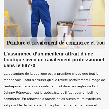
L'assurance d’un meilleur attrait d'une
boutique avec un ravalement professionnel
dans le 69770
La devanture de la boutique est la première chose que tout le
monde voit. Il faut s'assurer qu'elle reflète parfaitement l'image de
l'entreprise grâce à un ravalement fait dans les règles de l'art.
Johnny Rénovation est le spécialiste qu'il faut pour embellir le
commerce. En rénovant la façade et les autres murs extérieurs, il
est possible de bénéficier d'une plus grande fréquentation et