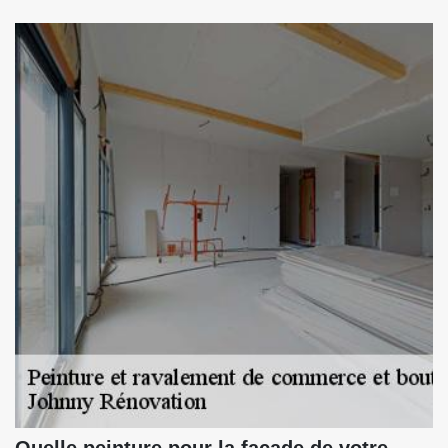
Quelle peinture pour la façade de votre