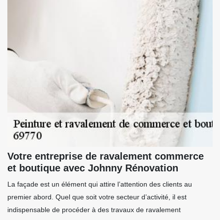
Votre entreprise de ravalement commerce
et boutique avec Johnny Rénovation
La façade est un élément qui attire l’attention des clients au
premier abord. Quel que soit votre secteur d’activité, il est
indispensable de procéder à des travaux de ravalement