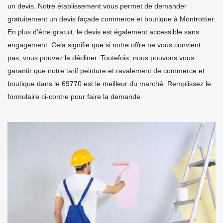
un devis. Notre établissement vous permet de demander
gratuitement un devis façade commerce et boutique à Montrottier.
En plus d’être gratuit, le devis est également accessible sans
engagement. Cela signifie que si notre offre ne vous convient
pas, vous pouvez la décliner. Toutefois, nous pouvons vous
garantir que notre tarif peinture et ravalement de commerce et
boutique dans le 69770 est le meilleur du marché. Remplissez le
formulaire ci-contre pour faire la demande.