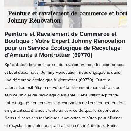
Peinture et Ravalement de Commerce et
Boutique : Votre Expert Johnny Rénovation
pour un Service Écologique de Recyclage
d'Amiante à Montrottier (69770)
Spécialistes de la peinture et du ravalement pour les commerces
et boutiques, nous, Johnny Rénovation, nous engageons dans
une démarche écologique à Montrottier (69770). Outre la
valorisation esthétique de votre établissement, nous offrons un
service unique de recyclage d'amiante. Cette initiative prouve
notre engagement envers la préservation de l'environnement tout
en garantissant à nos clients un service de qualité supérieure.
Nous utilisons des techniques innovantes et sûres pour éliminer
et recycler l'amiante, assurant ainsi la sécurité de tous. Faites