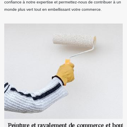
confiance à notre expertise et permettez-nous de contribuer à un
monde plus vert tout en embellissant votre commerce.