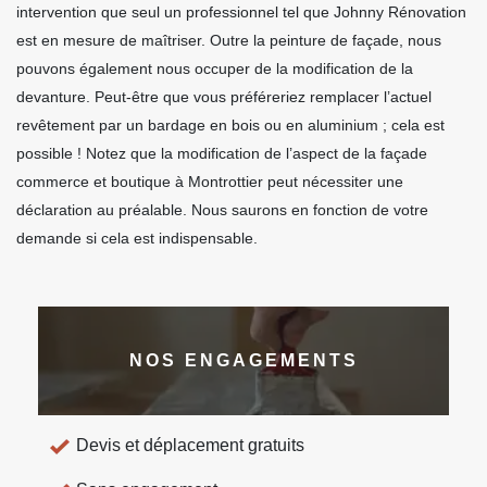
intervention que seul un professionnel tel que Johnny Rénovation
est en mesure de maîtriser. Outre la peinture de façade, nous
pouvons également nous occuper de la modification de la
devanture. Peut-être que vous préféreriez remplacer l’actuel
revêtement par un bardage en bois ou en aluminium ; cela est
possible ! Notez que la modification de l’aspect de la façade
commerce et boutique à Montrottier peut nécessiter une
déclaration au préalable. Nous saurons en fonction de votre
demande si cela est indispensable.
NOS ENGAGEMENTS
Devis et déplacement gratuits