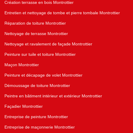
Création terrasse en bois Montrottier
Entretien et nettoyage de tombe et pierre tombale Montrottier
Réparation de toiture Montrottier
Nettoyage de terrasse Montrottier
Nettoyage et ravalement de façade Montrottier
Peinture sur tuile et toiture Montrottier
Maçon Montrottier
Peinture et décapage de volet Montrottier
Démoussage de toiture Montrottier
Peintre en bâtiment intérieur et extérieur Montrottier
Façadier Montrottier
Entreprise de peinture Montrottier
Entreprise de maçonnerie Montrottier