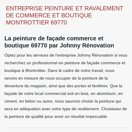
ENTREPRISE PEINTURE ET RAVALEMENT
DE COMMERCE ET BOUTIQUE
MONTROTTIER 69770
La peinture de façade commerce et
boutique 69770 par Johnny Rénovation
Optez pour les services de l’entreprise Johnny Rénovation si vous
recherchez un professionnel en peinture de façade commerce et
boutique à Montrottier. Dans le cadre de notre travail, nous
serons en mesure de nous occuper de la peinture de la
devanture du magasin, ainsi que des portes et fenêtres. Que la
façade de votre local commercial soit en bois, en aluminium, en
ciment, en béton ou autre, nous saurons choisir la peinture qui
sera en adéquation avec votre type de revêtement. Choisissez de
la peinture de qualité pour avoir un résultat impeccable.