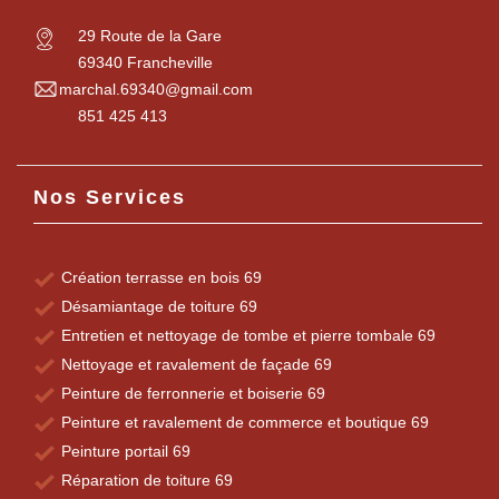
29 Route de la Gare
69340 Francheville
marchal.69340@gmail.com
851 425 413
Nos Services
Création terrasse en bois 69
Désamiantage de toiture 69
Entretien et nettoyage de tombe et pierre tombale 69
Nettoyage et ravalement de façade 69
Peinture de ferronnerie et boiserie 69
Peinture et ravalement de commerce et boutique 69
Peinture portail 69
Réparation de toiture 69