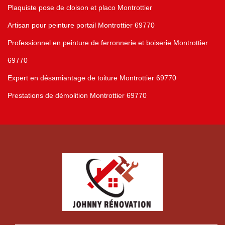
Plaquiste pose de cloison et placo Montrottier
Artisan pour peinture portail Montrottier 69770
Professionnel en peinture de ferronnerie et boiserie Montrottier
69770
Expert en désamiantage de toiture Montrottier 69770
Prestations de démolition Montrottier 69770