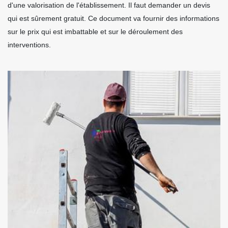
d'une valorisation de l'établissement. Il faut demander un devis
qui est sûrement gratuit. Ce document va fournir des informations
sur le prix qui est imbattable et sur le déroulement des
interventions.