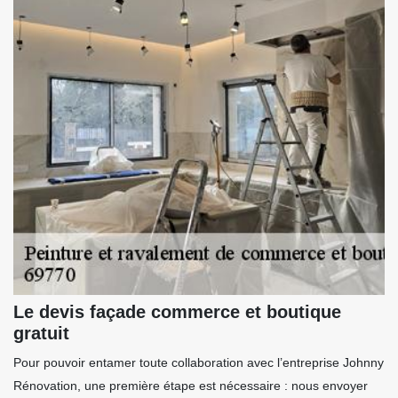
Le devis façade commerce et boutique
gratuit
Pour pouvoir entamer toute collaboration avec l’entreprise Johnny
Rénovation, une première étape est nécessaire : nous envoyer