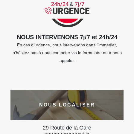
NOUS INTERVENONS 7j/7 et 24h/24
En cas d’urgence, nous intervenons dans l’immédiat,
n’hésitez pas à nous contacter via le formulaire ou à nous
appeler.
NOUS LOCALISER
29 Route de la Gare