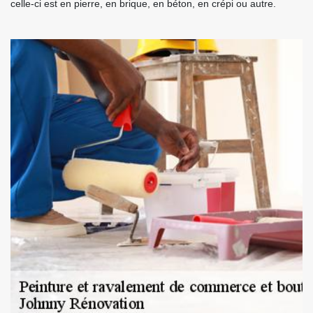
celle-ci est en pierre, en brique, en béton, en crépi ou autre.