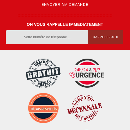
ON VOUS RAPPELLE IMMEDIATEMENT