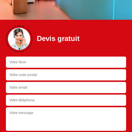
Devis gratuit