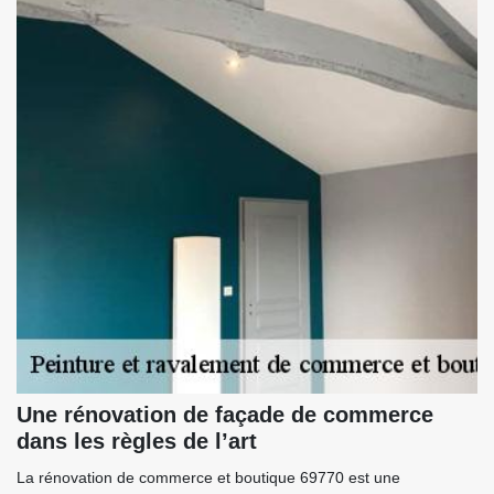
Une rénovation de façade de commerce
dans les règles de l’art
La rénovation de commerce et boutique 69770 est une