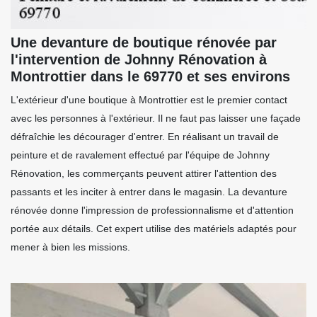
Une devanture de boutique rénovée par
l'intervention de Johnny Rénovation à
Montrottier dans le 69770 et ses environs
L'extérieur d'une boutique à Montrottier est le premier contact
avec les personnes à l'extérieur. Il ne faut pas laisser une façade
défraîchie les décourager d'entrer. En réalisant un travail de
peinture et de ravalement effectué par l'équipe de Johnny
Rénovation, les commerçants peuvent attirer l'attention des
passants et les inciter à entrer dans le magasin. La devanture
rénovée donne l'impression de professionnalisme et d'attention
portée aux détails. Cet expert utilise des matériels adaptés pour
mener à bien les missions.