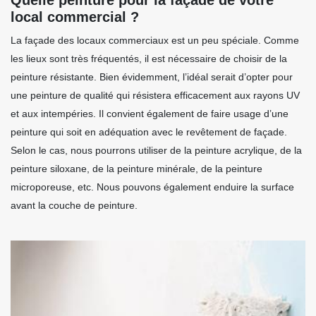
local commercial ?
La façade des locaux commerciaux est un peu spéciale. Comme
les lieux sont très fréquentés, il est nécessaire de choisir de la
peinture résistante. Bien évidemment, l’idéal serait d’opter pour
une peinture de qualité qui résistera efficacement aux rayons UV
et aux intempéries. Il convient également de faire usage d’une
peinture qui soit en adéquation avec le revêtement de façade.
Selon le cas, nous pourrons utiliser de la peinture acrylique, de la
peinture siloxane, de la peinture minérale, de la peinture
microporeuse, etc. Nous pouvons également enduire la surface
avant la couche de peinture.