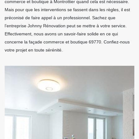
commerce et boutique à Montrottier quand cela est nécessaire.
Mais pour que les interventions se fassent dans les règles, il est
préconisé de faire appel à un professionnel. Sachez que
l’entreprise Johnny Rénovation peut se mettre à votre service.
Effectivement, nous avons un savoir-faire solide en ce qui
concerne la façade commerce et boutique 69770. Confiez-nous
votre projet en toute sérénité.