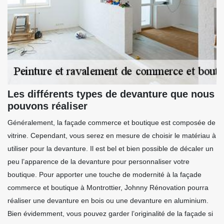
Les différents types de devanture que nous
pouvons réaliser
Généralement, la façade commerce et boutique est composée de
vitrine. Cependant, vous serez en mesure de choisir le matériau à
utiliser pour la devanture. Il est bel et bien possible de décaler un
peu l’apparence de la devanture pour personnaliser votre
boutique. Pour apporter une touche de modernité à la façade
commerce et boutique à Montrottier, Johnny Rénovation pourra
réaliser une devanture en bois ou une devanture en aluminium.
Bien évidemment, vous pouvez garder l’originalité de la façade si