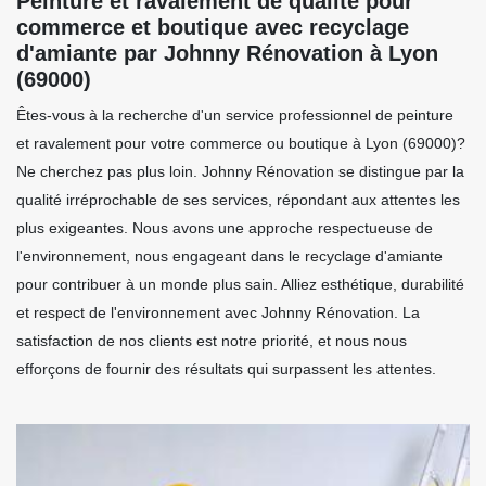
Peinture et ravalement de qualité pour
commerce et boutique avec recyclage
d'amiante par Johnny Rénovation à Lyon
(69000)
Êtes-vous à la recherche d'un service professionnel de peinture
et ravalement pour votre commerce ou boutique à Lyon (69000)?
Ne cherchez pas plus loin. Johnny Rénovation se distingue par la
qualité irréprochable de ses services, répondant aux attentes les
plus exigeantes. Nous avons une approche respectueuse de
l'environnement, nous engageant dans le recyclage d'amiante
pour contribuer à un monde plus sain. Alliez esthétique, durabilité
et respect de l'environnement avec Johnny Rénovation. La
satisfaction de nos clients est notre priorité, et nous nous
efforçons de fournir des résultats qui surpassent les attentes.