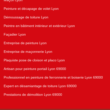
Maçon Lyon
Peinture et décapage de volet Lyon
Démoussage de toiture Lyon
Peintre en bâtiment intérieur et extérieur Lyon
Façadier Lyon
Entreprise de peinture Lyon
Entreprise de maçonnerie Lyon
Plaquiste pose de cloison et placo Lyon
Artisan pour peinture portail Lyon 69000
Professionnel en peinture de ferronnerie et boiserie Lyon 69000
Expert en désamiantage de toiture Lyon 69000
Prestations de démolition Lyon 69000