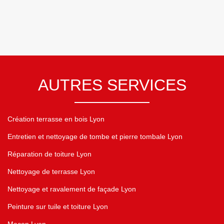
AUTRES SERVICES
Création terrasse en bois Lyon
Entretien et nettoyage de tombe et pierre tombale Lyon
Réparation de toiture Lyon
Nettoyage de terrasse Lyon
Nettoyage et ravalement de façade Lyon
Peinture sur tuile et toiture Lyon