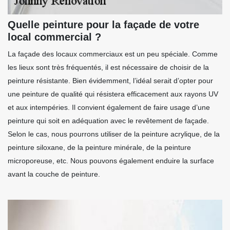
Quelle peinture pour la façade de votre
local commercial ?
La façade des locaux commerciaux est un peu spéciale. Comme
les lieux sont très fréquentés, il est nécessaire de choisir de la
peinture résistante. Bien évidemment, l’idéal serait d’opter pour
une peinture de qualité qui résistera efficacement aux rayons UV
et aux intempéries. Il convient également de faire usage d’une
peinture qui soit en adéquation avec le revêtement de façade.
Selon le cas, nous pourrons utiliser de la peinture acrylique, de la
peinture siloxane, de la peinture minérale, de la peinture
microporeuse, etc. Nous pouvons également enduire la surface
avant la couche de peinture.