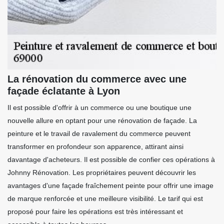
La rénovation du commerce avec une
façade éclatante à Lyon
Il est possible d'offrir à un commerce ou une boutique une
nouvelle allure en optant pour une rénovation de façade. La
peinture et le travail de ravalement du commerce peuvent
transformer en profondeur son apparence, attirant ainsi
davantage d'acheteurs. Il est possible de confier ces opérations à
Johnny Rénovation. Les propriétaires peuvent découvrir les
avantages d'une façade fraîchement peinte pour offrir une image
de marque renforcée et une meilleure visibilité. Le tarif qui est
proposé pour faire les opérations est très intéressant et