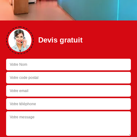
Devis gratuit