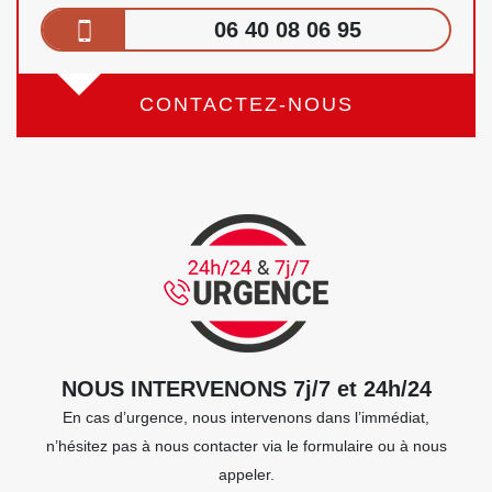
06 40 08 06 95
CONTACTEZ-NOUS
NOUS INTERVENONS 7j/7 et 24h/24
En cas d’urgence, nous intervenons dans l’immédiat,
n’hésitez pas à nous contacter via le formulaire ou à nous
appeler.