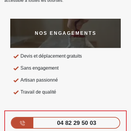
accessible à toutes les bourses.
NOS ENGAGEMENTS
Devis et déplacement gratuits
Sans engagement
Artisan passionné
Travail de qualité
04 82 29 50 03