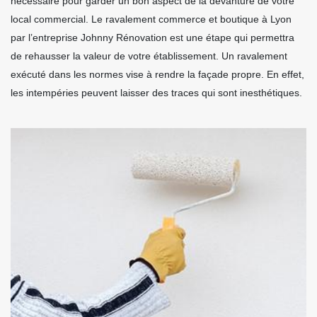
nécessaire pour garder un bon aspect de la devanture de votre
local commercial. Le ravalement commerce et boutique à Lyon
par l’entreprise Johnny Rénovation est une étape qui permettra
de rehausser la valeur de votre établissement. Un ravalement
exécuté dans les normes vise à rendre la façade propre. En effet,
les intempéries peuvent laisser des traces qui sont inesthétiques.