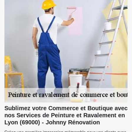
Sublimez votre Commerce et Boutique avec
nos Services de Peinture et Ravalement en
Lyon (69000) - Johnny Rénovation