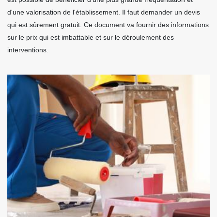
d'une valorisation de l'établissement. Il faut demander un devis
qui est sûrement gratuit. Ce document va fournir des informations
sur le prix qui est imbattable et sur le déroulement des
interventions.