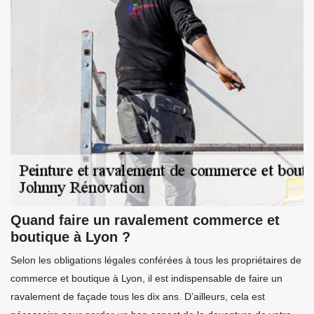
Quand faire un ravalement commerce et
boutique à Lyon ?
Selon les obligations légales conférées à tous les propriétaires de
commerce et boutique à Lyon, il est indispensable de faire un
ravalement de façade tous les dix ans. D’ailleurs, cela est