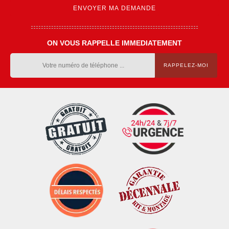
ON VOUS RAPPELLE IMMEDIATEMENT