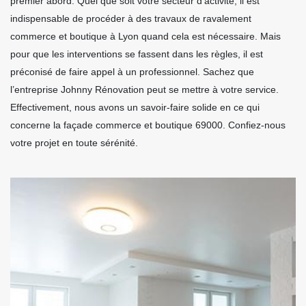
premier abord. Quel que soit votre secteur d’activité, il est
indispensable de procéder à des travaux de ravalement
commerce et boutique à Lyon quand cela est nécessaire. Mais
pour que les interventions se fassent dans les règles, il est
préconisé de faire appel à un professionnel. Sachez que
l’entreprise Johnny Rénovation peut se mettre à votre service.
Effectivement, nous avons un savoir-faire solide en ce qui
concerne la façade commerce et boutique 69000. Confiez-nous
votre projet en toute sérénité.