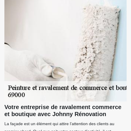
Votre entreprise de ravalement commerce
et boutique avec Johnny Rénovation
La façade est un élément qui attire l’attention des clients au