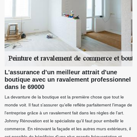
L'assurance d’un meilleur attrait d'une
boutique avec un ravalement professionnel
dans le 69000
La devanture de la boutique est la première chose que tout le
monde voit. Il faut s'assurer qu'elle reflète parfaitement l'image de
l'entreprise grâce à un ravalement fait dans les règles de l'art.
Johnny Rénovation est le spécialiste qu'il faut pour embellir le
commerce. En rénovant la façade et les autres murs extérieurs, il
est possible de bénéficier d'une plus grande fréquentation et