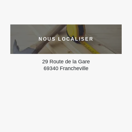
NOUS LOCALISER
29 Route de la Gare
69340 Francheville