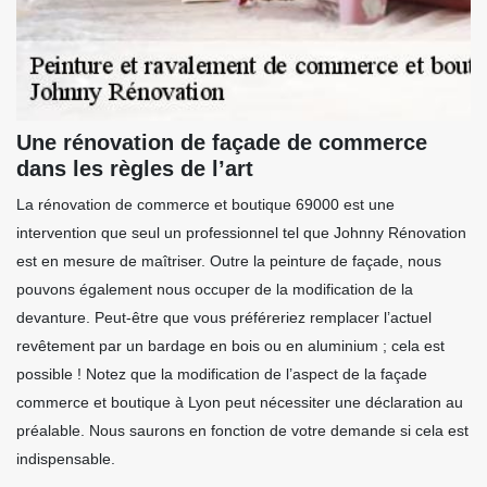
Une rénovation de façade de commerce
dans les règles de l’art
La rénovation de commerce et boutique 69000 est une
intervention que seul un professionnel tel que Johnny Rénovation
est en mesure de maîtriser. Outre la peinture de façade, nous
pouvons également nous occuper de la modification de la
devanture. Peut-être que vous préféreriez remplacer l’actuel
revêtement par un bardage en bois ou en aluminium ; cela est
possible ! Notez que la modification de l’aspect de la façade
commerce et boutique à Lyon peut nécessiter une déclaration au
préalable. Nous saurons en fonction de votre demande si cela est
indispensable.