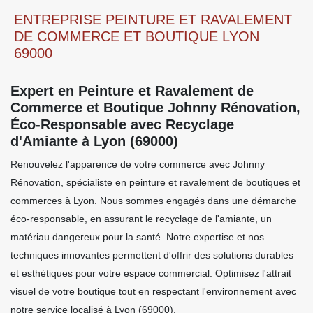
ENTREPRISE PEINTURE ET RAVALEMENT
DE COMMERCE ET BOUTIQUE LYON
69000
Expert en Peinture et Ravalement de
Commerce et Boutique Johnny Rénovation,
Éco-Responsable avec Recyclage
d'Amiante à Lyon (69000)
Renouvelez l'apparence de votre commerce avec Johnny
Rénovation, spécialiste en peinture et ravalement de boutiques et
commerces à Lyon. Nous sommes engagés dans une démarche
éco-responsable, en assurant le recyclage de l'amiante, un
matériau dangereux pour la santé. Notre expertise et nos
techniques innovantes permettent d'offrir des solutions durables
et esthétiques pour votre espace commercial. Optimisez l'attrait
visuel de votre boutique tout en respectant l'environnement avec
notre service localisé à Lyon (69000).