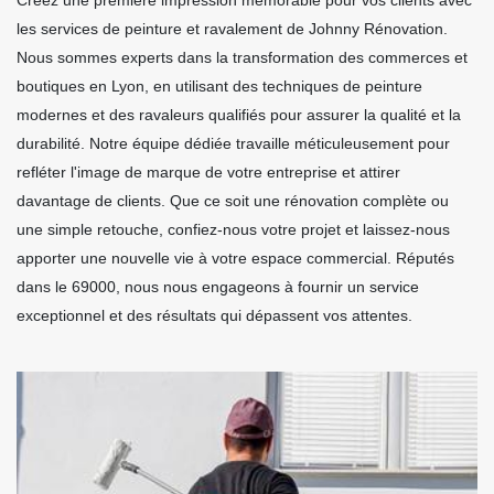
Créez une première impression mémorable pour vos clients avec
les services de peinture et ravalement de Johnny Rénovation.
Nous sommes experts dans la transformation des commerces et
boutiques en Lyon, en utilisant des techniques de peinture
modernes et des ravaleurs qualifiés pour assurer la qualité et la
durabilité. Notre équipe dédiée travaille méticuleusement pour
refléter l'image de marque de votre entreprise et attirer
davantage de clients. Que ce soit une rénovation complète ou
une simple retouche, confiez-nous votre projet et laissez-nous
apporter une nouvelle vie à votre espace commercial. Réputés
dans le 69000, nous nous engageons à fournir un service
exceptionnel et des résultats qui dépassent vos attentes.