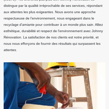
distingue par la qualité irréprochable de ses services, répondant
aux attentes les plus exigeantes. Nous avons une approche
respectueuse de l'environnement, nous engageant dans le
recyclage d'amiante pour contribuer à un monde plus sain. Alliez
esthétique, durabilité et respect de l'environnement avec Johnny
Rénovation. La satisfaction de nos clients est notre priorité, et
nous nous efforçons de fournir des résultats qui surpassent les
attentes.