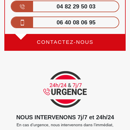
04 82 29 50 03
06 40 08 06 95
CONTACTEZ-NOUS
NOUS INTERVENONS 7j/7 et 24h/24
En cas d’urgence, nous intervenons dans l’immédiat,