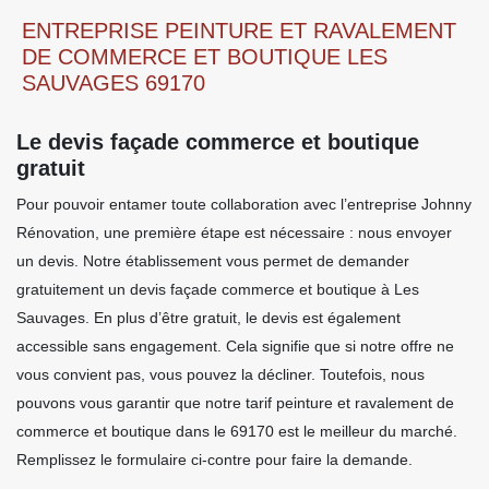
ENTREPRISE PEINTURE ET RAVALEMENT
DE COMMERCE ET BOUTIQUE LES
SAUVAGES 69170
Le devis façade commerce et boutique
gratuit
Pour pouvoir entamer toute collaboration avec l’entreprise Johnny
Rénovation, une première étape est nécessaire : nous envoyer
un devis. Notre établissement vous permet de demander
gratuitement un devis façade commerce et boutique à Les
Sauvages. En plus d’être gratuit, le devis est également
accessible sans engagement. Cela signifie que si notre offre ne
vous convient pas, vous pouvez la décliner. Toutefois, nous
pouvons vous garantir que notre tarif peinture et ravalement de
commerce et boutique dans le 69170 est le meilleur du marché.
Remplissez le formulaire ci-contre pour faire la demande.