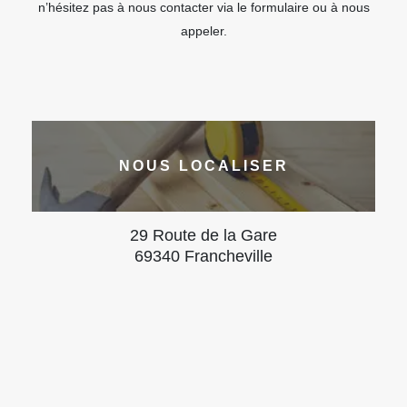
n’hésitez pas à nous contacter via le formulaire ou à nous
appeler.
NOUS LOCALISER
29 Route de la Gare
69340 Francheville