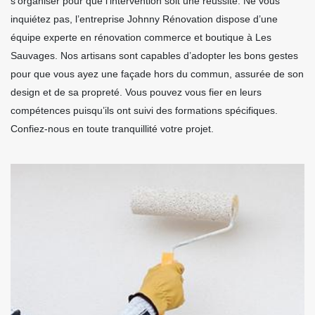
s’organiser pour que l’intervention soit une réussite. Ne vous
inquiétez pas, l’entreprise Johnny Rénovation dispose d’une
équipe experte en rénovation commerce et boutique à Les
Sauvages. Nos artisans sont capables d’adopter les bons gestes
pour que vous ayez une façade hors du commun, assurée de son
design et de sa propreté. Vous pouvez vous fier en leurs
compétences puisqu’ils ont suivi des formations spécifiques.
Confiez-nous en toute tranquillité votre projet.