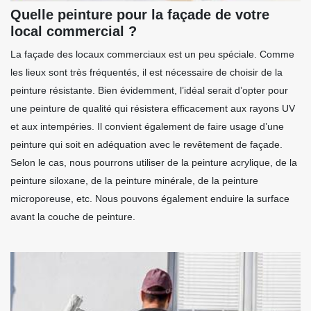
Quelle peinture pour la façade de votre
local commercial ?
La façade des locaux commerciaux est un peu spéciale. Comme
les lieux sont très fréquentés, il est nécessaire de choisir de la
peinture résistante. Bien évidemment, l’idéal serait d’opter pour
une peinture de qualité qui résistera efficacement aux rayons UV
et aux intempéries. Il convient également de faire usage d’une
peinture qui soit en adéquation avec le revêtement de façade.
Selon le cas, nous pourrons utiliser de la peinture acrylique, de la
peinture siloxane, de la peinture minérale, de la peinture
microporeuse, etc. Nous pouvons également enduire la surface
avant la couche de peinture.