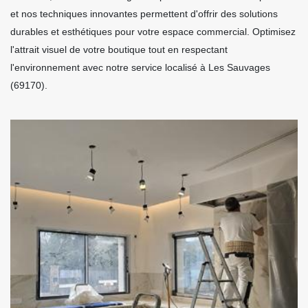
et nos techniques innovantes permettent d'offrir des solutions
durables et esthétiques pour votre espace commercial. Optimisez
l'attrait visuel de votre boutique tout en respectant
l'environnement avec notre service localisé à Les Sauvages
(69170).