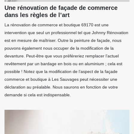
Une rénovation de façade de commerce
dans les règles de l’art
La rénovation de commerce et boutique 69170 est une
intervention que seul un professionnel tel que Johnny Rénovation
est en mesure de maîtriser. Outre la peinture de façade, nous
pouvons également nous occuper de la modification de la
devanture. Peut-être que vous préféreriez remplacer l’actuel
revêtement par un bardage en bois ou en aluminium ; cela est
possible ! Notez que la modification de l’aspect de la façade
commerce et boutique à Les Sauvages peut nécessiter une
déclaration au préalable. Nous saurons en fonction de votre
demande si cela est indispensable.