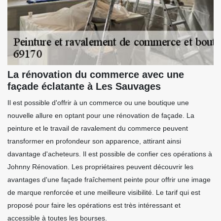
La rénovation du commerce avec une
façade éclatante à Les Sauvages
Il est possible d'offrir à un commerce ou une boutique une
nouvelle allure en optant pour une rénovation de façade. La
peinture et le travail de ravalement du commerce peuvent
transformer en profondeur son apparence, attirant ainsi
davantage d'acheteurs. Il est possible de confier ces opérations à
Johnny Rénovation. Les propriétaires peuvent découvrir les
avantages d'une façade fraîchement peinte pour offrir une image
de marque renforcée et une meilleure visibilité. Le tarif qui est
proposé pour faire les opérations est très intéressant et
accessible à toutes les bourses.