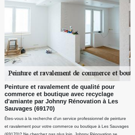
Peinture et ravalement de qualité pour
commerce et boutique avec recyclage
d'amiante par Johnny Rénovation à Les
Sauvages (69170)
Êtes-vous à la recherche d'un service professionnel de peinture
et ravalement pour votre commerce ou boutique à Les Sauvages
(69170)? Ne cherchez pas plus loin. Johnny Rénovation se