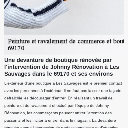
Une devanture de boutique rénovée par
l'intervention de Johnny Rénovation à Les
Sauvages dans le 69170 et ses environs
L'extérieur d'une boutique à Les Sauvages est le premier contact
avec les personnes à l'extérieur. Il ne faut pas laisser une façade
défraîchie les décourager d'entrer. En réalisant un travail de
peinture et de ravalement effectué par l'équipe de Johnny
Rénovation, les commerçants peuvent attirer l'attention des
passants et les inciter à entrer dans le magasin. La devanture
rénovée donne l'impression de professionnalisme et d'attention