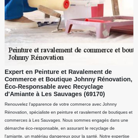
Expert en Peinture et Ravalement de
Commerce et Boutique Johnny Rénovation,
Éco-Responsable avec Recyclage
d'Amiante à Les Sauvages (69170)
Renouvelez l'apparence de votre commerce avec Johnny
Rénovation, spécialiste en peinture et ravalement de boutiques et
commerces à Les Sauvages. Nous sommes engagés dans une
démarche éco-responsable, en assurant le recyclage de
l'amiante, un matériau dangereux pour la santé. Notre expertise