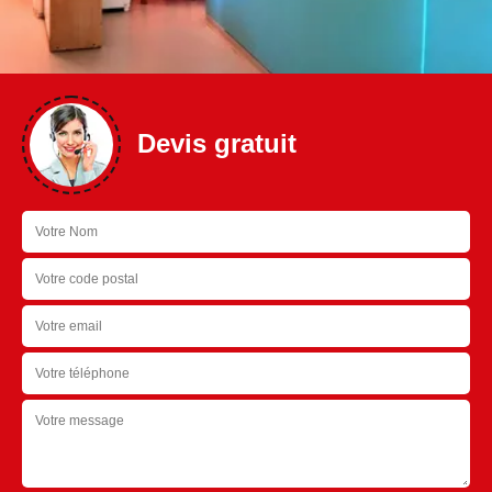
Devis gratuit