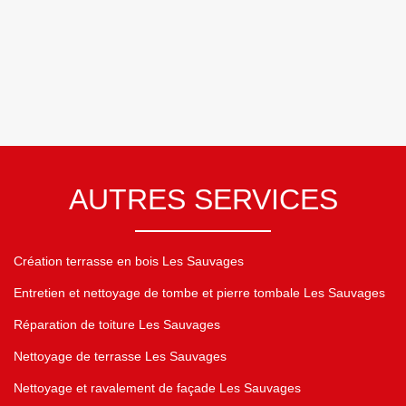
AUTRES SERVICES
Création terrasse en bois Les Sauvages
Entretien et nettoyage de tombe et pierre tombale Les Sauvages
Réparation de toiture Les Sauvages
Nettoyage de terrasse Les Sauvages
Nettoyage et ravalement de façade Les Sauvages