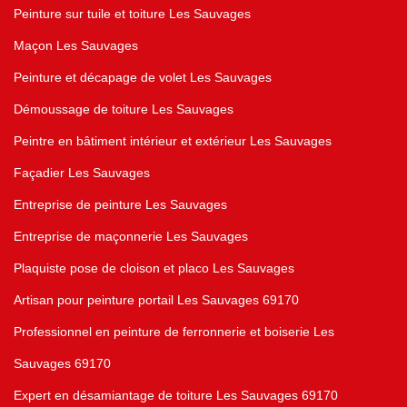
Peinture sur tuile et toiture Les Sauvages
Maçon Les Sauvages
Peinture et décapage de volet Les Sauvages
Démoussage de toiture Les Sauvages
Peintre en bâtiment intérieur et extérieur Les Sauvages
Façadier Les Sauvages
Entreprise de peinture Les Sauvages
Entreprise de maçonnerie Les Sauvages
Plaquiste pose de cloison et placo Les Sauvages
Artisan pour peinture portail Les Sauvages 69170
Professionnel en peinture de ferronnerie et boiserie Les
Sauvages 69170
Expert en désamiantage de toiture Les Sauvages 69170