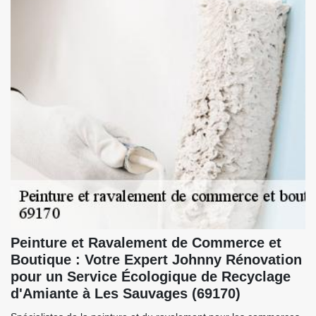
Peinture et Ravalement de Commerce et
Boutique : Votre Expert Johnny Rénovation
pour un Service Écologique de Recyclage
d'Amiante à Les Sauvages (69170)