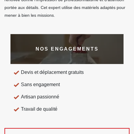
portée aux détails. Cet expert utilise des matériels adaptés pour
mener à bien les missions.
NOS ENGAGEMENTS
Devis et déplacement gratuits
Sans engagement
Artisan passionné
Travail de qualité