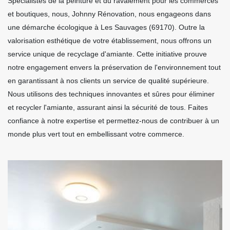
Spécialistes de la peinture et du ravalement pour les commerces
et boutiques, nous, Johnny Rénovation, nous engageons dans
une démarche écologique à Les Sauvages (69170). Outre la
valorisation esthétique de votre établissement, nous offrons un
service unique de recyclage d'amiante. Cette initiative prouve
notre engagement envers la préservation de l'environnement tout
en garantissant à nos clients un service de qualité supérieure.
Nous utilisons des techniques innovantes et sûres pour éliminer
et recycler l'amiante, assurant ainsi la sécurité de tous. Faites
confiance à notre expertise et permettez-nous de contribuer à un
monde plus vert tout en embellissant votre commerce.