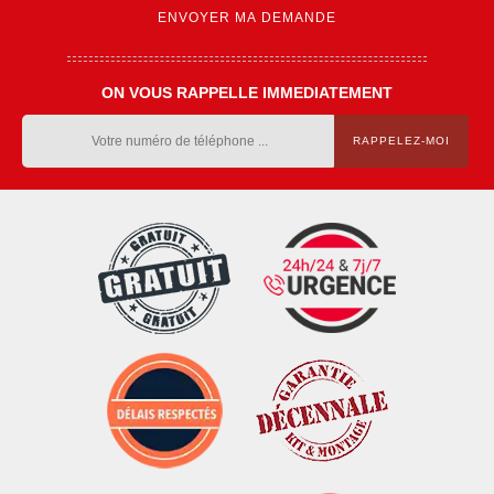
ON VOUS RAPPELLE IMMEDIATEMENT