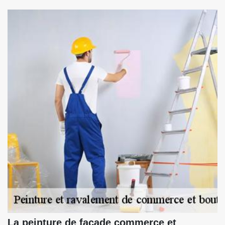
La peinture de façade commerce et