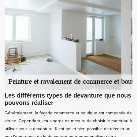
Les différents types de devanture que nous
pouvons réaliser
Généralement, la façade commerce et boutique est composée de
vitrine. Cependant, vous serez en mesure de choisir le matériau à
utiliser pour la devanture. Il est bel et bien possible de décaler un
peu l’apparence de la devanture pour personnaliser votre