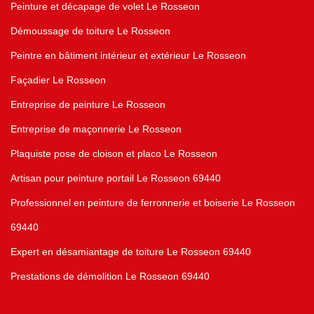
Peinture et décapage de volet Le Rosseon
Démoussage de toiture Le Rosseon
Peintre en bâtiment intérieur et extérieur Le Rosseon
Façadier Le Rosseon
Entreprise de peinture Le Rosseon
Entreprise de maçonnerie Le Rosseon
Plaquiste pose de cloison et placo Le Rosseon
Artisan pour peinture portail Le Rosseon 69440
Professionnel en peinture de ferronnerie et boiserie Le Rosseon
69440
Expert en désamiantage de toiture Le Rosseon 69440
Prestations de démolition Le Rosseon 69440