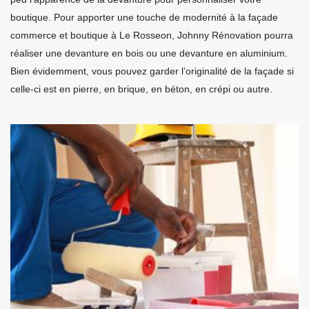
boutique. Pour apporter une touche de modernité à la façade
commerce et boutique à Le Rosseon, Johnny Rénovation pourra
réaliser une devanture en bois ou une devanture en aluminium.
Bien évidemment, vous pouvez garder l’originalité de la façade si
celle-ci est en pierre, en brique, en béton, en crépi ou autre.