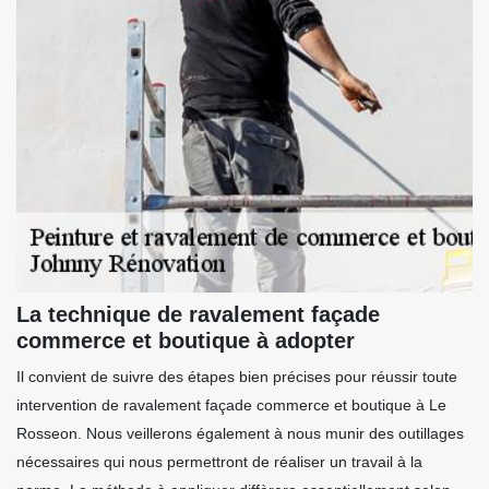
La technique de ravalement façade
commerce et boutique à adopter
Il convient de suivre des étapes bien précises pour réussir toute
intervention de ravalement façade commerce et boutique à Le
Rosseon. Nous veillerons également à nous munir des outillages
nécessaires qui nous permettront de réaliser un travail à la