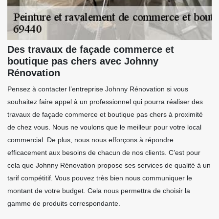
Des travaux de façade commerce et
boutique pas chers avec Johnny
Rénovation
Pensez à contacter l’entreprise Johnny Rénovation si vous
souhaitez faire appel à un professionnel qui pourra réaliser des
travaux de façade commerce et boutique pas chers à proximité
de chez vous. Nous ne voulons que le meilleur pour votre local
commercial. De plus, nous nous efforçons à répondre
efficacement aux besoins de chacun de nos clients. C’est pour
cela que Johnny Rénovation propose ses services de qualité à un
tarif compétitif. Vous pouvez très bien nous communiquer le
montant de votre budget. Cela nous permettra de choisir la
gamme de produits correspondante.