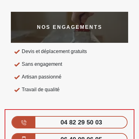
NOS ENGAGEMENTS
Devis et déplacement gratuits
Sans engagement
Artisan passionné
Travail de qualité
04 82 29 50 03