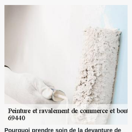
Pourquoi prendre soin de la devanture de