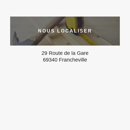
NOUS LOCALISER
29 Route de la Gare
69340 Francheville