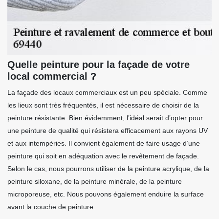
Quelle peinture pour la façade de votre
local commercial ?
La façade des locaux commerciaux est un peu spéciale. Comme
les lieux sont très fréquentés, il est nécessaire de choisir de la
peinture résistante. Bien évidemment, l’idéal serait d’opter pour
une peinture de qualité qui résistera efficacement aux rayons UV
et aux intempéries. Il convient également de faire usage d’une
peinture qui soit en adéquation avec le revêtement de façade.
Selon le cas, nous pourrons utiliser de la peinture acrylique, de la
peinture siloxane, de la peinture minérale, de la peinture
microporeuse, etc. Nous pouvons également enduire la surface
avant la couche de peinture.