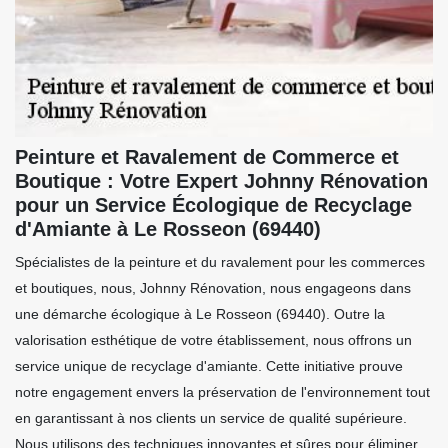
Peinture et Ravalement de Commerce et
Boutique : Votre Expert Johnny Rénovation
pour un Service Écologique de Recyclage
d'Amiante à Le Rosseon (69440)
Spécialistes de la peinture et du ravalement pour les commerces
et boutiques, nous, Johnny Rénovation, nous engageons dans
une démarche écologique à Le Rosseon (69440). Outre la
valorisation esthétique de votre établissement, nous offrons un
service unique de recyclage d'amiante. Cette initiative prouve
notre engagement envers la préservation de l'environnement tout
en garantissant à nos clients un service de qualité supérieure.
Nous utilisons des techniques innovantes et sûres pour éliminer