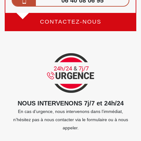
06 40 08 06 95
CONTACTEZ-NOUS
NOUS INTERVENONS 7j/7 et 24h/24
En cas d’urgence, nous intervenons dans l’immédiat,
n’hésitez pas à nous contacter via le formulaire ou à nous
appeler.