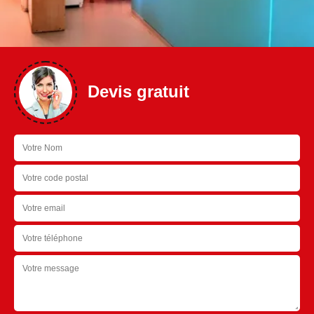
Devis gratuit