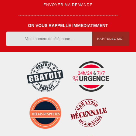
ON VOUS RAPPELLE IMMEDIATEMENT