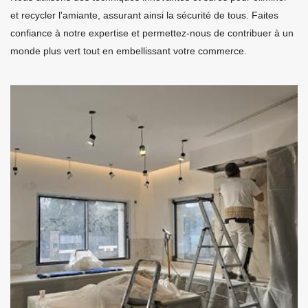
et recycler l'amiante, assurant ainsi la sécurité de tous. Faites
confiance à notre expertise et permettez-nous de contribuer à un
monde plus vert tout en embellissant votre commerce.