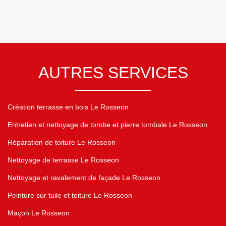
AUTRES SERVICES
Création terrasse en bois Le Rosseon
Entretien et nettoyage de tombe et pierre tombale Le Rosseon
Réparation de toiture Le Rosseon
Nettoyage de terrasse Le Rosseon
Nettoyage et ravalement de façade Le Rosseon
Peinture sur tuile et toiture Le Rosseon
Maçon Le Rosseon