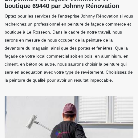
boutique 69440 par Johnny Rénovation
Optez pour les services de l’entreprise Johnny Rénovation si vous
recherchez un professionnel en peinture de façade commerce et
boutique à Le Rosseon. Dans le cadre de notre travail, nous
serons en mesure de nous occuper de la peinture de la
devanture du magasin, ainsi que des portes et fenêtres. Que la
façade de votre local commercial soit en bois, en aluminium, en
ciment, en béton ou autre, nous saurons choisir la peinture qui
sera en adéquation avec votre type de revêtement. Choisissez de
la peinture de qualité pour avoir un résultat impeccable.