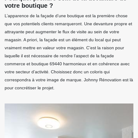
votre boutique ?
L’apparence de la façade d’une boutique est la première chose
que vos potentiels clients remarqueront. Une devanture propre et
attrayante peut augmenter le flux de visite au sein de votre
magasin. A priori, la façade est un élément du local qui peut
vraiment mettre en valeur votre magasin. C’est la raison pour
laquelle il est nécessaire de rendre l’aspect de la façade
commerce et boutique 69440 harmonieux et en cohérence avec
votre secteur d’activité. Choisissez donc un coloris qui
correspondra à votre image de marque. Johnny Rénovation est là
pour concrétiser le projet.