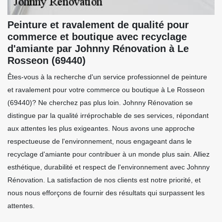
Peinture et ravalement de qualité pour
commerce et boutique avec recyclage
d'amiante par Johnny Rénovation à Le
Rosseon (69440)
Êtes-vous à la recherche d'un service professionnel de peinture
et ravalement pour votre commerce ou boutique à Le Rosseon
(69440)? Ne cherchez pas plus loin. Johnny Rénovation se
distingue par la qualité irréprochable de ses services, répondant
aux attentes les plus exigeantes. Nous avons une approche
respectueuse de l'environnement, nous engageant dans le
recyclage d'amiante pour contribuer à un monde plus sain. Alliez
esthétique, durabilité et respect de l'environnement avec Johnny
Rénovation. La satisfaction de nos clients est notre priorité, et
nous nous efforçons de fournir des résultats qui surpassent les
attentes.