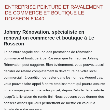
ENTREPRISE PEINTURE ET RAVALEMENT
DE COMMERCE ET BOUTIQUE LE
ROSSEON 69440
Johnny Rénovation, spécialiste en
rénovation commerce et boutique à Le
Rosseon
La peinture façade est une des prestations de rénovation
commerce et boutique à Le Rosseon que l’entreprise Johnny
Rénovation peut suggérer. Bien évidemment, vous pouvez aussi
décider de refaire complètement la devanture de votre local
commercial ; à condition de rester dans les normes. Auquel cas,
vous pouvez faire appel à notre établissement qui pourra assurer
un accompagnement de votre projet, depuis l’étude de faisabilité
jusqu’à la livraison du rendu fini. Nous pouvons vous donner des
conseils avisés qui vous permettront de mettre en valeur la
façade de votre magasin.