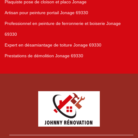
Plaquiste pose de cloison et placo Jonage
Artisan pour peinture portail Jonage 69330
Professionnel en peinture de ferronnerie et boiserie Jonage
69330
Expert en désamiantage de toiture Jonage 69330
Prestations de démolition Jonage 69330