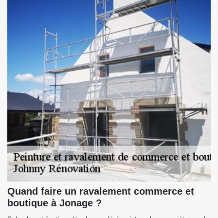
Quand faire un ravalement commerce et
boutique à Jonage ?