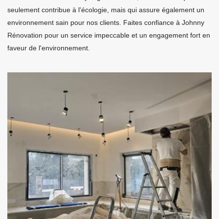
seulement contribue à l'écologie, mais qui assure également un
environnement sain pour nos clients. Faites confiance à Johnny
Rénovation pour un service impeccable et un engagement fort en
faveur de l'environnement.