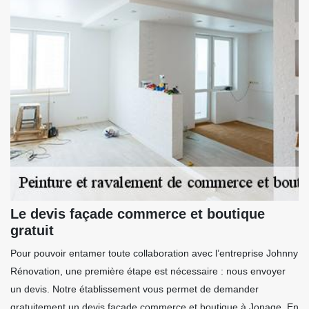
Le devis façade commerce et boutique
gratuit
Pour pouvoir entamer toute collaboration avec l’entreprise Johnny
Rénovation, une première étape est nécessaire : nous envoyer
un devis. Notre établissement vous permet de demander
gratuitement un devis façade commerce et boutique à Jonage. En