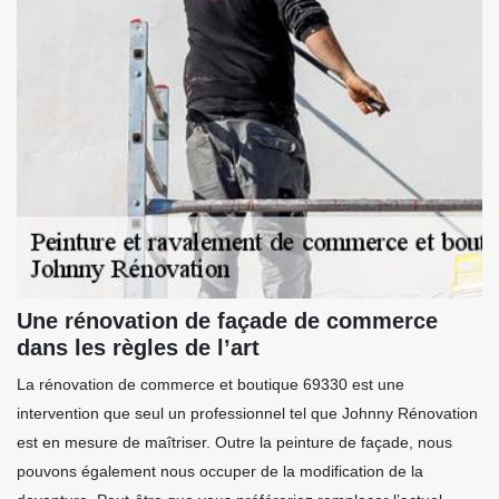
Une rénovation de façade de commerce
dans les règles de l’art
La rénovation de commerce et boutique 69330 est une
intervention que seul un professionnel tel que Johnny Rénovation
est en mesure de maîtriser. Outre la peinture de façade, nous
pouvons également nous occuper de la modification de la