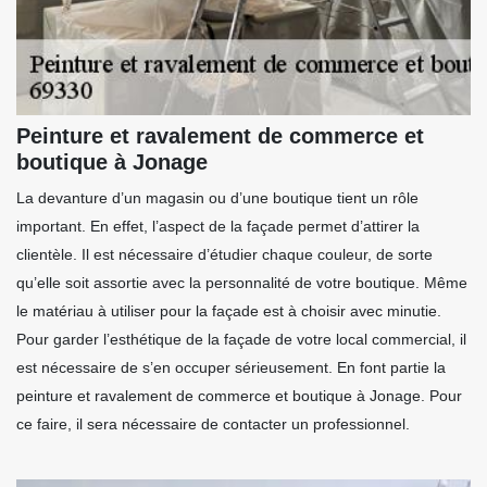
Peinture et ravalement de commerce et
boutique à Jonage
La devanture d’un magasin ou d’une boutique tient un rôle
important. En effet, l’aspect de la façade permet d’attirer la
clientèle. Il est nécessaire d’étudier chaque couleur, de sorte
qu’elle soit assortie avec la personnalité de votre boutique. Même
le matériau à utiliser pour la façade est à choisir avec minutie.
Pour garder l’esthétique de la façade de votre local commercial, il
est nécessaire de s’en occuper sérieusement. En font partie la
peinture et ravalement de commerce et boutique à Jonage. Pour
ce faire, il sera nécessaire de contacter un professionnel.