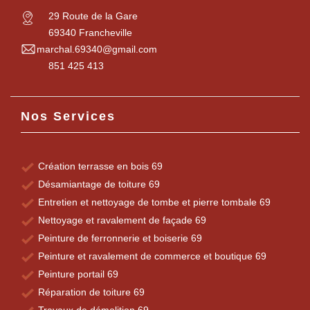
29 Route de la Gare
69340 Francheville
marchal.69340@gmail.com
851 425 413
Nos Services
Création terrasse en bois 69
Désamiantage de toiture 69
Entretien et nettoyage de tombe et pierre tombale 69
Nettoyage et ravalement de façade 69
Peinture de ferronnerie et boiserie 69
Peinture et ravalement de commerce et boutique 69
Peinture portail 69
Réparation de toiture 69
Travaux de démolition 69