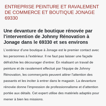
ENTREPRISE PEINTURE ET RAVALEMENT
DE COMMERCE ET BOUTIQUE JONAGE
69330
Une devanture de boutique rénovée par
l'intervention de Johnny Rénovation à
Jonage dans le 69330 et ses environs
L'extérieur d'une boutique à Jonage est le premier contact avec
les personnes à l'extérieur. Il ne faut pas laisser une façade
défraîchie les décourager d'entrer. En réalisant un travail de
peinture et de ravalement effectué par l'équipe de Johnny
Rénovation, les commerçants peuvent attirer l'attention des
passants et les inciter à entrer dans le magasin. La devanture
rénovée donne l'impression de professionnalisme et d'attention
portée aux détails. Cet expert utilise des matériels adaptés pour
mener à bien les missions.