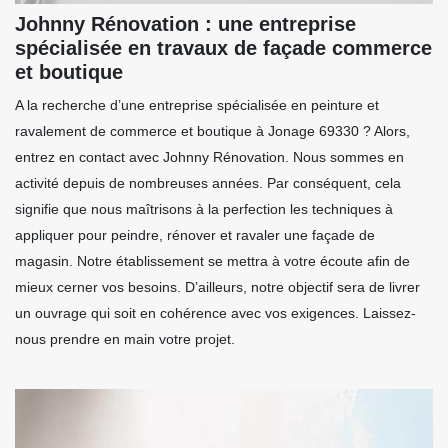
Johnny Rénovation : une entreprise
spécialisée en travaux de façade commerce
et boutique
A la recherche d’une entreprise spécialisée en peinture et
ravalement de commerce et boutique à Jonage 69330 ? Alors,
entrez en contact avec Johnny Rénovation. Nous sommes en
activité depuis de nombreuses années. Par conséquent, cela
signifie que nous maîtrisons à la perfection les techniques à
appliquer pour peindre, rénover et ravaler une façade de
magasin. Notre établissement se mettra à votre écoute afin de
mieux cerner vos besoins. D’ailleurs, notre objectif sera de livrer
un ouvrage qui soit en cohérence avec vos exigences. Laissez-
nous prendre en main votre projet.