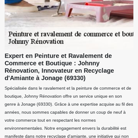
Expert en Peinture et Ravalement de
Commerce et Boutique : Johnny
Rénovation, Innovateur en Recyclage
d'Amiante à Jonage (69330)
Spécialisée dans le ravalement et la peinture de commerce et de
boutique, Johnny Rénovation offre un service unique en son
genre à Jonage (69330). Grâce à une expertise acquise au fil des
années, nous sommes capables de donner un coup de neuf à
votre commerce tout en respectant les normes
environnementales. Notre engagement envers la durabilité est
manifeste dans notre recyclage d'amiante, une initiative qui non