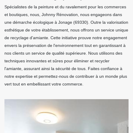
Spécialistes de la peinture et du ravalement pour les commerces
et boutiques, nous, Johnny Rénovation, nous engageons dans
une démarche écologique à Jonage (69330). Outre la valorisation
esthétique de votre établissement, nous offrons un service unique
de recyclage d'amiante. Cette initiative prouve notre engagement
envers la préservation de l'environnement tout en garantissant à
nos clients un service de qualité supérieure. Nous utilisons des
techniques innovantes et sûres pour éliminer et recycler
l'amiante, assurant ainsi la sécurité de tous. Faites confiance à
notre expertise et permettez-nous de contribuer à un monde plus
vert tout en embellissant votre commerce.