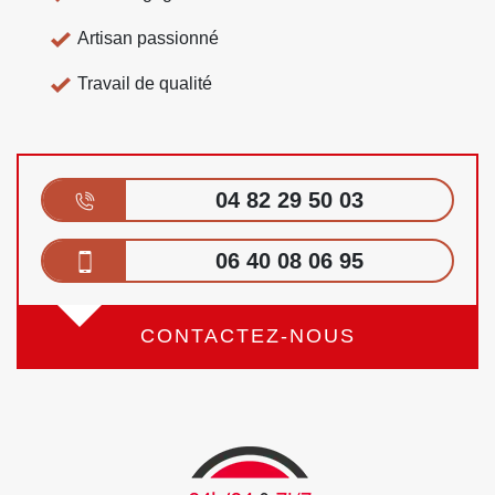
Artisan passionné
Travail de qualité
04 82 29 50 03
06 40 08 06 95
CONTACTEZ-NOUS