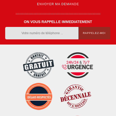
ON VOUS RAPPELLE IMMEDIATEMENT