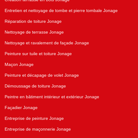
Entretien et nettoyage de tombe et pierre tombale Jonage
Réparation de toiture Jonage
Nettoyage de terrasse Jonage
Nettoyage et ravalement de façade Jonage
Peinture sur tuile et toiture Jonage
Maçon Jonage
Peinture et décapage de volet Jonage
Démoussage de toiture Jonage
Peintre en bâtiment intérieur et extérieur Jonage
Façadier Jonage
Entreprise de peinture Jonage
Entreprise de maçonnerie Jonage