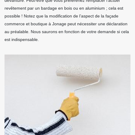
devanture. Peut-être que vous préféreriez remplacer l’actuel
revêtement par un bardage en bois ou en aluminium ; cela est
possible ! Notez que la modification de l’aspect de la façade
commerce et boutique à Jonage peut nécessiter une déclaration
au préalable. Nous saurons en fonction de votre demande si cela
est indispensable.