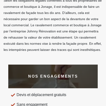
Selon les obligations légales conférées à tous les propriétaires de
commerce et boutique à Jonage, il est indispensable de faire un
ravalement de façade tous les dix ans. D’ailleurs, cela est
nécessaire pour garder un bon aspect de la devanture de votre
local commercial. Le ravalement commerce et boutique à Jonage
par l’entreprise Johnny Rénovation est une étape qui permettra
de rehausser la valeur de votre établissement. Un ravalement
exécuté dans les normes vise à rendre la façade propre. En effet,
les intempéries peuvent laisser des traces qui sont inesthétiques.
NOS ENGAGEMENTS
Devis et déplacement gratuits
Sans engagement