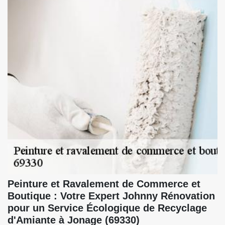
Peinture et Ravalement de Commerce et
Boutique : Votre Expert Johnny Rénovation
pour un Service Écologique de Recyclage
d'Amiante à Jonage (69330)