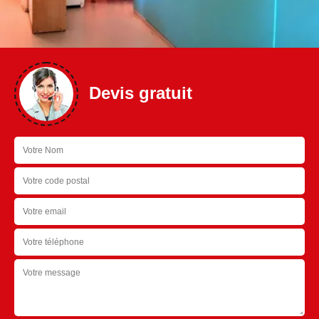
Devis gratuit