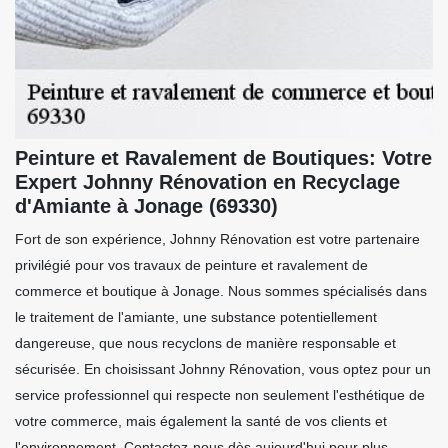
Peinture et Ravalement de Boutiques: Votre
Expert Johnny Rénovation en Recyclage
d'Amiante à Jonage (69330)
Fort de son expérience, Johnny Rénovation est votre partenaire
privilégié pour vos travaux de peinture et ravalement de
commerce et boutique à Jonage. Nous sommes spécialisés dans
le traitement de l'amiante, une substance potentiellement
dangereuse, que nous recyclons de manière responsable et
sécurisée. En choisissant Johnny Rénovation, vous optez pour un
service professionnel qui respecte non seulement l'esthétique de
votre commerce, mais également la santé de vos clients et
l'environnement. Contactez-nous dès aujourd'hui pour plus