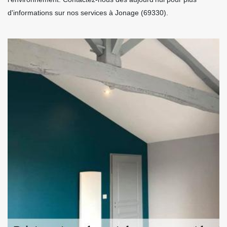
d'informations sur nos services à Jonage (69330).