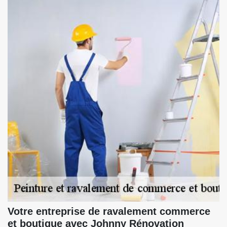
Votre entreprise de ravalement commerce
et boutique avec Johnny Rénovation