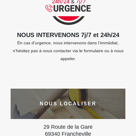
NOUS INTERVENONS 7j/7 et 24h/24
En cas d’urgence, nous intervenons dans l’immédiat,
n’hésitez pas à nous contacter via le formulaire ou à nous
appeler.
NOUS LOCALISER
29 Route de la Gare
69340 Francheville