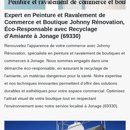
Expert en Peinture et Ravalement de
Commerce et Boutique Johnny Rénovation,
Éco-Responsable avec Recyclage
d'Amiante à Jonage (69330)
Renouvelez l'apparence de votre commerce avec Johnny
Rénovation, spécialiste en peinture et ravalement de boutiques et
commerces à Jonage. Nous sommes engagés dans une
démarche éco-responsable, en assurant le recyclage de
l'amiante, un matériau dangereux pour la santé. Notre expertise
et nos techniques innovantes permettent d'offrir des solutions
durables et esthétiques pour votre espace commercial. Optimisez
l'attrait visuel de votre boutique tout en respectant
l'environnement avec notre service localisé à Jonage (69330).