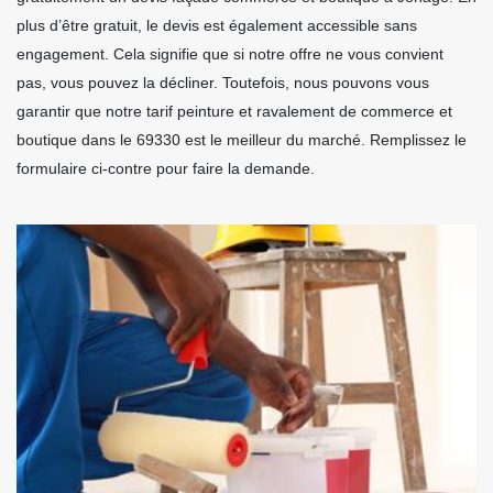
plus d’être gratuit, le devis est également accessible sans
engagement. Cela signifie que si notre offre ne vous convient
pas, vous pouvez la décliner. Toutefois, nous pouvons vous
garantir que notre tarif peinture et ravalement de commerce et
boutique dans le 69330 est le meilleur du marché. Remplissez le
formulaire ci-contre pour faire la demande.