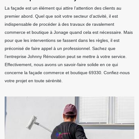
La façade est un élément qui attire l’attention des clients au
premier abord. Quel que soit votre secteur d’activité, il est
indispensable de procéder à des travaux de ravalement
commerce et boutique à Jonage quand cela est nécessaire. Mais
pour que les interventions se fassent dans les règles, il est
préconisé de faire appel à un professionnel. Sachez que
l’entreprise Johnny Rénovation peut se mettre à votre service.
Effectivement, nous avons un savoir-faire solide en ce qui
concerne la façade commerce et boutique 69330. Confiez-nous
votre projet en toute sérénité.