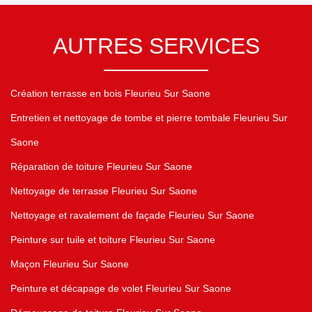
AUTRES SERVICES
Création terrasse en bois Fleurieu Sur Saone
Entretien et nettoyage de tombe et pierre tombale Fleurieu Sur
Saone
Réparation de toiture Fleurieu Sur Saone
Nettoyage de terrasse Fleurieu Sur Saone
Nettoyage et ravalement de façade Fleurieu Sur Saone
Peinture sur tuile et toiture Fleurieu Sur Saone
Maçon Fleurieu Sur Saone
Peinture et décapage de volet Fleurieu Sur Saone