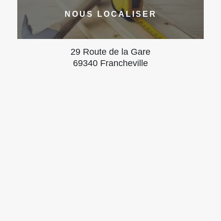
NOUS LOCALISER
29 Route de la Gare
69340 Francheville