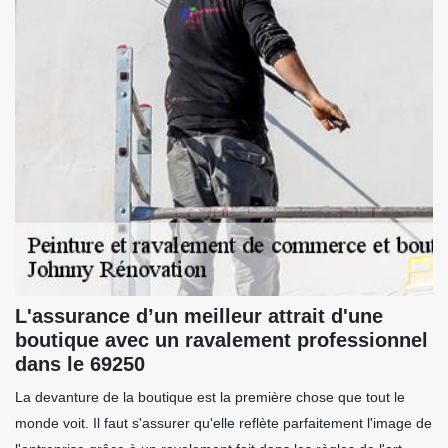
L'assurance d’un meilleur attrait d'une
boutique avec un ravalement professionnel
dans le 69250
La devanture de la boutique est la première chose que tout le
monde voit. Il faut s'assurer qu'elle reflète parfaitement l'image de