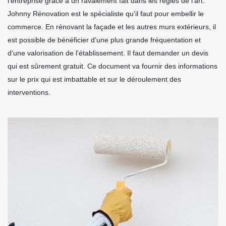
l'entreprise grâce à un ravalement fait dans les règles de l'art.
Johnny Rénovation est le spécialiste qu'il faut pour embellir le
commerce. En rénovant la façade et les autres murs extérieurs, il
est possible de bénéficier d'une plus grande fréquentation et
d'une valorisation de l'établissement. Il faut demander un devis
qui est sûrement gratuit. Ce document va fournir des informations
sur le prix qui est imbattable et sur le déroulement des
interventions.