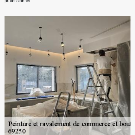
professionnel.