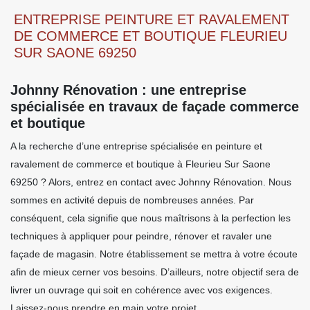
ENTREPRISE PEINTURE ET RAVALEMENT
DE COMMERCE ET BOUTIQUE FLEURIEU
SUR SAONE 69250
Johnny Rénovation : une entreprise
spécialisée en travaux de façade commerce
et boutique
A la recherche d’une entreprise spécialisée en peinture et
ravalement de commerce et boutique à Fleurieu Sur Saone
69250 ? Alors, entrez en contact avec Johnny Rénovation. Nous
sommes en activité depuis de nombreuses années. Par
conséquent, cela signifie que nous maîtrisons à la perfection les
techniques à appliquer pour peindre, rénover et ravaler une
façade de magasin. Notre établissement se mettra à votre écoute
afin de mieux cerner vos besoins. D’ailleurs, notre objectif sera de
livrer un ouvrage qui soit en cohérence avec vos exigences.
Laissez-nous prendre en main votre projet.