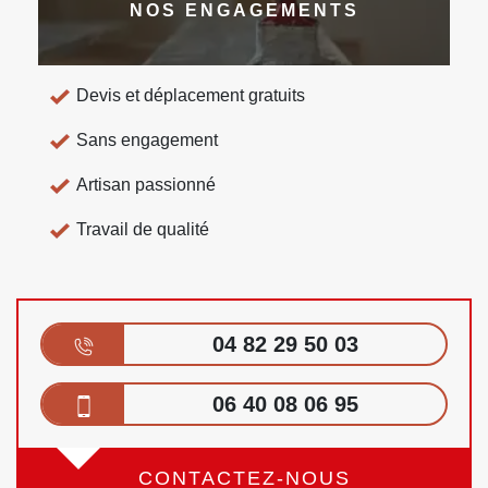
NOS ENGAGEMENTS
Devis et déplacement gratuits
Sans engagement
Artisan passionné
Travail de qualité
04 82 29 50 03
06 40 08 06 95
CONTACTEZ-NOUS