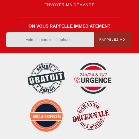
ON VOUS RAPPELLE IMMEDIATEMENT