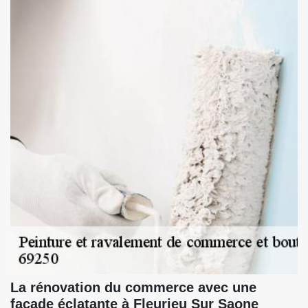
La rénovation du commerce avec une
façade éclatante à Fleurieu Sur Saone