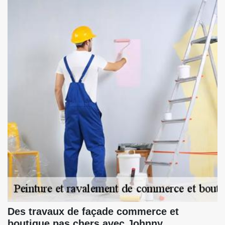
Des travaux de façade commerce et
boutique pas chers avec Johnny