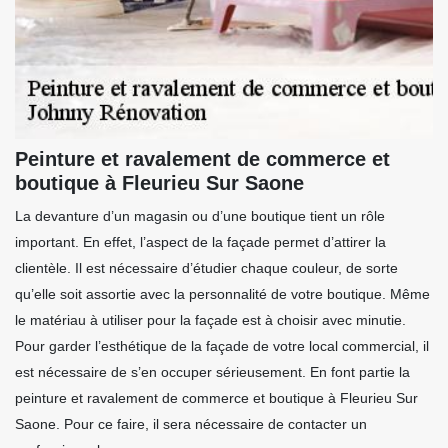
Peinture et ravalement de commerce et
boutique à Fleurieu Sur Saone
La devanture d’un magasin ou d’une boutique tient un rôle
important. En effet, l’aspect de la façade permet d’attirer la
clientèle. Il est nécessaire d’étudier chaque couleur, de sorte
qu’elle soit assortie avec la personnalité de votre boutique. Même
le matériau à utiliser pour la façade est à choisir avec minutie.
Pour garder l’esthétique de la façade de votre local commercial, il
est nécessaire de s’en occuper sérieusement. En font partie la
peinture et ravalement de commerce et boutique à Fleurieu Sur
Saone. Pour ce faire, il sera nécessaire de contacter un