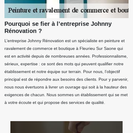
Pourquoi se fier à l’entreprise Johnny
Rénovation ?
L’entreprise Johnny Rénovation est un spécialiste en peinture et
ravalement de commerce et boutique à Fleurieu Sur Saone qui
est en activité depuis de nombreuses années. Professionnalisme,
sérieux, expertise : ce sont des mots qui peuvent qualifier notre
établissement et notre équipe sur terrain. Pour nous, l’objectif
principal est de répondre aux besoins des clients. Pour y parvenir,
nous nous évertuons à livrer un ouvrage qui soit à la hauteur des
exigences de chacun. Nous sommes un établissement qui se met
à votre écoute et qui propose des services de qualité.