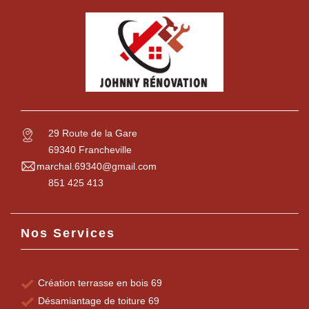
29 Route de la Gare
69340 Francheville
marchal.69340@gmail.com
851 425 413
Nos Services
Création terrasse en bois 69
Désamiantage de toiture 69