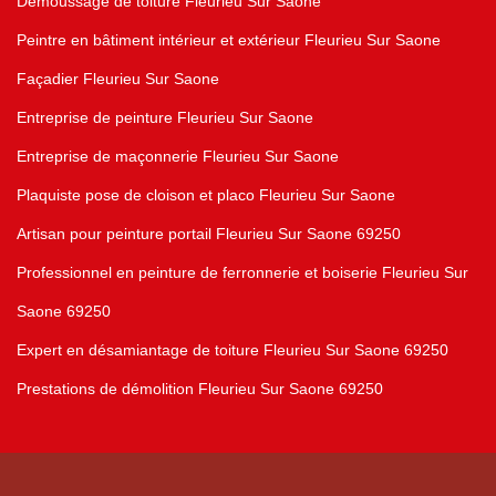
Démoussage de toiture Fleurieu Sur Saone
Peintre en bâtiment intérieur et extérieur Fleurieu Sur Saone
Façadier Fleurieu Sur Saone
Entreprise de peinture Fleurieu Sur Saone
Entreprise de maçonnerie Fleurieu Sur Saone
Plaquiste pose de cloison et placo Fleurieu Sur Saone
Artisan pour peinture portail Fleurieu Sur Saone 69250
Professionnel en peinture de ferronnerie et boiserie Fleurieu Sur
Saone 69250
Expert en désamiantage de toiture Fleurieu Sur Saone 69250
Prestations de démolition Fleurieu Sur Saone 69250