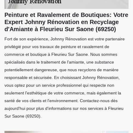
Peinture et Ravalement de Boutiques: Votre
Expert Johnny Rénovation en Recyclage
d'Amiante à Fleurieu Sur Saone (69250)
Fort de son expérience, Johnny Rénovation est votre partenaire
privilégié pour vos travaux de peinture et ravalement de
commerce et boutique à Fleurieu Sur Saone. Nous sommes
spécialisés dans le traitement de l'amiante, une substance
potentiellement dangereuse, que nous recyclons de manière
responsable et sécurisée. En choisissant Johnny Rénovation,
vous optez pour un service professionnel qui respecte non
seulement l'esthétique de votre commerce, mais également la
santé de vos clients et l'environnement. Contactez-nous dès
aujourd'hui pour plus d'informations sur nos services à Fleurieu
Sur Saone (69250).