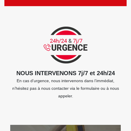
NOUS INTERVENONS 7j/7 et 24h/24
En cas d’urgence, nous intervenons dans l’immédiat,
n’hésitez pas à nous contacter via le formulaire ou à nous
appeler.