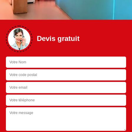
Devis gratuit