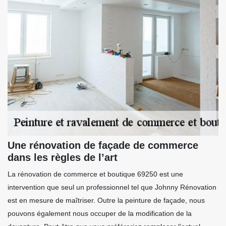
Une rénovation de façade de commerce
dans les règles de l’art
La rénovation de commerce et boutique 69250 est une
intervention que seul un professionnel tel que Johnny Rénovation
est en mesure de maîtriser. Outre la peinture de façade, nous
pouvons également nous occuper de la modification de la