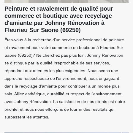
Peinture et ravalement de qualité pour
commerce et boutique avec recyclage
d'amiante par Johnny Rénovation à
Fleurieu Sur Saone (69250)
Êtes-vous à la recherche d'un service professionnel de peinture
et ravalement pour votre commerce ou boutique à Fleurieu Sur
Saone (69250)? Ne cherchez pas plus loin. Johnny Rénovation
se distingue par la qualité irréprochable de ses services,
répondant aux attentes les plus exigeantes. Nous avons une
approche respectueuse de l'environnement, nous engageant
dans le recyclage d'amiante pour contribuer à un monde plus
sain. Alliez esthétique, durabilité et respect de l'environnement
avec Johnny Rénovation. La satisfaction de nos clients est notre
priorité, et nous nous efforçons de fournir des résultats qui
surpassent les attentes.