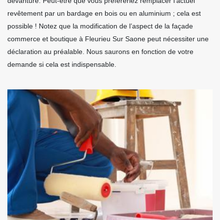
devanture. Peut-être que vous préféreriez remplacer l’actuel
revêtement par un bardage en bois ou en aluminium ; cela est
possible ! Notez que la modification de l’aspect de la façade
commerce et boutique à Fleurieu Sur Saone peut nécessiter une
déclaration au préalable. Nous saurons en fonction de votre
demande si cela est indispensable.