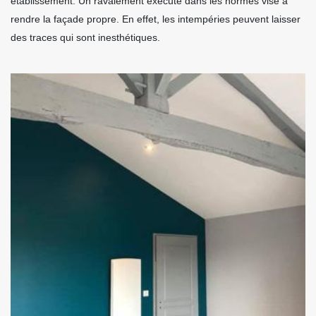
établissement. Un ravalement exécuté dans les normes vise à
rendre la façade propre. En effet, les intempéries peuvent laisser
des traces qui sont inesthétiques.