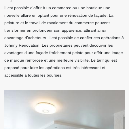
Il est possible d'offrir à un commerce ou une boutique une
nouvelle allure en optant pour une rénovation de façade. La
peinture et le travail de ravalement du commerce peuvent
transformer en profondeur son apparence, attirant ainsi
davantage d'acheteurs. Il est possible de confier ces opérations à
Johnny Rénovation. Les propriétaires peuvent découvrir les
avantages d'une façade fraîchement peinte pour offrir une image
de marque renforcée et une meilleure visibilité. Le tarif qui est
proposé pour faire les opérations est très intéressant et
accessible à toutes les bourses.