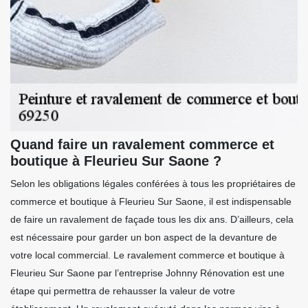
Quand faire un ravalement commerce et
boutique à Fleurieu Sur Saone ?
Selon les obligations légales conférées à tous les propriétaires de
commerce et boutique à Fleurieu Sur Saone, il est indispensable
de faire un ravalement de façade tous les dix ans. D’ailleurs, cela
est nécessaire pour garder un bon aspect de la devanture de
votre local commercial. Le ravalement commerce et boutique à
Fleurieu Sur Saone par l’entreprise Johnny Rénovation est une
étape qui permettra de rehausser la valeur de votre