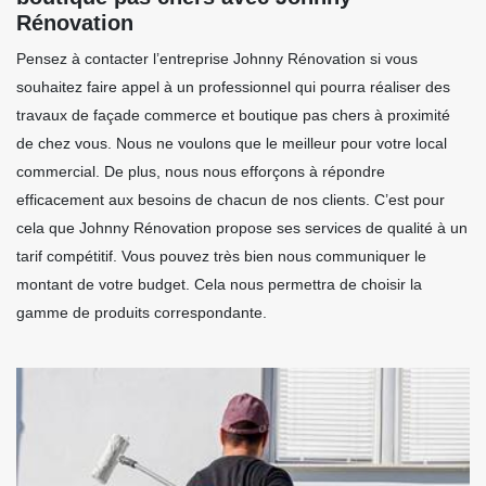
Rénovation
Pensez à contacter l’entreprise Johnny Rénovation si vous
souhaitez faire appel à un professionnel qui pourra réaliser des
travaux de façade commerce et boutique pas chers à proximité
de chez vous. Nous ne voulons que le meilleur pour votre local
commercial. De plus, nous nous efforçons à répondre
efficacement aux besoins de chacun de nos clients. C’est pour
cela que Johnny Rénovation propose ses services de qualité à un
tarif compétitif. Vous pouvez très bien nous communiquer le
montant de votre budget. Cela nous permettra de choisir la
gamme de produits correspondante.