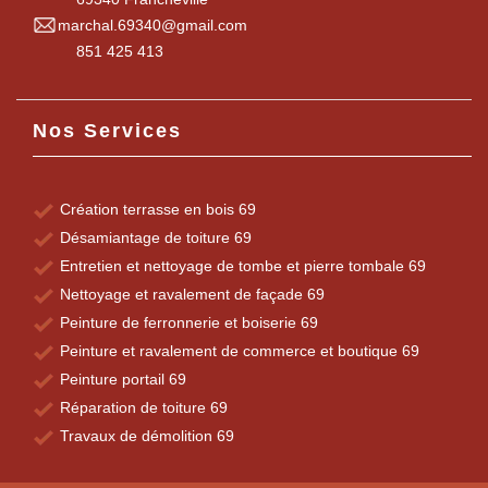
marchal.69340@gmail.com
851 425 413
Nos Services
Création terrasse en bois 69
Désamiantage de toiture 69
Entretien et nettoyage de tombe et pierre tombale 69
Nettoyage et ravalement de façade 69
Peinture de ferronnerie et boiserie 69
Peinture et ravalement de commerce et boutique 69
Peinture portail 69
Réparation de toiture 69
Travaux de démolition 69