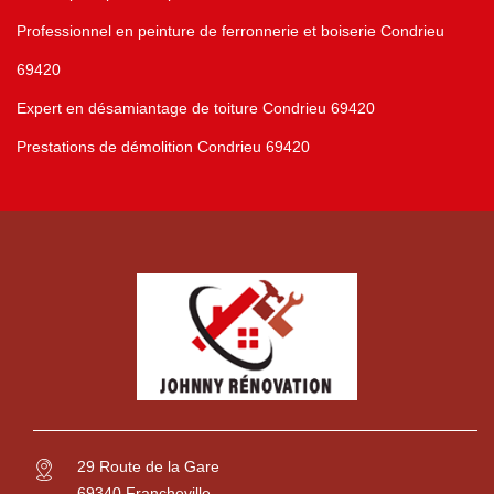
Professionnel en peinture de ferronnerie et boiserie Condrieu
69420
Expert en désamiantage de toiture Condrieu 69420
Prestations de démolition Condrieu 69420
29 Route de la Gare
69340 Francheville