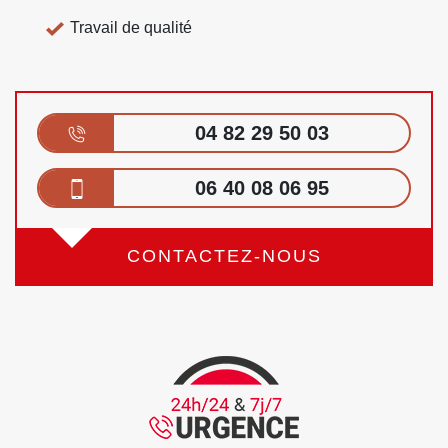
Travail de qualité
04 82 29 50 03
06 40 08 06 95
CONTACTEZ-NOUS