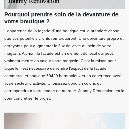
Pourquoi prendre soin de la devanture de
votre boutique ?
L’apparence de la façade d’une boutique est la première chose
que vos potentiels clients remarqueront. Une devanture propre et
attrayante peut augmenter le flux de visite au sein de votre
magasin. A priori, la façade est un élément du local qui peut
vraiment mettre en valeur votre magasin. C’est la raison pour
laquelle il est nécessaire de rendre l’aspect de la façade
commerce et boutique 69420 harmonieux et en cohérence avec
votre secteur d’activité. Choisissez donc un coloris qui
correspondra à votre image de marque. Johnny Rénovation est là
pour concrétiser le projet.