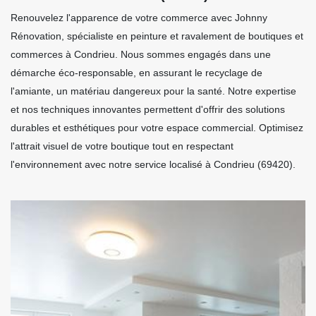
Renouvelez l'apparence de votre commerce avec Johnny
Rénovation, spécialiste en peinture et ravalement de boutiques et
commerces à Condrieu. Nous sommes engagés dans une
démarche éco-responsable, en assurant le recyclage de
l'amiante, un matériau dangereux pour la santé. Notre expertise
et nos techniques innovantes permettent d'offrir des solutions
durables et esthétiques pour votre espace commercial. Optimisez
l'attrait visuel de votre boutique tout en respectant
l'environnement avec notre service localisé à Condrieu (69420).