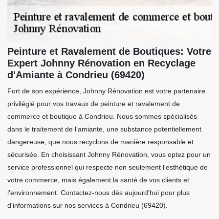
Peinture et Ravalement de Boutiques: Votre
Expert Johnny Rénovation en Recyclage
d'Amiante à Condrieu (69420)
Fort de son expérience, Johnny Rénovation est votre partenaire
privilégié pour vos travaux de peinture et ravalement de
commerce et boutique à Condrieu. Nous sommes spécialisés
dans le traitement de l'amiante, une substance potentiellement
dangereuse, que nous recyclons de manière responsable et
sécurisée. En choisissant Johnny Rénovation, vous optez pour un
service professionnel qui respecte non seulement l'esthétique de
votre commerce, mais également la santé de vos clients et
l'environnement. Contactez-nous dès aujourd'hui pour plus
d'informations sur nos services à Condrieu (69420).