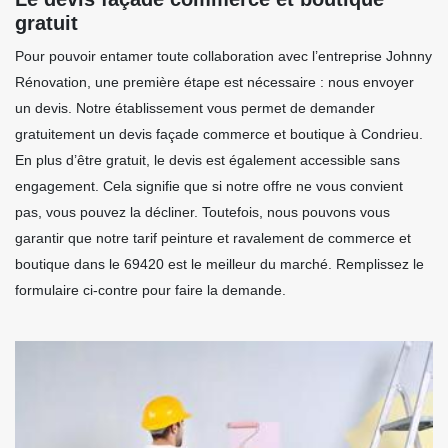
gratuit
Pour pouvoir entamer toute collaboration avec l’entreprise Johnny
Rénovation, une première étape est nécessaire : nous envoyer
un devis. Notre établissement vous permet de demander
gratuitement un devis façade commerce et boutique à Condrieu.
En plus d’être gratuit, le devis est également accessible sans
engagement. Cela signifie que si notre offre ne vous convient
pas, vous pouvez la décliner. Toutefois, nous pouvons vous
garantir que notre tarif peinture et ravalement de commerce et
boutique dans le 69420 est le meilleur du marché. Remplissez le
formulaire ci-contre pour faire la demande.