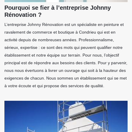
Pourquoi se fier à l’entreprise Johnny
Rénovation ?
L’entreprise Johnny Rénovation est un spécialiste en peinture et
ravalement de commerce et boutique à Condrieu qui est en
activité depuis de nombreuses années. Professionnalisme,
sérieux, expertise : ce sont des mots qui peuvent qualifier notre
établissement et notre équipe sur terrain. Pour nous, l’objectif
principal est de répondre aux besoins des clients. Pour y parvenir,
nous nous évertuons à livrer un ouvrage qui soit à la hauteur des
exigences de chacun. Nous sommes un établissement qui se met
à votre écoute et qui propose des services de qualité.