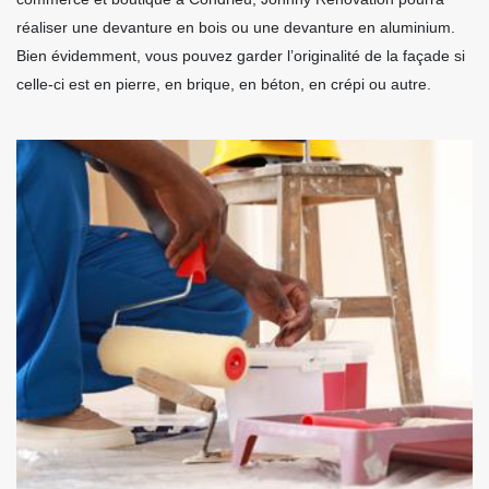
réaliser une devanture en bois ou une devanture en aluminium.
Bien évidemment, vous pouvez garder l’originalité de la façade si
celle-ci est en pierre, en brique, en béton, en crépi ou autre.