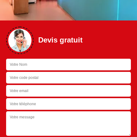
Devis gratuit