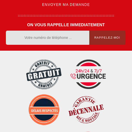
ON VOUS RAPPELLE IMMEDIATEMENT