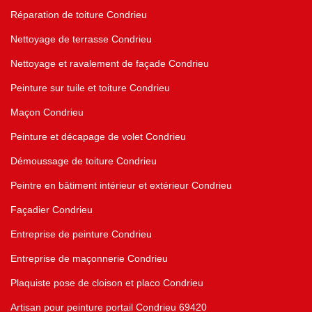
Réparation de toiture Condrieu
Nettoyage de terrasse Condrieu
Nettoyage et ravalement de façade Condrieu
Peinture sur tuile et toiture Condrieu
Maçon Condrieu
Peinture et décapage de volet Condrieu
Démoussage de toiture Condrieu
Peintre en bâtiment intérieur et extérieur Condrieu
Façadier Condrieu
Entreprise de peinture Condrieu
Entreprise de maçonnerie Condrieu
Plaquiste pose de cloison et placo Condrieu
Artisan pour peinture portail Condrieu 69420