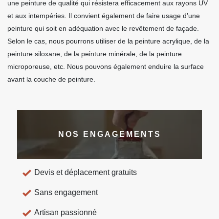
une peinture de qualité qui résistera efficacement aux rayons UV
et aux intempéries. Il convient également de faire usage d’une
peinture qui soit en adéquation avec le revêtement de façade.
Selon le cas, nous pourrons utiliser de la peinture acrylique, de la
peinture siloxane, de la peinture minérale, de la peinture
microporeuse, etc. Nous pouvons également enduire la surface
avant la couche de peinture.
NOS ENGAGEMENTS
Devis et déplacement gratuits
Sans engagement
Artisan passionné