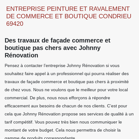
ENTREPRISE PEINTURE ET RAVALEMENT
DE COMMERCE ET BOUTIQUE CONDRIEU
69420
Des travaux de façade commerce et
boutique pas chers avec Johnny
Rénovation
Pensez à contacter l’entreprise Johnny Rénovation si vous
souhaitez faire appel à un professionnel qui pourra réaliser des
travaux de façade commerce et boutique pas chers à proximité
de chez vous. Nous ne voulons que le meilleur pour votre local
commercial. De plus, nous nous efforçons à répondre
efficacement aux besoins de chacun de nos clients. C’est pour
cela que Johnny Rénovation propose ses services de qualité à un
tarif compétitif. Vous pouvez très bien nous communiquer le
montant de votre budget. Cela nous permettra de choisir la
gamme de produits correspondante.