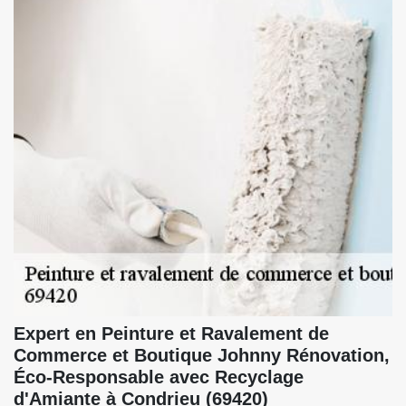
Expert en Peinture et Ravalement de
Commerce et Boutique Johnny Rénovation,
Éco-Responsable avec Recyclage
d'Amiante à Condrieu (69420)