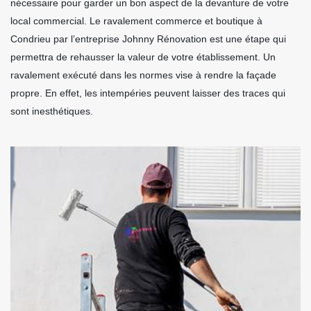
nécessaire pour garder un bon aspect de la devanture de votre
local commercial. Le ravalement commerce et boutique à
Condrieu par l’entreprise Johnny Rénovation est une étape qui
permettra de rehausser la valeur de votre établissement. Un
ravalement exécuté dans les normes vise à rendre la façade
propre. En effet, les intempéries peuvent laisser des traces qui
sont inesthétiques.