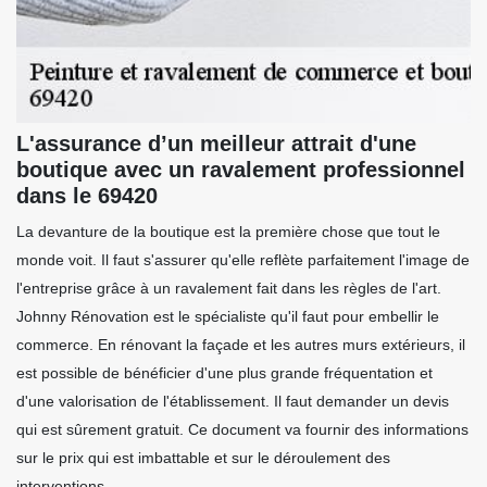
L'assurance d’un meilleur attrait d'une
boutique avec un ravalement professionnel
dans le 69420
La devanture de la boutique est la première chose que tout le
monde voit. Il faut s'assurer qu'elle reflète parfaitement l'image de
l'entreprise grâce à un ravalement fait dans les règles de l'art.
Johnny Rénovation est le spécialiste qu'il faut pour embellir le
commerce. En rénovant la façade et les autres murs extérieurs, il
est possible de bénéficier d'une plus grande fréquentation et
d'une valorisation de l'établissement. Il faut demander un devis
qui est sûrement gratuit. Ce document va fournir des informations
sur le prix qui est imbattable et sur le déroulement des
interventions.