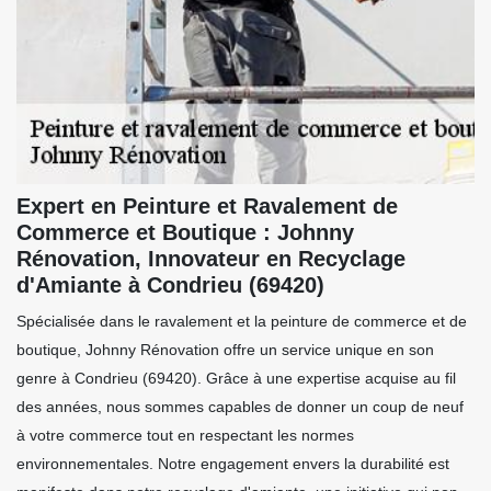
Expert en Peinture et Ravalement de
Commerce et Boutique : Johnny
Rénovation, Innovateur en Recyclage
d'Amiante à Condrieu (69420)
Spécialisée dans le ravalement et la peinture de commerce et de
boutique, Johnny Rénovation offre un service unique en son
genre à Condrieu (69420). Grâce à une expertise acquise au fil
des années, nous sommes capables de donner un coup de neuf
à votre commerce tout en respectant les normes
environnementales. Notre engagement envers la durabilité est