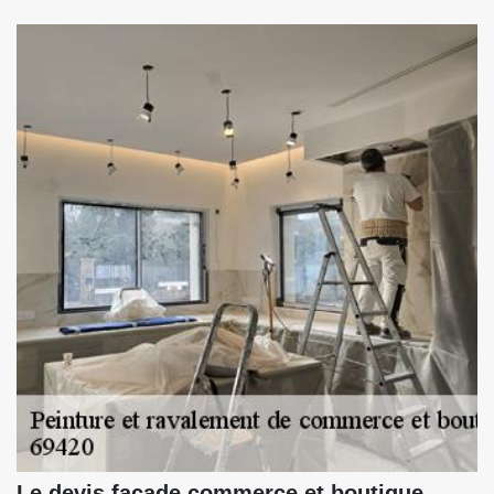
Le devis façade commerce et boutique