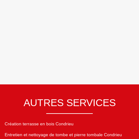
AUTRES SERVICES
Création terrasse en bois Condrieu
Entretien et nettoyage de tombe et pierre tombale Condrieu