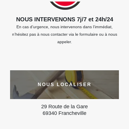
NOUS INTERVENONS 7j/7 et 24h/24
En cas d’urgence, nous intervenons dans l’immédiat,
n’hésitez pas à nous contacter via le formulaire ou à nous
appeler.
NOUS LOCALISER
29 Route de la Gare
69340 Francheville