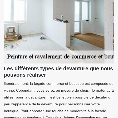
Les différents types de devanture que nous
pouvons réaliser
Généralement, la façade commerce et boutique est composée de
vitrine. Cependant, vous serez en mesure de choisir le matériau à
utiliser pour la devanture. Il est bel et bien possible de décaler un
peu l’apparence de la devanture pour personnaliser votre
boutique. Pour apporter une touche de modernité à la façade
commerce et boutique à Condrieu, Johnny Rénovation pourra