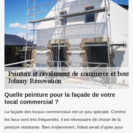
Quelle peinture pour la façade de votre
local commercial ?
La façade des locaux commerciaux est un peu spéciale. Comme
les lieux sont très fréquentés, il est nécessaire de choisir de la
peinture résistante. Bien évidemment, l’idéal serait d’opter pour