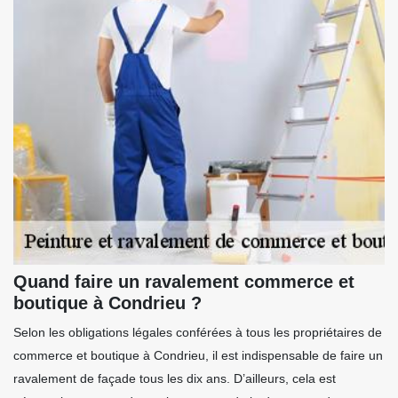
Quand faire un ravalement commerce et
boutique à Condrieu ?
Selon les obligations légales conférées à tous les propriétaires de
commerce et boutique à Condrieu, il est indispensable de faire un
ravalement de façade tous les dix ans. D’ailleurs, cela est