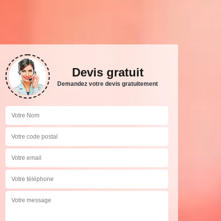
Devis gratuit
Demandez votre devis gratuitement