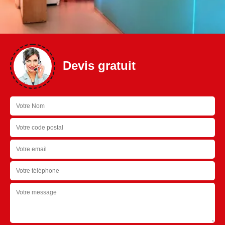
Devis gratuit