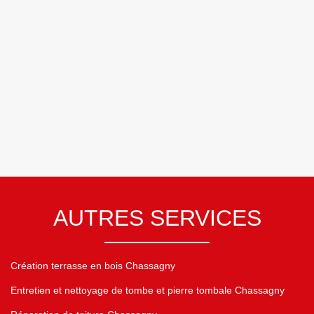
AUTRES SERVICES
Création terrasse en bois Chassagny
Entretien et nettoyage de tombe et pierre tombale Chassagny