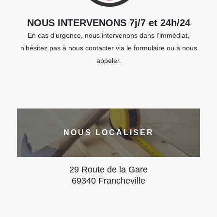
NOUS INTERVENONS 7j/7 et 24h/24
En cas d’urgence, nous intervenons dans l’immédiat,
n’hésitez pas à nous contacter via le formulaire ou à nous
appeler.
NOUS LOCALISER
29 Route de la Gare
69340 Francheville