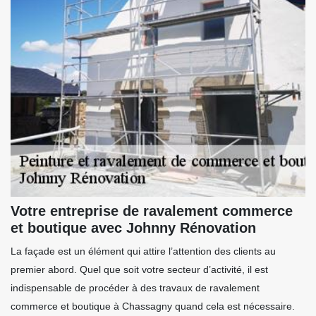
Votre entreprise de ravalement commerce
et boutique avec Johnny Rénovation
La façade est un élément qui attire l’attention des clients au
premier abord. Quel que soit votre secteur d’activité, il est
indispensable de procéder à des travaux de ravalement
commerce et boutique à Chassagny quand cela est nécessaire.