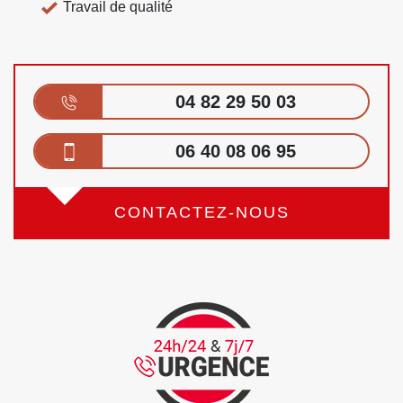
Travail de qualité
04 82 29 50 03
06 40 08 06 95
CONTACTEZ-NOUS