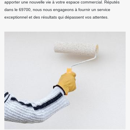
apporter une nouvelle vie à votre espace commercial. Réputés
dans le 69700, nous nous engageons à fournir un service
exceptionnel et des résultats qui dépassent vos attentes.