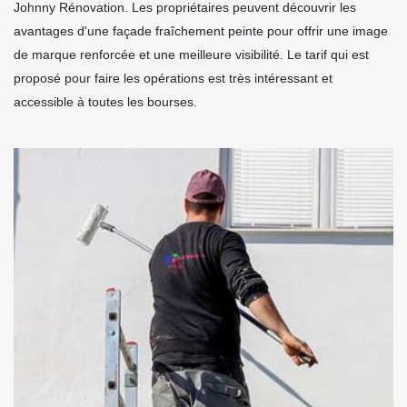
Johnny Rénovation. Les propriétaires peuvent découvrir les
avantages d'une façade fraîchement peinte pour offrir une image
de marque renforcée et une meilleure visibilité. Le tarif qui est
proposé pour faire les opérations est très intéressant et
accessible à toutes les bourses.