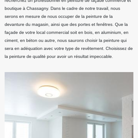
recherchez un professionnel en peinture de façade commerce et
boutique à Chassagny. Dans le cadre de notre travail, nous
serons en mesure de nous occuper de la peinture de la
devanture du magasin, ainsi que des portes et fenêtres. Que la
façade de votre local commercial soit en bois, en aluminium, en
ciment, en béton ou autre, nous saurons choisir la peinture qui
sera en adéquation avec votre type de revêtement. Choisissez de
la peinture de qualité pour avoir un résultat impeccable.