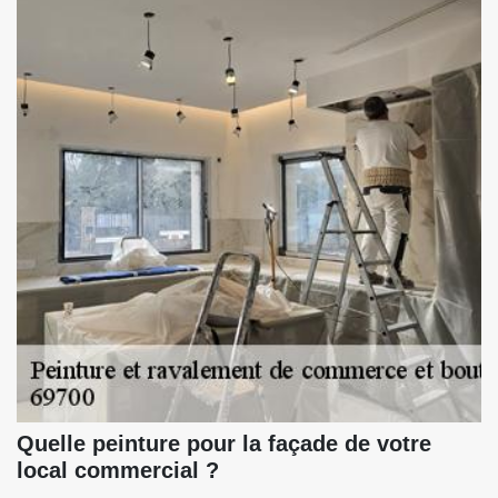
Quelle peinture pour la façade de votre
local commercial ?