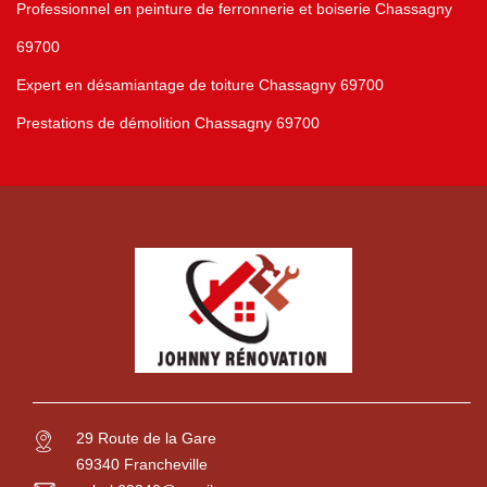
Professionnel en peinture de ferronnerie et boiserie Chassagny
69700
Expert en désamiantage de toiture Chassagny 69700
Prestations de démolition Chassagny 69700
29 Route de la Gare
69340 Francheville