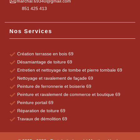
marchal.69340@gmail.com
851 425 413
Nos Services
Création terrasse en bois 69
Désamiantage de toiture 69
Entretien et nettoyage de tombe et pierre tombale 69
Nettoyage et ravalement de façade 69
Peinture de ferronnerie et boiserie 69
Peinture et ravalement de commerce et boutique 69
Peinture portail 69
Réparation de toiture 69
Travaux de démolition 69