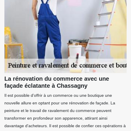
La rénovation du commerce avec une
façade éclatante à Chassagny
Il est possible d'offrir à un commerce ou une boutique une
nouvelle allure en optant pour une rénovation de façade. La
peinture et le travail de ravalement du commerce peuvent
transformer en profondeur son apparence, attirant ainsi
davantage d'acheteurs. Il est possible de confier ces opérations à