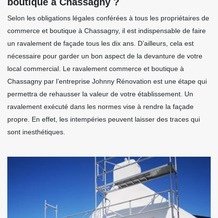
boutique à Chassagny ?
Selon les obligations légales conférées à tous les propriétaires de
commerce et boutique à Chassagny, il est indispensable de faire
un ravalement de façade tous les dix ans. D’ailleurs, cela est
nécessaire pour garder un bon aspect de la devanture de votre
local commercial. Le ravalement commerce et boutique à
Chassagny par l’entreprise Johnny Rénovation est une étape qui
permettra de rehausser la valeur de votre établissement. Un
ravalement exécuté dans les normes vise à rendre la façade
propre. En effet, les intempéries peuvent laisser des traces qui
sont inesthétiques.