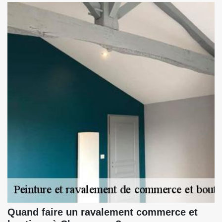
Quand faire un ravalement commerce et