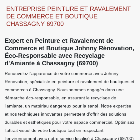
ENTREPRISE PEINTURE ET RAVALEMENT
DE COMMERCE ET BOUTIQUE
CHASSAGNY 69700
Expert en Peinture et Ravalement de
Commerce et Boutique Johnny Rénovation,
Éco-Responsable avec Recyclage
d'Amiante à Chassagny (69700)
Renouvelez l'apparence de votre commerce avec Johnny
Rénovation, spécialiste en peinture et ravalement de boutiques et
commerces à Chassagny. Nous sommes engagés dans une
démarche éco-responsable, en assurant le recyclage de
l'amiante, un matériau dangereux pour la santé. Notre expertise
et nos techniques innovantes permettent d'offrir des solutions
durables et esthétiques pour votre espace commercial. Optimisez
l'attrait visuel de votre boutique tout en respectant
l'environnement avec notre service localisé à Chassagny (69700).