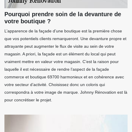
Pourquoi prendre soin de la devanture de
votre boutique ?
L’apparence de la façade d’une boutique est la première chose
que vos potentiels clients remarqueront. Une devanture propre et
attrayante peut augmenter le flux de visite au sein de votre
magasin. A priori, la façade est un élément du local qui peut
vraiment mettre en valeur votre magasin. C’est la raison pour
laquelle il est nécessaire de rendre l’aspect de la façade
commerce et boutique 69700 harmonieux et en cohérence avec
votre secteur d’activité. Choisissez donc un coloris qui
correspondra à votre image de marque. Johnny Rénovation est là
pour concrétiser le projet.