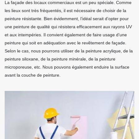
La façade des locaux commerciaux est un peu spéciale. Comme
les lieux sont très fréquentés, il est nécessaire de choisir de la
peinture résistante. Bien évidemment, l’idéal serait d’opter pour
une peinture de qualité qui résistera efficacement aux rayons UV
et aux intempéries. Il convient également de faire usage d’une
peinture qui soit en adéquation avec le revêtement de façade.
Selon le cas, nous pourrons utiliser de la peinture acrylique, de la
peinture siloxane, de la peinture minérale, de la peinture
microporeuse, etc. Nous pouvons également enduire la surface
avant la couche de peinture.