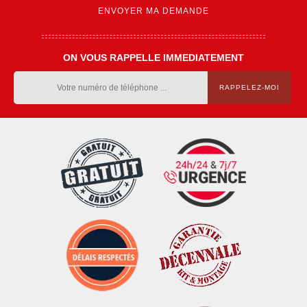
ON VOUS RAPPELLE IMMEDIATEMENT