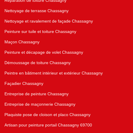
Réparation de toiture Chassagny
Nettoyage de terrasse Chassagny
Nettoyage et ravalement de façade Chassagny
Peinture sur tuile et toiture Chassagny
Maçon Chassagny
Peinture et décapage de volet Chassagny
Démoussage de toiture Chassagny
Peintre en bâtiment intérieur et extérieur Chassagny
Façadier Chassagny
Entreprise de peinture Chassagny
Entreprise de maçonnerie Chassagny
Plaquiste pose de cloison et placo Chassagny
Artisan pour peinture portail Chassagny 69700