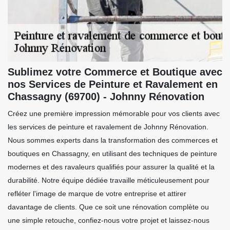
Sublimez votre Commerce et Boutique avec
nos Services de Peinture et Ravalement en
Chassagny (69700) - Johnny Rénovation
Créez une première impression mémorable pour vos clients avec
les services de peinture et ravalement de Johnny Rénovation.
Nous sommes experts dans la transformation des commerces et
boutiques en Chassagny, en utilisant des techniques de peinture
modernes et des ravaleurs qualifiés pour assurer la qualité et la
durabilité. Notre équipe dédiée travaille méticuleusement pour
refléter l'image de marque de votre entreprise et attirer
davantage de clients. Que ce soit une rénovation complète ou
une simple retouche, confiez-nous votre projet et laissez-nous