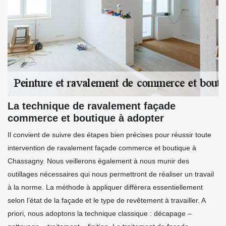
La technique de ravalement façade
commerce et boutique à adopter
Il convient de suivre des étapes bien précises pour réussir toute
intervention de ravalement façade commerce et boutique à
Chassagny. Nous veillerons également à nous munir des
outillages nécessaires qui nous permettront de réaliser un travail
à la norme. La méthode à appliquer diffèrera essentiellement
selon l’état de la façade et le type de revêtement à travailler. A
priori, nous adoptons la technique classique : décapage –