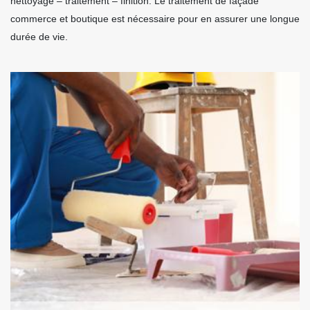
nettoyage – traitement – finition. Le traitement de façade
commerce et boutique est nécessaire pour en assurer une longue
durée de vie.