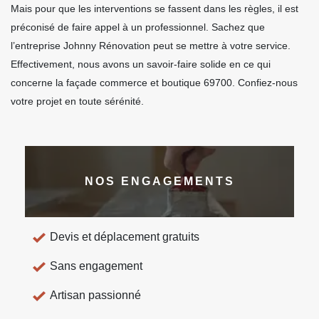
Mais pour que les interventions se fassent dans les règles, il est
préconisé de faire appel à un professionnel. Sachez que
l’entreprise Johnny Rénovation peut se mettre à votre service.
Effectivement, nous avons un savoir-faire solide en ce qui
concerne la façade commerce et boutique 69700. Confiez-nous
votre projet en toute sérénité.
NOS ENGAGEMENTS
Devis et déplacement gratuits
Sans engagement
Artisan passionné