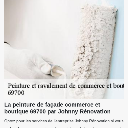
La peinture de façade commerce et
boutique 69700 par Johnny Rénovation
Optez pour les services de l’entreprise Johnny Rénovation si vous