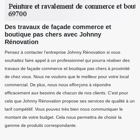
Des travaux de façade commerce et
boutique pas chers avec Johnny
Rénovation
Pensez à contacter l’entreprise Johnny Rénovation si vous
souhaitez faire appel à un professionnel qui pourra réaliser des
travaux de façade commerce et boutique pas chers à proximité
de chez vous. Nous ne voulons que le meilleur pour votre local
commercial. De plus, nous nous efforçons à répondre
efficacement aux besoins de chacun de nos clients. C’est pour
cela que Johnny Rénovation propose ses services de qualité à un
tarif compétitif. Vous pouvez très bien nous communiquer le
montant de votre budget. Cela nous permettra de choisir la
gamme de produits correspondante.