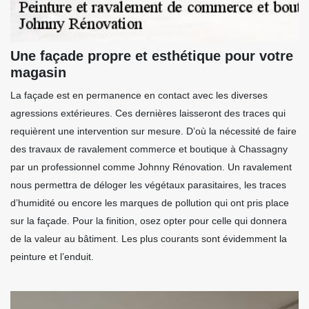
Une façade propre et esthétique pour votre
magasin
La façade est en permanence en contact avec les diverses
agressions extérieures. Ces dernières laisseront des traces qui
requièrent une intervention sur mesure. D’où la nécessité de faire
des travaux de ravalement commerce et boutique à Chassagny
par un professionnel comme Johnny Rénovation. Un ravalement
nous permettra de déloger les végétaux parasitaires, les traces
d’humidité ou encore les marques de pollution qui ont pris place
sur la façade. Pour la finition, osez opter pour celle qui donnera
de la valeur au bâtiment. Les plus courants sont évidemment la
peinture et l’enduit.