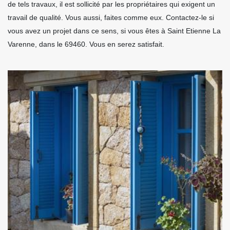
de tels travaux, il est sollicité par les propriétaires qui exigent un
travail de qualité. Vous aussi, faites comme eux. Contactez-le si
vous avez un projet dans ce sens, si vous êtes à Saint Etienne La
Varenne, dans le 69460. Vous en serez satisfait.