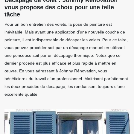
vous propose des choix pour une telle
tâche
Pour un bon entretien des volets, la pose de peinture est
inévitable. Mais avant une application d’une nouvelle couche de
peinture, il est indispensable de décaper les volets. Pour ce faire,
vous pouvez procéder soit par un décapage manuel en utilisant
une ponceuse soit par un décapage thermique. Notez que ce
dernier procédé est plus efficace et plus rapide à mettre en
œuvre. En vous adressant à Johnny Rénovation, vous
bénéficierez du travail d’un professionnel. Maitrisant parfaitement
les deux procédés de décapage, les rendus sont toujours d’une
excellente qualité.