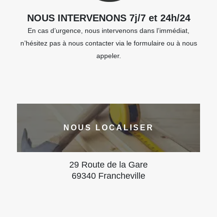
NOUS INTERVENONS 7j/7 et 24h/24
En cas d’urgence, nous intervenons dans l’immédiat,
n’hésitez pas à nous contacter via le formulaire ou à nous
appeler.
NOUS LOCALISER
29 Route de la Gare
69340 Francheville