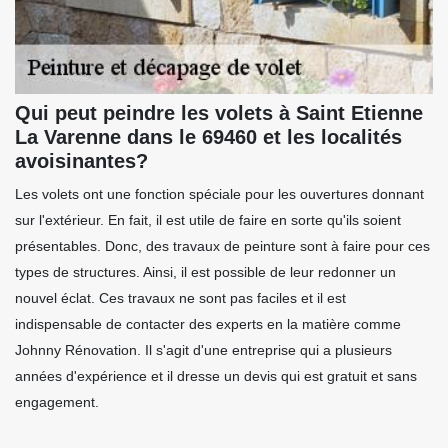
Qui peut peindre les volets à Saint Etienne
La Varenne dans le 69460 et les localités
avoisinantes?
Les volets ont une fonction spéciale pour les ouvertures donnant
sur l'extérieur. En fait, il est utile de faire en sorte qu'ils soient
présentables. Donc, des travaux de peinture sont à faire pour ces
types de structures. Ainsi, il est possible de leur redonner un
nouvel éclat. Ces travaux ne sont pas faciles et il est
indispensable de contacter des experts en la matière comme
Johnny Rénovation. Il s'agit d'une entreprise qui a plusieurs
années d'expérience et il dresse un devis qui est gratuit et sans
engagement.