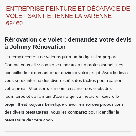
ENTREPRISE PEINTURE ET DÉCAPAGE DE
VOLET SAINT ETIENNE LA VARENNE
69460
Rénovation de volet : demandez votre devis
à Johnny Rénovation
Un remplacement de volet requiert un budget bien préparé.
Comme vous allez confier les travaux à un professionnel, il est
conseillé de lui demander un devis de votre projet. Avec le devis,
vous serez informé des divers coûts des tâches pour réaliser
votre projet. Vous serez en connaissance des coûts des
fournitures et de la main d’œuvre qui va mettre en œuvre le
projet. Il est toujours bénéfique d’avoir en soi des propositions
des divers prestataires. Vous les comparez pour identifier le
prestataire de votre choix.