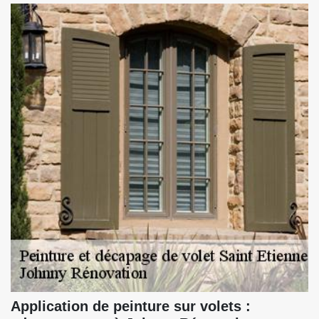
Application de peinture sur volets :