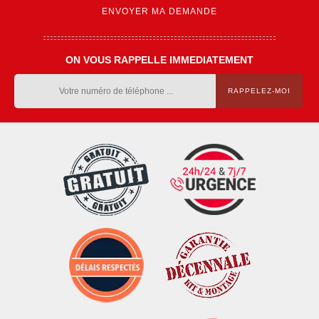
ON VOUS RAPPELLE IMMEDIATEMENT