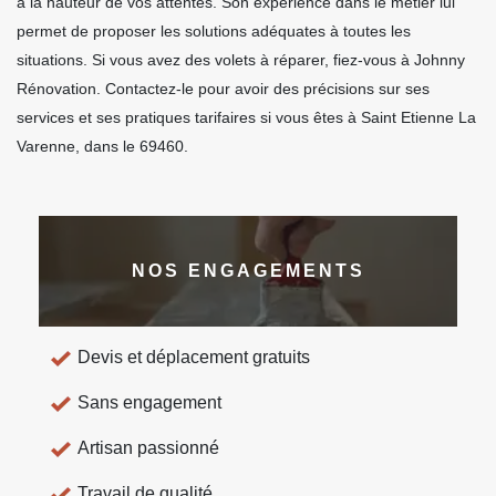
à la hauteur de vos attentes. Son expérience dans le métier lui
permet de proposer les solutions adéquates à toutes les
situations. Si vous avez des volets à réparer, fiez-vous à Johnny
Rénovation. Contactez-le pour avoir des précisions sur ses
services et ses pratiques tarifaires si vous êtes à Saint Etienne La
Varenne, dans le 69460.
NOS ENGAGEMENTS
Devis et déplacement gratuits
Sans engagement
Artisan passionné
Travail de qualité