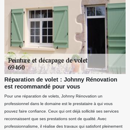
Réparation de volet : Johnny Rénovation
est recommandé pour vous
Pour une réparation de volets, Johnny Rénovation un
professionnel dans le domaine est le prestataire à qui vous
pouvez faire confiance. Ceux qui ont déjà sollicité ses services
reconnaissent que ses prestations sont de qualité. Avec
professionnalisme, il réalise des travaux qui satisfont pleinement