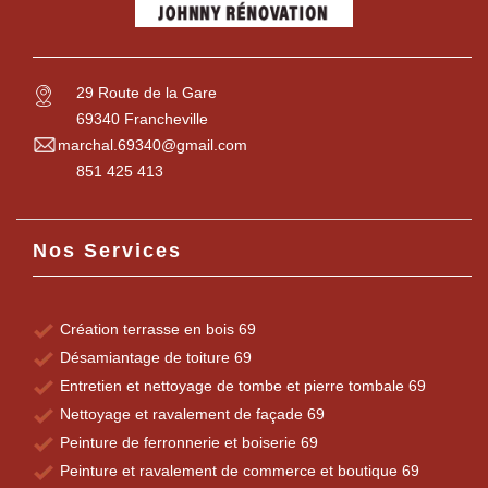
29 Route de la Gare
69340 Francheville
marchal.69340@gmail.com
851 425 413
Nos Services
Création terrasse en bois 69
Désamiantage de toiture 69
Entretien et nettoyage de tombe et pierre tombale 69
Nettoyage et ravalement de façade 69
Peinture de ferronnerie et boiserie 69
Peinture et ravalement de commerce et boutique 69