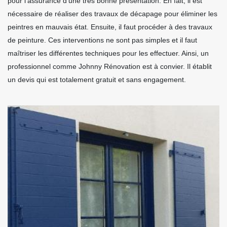
pour l'assurance d'une très bonne présentation. En fait, il est
nécessaire de réaliser des travaux de décapage pour éliminer les
peintres en mauvais état. Ensuite, il faut procéder à des travaux
de peinture. Ces interventions ne sont pas simples et il faut
maîtriser les différentes techniques pour les effectuer. Ainsi, un
professionnel comme Johnny Rénovation est à convier. Il établit
un devis qui est totalement gratuit et sans engagement.