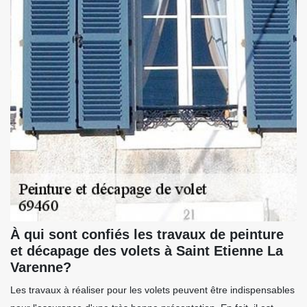
À qui sont confiés les travaux de peinture
et décapage des volets à Saint Etienne La
Varenne?
Les travaux à réaliser pour les volets peuvent être indispensables