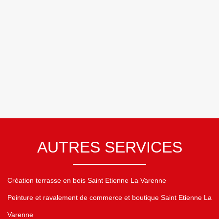
AUTRES SERVICES
Création terrasse en bois Saint Etienne La Varenne
Peinture et ravalement de commerce et boutique Saint Etienne La
Varenne