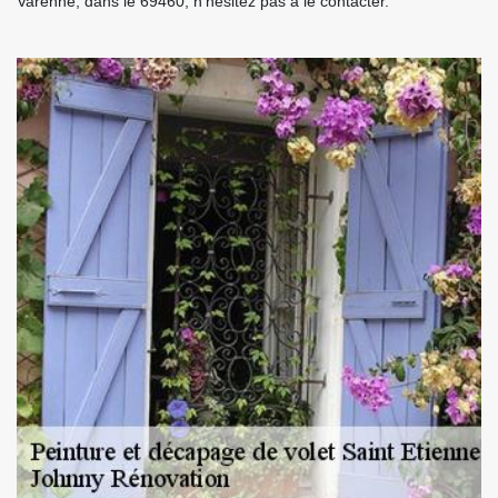
Varenne, dans le 69460, n’hésitez pas à le contacter.