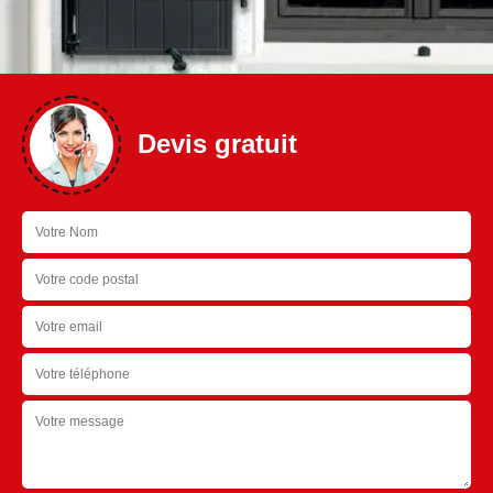
Devis gratuit