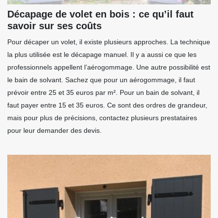
Décapage de volet en bois : ce qu’il faut
savoir sur ses coûts
Pour décaper un volet, il existe plusieurs approches. La technique
la plus utilisée est le décapage manuel. Il y a aussi ce que les
professionnels appellent l’aérogommage. Une autre possibilité est
le bain de solvant. Sachez que pour un aérogommage, il faut
prévoir entre 25 et 35 euros par m². Pour un bain de solvant, il
faut payer entre 15 et 35 euros. Ce sont des ordres de grandeur,
mais pour plus de précisions, contactez plusieurs prestataires
pour leur demander des devis.