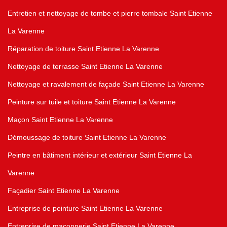
Entretien et nettoyage de tombe et pierre tombale Saint Etienne
La Varenne
Réparation de toiture Saint Etienne La Varenne
Nettoyage de terrasse Saint Etienne La Varenne
Nettoyage et ravalement de façade Saint Etienne La Varenne
Peinture sur tuile et toiture Saint Etienne La Varenne
Maçon Saint Etienne La Varenne
Démoussage de toiture Saint Etienne La Varenne
Peintre en bâtiment intérieur et extérieur Saint Etienne La
Varenne
Façadier Saint Etienne La Varenne
Entreprise de peinture Saint Etienne La Varenne
Entreprise de maçonnerie Saint Etienne La Varenne