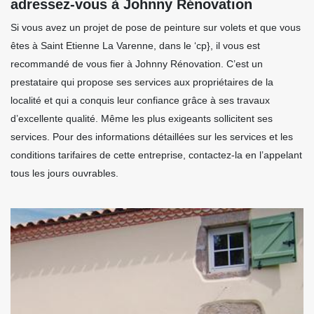
adressez-vous à Johnny Rénovation
Si vous avez un projet de pose de peinture sur volets et que vous
êtes à Saint Etienne La Varenne, dans le ‘cp}, il vous est
recommandé de vous fier à Johnny Rénovation. C’est un
prestataire qui propose ses services aux propriétaires de la
localité et qui a conquis leur confiance grâce à ses travaux
d’excellente qualité. Même les plus exigeants sollicitent ses
services. Pour des informations détaillées sur les services et les
conditions tarifaires de cette entreprise, contactez-la en l’appelant
tous les jours ouvrables.