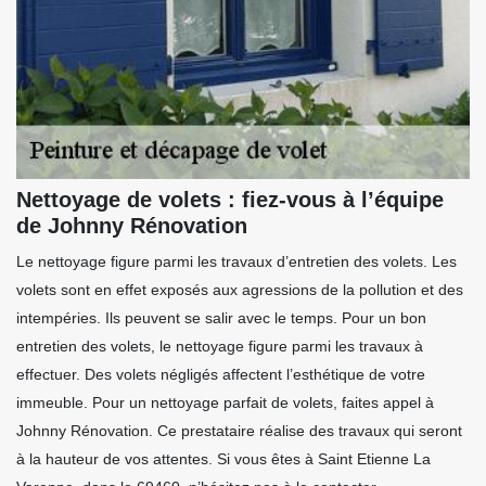
Nettoyage de volets : fiez-vous à l’équipe
de Johnny Rénovation
Le nettoyage figure parmi les travaux d’entretien des volets. Les
volets sont en effet exposés aux agressions de la pollution et des
intempéries. Ils peuvent se salir avec le temps. Pour un bon
entretien des volets, le nettoyage figure parmi les travaux à
effectuer. Des volets négligés affectent l’esthétique de votre
immeuble. Pour un nettoyage parfait de volets, faites appel à
Johnny Rénovation. Ce prestataire réalise des travaux qui seront
à la hauteur de vos attentes. Si vous êtes à Saint Etienne La