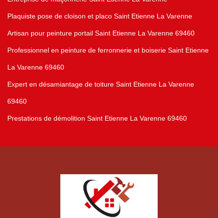
Plaquiste pose de cloison et placo Saint Etienne La Varenne
Artisan pour peinture portail Saint Etienne La Varenne 69460
Professionnel en peinture de ferronnerie et boiserie Saint Etienne
La Varenne 69460
Expert en désamiantage de toiture Saint Etienne La Varenne
69460
Prestations de démolition Saint Etienne La Varenne 69460