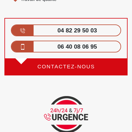
04 82 29 50 03
06 40 08 06 95
CONTACTEZ-NOUS