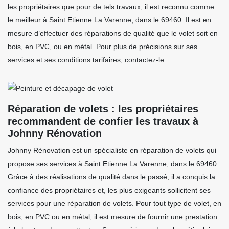
les propriétaires que pour de tels travaux, il est reconnu comme
le meilleur à Saint Etienne La Varenne, dans le 69460. Il est en
mesure d’effectuer des réparations de qualité que le volet soit en
bois, en PVC, ou en métal. Pour plus de précisions sur ses
services et ses conditions tarifaires, contactez-le.
Réparation de volets : les propriétaires
recommandent de confier les travaux à
Johnny Rénovation
Johnny Rénovation est un spécialiste en réparation de volets qui
propose ses services à Saint Etienne La Varenne, dans le 69460.
Grâce à des réalisations de qualité dans le passé, il a conquis la
confiance des propriétaires et, les plus exigeants sollicitent ses
services pour une réparation de volets. Pour tout type de volet, en
bois, en PVC ou en métal, il est mesure de fournir une prestation