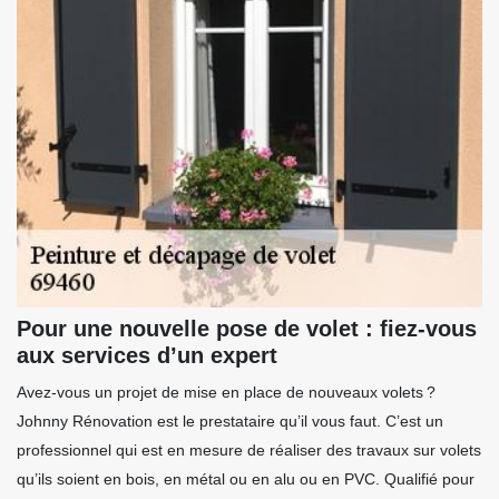
Pour une nouvelle pose de volet : fiez-vous
aux services d’un expert
Avez-vous un projet de mise en place de nouveaux volets ?
Johnny Rénovation est le prestataire qu’il vous faut. C’est un
professionnel qui est en mesure de réaliser des travaux sur volets
qu’ils soient en bois, en métal ou en alu ou en PVC. Qualifié pour