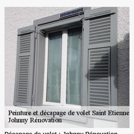
Décapage de volet : Johnny Rénovation