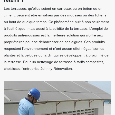
Les terrasses, qu’elles soient en carreaux ou en béton ou en
ciment, peuvent être envahies par des mousses ou des lichens
au bout de quelque temps. Ce phénomène nuit à non seulement
à l’esthétique, mais aussi à la solidité de la terrasse. L’emploi de
produits anti-mousses est la meilleure solution qui s’offre aux
propriétaires pour se débarrasser de ces algues. Ces produits
respectent l’environnement et n’ont aucun effet négatif sur les
plantes et la pelouse du jardin qui se développent à proximité de
la terrasse. Pour un nettoyage de terrasse à tarifs compétitifs,
choisissez l’entreprise Johnny Rénovation.