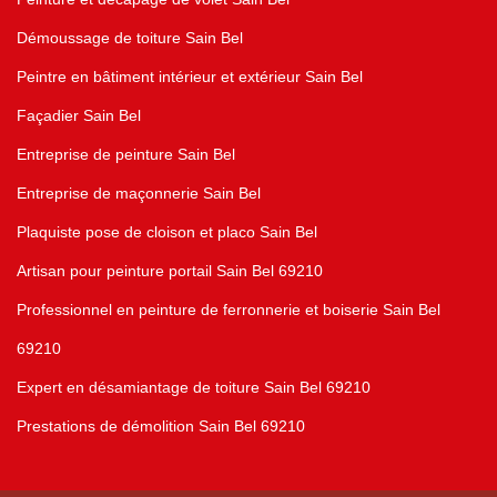
Démoussage de toiture Sain Bel
Peintre en bâtiment intérieur et extérieur Sain Bel
Façadier Sain Bel
Entreprise de peinture Sain Bel
Entreprise de maçonnerie Sain Bel
Plaquiste pose de cloison et placo Sain Bel
Artisan pour peinture portail Sain Bel 69210
Professionnel en peinture de ferronnerie et boiserie Sain Bel
69210
Expert en désamiantage de toiture Sain Bel 69210
Prestations de démolition Sain Bel 69210