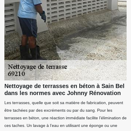
Nettoyage de terrasses en béton à Sain Bel
dans les normes avec Johnny Rénovation
Les terrasses, quelle que soit sa matière de fabrication, peuvent
être tachées par des excréments ou par du sang. Pour les
terrasses en béton, une réaction immédiate facilite l’élimination de
ces taches. Un lavage à l’eau en utilisant une éponge ou une