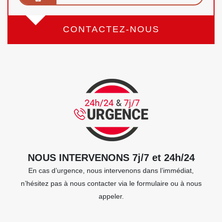
CONTACTEZ-NOUS
NOUS INTERVENONS 7j/7 et 24h/24
En cas d’urgence, nous intervenons dans l’immédiat,
n’hésitez pas à nous contacter via le formulaire ou à nous
appeler.