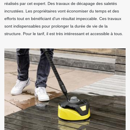
réalisés par cet expert. Des travaux de décapage des saletés
incrustées. Les propriétaires vont économiser du temps et des
efforts tout en bénéficiant d'un résultat impeccable. Ces travaux
sont indispensables pour prolonger la durée de vie de la
structure. Pour le tarif, il est très intéressant et accessible à tous.