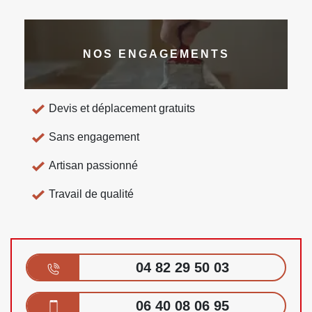
NOS ENGAGEMENTS
Devis et déplacement gratuits
Sans engagement
Artisan passionné
Travail de qualité
04 82 29 50 03
06 40 08 06 95