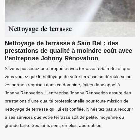
Nettoyage de terrasse à Sain Bel : des
prestations de qualité à moindre coût avec
l’entreprise Johnny Rénovation
Si vous possédez une propriété avec terrasse à Sain Bel et que
vous voulez que le nettoyage de votre terrasse se déroule selon
les normes requises dans ce domaine, faites donc appel à
Johnny Rénovation. L’entreprise Johnny Rénovation assure des
prestations d’une qualité professionnelle pour toute mission de
nettoyage de terrasse qui lui est confiée. N’hésitez pas à recourir
à ses services que votre terrasse soit de petite, moyenne ou
grande taille. Ses tarifs sont, en plus, abordables.