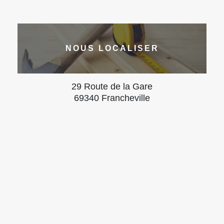
NOUS LOCALISER
29 Route de la Gare
69340 Francheville