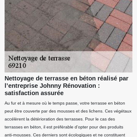
Nettoyage de terrasse en béton réalisé par
l’entreprise Johnny Rénovation :
satisfaction assurée
Au fur et à mesure où le temps passe, votre terrasse en béton
peut être couverte par des mousses et des lichens. Ces végétaux
accélèrent la détérioration des terrasses. Pour le cas des
terrasses en béton, il est préférable d’opter pour des produits
anti-mousses. Ces derniers sont écologiques et ne constituent