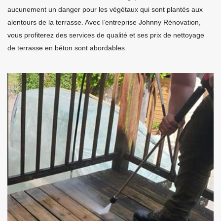
aucunement un danger pour les végétaux qui sont plantés aux
alentours de la terrasse. Avec l’entreprise Johnny Rénovation,
vous profiterez des services de qualité et ses prix de nettoyage
de terrasse en béton sont abordables.