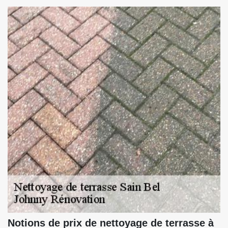
Notions de prix de nettoyage de terrasse à