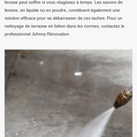
brosse peut suffire si vous réagissez à temps. Les savons de
lessive, en liquide ou en poudre, constituent également une
solution efficace pour se débarrasser de ces taches. Pour un
nettoyage de terrasse en béton dans les normes, contactez le
professionnel Johnny Rénovation.