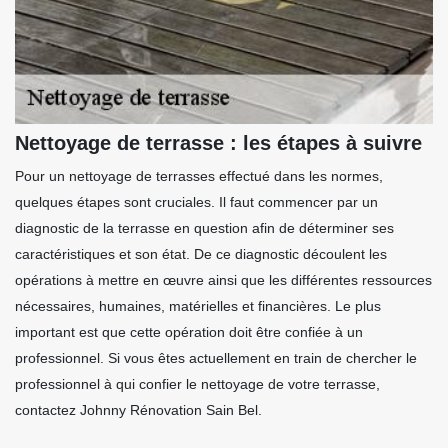
Nettoyage de terrasse : les étapes à suivre
Pour un nettoyage de terrasses effectué dans les normes,
quelques étapes sont cruciales. Il faut commencer par un
diagnostic de la terrasse en question afin de déterminer ses
caractéristiques et son état. De ce diagnostic découlent les
opérations à mettre en œuvre ainsi que les différentes ressources
nécessaires, humaines, matérielles et financières. Le plus
important est que cette opération doit être confiée à un
professionnel. Si vous êtes actuellement en train de chercher le
professionnel à qui confier le nettoyage de votre terrasse,
contactez Johnny Rénovation Sain Bel.