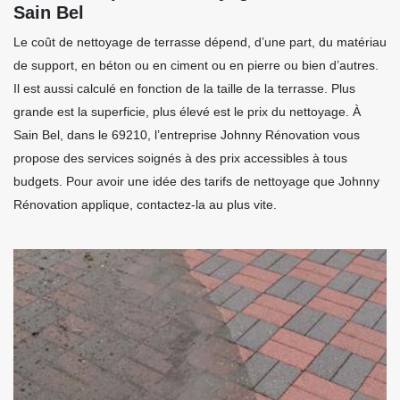
Sain Bel
Le coût de nettoyage de terrasse dépend, d’une part, du matériau
de support, en béton ou en ciment ou en pierre ou bien d’autres.
Il est aussi calculé en fonction de la taille de la terrasse. Plus
grande est la superficie, plus élevé est le prix du nettoyage. À
Sain Bel, dans le 69210, l’entreprise Johnny Rénovation vous
propose des services soignés à des prix accessibles à tous
budgets. Pour avoir une idée des tarifs de nettoyage que Johnny
Rénovation applique, contactez-la au plus vite.