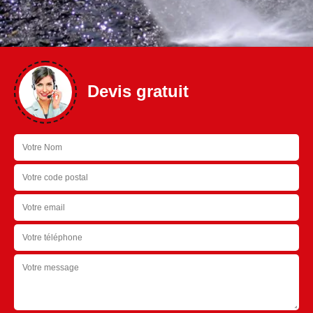
Devis gratuit