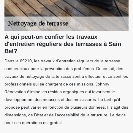
À qui peut-on confier les travaux
d'entretien réguliers des terrasses à Sain
Bel?
Dans le 69210, les travaux d'entretien réguliers de la terrasse
sont cruciaux pour la prévention des problèmes. De ce fait, des
travaux de nettoyage de la terrasse sont à effectuer et ce sont les
professionnels qui se chargent de ces missions. Johnny
Rénovation élimine les résidus organiques qui favorisent le
développement des mousses et des moisissures. Le tarif qu'il
propose peut varier en fonction de plusieurs données. Il s'agit des
dimensions, de l'état et de l'accessibilité de la structure. Le devis
pour ces opérations est gratuit.