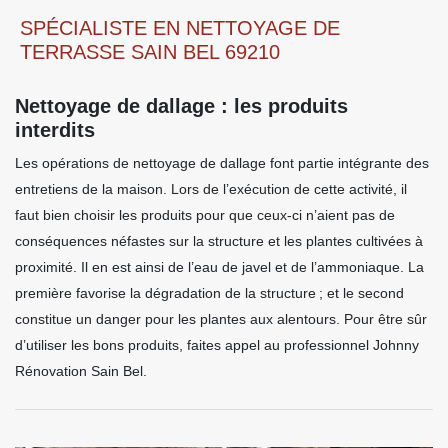
SPÉCIALISTE EN NETTOYAGE DE
TERRASSE SAIN BEL 69210
Nettoyage de dallage : les produits
interdits
Les opérations de nettoyage de dallage font partie intégrante des
entretiens de la maison. Lors de l’exécution de cette activité, il
faut bien choisir les produits pour que ceux-ci n’aient pas de
conséquences néfastes sur la structure et les plantes cultivées à
proximité. Il en est ainsi de l’eau de javel et de l’ammoniaque. La
première favorise la dégradation de la structure ; et le second
constitue un danger pour les plantes aux alentours. Pour être sûr
d’utiliser les bons produits, faites appel au professionnel Johnny
Rénovation Sain Bel.