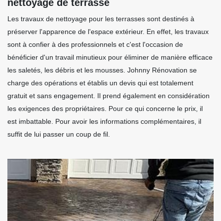
nettoyage de terrasse
Les travaux de nettoyage pour les terrasses sont destinés à
préserver l'apparence de l'espace extérieur. En effet, les travaux
sont à confier à des professionnels et c'est l'occasion de
bénéficier d'un travail minutieux pour éliminer de manière efficace
les saletés, les débris et les mousses. Johnny Rénovation se
charge des opérations et établis un devis qui est totalement
gratuit et sans engagement. Il prend également en considération
les exigences des propriétaires. Pour ce qui concerne le prix, il
est imbattable. Pour avoir les informations complémentaires, il
suffit de lui passer un coup de fil.