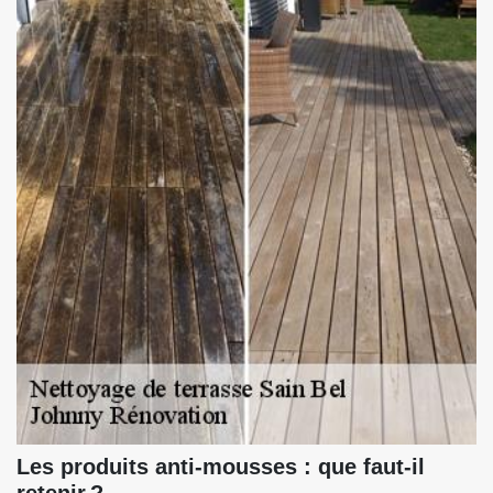
Les produits anti-mousses : que faut-il
retenir ?