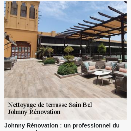
Johnny Rénovation : un professionnel du