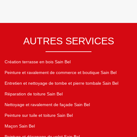
AUTRES SERVICES
Création terrasse en bois Sain Bel
Peinture et ravalement de commerce et boutique Sain Bel
Entretien et nettoyage de tombe et pierre tombale Sain Bel
Réparation de toiture Sain Bel
Nettoyage et ravalement de façade Sain Bel
Peinture sur tuile et toiture Sain Bel
Maçon Sain Bel
Peinture et décapage de volet Sain Bel