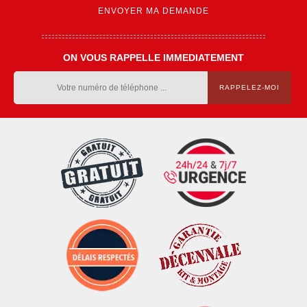
ON VOUS RAPPELLE IMMEDIATEMENT