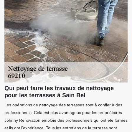
Qui peut faire les travaux de nettoyage
pour les terrasses à Sain Bel
Les opérations de nettoyage des terrasses sont à confier à des
professionnels. Cela est plus avantageux pour les propriétaires.
Johnny Rénovation emploie des professionnels qui ont été formés
et ils ont l'expérience. Tous les entretiens de la terrasse sont