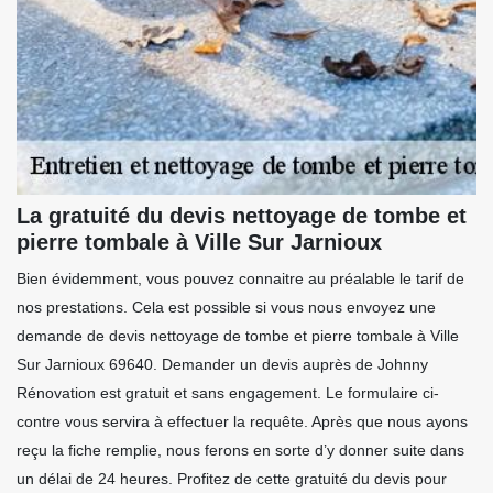
La gratuité du devis nettoyage de tombe et
pierre tombale à Ville Sur Jarnioux
Bien évidemment, vous pouvez connaitre au préalable le tarif de
nos prestations. Cela est possible si vous nous envoyez une
demande de devis nettoyage de tombe et pierre tombale à Ville
Sur Jarnioux 69640. Demander un devis auprès de Johnny
Rénovation est gratuit et sans engagement. Le formulaire ci-
contre vous servira à effectuer la requête. Après que nous ayons
reçu la fiche remplie, nous ferons en sorte d’y donner suite dans
un délai de 24 heures. Profitez de cette gratuité du devis pour