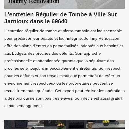
L'entretien Régulier de Tombe à Ville Sur
Jarnioux dans le 69640
L'entretien régulier de tombe et pierre tombale est indispensable
pour préserver leur beauté et leur intégrité. Johnny Rénovation
offre des plans d'entretien personnalisés, adaptés aux besoins et
aux budgets des proches des défunts. Son approche
professionnelle et attentionnée garantit que la sépulture des
proches sera toujours impeccablement entretenue. Son respect
pour les défunts et son travail minutieux permettent de créer un
environnement respectueux où les propriétaires peuvent se
recueillir en toute quiétude. Cet expert peut réaliser les opérations
à des prix qui ne sont pas très élevés. Son devis est aussi gratuit
et sans engagement.