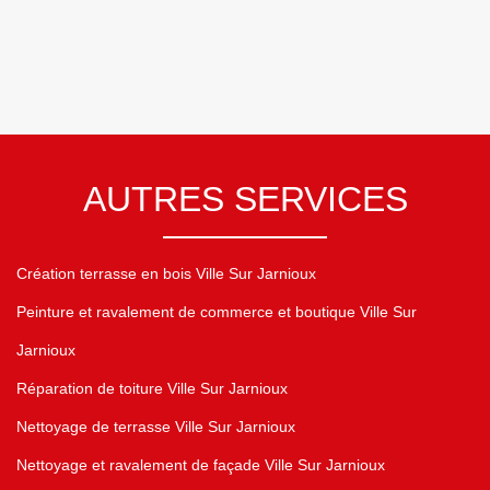
AUTRES SERVICES
Création terrasse en bois Ville Sur Jarnioux
Peinture et ravalement de commerce et boutique Ville Sur
Jarnioux
Réparation de toiture Ville Sur Jarnioux
Nettoyage de terrasse Ville Sur Jarnioux
Nettoyage et ravalement de façade Ville Sur Jarnioux