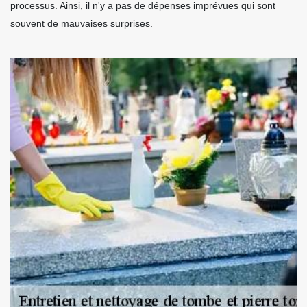
processus. Ainsi, il n'y a pas de dépenses imprévues qui sont
souvent de mauvaises surprises.