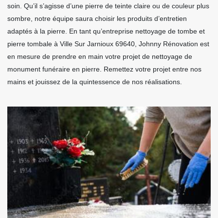
soin. Qu’il s’agisse d’une pierre de teinte claire ou de couleur plus
sombre, notre équipe saura choisir les produits d’entretien
adaptés à la pierre. En tant qu’entreprise nettoyage de tombe et
pierre tombale à Ville Sur Jarnioux 69640, Johnny Rénovation est
en mesure de prendre en main votre projet de nettoyage de
monument funéraire en pierre. Remettez votre projet entre nos
mains et jouissez de la quintessence de nos réalisations.