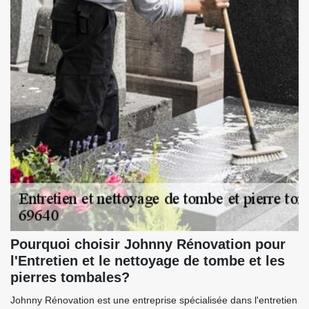
Pourquoi choisir Johnny Rénovation pour
l'Entretien et le nettoyage de tombe et les
pierres tombales?
Johnny Rénovation est une entreprise spécialisée dans l'entretien