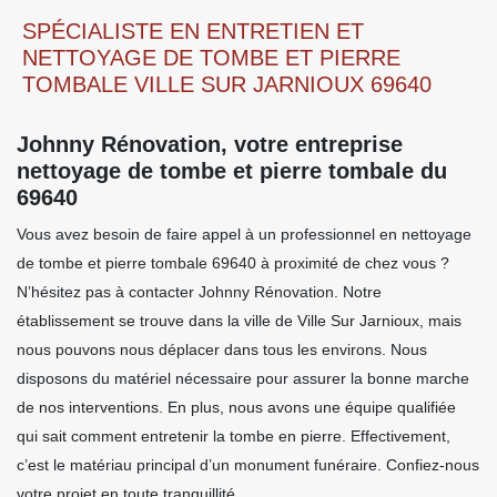
SPÉCIALISTE EN ENTRETIEN ET
NETTOYAGE DE TOMBE ET PIERRE
TOMBALE VILLE SUR JARNIOUX 69640
Johnny Rénovation, votre entreprise
nettoyage de tombe et pierre tombale du
69640
Vous avez besoin de faire appel à un professionnel en nettoyage
de tombe et pierre tombale 69640 à proximité de chez vous ?
N’hésitez pas à contacter Johnny Rénovation. Notre
établissement se trouve dans la ville de Ville Sur Jarnioux, mais
nous pouvons nous déplacer dans tous les environs. Nous
disposons du matériel nécessaire pour assurer la bonne marche
de nos interventions. En plus, nous avons une équipe qualifiée
qui sait comment entretenir la tombe en pierre. Effectivement,
c’est le matériau principal d’un monument funéraire. Confiez-nous
votre projet en toute tranquillité.