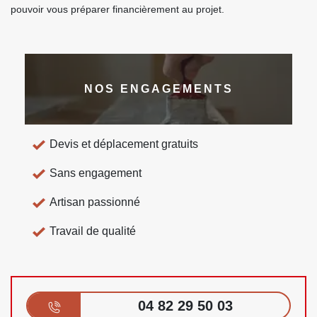
pouvoir vous préparer financièrement au projet.
NOS ENGAGEMENTS
Devis et déplacement gratuits
Sans engagement
Artisan passionné
Travail de qualité
04 82 29 50 03