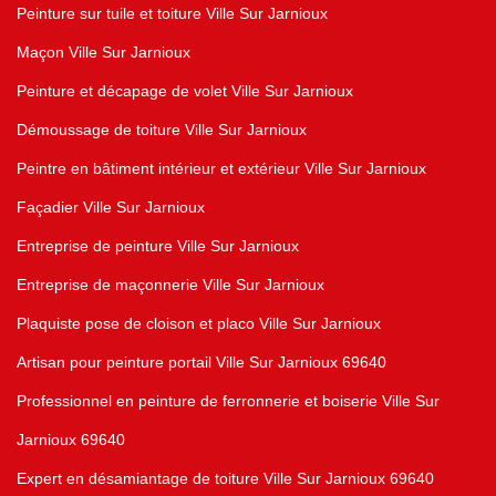
Peinture sur tuile et toiture Ville Sur Jarnioux
Maçon Ville Sur Jarnioux
Peinture et décapage de volet Ville Sur Jarnioux
Démoussage de toiture Ville Sur Jarnioux
Peintre en bâtiment intérieur et extérieur Ville Sur Jarnioux
Façadier Ville Sur Jarnioux
Entreprise de peinture Ville Sur Jarnioux
Entreprise de maçonnerie Ville Sur Jarnioux
Plaquiste pose de cloison et placo Ville Sur Jarnioux
Artisan pour peinture portail Ville Sur Jarnioux 69640
Professionnel en peinture de ferronnerie et boiserie Ville Sur
Jarnioux 69640
Expert en désamiantage de toiture Ville Sur Jarnioux 69640