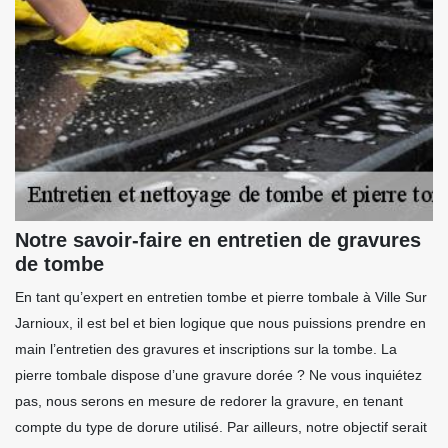
Notre savoir-faire en entretien de gravures
de tombe
En tant qu’expert en entretien tombe et pierre tombale à Ville Sur
Jarnioux, il est bel et bien logique que nous puissions prendre en
main l’entretien des gravures et inscriptions sur la tombe. La
pierre tombale dispose d’une gravure dorée ? Ne vous inquiétez
pas, nous serons en mesure de redorer la gravure, en tenant
compte du type de dorure utilisé. Par ailleurs, notre objectif serait