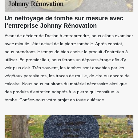
Un nettoyage de tombe sur mesure avec
l’entreprise Johnny Rénovation
Avant de décider de l’action à entreprendre, nous allons examiner
avec minutie l’état actuel de la pierre tombale. Après constat,
nous prendrons le temps de bien choisir le produit d’entretien à
utiliser. En premier lieu, nous ferons un dépoussiérage afin d’y
voir plus clair. Très souvent, les tombes sont envahies par les
végétaux parasitaires, les traces de rouille, de cire ou encore de
calcaire. Nous nous munirons du matériel nécessaire ainsi que
des produits d’entretien adaptés à la pierre qui constitue la
tombe. Confiez-nous votre projet en toute quiétude.