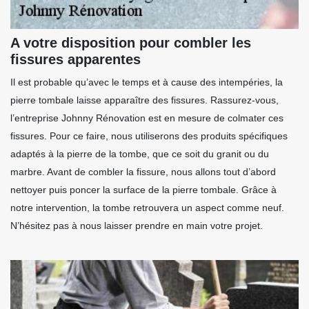
A votre disposition pour combler les
fissures apparentes
Il est probable qu’avec le temps et à cause des intempéries, la
pierre tombale laisse apparaître des fissures. Rassurez-vous,
l’entreprise Johnny Rénovation est en mesure de colmater ces
fissures. Pour ce faire, nous utiliserons des produits spécifiques
adaptés à la pierre de la tombe, que ce soit du granit ou du
marbre. Avant de combler la fissure, nous allons tout d’abord
nettoyer puis poncer la surface de la pierre tombale. Grâce à
notre intervention, la tombe retrouvera un aspect comme neuf.
N’hésitez pas à nous laisser prendre en main votre projet.