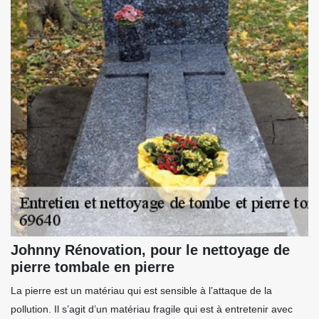
Johnny Rénovation, pour le nettoyage de
pierre tombale en pierre
La pierre est un matériau qui est sensible à l’attaque de la
pollution. Il s’agit d’un matériau fragile qui est à entretenir avec