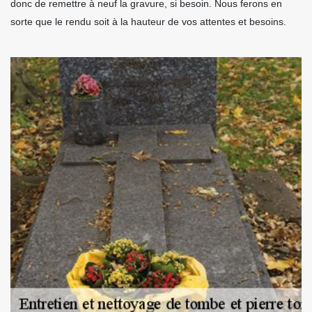
donc de remettre à neuf la gravure, si besoin. Nous ferons en
sorte que le rendu soit à la hauteur de vos attentes et besoins.