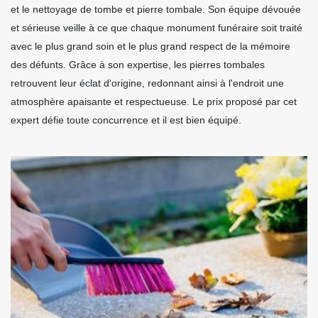
et le nettoyage de tombe et pierre tombale. Son équipe dévouée
et sérieuse veille à ce que chaque monument funéraire soit traité
avec le plus grand soin et le plus grand respect de la mémoire
des défunts. Grâce à son expertise, les pierres tombales
retrouvent leur éclat d'origine, redonnant ainsi à l'endroit une
atmosphère apaisante et respectueuse. Le prix proposé par cet
expert défie toute concurrence et il est bien équipé.