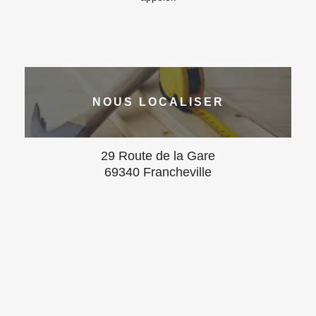
NOUS LOCALISER
29 Route de la Gare
69340 Francheville