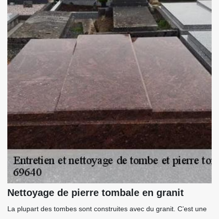
Nettoyage de pierre tombale en granit
La plupart des tombes sont construites avec du granit. C’est une