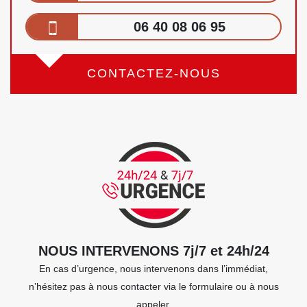
06 40 08 06 95
CONTACTEZ-NOUS
NOUS INTERVENONS 7j/7 et 24h/24
En cas d’urgence, nous intervenons dans l’immédiat,
n’hésitez pas à nous contacter via le formulaire ou à nous
appeler.