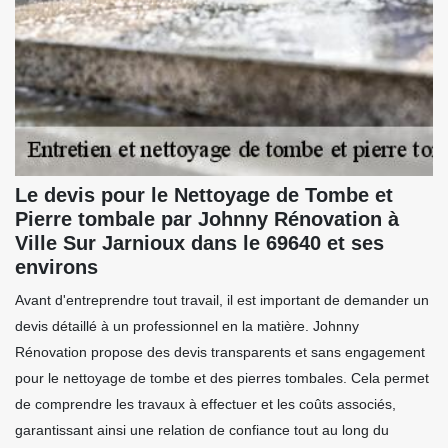
Le devis pour le Nettoyage de Tombe et
Pierre tombale par Johnny Rénovation à
Ville Sur Jarnioux dans le 69640 et ses
environs
Avant d'entreprendre tout travail, il est important de demander un
devis détaillé à un professionnel en la matière. Johnny
Rénovation propose des devis transparents et sans engagement
pour le nettoyage de tombe et des pierres tombales. Cela permet
de comprendre les travaux à effectuer et les coûts associés,
garantissant ainsi une relation de confiance tout au long du