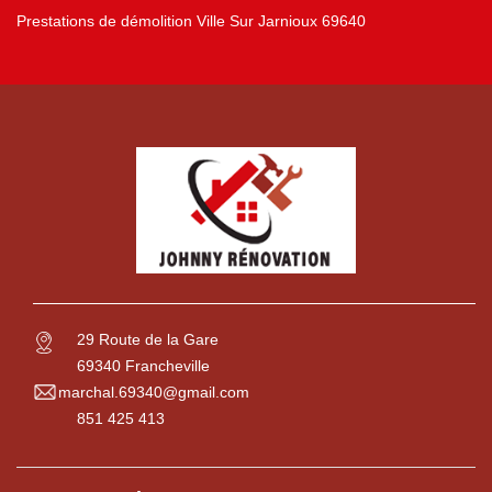
Prestations de démolition Ville Sur Jarnioux 69640
29 Route de la Gare
69340 Francheville
marchal.69340@gmail.com
851 425 413