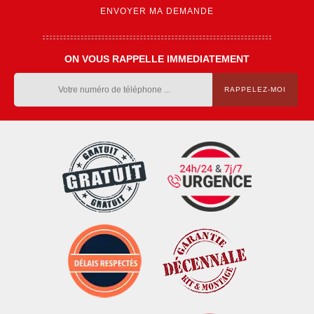
ON VOUS RAPPELLE IMMEDIATEMENT