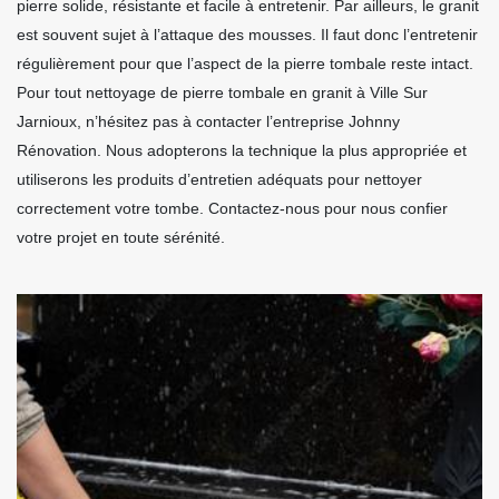
pierre solide, résistante et facile à entretenir. Par ailleurs, le granit
est souvent sujet à l’attaque des mousses. Il faut donc l’entretenir
régulièrement pour que l’aspect de la pierre tombale reste intact.
Pour tout nettoyage de pierre tombale en granit à Ville Sur
Jarnioux, n’hésitez pas à contacter l’entreprise Johnny
Rénovation. Nous adopterons la technique la plus appropriée et
utiliserons les produits d’entretien adéquats pour nettoyer
correctement votre tombe. Contactez-nous pour nous confier
votre projet en toute sérénité.