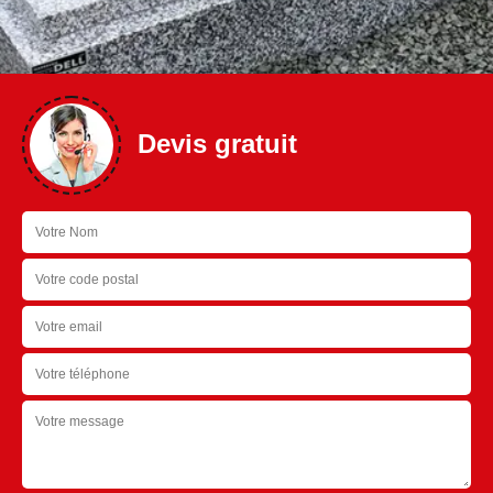
Devis gratuit