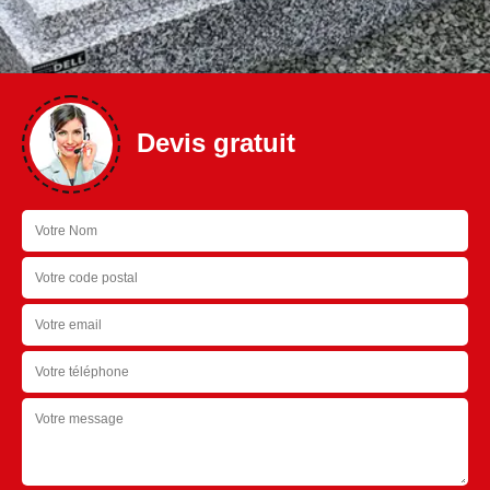
Devis gratuit