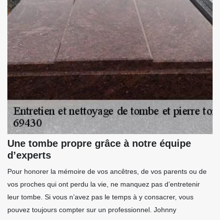
Une tombe propre grâce à notre équipe
d’experts
Pour honorer la mémoire de vos ancêtres, de vos parents ou de
vos proches qui ont perdu la vie, ne manquez pas d’entretenir
leur tombe. Si vous n’avez pas le temps à y consacrer, vous
pouvez toujours compter sur un professionnel. Johnny