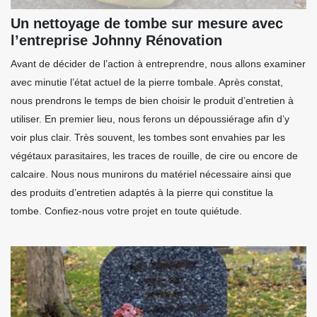
Un nettoyage de tombe sur mesure avec
l’entreprise Johnny Rénovation
Avant de décider de l’action à entreprendre, nous allons examiner
avec minutie l’état actuel de la pierre tombale. Après constat,
nous prendrons le temps de bien choisir le produit d’entretien à
utiliser. En premier lieu, nous ferons un dépoussiérage afin d’y
voir plus clair. Très souvent, les tombes sont envahies par les
végétaux parasitaires, les traces de rouille, de cire ou encore de
calcaire. Nous nous munirons du matériel nécessaire ainsi que
des produits d’entretien adaptés à la pierre qui constitue la
tombe. Confiez-nous votre projet en toute quiétude.