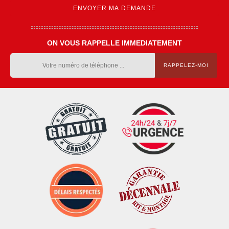
ON VOUS RAPPELLE IMMEDIATEMENT