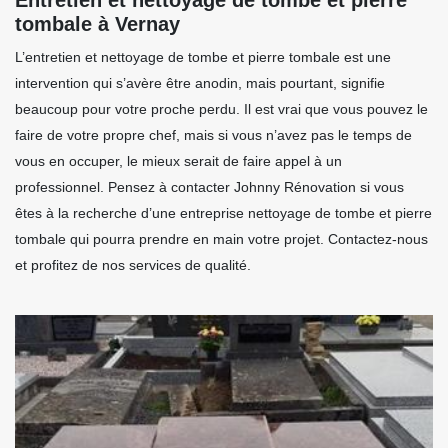
tombale à Vernay
L’entretien et nettoyage de tombe et pierre tombale est une
intervention qui s’avère être anodin, mais pourtant, signifie
beaucoup pour votre proche perdu. Il est vrai que vous pouvez le
faire de votre propre chef, mais si vous n’avez pas le temps de
vous en occuper, le mieux serait de faire appel à un
professionnel. Pensez à contacter Johnny Rénovation si vous
êtes à la recherche d’une entreprise nettoyage de tombe et pierre
tombale qui pourra prendre en main votre projet. Contactez-nous
et profitez de nos services de qualité.