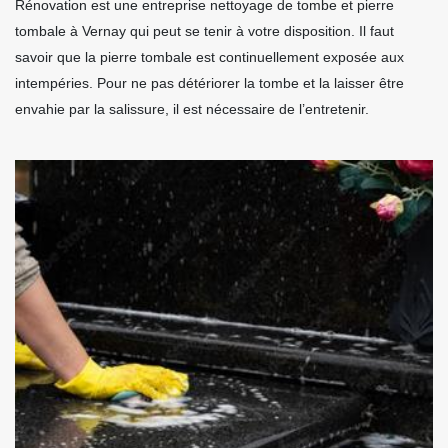
Rénovation est une entreprise nettoyage de tombe et pierre
tombale à Vernay qui peut se tenir à votre disposition. Il faut
savoir que la pierre tombale est continuellement exposée aux
intempéries. Pour ne pas détériorer la tombe et la laisser être
envahie par la salissure, il est nécessaire de l’entretenir.