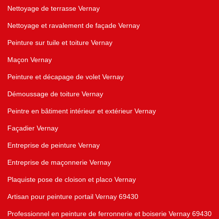
Nettoyage de terrasse Vernay
Nettoyage et ravalement de façade Vernay
Peinture sur tuile et toiture Vernay
Maçon Vernay
Peinture et décapage de volet Vernay
Démoussage de toiture Vernay
Peintre en bâtiment intérieur et extérieur Vernay
Façadier Vernay
Entreprise de peinture Vernay
Entreprise de maçonnerie Vernay
Plaquiste pose de cloison et placo Vernay
Artisan pour peinture portail Vernay 69430
Professionnel en peinture de ferronnerie et boiserie Vernay 69430