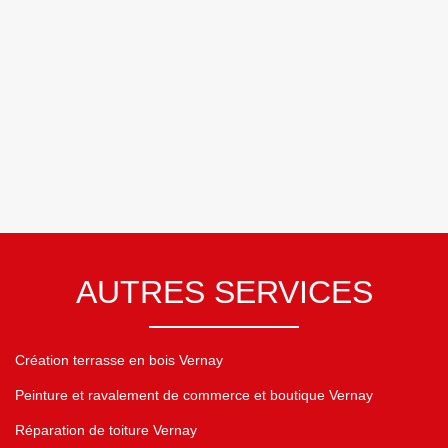
AUTRES SERVICES
Création terrasse en bois Vernay
Peinture et ravalement de commerce et boutique Vernay
Réparation de toiture Vernay