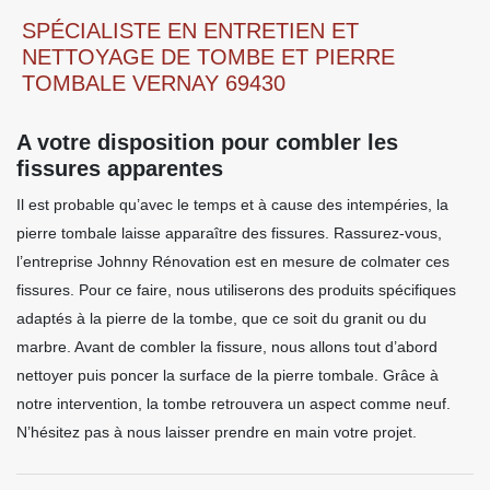
SPÉCIALISTE EN ENTRETIEN ET
NETTOYAGE DE TOMBE ET PIERRE
TOMBALE VERNAY 69430
A votre disposition pour combler les
fissures apparentes
Il est probable qu’avec le temps et à cause des intempéries, la
pierre tombale laisse apparaître des fissures. Rassurez-vous,
l’entreprise Johnny Rénovation est en mesure de colmater ces
fissures. Pour ce faire, nous utiliserons des produits spécifiques
adaptés à la pierre de la tombe, que ce soit du granit ou du
marbre. Avant de combler la fissure, nous allons tout d’abord
nettoyer puis poncer la surface de la pierre tombale. Grâce à
notre intervention, la tombe retrouvera un aspect comme neuf.
N’hésitez pas à nous laisser prendre en main votre projet.