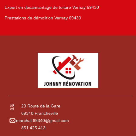
Expert en désamiantage de toiture Vernay 69430
Prestations de démolition Vernay 69430
29 Route de la Gare
69340 Francheville
marchal.69340@gmail.com
851 425 413