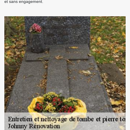
et sans engagement.