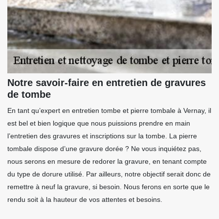
Notre savoir-faire en entretien de gravures
de tombe
En tant qu’expert en entretien tombe et pierre tombale à Vernay, il
est bel et bien logique que nous puissions prendre en main
l’entretien des gravures et inscriptions sur la tombe. La pierre
tombale dispose d’une gravure dorée ? Ne vous inquiétez pas,
nous serons en mesure de redorer la gravure, en tenant compte
du type de dorure utilisé. Par ailleurs, notre objectif serait donc de
remettre à neuf la gravure, si besoin. Nous ferons en sorte que le
rendu soit à la hauteur de vos attentes et besoins.