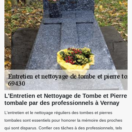
L'Entretien et Nettoyage de Tombe et Pierre
tombale par des professionnels à Vernay
L'entretien et le nettoyage réguliers des tombes et pierres
tombales sont essentiels pour honorer la mémoire des proches
qui sont disparus. Confier ces tâches à des professionnels, tels