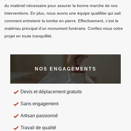
du matériel nécessaire pour assurer la bonne marche de nos
interventions. En plus, nous avons une équipe qualifiée qui sait
comment entretenir la tombe en pierre. Effectivement, c’est le
matériau principal d’un monument funéraire. Confiez-nous votre
projet en toute tranquillité.
NOS ENGAGEMENTS
Devis et déplacement gratuits
Sans engagement
Artisan passionné
Travail de qualité