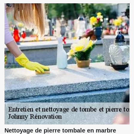
Nettoyage de pierre tombale en marbre