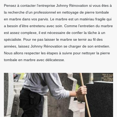
Pensez à contacter l’entreprise Johnny Rénovation si vous êtes à
la recherche d’un professionnel en nettoyage de pierre tombale
en marbre dans vos parvis. Le marbre est un matériau fragile qui
a besoin d’être entretenu avec soin. Comme l’entretien du marbre
est assez complexe, il est nécessaire de confier la tâche à un
spécialiste. Pour ne pas laisser le marbre se ternir au fil des
années, laissez Johnny Rénovation se charger de son entretien.
Nous allons respecter les étapes à suivre pour nettoyer la pierre
tombale en marbre avec délicatesse.