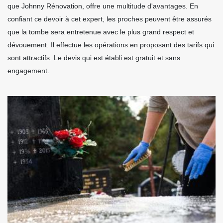
que Johnny Rénovation, offre une multitude d'avantages. En
confiant ce devoir à cet expert, les proches peuvent être assurés
que la tombe sera entretenue avec le plus grand respect et
dévouement. Il effectue les opérations en proposant des tarifs qui
sont attractifs. Le devis qui est établi est gratuit et sans
engagement.