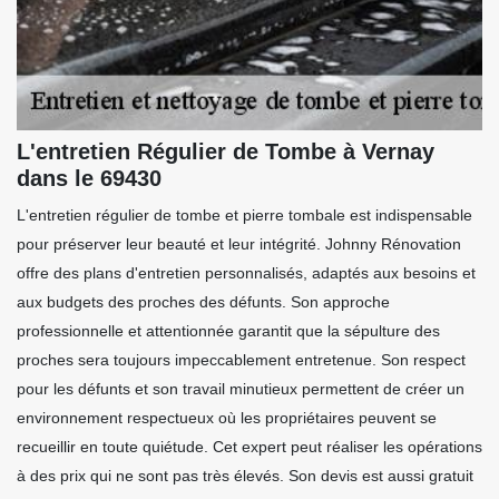
L'entretien Régulier de Tombe à Vernay
dans le 69430
L'entretien régulier de tombe et pierre tombale est indispensable
pour préserver leur beauté et leur intégrité. Johnny Rénovation
offre des plans d'entretien personnalisés, adaptés aux besoins et
aux budgets des proches des défunts. Son approche
professionnelle et attentionnée garantit que la sépulture des
proches sera toujours impeccablement entretenue. Son respect
pour les défunts et son travail minutieux permettent de créer un
environnement respectueux où les propriétaires peuvent se
recueillir en toute quiétude. Cet expert peut réaliser les opérations
à des prix qui ne sont pas très élevés. Son devis est aussi gratuit