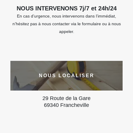
NOUS INTERVENONS 7j/7 et 24h/24
En cas d’urgence, nous intervenons dans l’immédiat,
n’hésitez pas à nous contacter via le formulaire ou à nous
appeler.
NOUS LOCALISER
29 Route de la Gare
69340 Francheville