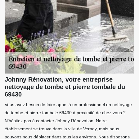
Johnny Rénovation, votre entreprise
nettoyage de tombe et pierre tombale du
69430
Vous avez besoin de faire appel à un professionnel en nettoyage
de tombe et pierre tombale 69430 à proximité de chez vous ?
N’hésitez pas à contacter Johnny Rénovation. Notre
établissement se trouve dans la ville de Vernay, mais nous
pouvons nous déplacer dans tous les environs. Nous disposons