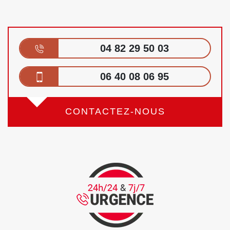
04 82 29 50 03
06 40 08 06 95
CONTACTEZ-NOUS