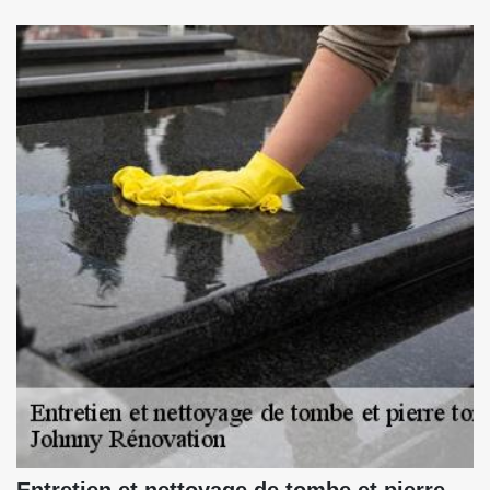
Entretien et nettoyage de tombe et pierre