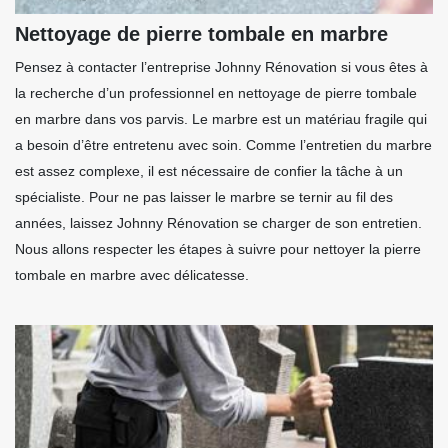
Nettoyage de pierre tombale en marbre
Pensez à contacter l’entreprise Johnny Rénovation si vous êtes à
la recherche d’un professionnel en nettoyage de pierre tombale
en marbre dans vos parvis. Le marbre est un matériau fragile qui
a besoin d’être entretenu avec soin. Comme l’entretien du marbre
est assez complexe, il est nécessaire de confier la tâche à un
spécialiste. Pour ne pas laisser le marbre se ternir au fil des
années, laissez Johnny Rénovation se charger de son entretien.
Nous allons respecter les étapes à suivre pour nettoyer la pierre
tombale en marbre avec délicatesse.