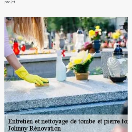
projet.