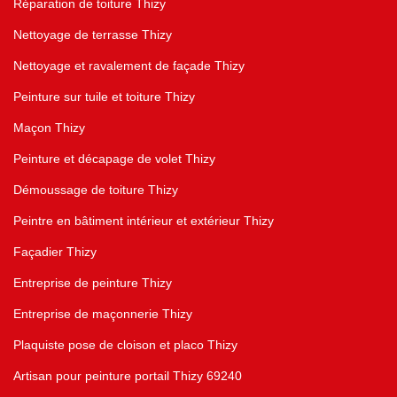
Réparation de toiture Thizy
Nettoyage de terrasse Thizy
Nettoyage et ravalement de façade Thizy
Peinture sur tuile et toiture Thizy
Maçon Thizy
Peinture et décapage de volet Thizy
Démoussage de toiture Thizy
Peintre en bâtiment intérieur et extérieur Thizy
Façadier Thizy
Entreprise de peinture Thizy
Entreprise de maçonnerie Thizy
Plaquiste pose de cloison et placo Thizy
Artisan pour peinture portail Thizy 69240