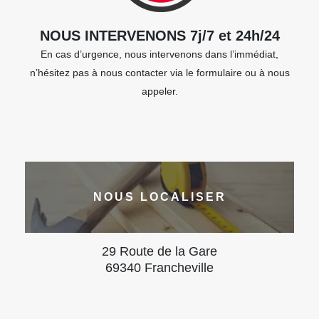
NOUS INTERVENONS 7j/7 et 24h/24
En cas d’urgence, nous intervenons dans l’immédiat,
n’hésitez pas à nous contacter via le formulaire ou à nous
appeler.
NOUS LOCALISER
29 Route de la Gare
69340 Francheville