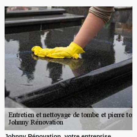
Johnny Rénovation, votre entreprise