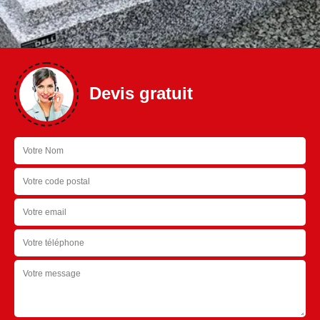
Devis gratuit