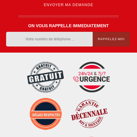
ON VOUS RAPPELLE IMMEDIATEMENT