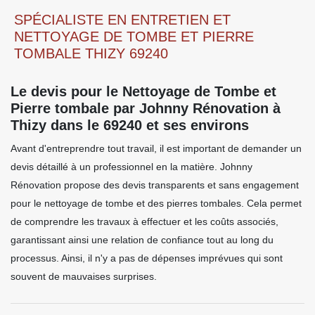
SPÉCIALISTE EN ENTRETIEN ET
NETTOYAGE DE TOMBE ET PIERRE
TOMBALE THIZY 69240
Le devis pour le Nettoyage de Tombe et
Pierre tombale par Johnny Rénovation à
Thizy dans le 69240 et ses environs
Avant d'entreprendre tout travail, il est important de demander un
devis détaillé à un professionnel en la matière. Johnny
Rénovation propose des devis transparents et sans engagement
pour le nettoyage de tombe et des pierres tombales. Cela permet
de comprendre les travaux à effectuer et les coûts associés,
garantissant ainsi une relation de confiance tout au long du
processus. Ainsi, il n'y a pas de dépenses imprévues qui sont
souvent de mauvaises surprises.