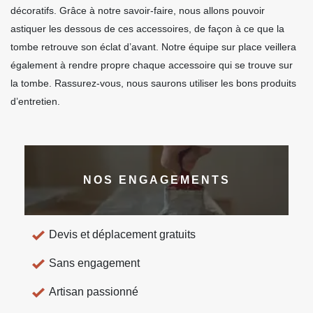
décoratifs. Grâce à notre savoir-faire, nous allons pouvoir
astiquer les dessous de ces accessoires, de façon à ce que la
tombe retrouve son éclat d’avant. Notre équipe sur place veillera
également à rendre propre chaque accessoire qui se trouve sur
la tombe. Rassurez-vous, nous saurons utiliser les bons produits
d’entretien.
NOS ENGAGEMENTS
Devis et déplacement gratuits
Sans engagement
Artisan passionné