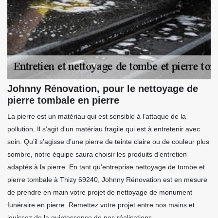
Johnny Rénovation, pour le nettoyage de
pierre tombale en pierre
La pierre est un matériau qui est sensible à l’attaque de la
pollution. Il s’agit d’un matériau fragile qui est à entretenir avec
soin. Qu’il s’agisse d’une pierre de teinte claire ou de couleur plus
sombre, notre équipe saura choisir les produits d’entretien
adaptés à la pierre. En tant qu’entreprise nettoyage de tombe et
pierre tombale à Thizy 69240, Johnny Rénovation est en mesure
de prendre en main votre projet de nettoyage de monument
funéraire en pierre. Remettez votre projet entre nos mains et
jouissez de la quintessence de nos réalisations.