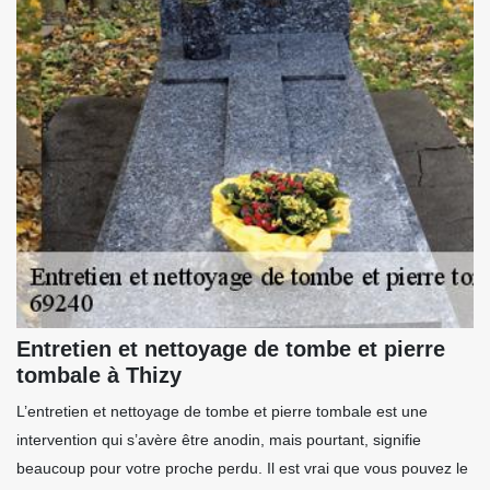
Entretien et nettoyage de tombe et pierre
tombale à Thizy
L’entretien et nettoyage de tombe et pierre tombale est une
intervention qui s’avère être anodin, mais pourtant, signifie
beaucoup pour votre proche perdu. Il est vrai que vous pouvez le