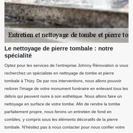
Le nettoyage de pierre tombale : notre
spécialité
Optez pour les services de l’entreprise Johnny Rénovation si vous
recherchez un spécialiste en nettoyage de tombe et pierre
tombale à Thizy. De par nos interventions, nous allons pouvoir
redorer l’image de votre monument funéraire en enlevant tous les
débris qui peuvent nuire à son esthétique. Nous allons faire un
nettoyage en surface de votre tombe. Afin de rendre la tombe
parfaitement propre, nous ferons un entretien de fond en
combles, y compris sous les éléments décoratifs de la pierre
tombale. N’hésitez pas à nous contacter pour nous confier votre