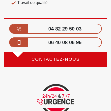
Travail de qualité
04 82 29 50 03
06 40 08 06 95
CONTACTEZ-NOUS