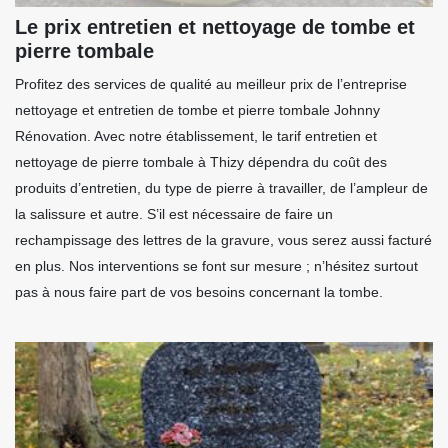
Le prix entretien et nettoyage de tombe et
pierre tombale
Profitez des services de qualité au meilleur prix de l’entreprise
nettoyage et entretien de tombe et pierre tombale Johnny
Rénovation. Avec notre établissement, le tarif entretien et
nettoyage de pierre tombale à Thizy dépendra du coût des
produits d’entretien, du type de pierre à travailler, de l’ampleur de
la salissure et autre. S’il est nécessaire de faire un
rechampissage des lettres de la gravure, vous serez aussi facturé
en plus. Nos interventions se font sur mesure ; n’hésitez surtout
pas à nous faire part de vos besoins concernant la tombe.