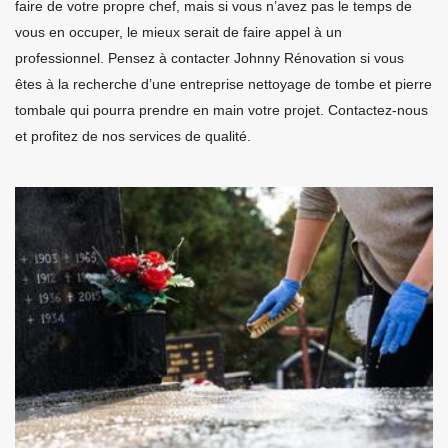
faire de votre propre chef, mais si vous n’avez pas le temps de
vous en occuper, le mieux serait de faire appel à un
professionnel. Pensez à contacter Johnny Rénovation si vous
êtes à la recherche d’une entreprise nettoyage de tombe et pierre
tombale qui pourra prendre en main votre projet. Contactez-nous
et profitez de nos services de qualité.