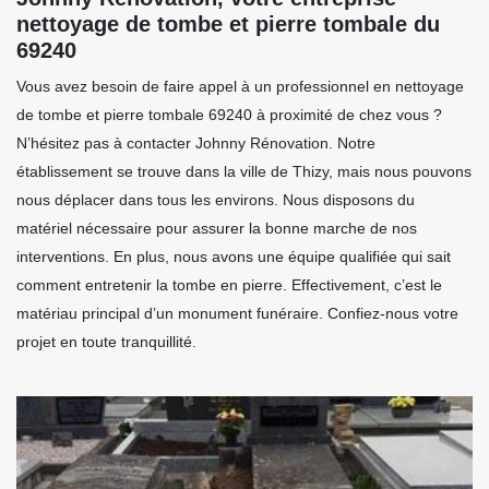
nettoyage de tombe et pierre tombale du
69240
Vous avez besoin de faire appel à un professionnel en nettoyage
de tombe et pierre tombale 69240 à proximité de chez vous ?
N’hésitez pas à contacter Johnny Rénovation. Notre
établissement se trouve dans la ville de Thizy, mais nous pouvons
nous déplacer dans tous les environs. Nous disposons du
matériel nécessaire pour assurer la bonne marche de nos
interventions. En plus, nous avons une équipe qualifiée qui sait
comment entretenir la tombe en pierre. Effectivement, c’est le
matériau principal d’un monument funéraire. Confiez-nous votre
projet en toute tranquillité.