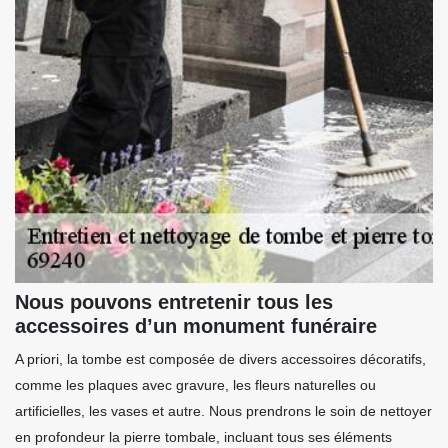
Nous pouvons entretenir tous les
accessoires d’un monument funéraire
A priori, la tombe est composée de divers accessoires décoratifs,
comme les plaques avec gravure, les fleurs naturelles ou
artificielles, les vases et autre. Nous prendrons le soin de nettoyer
en profondeur la pierre tombale, incluant tous ses éléments