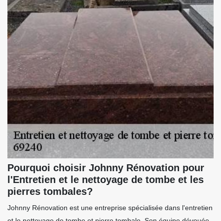
Pourquoi choisir Johnny Rénovation pour
l'Entretien et le nettoyage de tombe et les
pierres tombales?
Johnny Rénovation est une entreprise spécialisée dans l'entretien
et le nettoyage de tombe et pierre tombale. Son équipe dévouée