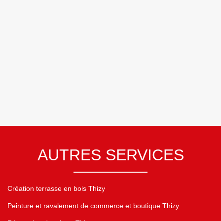
AUTRES SERVICES
Création terrasse en bois Thizy
Peinture et ravalement de commerce et boutique Thizy