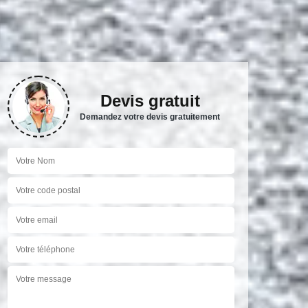
Devis gratuit
Demandez votre devis gratuitement