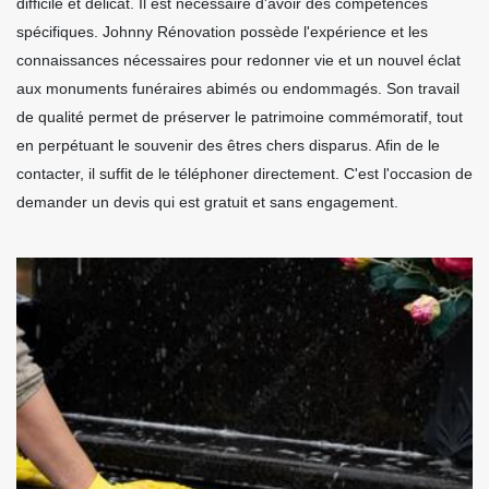
difficile et délicat. Il est nécessaire d'avoir des compétences
spécifiques. Johnny Rénovation possède l'expérience et les
connaissances nécessaires pour redonner vie et un nouvel éclat
aux monuments funéraires abimés ou endommagés. Son travail
de qualité permet de préserver le patrimoine commémoratif, tout
en perpétuant le souvenir des êtres chers disparus. Afin de le
contacter, il suffit de le téléphoner directement. C'est l'occasion de
demander un devis qui est gratuit et sans engagement.