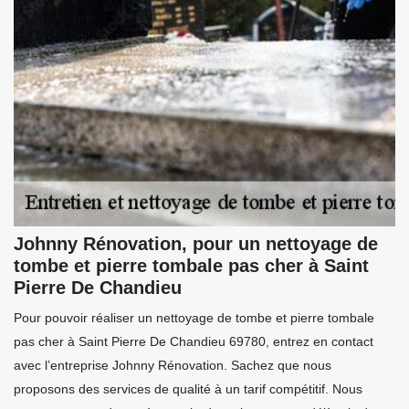
Johnny Rénovation, pour un nettoyage de
tombe et pierre tombale pas cher à Saint
Pierre De Chandieu
Pour pouvoir réaliser un nettoyage de tombe et pierre tombale
pas cher à Saint Pierre De Chandieu 69780, entrez en contact
avec l’entreprise Johnny Rénovation. Sachez que nous
proposons des services de qualité à un tarif compétitif. Nous