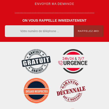
ON VOUS RAPPELLE IMMEDIATEMENT