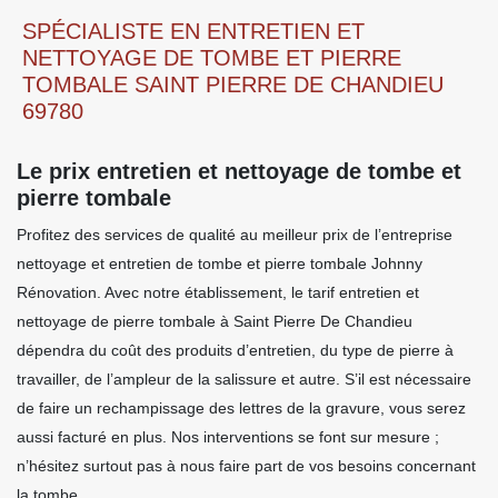
SPÉCIALISTE EN ENTRETIEN ET
NETTOYAGE DE TOMBE ET PIERRE
TOMBALE SAINT PIERRE DE CHANDIEU
69780
Le prix entretien et nettoyage de tombe et
pierre tombale
Profitez des services de qualité au meilleur prix de l’entreprise
nettoyage et entretien de tombe et pierre tombale Johnny
Rénovation. Avec notre établissement, le tarif entretien et
nettoyage de pierre tombale à Saint Pierre De Chandieu
dépendra du coût des produits d’entretien, du type de pierre à
travailler, de l’ampleur de la salissure et autre. S’il est nécessaire
de faire un rechampissage des lettres de la gravure, vous serez
aussi facturé en plus. Nos interventions se font sur mesure ;
n’hésitez surtout pas à nous faire part de vos besoins concernant
la tombe.