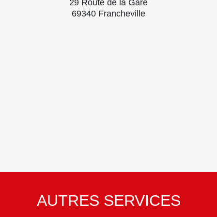
29 Route de la Gare
69340 Francheville
AUTRES SERVICES