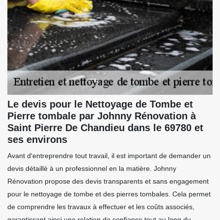
Le devis pour le Nettoyage de Tombe et
Pierre tombale par Johnny Rénovation à
Saint Pierre De Chandieu dans le 69780 et
ses environs
Avant d'entreprendre tout travail, il est important de demander un
devis détaillé à un professionnel en la matière. Johnny
Rénovation propose des devis transparents et sans engagement
pour le nettoyage de tombe et des pierres tombales. Cela permet
de comprendre les travaux à effectuer et les coûts associés,
garantissant ainsi une relation de confiance tout au long du