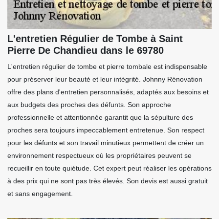
L'entretien Régulier de Tombe à Saint
Pierre De Chandieu dans le 69780
L'entretien régulier de tombe et pierre tombale est indispensable
pour préserver leur beauté et leur intégrité. Johnny Rénovation
offre des plans d'entretien personnalisés, adaptés aux besoins et
aux budgets des proches des défunts. Son approche
professionnelle et attentionnée garantit que la sépulture des
proches sera toujours impeccablement entretenue. Son respect
pour les défunts et son travail minutieux permettent de créer un
environnement respectueux où les propriétaires peuvent se
recueillir en toute quiétude. Cet expert peut réaliser les opérations
à des prix qui ne sont pas très élevés. Son devis est aussi gratuit
et sans engagement.