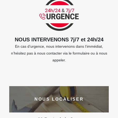
NOUS INTERVENONS 7j/7 et 24h/24
En cas d’urgence, nous intervenons dans l’immédiat,
n’hésitez pas à nous contacter via le formulaire ou à nous
appeler.
NOUS LOCALISER