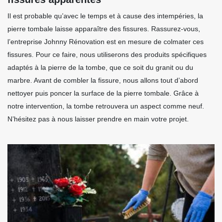
Il est probable qu’avec le temps et à cause des intempéries, la
pierre tombale laisse apparaître des fissures. Rassurez-vous,
l’entreprise Johnny Rénovation est en mesure de colmater ces
fissures. Pour ce faire, nous utiliserons des produits spécifiques
adaptés à la pierre de la tombe, que ce soit du granit ou du
marbre. Avant de combler la fissure, nous allons tout d’abord
nettoyer puis poncer la surface de la pierre tombale. Grâce à
notre intervention, la tombe retrouvera un aspect comme neuf.
N’hésitez pas à nous laisser prendre en main votre projet.