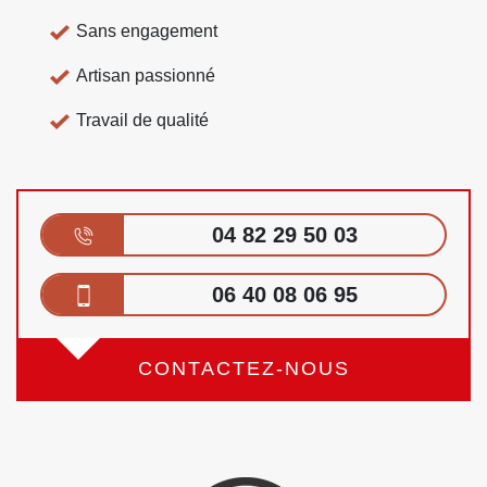
Sans engagement
Artisan passionné
Travail de qualité
04 82 29 50 03
06 40 08 06 95
CONTACTEZ-NOUS