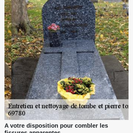
A votre disposition pour combler les
fissures apparentes