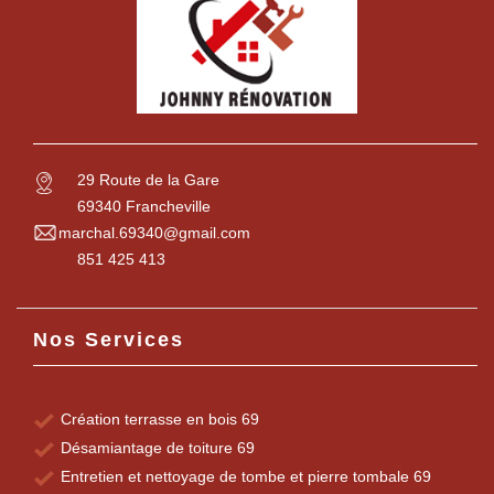
29 Route de la Gare
69340 Francheville
marchal.69340@gmail.com
851 425 413
Nos Services
Création terrasse en bois 69
Désamiantage de toiture 69
Entretien et nettoyage de tombe et pierre tombale 69