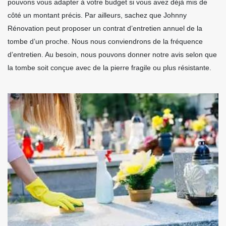
pouvons vous adapter à votre budget si vous avez déjà mis de
côté un montant précis. Par ailleurs, sachez que Johnny
Rénovation peut proposer un contrat d’entretien annuel de la
tombe d’un proche. Nous nous conviendrons de la fréquence
d’entretien. Au besoin, nous pouvons donner notre avis selon que
la tombe soit conçue avec de la pierre fragile ou plus résistante.