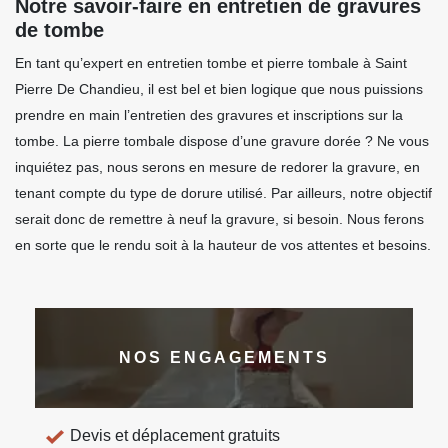
Notre savoir-faire en entretien de gravures
de tombe
En tant qu’expert en entretien tombe et pierre tombale à Saint
Pierre De Chandieu, il est bel et bien logique que nous puissions
prendre en main l’entretien des gravures et inscriptions sur la
tombe. La pierre tombale dispose d’une gravure dorée ? Ne vous
inquiétez pas, nous serons en mesure de redorer la gravure, en
tenant compte du type de dorure utilisé. Par ailleurs, notre objectif
serait donc de remettre à neuf la gravure, si besoin. Nous ferons
en sorte que le rendu soit à la hauteur de vos attentes et besoins.
NOS ENGAGEMENTS
Devis et déplacement gratuits