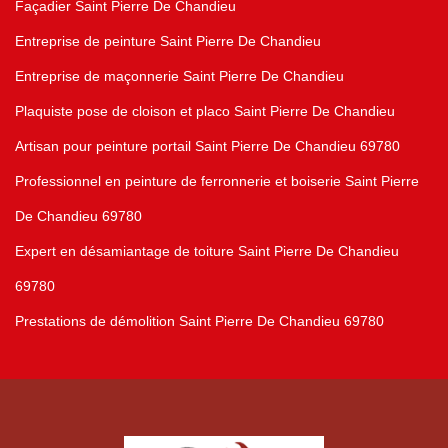
Façadier Saint Pierre De Chandieu
Entreprise de peinture Saint Pierre De Chandieu
Entreprise de maçonnerie Saint Pierre De Chandieu
Plaquiste pose de cloison et placo Saint Pierre De Chandieu
Artisan pour peinture portail Saint Pierre De Chandieu 69780
Professionnel en peinture de ferronnerie et boiserie Saint Pierre
De Chandieu 69780
Expert en désamiantage de toiture Saint Pierre De Chandieu
69780
Prestations de démolition Saint Pierre De Chandieu 69780