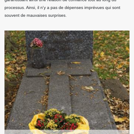
processus. Ainsi, il n'y a pas de dépenses imprévues qui sont
souvent de mauvaises surprises.