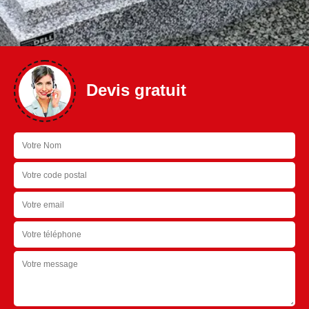
Devis gratuit