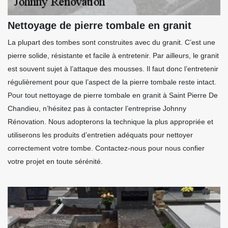
Nettoyage de pierre tombale en granit
La plupart des tombes sont construites avec du granit. C’est une
pierre solide, résistante et facile à entretenir. Par ailleurs, le granit
est souvent sujet à l’attaque des mousses. Il faut donc l’entretenir
régulièrement pour que l’aspect de la pierre tombale reste intact.
Pour tout nettoyage de pierre tombale en granit à Saint Pierre De
Chandieu, n’hésitez pas à contacter l’entreprise Johnny
Rénovation. Nous adopterons la technique la plus appropriée et
utiliserons les produits d’entretien adéquats pour nettoyer
correctement votre tombe. Contactez-nous pour nous confier
votre projet en toute sérénité.