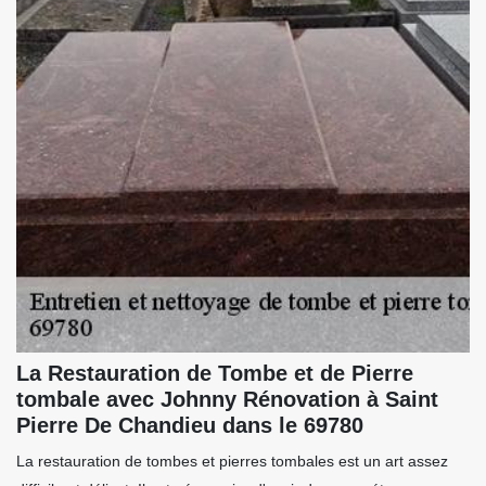
La Restauration de Tombe et de Pierre
tombale avec Johnny Rénovation à Saint
Pierre De Chandieu dans le 69780
La restauration de tombes et pierres tombales est un art assez