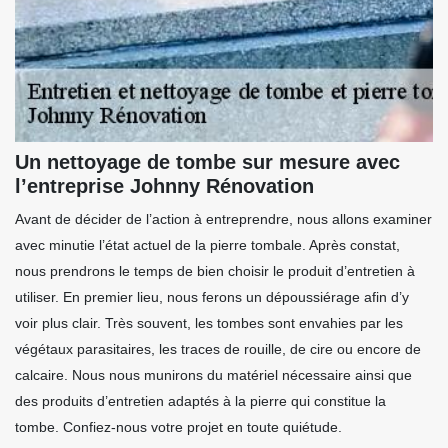
Un nettoyage de tombe sur mesure avec
l’entreprise Johnny Rénovation
Avant de décider de l’action à entreprendre, nous allons examiner
avec minutie l’état actuel de la pierre tombale. Après constat,
nous prendrons le temps de bien choisir le produit d’entretien à
utiliser. En premier lieu, nous ferons un dépoussiérage afin d’y
voir plus clair. Très souvent, les tombes sont envahies par les
végétaux parasitaires, les traces de rouille, de cire ou encore de
calcaire. Nous nous munirons du matériel nécessaire ainsi que
des produits d’entretien adaptés à la pierre qui constitue la
tombe. Confiez-nous votre projet en toute quiétude.