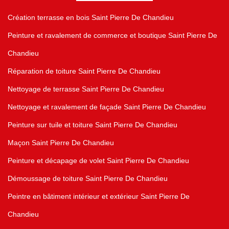
Création terrasse en bois Saint Pierre De Chandieu
Peinture et ravalement de commerce et boutique Saint Pierre De
Chandieu
Réparation de toiture Saint Pierre De Chandieu
Nettoyage de terrasse Saint Pierre De Chandieu
Nettoyage et ravalement de façade Saint Pierre De Chandieu
Peinture sur tuile et toiture Saint Pierre De Chandieu
Maçon Saint Pierre De Chandieu
Peinture et décapage de volet Saint Pierre De Chandieu
Démoussage de toiture Saint Pierre De Chandieu
Peintre en bâtiment intérieur et extérieur Saint Pierre De
Chandieu