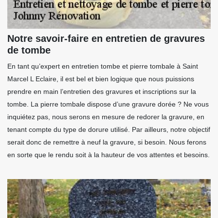
Notre savoir-faire en entretien de gravures
de tombe
En tant qu’expert en entretien tombe et pierre tombale à Saint
Marcel L Eclaire, il est bel et bien logique que nous puissions
prendre en main l’entretien des gravures et inscriptions sur la
tombe. La pierre tombale dispose d’une gravure dorée ? Ne vous
inquiétez pas, nous serons en mesure de redorer la gravure, en
tenant compte du type de dorure utilisé. Par ailleurs, notre objectif
serait donc de remettre à neuf la gravure, si besoin. Nous ferons
en sorte que le rendu soit à la hauteur de vos attentes et besoins.