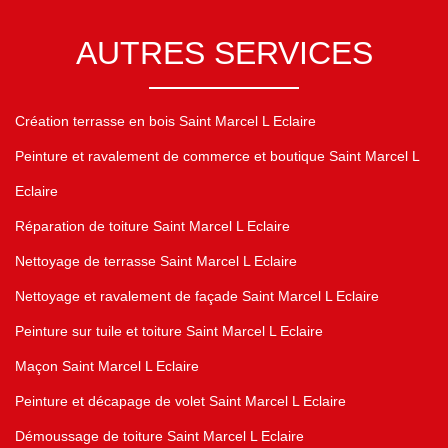
AUTRES SERVICES
Création terrasse en bois Saint Marcel L Eclaire
Peinture et ravalement de commerce et boutique Saint Marcel L
Eclaire
Réparation de toiture Saint Marcel L Eclaire
Nettoyage de terrasse Saint Marcel L Eclaire
Nettoyage et ravalement de façade Saint Marcel L Eclaire
Peinture sur tuile et toiture Saint Marcel L Eclaire
Maçon Saint Marcel L Eclaire
Peinture et décapage de volet Saint Marcel L Eclaire
Démoussage de toiture Saint Marcel L Eclaire