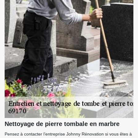
Nettoyage de pierre tombale en marbre
Pensez à contacter l’entreprise Johnny Rénovation si vous êtes à