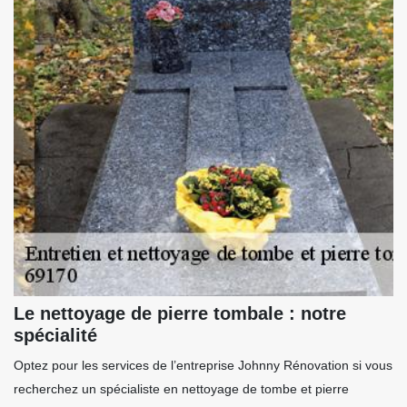
Le nettoyage de pierre tombale : notre
spécialité
Optez pour les services de l’entreprise Johnny Rénovation si vous
recherchez un spécialiste en nettoyage de tombe et pierre