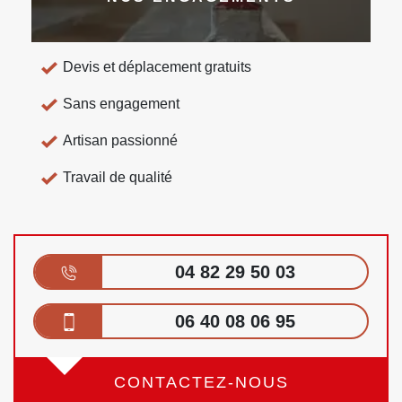
Devis et déplacement gratuits
Sans engagement
Artisan passionné
Travail de qualité
04 82 29 50 03
06 40 08 06 95
CONTACTEZ-NOUS