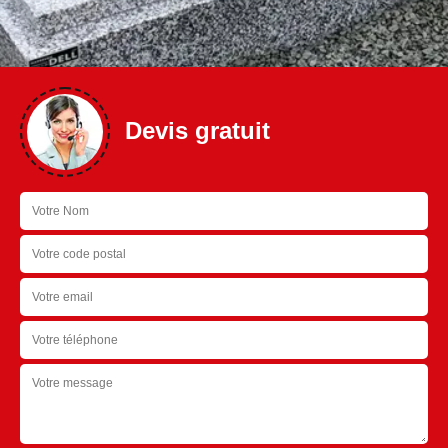
Devis gratuit