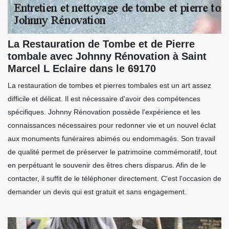
La Restauration de Tombe et de Pierre
tombale avec Johnny Rénovation à Saint
Marcel L Eclaire dans le 69170
La restauration de tombes et pierres tombales est un art assez
difficile et délicat. Il est nécessaire d'avoir des compétences
spécifiques. Johnny Rénovation possède l'expérience et les
connaissances nécessaires pour redonner vie et un nouvel éclat
aux monuments funéraires abimés ou endommagés. Son travail
de qualité permet de préserver le patrimoine commémoratif, tout
en perpétuant le souvenir des êtres chers disparus. Afin de le
contacter, il suffit de le téléphoner directement. C'est l'occasion de
demander un devis qui est gratuit et sans engagement.