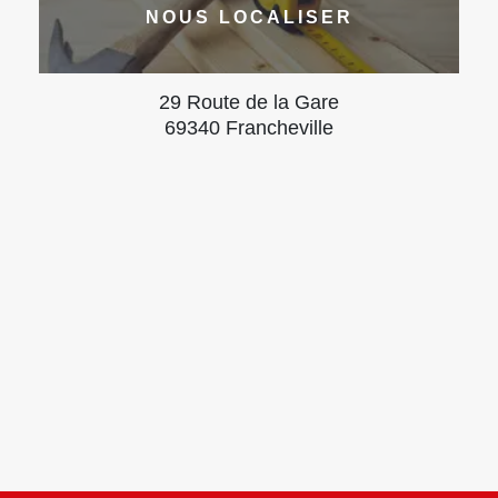
NOUS LOCALISER
29 Route de la Gare
69340 Francheville