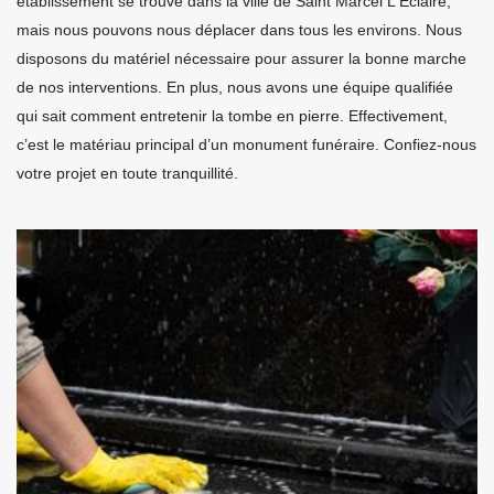
établissement se trouve dans la ville de Saint Marcel L Eclaire,
mais nous pouvons nous déplacer dans tous les environs. Nous
disposons du matériel nécessaire pour assurer la bonne marche
de nos interventions. En plus, nous avons une équipe qualifiée
qui sait comment entretenir la tombe en pierre. Effectivement,
c’est le matériau principal d’un monument funéraire. Confiez-nous
votre projet en toute tranquillité.