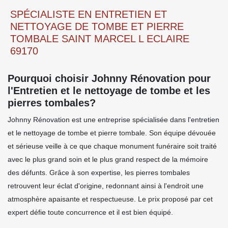
SPÉCIALISTE EN ENTRETIEN ET
NETTOYAGE DE TOMBE ET PIERRE
TOMBALE SAINT MARCEL L ECLAIRE
69170
Pourquoi choisir Johnny Rénovation pour
l'Entretien et le nettoyage de tombe et les
pierres tombales?
Johnny Rénovation est une entreprise spécialisée dans l'entretien
et le nettoyage de tombe et pierre tombale. Son équipe dévouée
et sérieuse veille à ce que chaque monument funéraire soit traité
avec le plus grand soin et le plus grand respect de la mémoire
des défunts. Grâce à son expertise, les pierres tombales
retrouvent leur éclat d'origine, redonnant ainsi à l'endroit une
atmosphère apaisante et respectueuse. Le prix proposé par cet
expert défie toute concurrence et il est bien équipé.