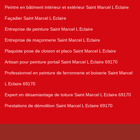
Peintre en bâtiment intérieur et extérieur Saint Marcel L Eclaire
Façadier Saint Marcel L Eclaire
Entreprise de peinture Saint Marcel L Eclaire
Entreprise de maçonnerie Saint Marcel L Eclaire
Plaquiste pose de cloison et placo Saint Marcel L Eclaire
Artisan pour peinture portail Saint Marcel L Eclaire 69170
Professionnel en peinture de ferronnerie et boiserie Saint Marcel
L Eclaire 69170
Expert en désamiantage de toiture Saint Marcel L Eclaire 69170
Prestations de démolition Saint Marcel L Eclaire 69170