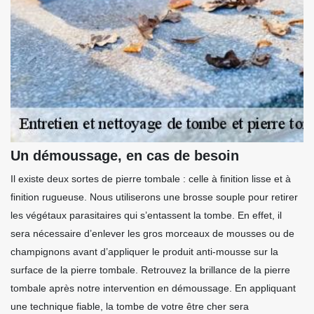
Un démoussage, en cas de besoin
Il existe deux sortes de pierre tombale : celle à finition lisse et à
finition rugueuse. Nous utiliserons une brosse souple pour retirer
les végétaux parasitaires qui s’entassent la tombe. En effet, il
sera nécessaire d’enlever les gros morceaux de mousses ou de
champignons avant d’appliquer le produit anti-mousse sur la
surface de la pierre tombale. Retrouvez la brillance de la pierre
tombale après notre intervention en démoussage. En appliquant
une technique fiable, la tombe de votre être cher sera