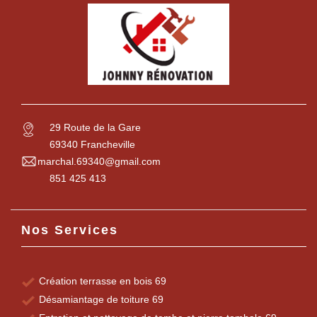
29 Route de la Gare
69340 Francheville
marchal.69340@gmail.com
851 425 413
Nos Services
Création terrasse en bois 69
Désamiantage de toiture 69