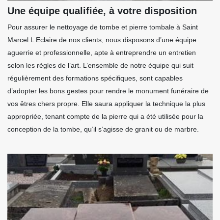
Une équipe qualifiée, à votre disposition
Pour assurer le nettoyage de tombe et pierre tombale à Saint
Marcel L Eclaire de nos clients, nous disposons d’une équipe
aguerrie et professionnelle, apte à entreprendre un entretien
selon les règles de l’art. L’ensemble de notre équipe qui suit
régulièrement des formations spécifiques, sont capables
d’adopter les bons gestes pour rendre le monument funéraire de
vos êtres chers propre. Elle saura appliquer la technique la plus
appropriée, tenant compte de la pierre qui a été utilisée pour la
conception de la tombe, qu’il s’agisse de granit ou de marbre.