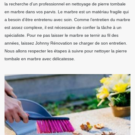
la recherche d’un professionnel en nettoyage de pierre tombale
en marbre dans vos parvis. Le marbre est un matériau fragile qui
a besoin d’être entretenu avec soin. Comme l’entretien du marbre
est assez complexe, il est nécessaire de confier la tâche à un
spécialiste. Pour ne pas laisser le marbre se ternir au fil des
années, laissez Johnny Rénovation se charger de son entretien.
Nous allons respecter les étapes à suivre pour nettoyer la pierre
tombale en marbre avec délicatesse.