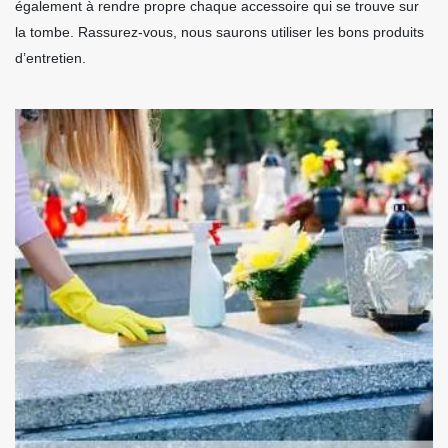
également à rendre propre chaque accessoire qui se trouve sur
la tombe. Rassurez-vous, nous saurons utiliser les bons produits
d’entretien.