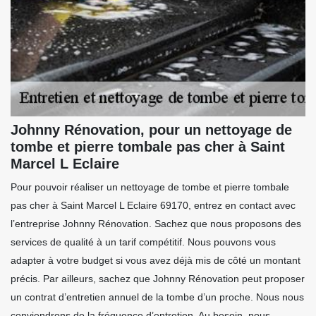
Johnny Rénovation, pour un nettoyage de
tombe et pierre tombale pas cher à Saint
Marcel L Eclaire
Pour pouvoir réaliser un nettoyage de tombe et pierre tombale
pas cher à Saint Marcel L Eclaire 69170, entrez en contact avec
l’entreprise Johnny Rénovation. Sachez que nous proposons des
services de qualité à un tarif compétitif. Nous pouvons vous
adapter à votre budget si vous avez déjà mis de côté un montant
précis. Par ailleurs, sachez que Johnny Rénovation peut proposer
un contrat d’entretien annuel de la tombe d’un proche. Nous nous
conviendrons de la fréquence d’entretien. Au besoin, nous