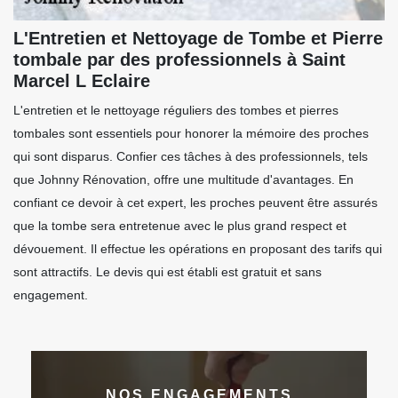
L'Entretien et Nettoyage de Tombe et Pierre
tombale par des professionnels à Saint
Marcel L Eclaire
L'entretien et le nettoyage réguliers des tombes et pierres
tombales sont essentiels pour honorer la mémoire des proches
qui sont disparus. Confier ces tâches à des professionnels, tels
que Johnny Rénovation, offre une multitude d'avantages. En
confiant ce devoir à cet expert, les proches peuvent être assurés
que la tombe sera entretenue avec le plus grand respect et
dévouement. Il effectue les opérations en proposant des tarifs qui
sont attractifs. Le devis qui est établi est gratuit et sans
engagement.
NOS ENGAGEMENTS