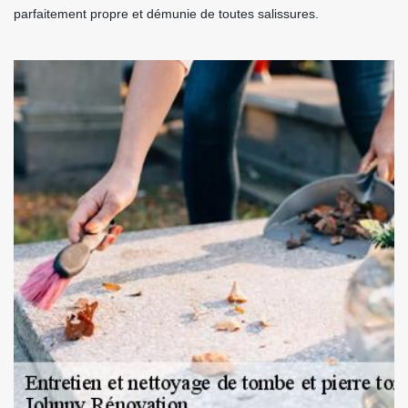
parfaitement propre et démunie de toutes salissures.