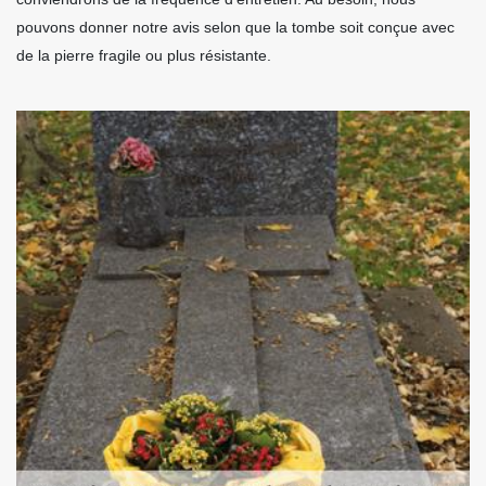
pouvons donner notre avis selon que la tombe soit conçue avec
de la pierre fragile ou plus résistante.