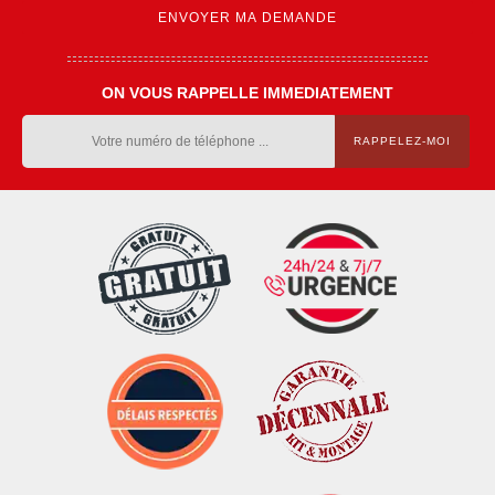
ON VOUS RAPPELLE IMMEDIATEMENT