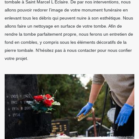
tombale à Saint Marcel L Eclaire. De par nos interventions, nous
allons pouvoir redorer l’image de votre monument funéraire en
enlevant tous les débris qui peuvent nuire à son esthétique. Nous
allons faire un nettoyage en surface de votre tombe. Afin de
rendre la tombe parfaitement propre, nous ferons un entretien de
fond en combles, y compris sous les éléments décoratifs de la
pierre tombale. N’hésitez pas à nous contacter pour nous confier
votre projet.