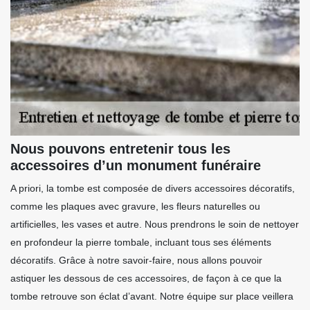
Nous pouvons entretenir tous les
accessoires d’un monument funéraire
A priori, la tombe est composée de divers accessoires décoratifs,
comme les plaques avec gravure, les fleurs naturelles ou
artificielles, les vases et autre. Nous prendrons le soin de nettoyer
en profondeur la pierre tombale, incluant tous ses éléments
décoratifs. Grâce à notre savoir-faire, nous allons pouvoir
astiquer les dessous de ces accessoires, de façon à ce que la
tombe retrouve son éclat d’avant. Notre équipe sur place veillera