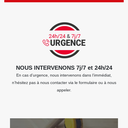
NOUS INTERVENONS 7j/7 et 24h/24
En cas d’urgence, nous intervenons dans l’immédiat,
n’hésitez pas à nous contacter via le formulaire ou à nous
appeler.