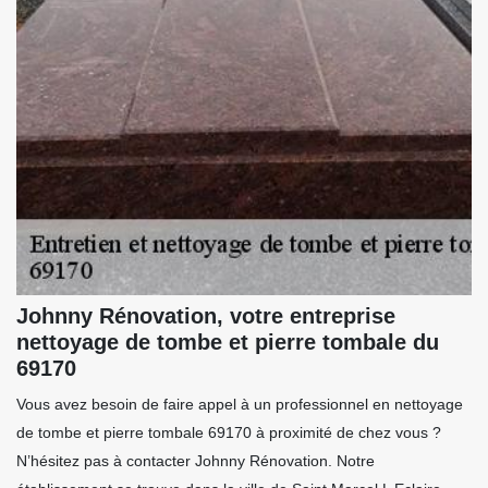
Johnny Rénovation, votre entreprise
nettoyage de tombe et pierre tombale du
69170
Vous avez besoin de faire appel à un professionnel en nettoyage
de tombe et pierre tombale 69170 à proximité de chez vous ?
N’hésitez pas à contacter Johnny Rénovation. Notre