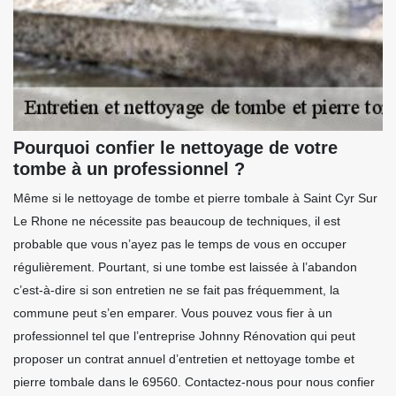
Pourquoi confier le nettoyage de votre
tombe à un professionnel ?
Même si le nettoyage de tombe et pierre tombale à Saint Cyr Sur
Le Rhone ne nécessite pas beaucoup de techniques, il est
probable que vous n’ayez pas le temps de vous en occuper
régulièrement. Pourtant, si une tombe est laissée à l’abandon
c’est-à-dire si son entretien ne se fait pas fréquemment, la
commune peut s’en emparer. Vous pouvez vous fier à un
professionnel tel que l’entreprise Johnny Rénovation qui peut
proposer un contrat annuel d’entretien et nettoyage tombe et
pierre tombale dans le 69560. Contactez-nous pour nous confier