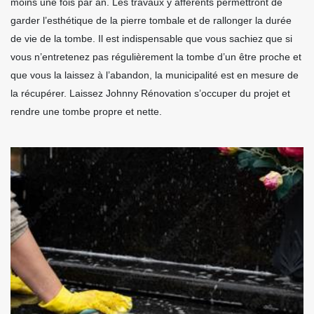
moins une fois par an. Les travaux y afférents permettront de
garder l’esthétique de la pierre tombale et de rallonger la durée
de vie de la tombe. Il est indispensable que vous sachiez que si
vous n’entretenez pas régulièrement la tombe d’un être proche et
que vous la laissez à l’abandon, la municipalité est en mesure de
la récupérer. Laissez Johnny Rénovation s’occuper du projet et
rendre une tombe propre et nette.