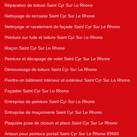
Réparation de toiture Saint Cyr Sur Le Rhone
Nettoyage de terrasse Saint Cyr Sur Le Rhone
Nettoyage et ravalement de façade Saint Cyr Sur Le Rhone
Peinture sur tuile et toiture Saint Cyr Sur Le Rhone
Maçon Saint Cyr Sur Le Rhone
Peinture et décapage de volet Saint Cyr Sur Le Rhone
Démoussage de toiture Saint Cyr Sur Le Rhone
Peintre en bâtiment intérieur et extérieur Saint Cyr Sur Le Rhone
Façadier Saint Cyr Sur Le Rhone
Entreprise de peinture Saint Cyr Sur Le Rhone
Entreprise de maçonnerie Saint Cyr Sur Le Rhone
Plaquiste pose de cloison et placo Saint Cyr Sur Le Rhone
Artisan pour peinture portail Saint Cyr Sur Le Rhone 69560