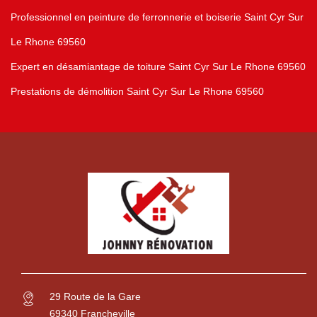
Professionnel en peinture de ferronnerie et boiserie Saint Cyr Sur
Le Rhone 69560
Expert en désamiantage de toiture Saint Cyr Sur Le Rhone 69560
Prestations de démolition Saint Cyr Sur Le Rhone 69560
29 Route de la Gare
69340 Francheville