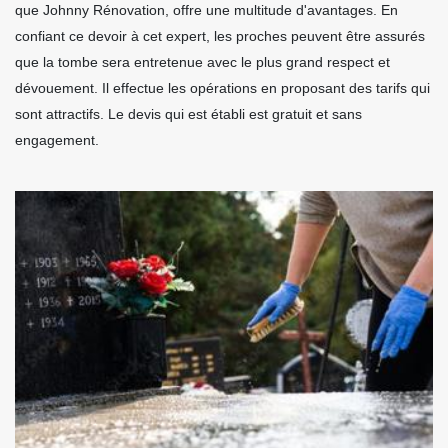
que Johnny Rénovation, offre une multitude d'avantages. En
confiant ce devoir à cet expert, les proches peuvent être assurés
que la tombe sera entretenue avec le plus grand respect et
dévouement. Il effectue les opérations en proposant des tarifs qui
sont attractifs. Le devis qui est établi est gratuit et sans
engagement.