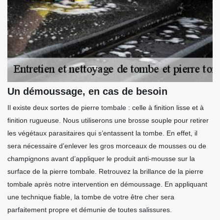
Un démoussage, en cas de besoin
Il existe deux sortes de pierre tombale : celle à finition lisse et à
finition rugueuse. Nous utiliserons une brosse souple pour retirer
les végétaux parasitaires qui s’entassent la tombe. En effet, il
sera nécessaire d’enlever les gros morceaux de mousses ou de
champignons avant d’appliquer le produit anti-mousse sur la
surface de la pierre tombale. Retrouvez la brillance de la pierre
tombale après notre intervention en démoussage. En appliquant
une technique fiable, la tombe de votre être cher sera
parfaitement propre et démunie de toutes salissures.