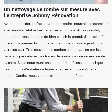
Un nettoyage de tombe sur mesure avec
l’entreprise Johnny Rénovation
Avant de décider de l’action à entreprendre, nous allons examiner
avec minutie l’état actuel de la pierre tombale. Après constat,
nous prendrons le temps de bien choisir le produit d’entretien à
utiliser. En premier lieu, nous ferons un dépoussiérage afin d’y
voir plus clair. Très souvent, les tombes sont envahies par les
végétaux parasitaires, les traces de rouille, de cire ou encore de
calcaire. Nous nous munirons du matériel nécessaire ainsi que
des produits d’entretien adaptés à la pierre qui constitue la
tombe. Confiez-nous votre projet en toute quiétude.