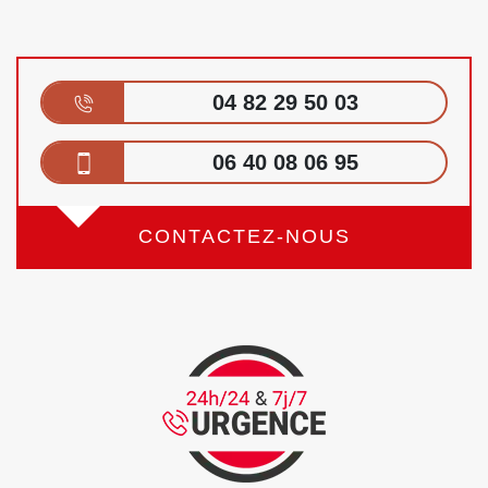
04 82 29 50 03
06 40 08 06 95
CONTACTEZ-NOUS