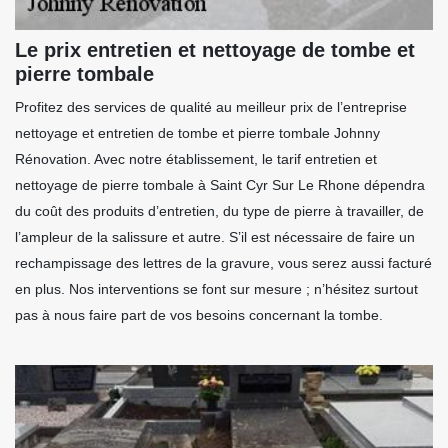
Le prix entretien et nettoyage de tombe et
pierre tombale
Profitez des services de qualité au meilleur prix de l’entreprise
nettoyage et entretien de tombe et pierre tombale Johnny
Rénovation. Avec notre établissement, le tarif entretien et
nettoyage de pierre tombale à Saint Cyr Sur Le Rhone dépendra
du coût des produits d’entretien, du type de pierre à travailler, de
l’ampleur de la salissure et autre. S’il est nécessaire de faire un
rechampissage des lettres de la gravure, vous serez aussi facturé
en plus. Nos interventions se font sur mesure ; n’hésitez surtout
pas à nous faire part de vos besoins concernant la tombe.