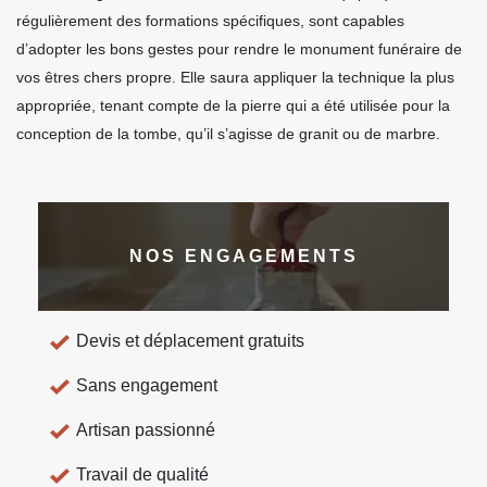
régulièrement des formations spécifiques, sont capables
d’adopter les bons gestes pour rendre le monument funéraire de
vos êtres chers propre. Elle saura appliquer la technique la plus
appropriée, tenant compte de la pierre qui a été utilisée pour la
conception de la tombe, qu’il s’agisse de granit ou de marbre.
NOS ENGAGEMENTS
Devis et déplacement gratuits
Sans engagement
Artisan passionné
Travail de qualité