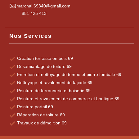
marchal.69340@gmail.com
851 425 413
Nos Services
Création terrasse en bois 69
Désamiantage de toiture 69
Entretien et nettoyage de tombe et pierre tombale 69
Nettoyage et ravalement de façade 69
Peinture de ferronnerie et boiserie 69
Peinture et ravalement de commerce et boutique 69
Peinture portail 69
Réparation de toiture 69
Travaux de démolition 69