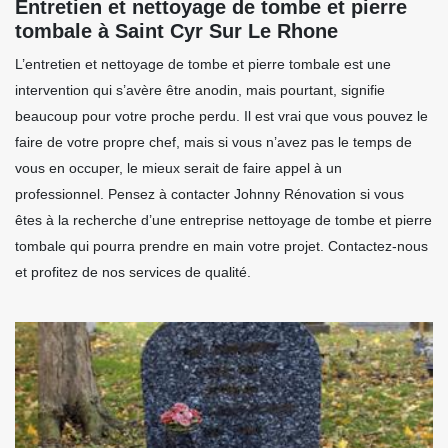
Entretien et nettoyage de tombe et pierre
tombale à Saint Cyr Sur Le Rhone
L’entretien et nettoyage de tombe et pierre tombale est une
intervention qui s’avère être anodin, mais pourtant, signifie
beaucoup pour votre proche perdu. Il est vrai que vous pouvez le
faire de votre propre chef, mais si vous n’avez pas le temps de
vous en occuper, le mieux serait de faire appel à un
professionnel. Pensez à contacter Johnny Rénovation si vous
êtes à la recherche d’une entreprise nettoyage de tombe et pierre
tombale qui pourra prendre en main votre projet. Contactez-nous
et profitez de nos services de qualité.