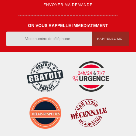
ON VOUS RAPPELLE IMMEDIATEMENT