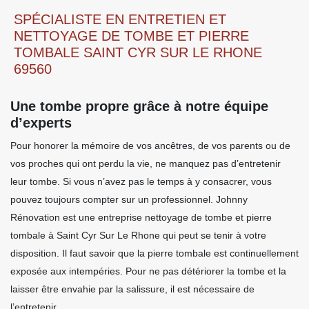
SPÉCIALISTE EN ENTRETIEN ET
NETTOYAGE DE TOMBE ET PIERRE
TOMBALE SAINT CYR SUR LE RHONE
69560
Une tombe propre grâce à notre équipe
d’experts
Pour honorer la mémoire de vos ancêtres, de vos parents ou de
vos proches qui ont perdu la vie, ne manquez pas d’entretenir
leur tombe. Si vous n’avez pas le temps à y consacrer, vous
pouvez toujours compter sur un professionnel. Johnny
Rénovation est une entreprise nettoyage de tombe et pierre
tombale à Saint Cyr Sur Le Rhone qui peut se tenir à votre
disposition. Il faut savoir que la pierre tombale est continuellement
exposée aux intempéries. Pour ne pas détériorer la tombe et la
laisser être envahie par la salissure, il est nécessaire de
l’entretenir.