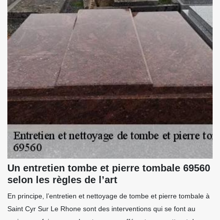
Un entretien tombe et pierre tombale 69560
selon les règles de l’art
En principe, l’entretien et nettoyage de tombe et pierre tombale à
Saint Cyr Sur Le Rhone sont des interventions qui se font au