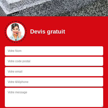
Devis gratuit