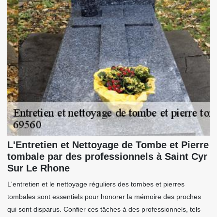
L'Entretien et Nettoyage de Tombe et Pierre
tombale par des professionnels à Saint Cyr
Sur Le Rhone
L'entretien et le nettoyage réguliers des tombes et pierres
tombales sont essentiels pour honorer la mémoire des proches
qui sont disparus. Confier ces tâches à des professionnels, tels