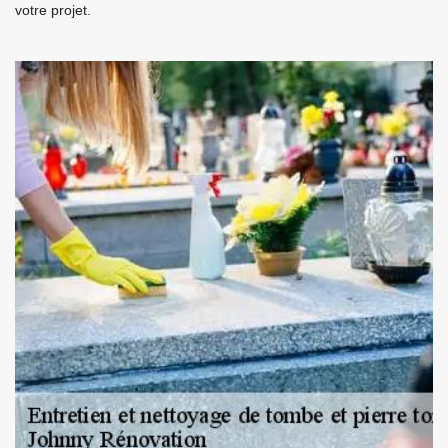
votre projet.