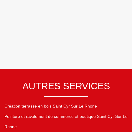
AUTRES SERVICES
Création terrasse en bois Saint Cyr Sur Le Rhone
Peinture et ravalement de commerce et boutique Saint Cyr Sur Le
Rhone