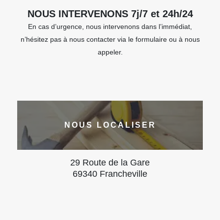
NOUS INTERVENONS 7j/7 et 24h/24
En cas d’urgence, nous intervenons dans l’immédiat,
n’hésitez pas à nous contacter via le formulaire ou à nous
appeler.
NOUS LOCALISER
29 Route de la Gare
69340 Francheville