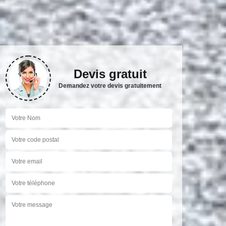
Devis gratuit
Demandez votre devis gratuitement