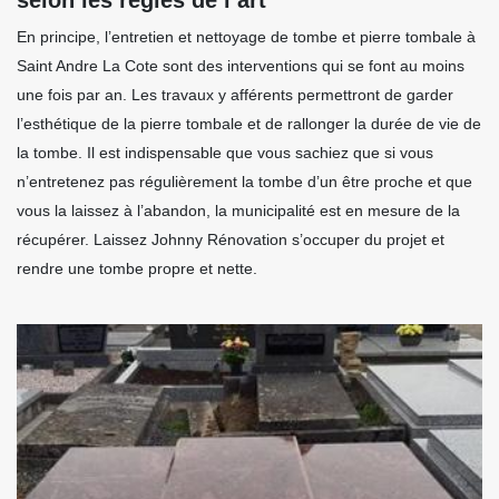
En principe, l’entretien et nettoyage de tombe et pierre tombale à
Saint Andre La Cote sont des interventions qui se font au moins
une fois par an. Les travaux y afférents permettront de garder
l’esthétique de la pierre tombale et de rallonger la durée de vie de
la tombe. Il est indispensable que vous sachiez que si vous
n’entretenez pas régulièrement la tombe d’un être proche et que
vous la laissez à l’abandon, la municipalité est en mesure de la
récupérer. Laissez Johnny Rénovation s’occuper du projet et
rendre une tombe propre et nette.