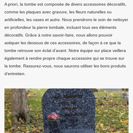
A priori, la tombe est composée de divers accessoires décoratifs,
comme les plaques avec gravure, les fleurs naturelles ou
artificielles, les vases et autre. Nous prendrons le soin de nettoyer
en profondeur la pierre tombale, incluant tous ses éléments
décoratifs. Grâce à notre savoir-faire, nous allons pouvoir
astiquer les dessous de ces accessoires, de façon à ce que la
tombe retrouve son éclat d’avant. Notre équipe sur place veillera
également à rendre propre chaque accessoire qui se trouve sur
la tombe. Rassurez-vous, nous saurons utiliser les bons produits
d’entretien.