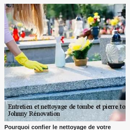
Pourquoi confier le nettoyage de votre