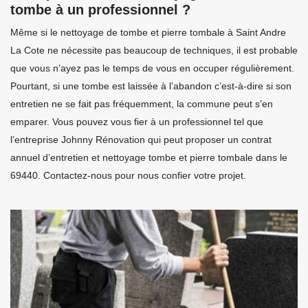
tombe à un professionnel ?
Même si le nettoyage de tombe et pierre tombale à Saint Andre
La Cote ne nécessite pas beaucoup de techniques, il est probable
que vous n’ayez pas le temps de vous en occuper régulièrement.
Pourtant, si une tombe est laissée à l’abandon c’est-à-dire si son
entretien ne se fait pas fréquemment, la commune peut s’en
emparer. Vous pouvez vous fier à un professionnel tel que
l’entreprise Johnny Rénovation qui peut proposer un contrat
annuel d’entretien et nettoyage tombe et pierre tombale dans le
69440. Contactez-nous pour nous confier votre projet.