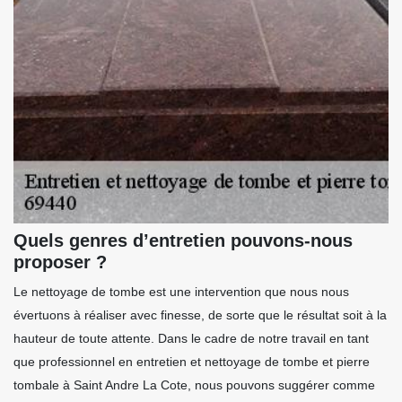
Quels genres d’entretien pouvons-nous
proposer ?
Le nettoyage de tombe est une intervention que nous nous
évertuons à réaliser avec finesse, de sorte que le résultat soit à la
hauteur de toute attente. Dans le cadre de notre travail en tant
que professionnel en entretien et nettoyage de tombe et pierre
tombale à Saint Andre La Cote, nous pouvons suggérer comme