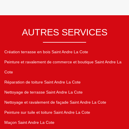
AUTRES SERVICES
Création terrasse en bois Saint Andre La Cote
Peinture et ravalement de commerce et boutique Saint Andre La
Cote
Réparation de toiture Saint Andre La Cote
Nettoyage de terrasse Saint Andre La Cote
Nettoyage et ravalement de façade Saint Andre La Cote
Peinture sur tuile et toiture Saint Andre La Cote
Maçon Saint Andre La Cote