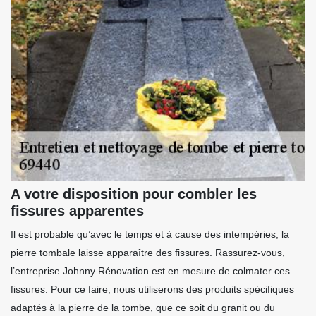
A votre disposition pour combler les
fissures apparentes
Il est probable qu’avec le temps et à cause des intempéries, la
pierre tombale laisse apparaître des fissures. Rassurez-vous,
l’entreprise Johnny Rénovation est en mesure de colmater ces
fissures. Pour ce faire, nous utiliserons des produits spécifiques
adaptés à la pierre de la tombe, que ce soit du granit ou du