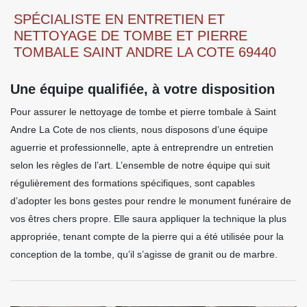
SPÉCIALISTE EN ENTRETIEN ET
NETTOYAGE DE TOMBE ET PIERRE
TOMBALE SAINT ANDRE LA COTE 69440
Une équipe qualifiée, à votre disposition
Pour assurer le nettoyage de tombe et pierre tombale à Saint
Andre La Cote de nos clients, nous disposons d’une équipe
aguerrie et professionnelle, apte à entreprendre un entretien
selon les règles de l’art. L’ensemble de notre équipe qui suit
régulièrement des formations spécifiques, sont capables
d’adopter les bons gestes pour rendre le monument funéraire de
vos êtres chers propre. Elle saura appliquer la technique la plus
appropriée, tenant compte de la pierre qui a été utilisée pour la
conception de la tombe, qu’il s’agisse de granit ou de marbre.