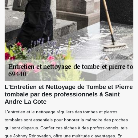
L'Entretien et Nettoyage de Tombe et Pierre
tombale par des professionnels à Saint
Andre La Cote
L'entretien et le nettoyage réguliers des tombes et pierres
tombales sont essentiels pour honorer la mémoire des proches
qui sont disparus. Confier ces tâches à des professionnels, tels
que Johnny Rénovation, offre une multitude d'avantages. En