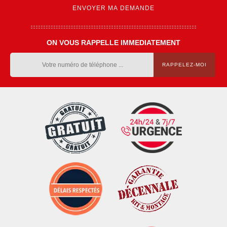
ON VOUS RAPPELLE IMMEDIATEMENT