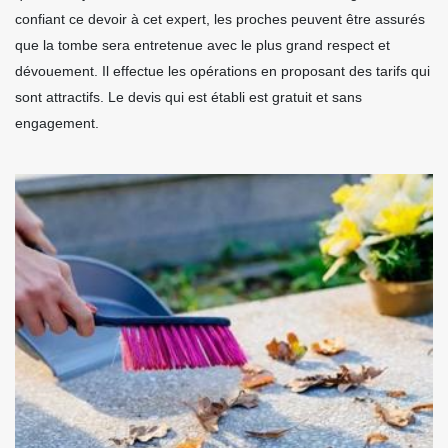
confiant ce devoir à cet expert, les proches peuvent être assurés
que la tombe sera entretenue avec le plus grand respect et
dévouement. Il effectue les opérations en proposant des tarifs qui
sont attractifs. Le devis qui est établi est gratuit et sans
engagement.