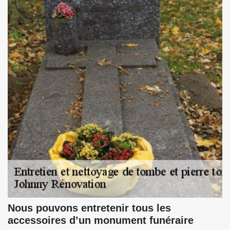
Nous pouvons entretenir tous les
accessoires d’un monument funéraire