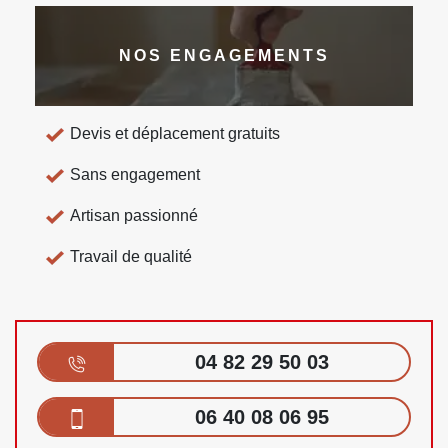
NOS ENGAGEMENTS
Devis et déplacement gratuits
Sans engagement
Artisan passionné
Travail de qualité
04 82 29 50 03
06 40 08 06 95