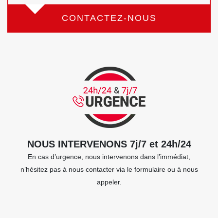
CONTACTEZ-NOUS
NOUS INTERVENONS 7j/7 et 24h/24
En cas d’urgence, nous intervenons dans l’immédiat,
n’hésitez pas à nous contacter via le formulaire ou à nous
appeler.