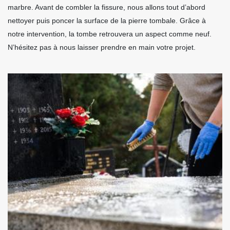
marbre. Avant de combler la fissure, nous allons tout d’abord
nettoyer puis poncer la surface de la pierre tombale. Grâce à
notre intervention, la tombe retrouvera un aspect comme neuf.
N’hésitez pas à nous laisser prendre en main votre projet.