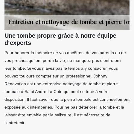
Une tombe propre grâce à notre équipe
d’experts
Pour honorer la mémoire de vos ancêtres, de vos parents ou de
vos proches qui ont perdu la vie, ne manquez pas d’entretenir
leur tombe. Si vous n’avez pas le temps à y consacrer, vous
pouvez toujours compter sur un professionnel. Johnny
Rénovation est une entreprise nettoyage de tombe et pierre
tombale à Saint Andre La Cote qui peut se tenir à votre
disposition. Il faut savoir que la pierre tombale est continuellement
exposée aux intempéries. Pour ne pas détériorer la tombe et la
laisser être envahie par la salissure, il est nécessaire de
l’entretenir.