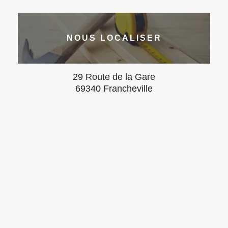
NOUS LOCALISER
29 Route de la Gare
69340 Francheville