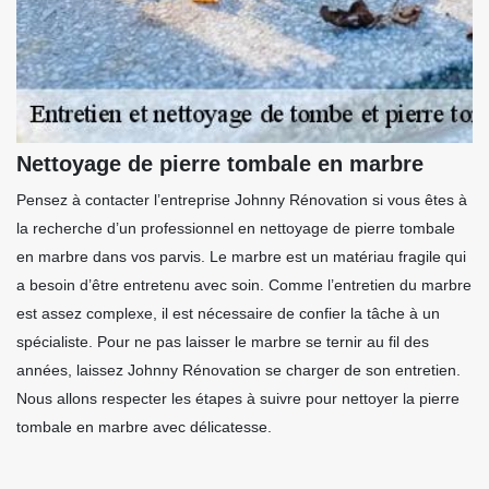
Nettoyage de pierre tombale en marbre
Pensez à contacter l’entreprise Johnny Rénovation si vous êtes à
la recherche d’un professionnel en nettoyage de pierre tombale
en marbre dans vos parvis. Le marbre est un matériau fragile qui
a besoin d’être entretenu avec soin. Comme l’entretien du marbre
est assez complexe, il est nécessaire de confier la tâche à un
spécialiste. Pour ne pas laisser le marbre se ternir au fil des
années, laissez Johnny Rénovation se charger de son entretien.
Nous allons respecter les étapes à suivre pour nettoyer la pierre
tombale en marbre avec délicatesse.