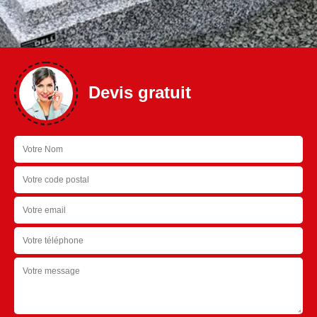
Devis gratuit