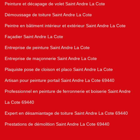
Peinture et décapage de volet Saint Andre La Cote
Démoussage de toiture Saint Andre La Cote
Peintre en bâtiment intérieur et extérieur Saint Andre La Cote
Façadier Saint Andre La Cote
Entreprise de peinture Saint Andre La Cote
Entreprise de maçonnerie Saint Andre La Cote
Plaquiste pose de cloison et placo Saint Andre La Cote
Artisan pour peinture portail Saint Andre La Cote 69440
Professionnel en peinture de ferronnerie et boiserie Saint Andre
La Cote 69440
Expert en désamiantage de toiture Saint Andre La Cote 69440
Prestations de démolition Saint Andre La Cote 69440