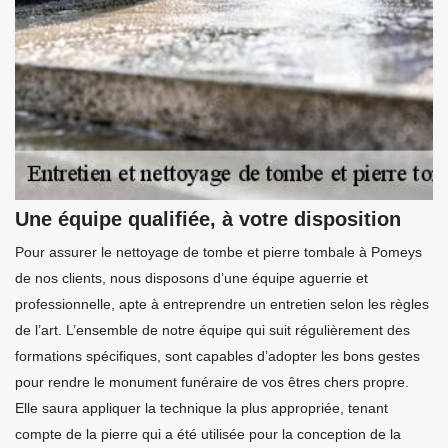
Une équipe qualifiée, à votre disposition
Pour assurer le nettoyage de tombe et pierre tombale à Pomeys
de nos clients, nous disposons d’une équipe aguerrie et
professionnelle, apte à entreprendre un entretien selon les règles
de l’art. L’ensemble de notre équipe qui suit régulièrement des
formations spécifiques, sont capables d’adopter les bons gestes
pour rendre le monument funéraire de vos êtres chers propre.
Elle saura appliquer la technique la plus appropriée, tenant
compte de la pierre qui a été utilisée pour la conception de la