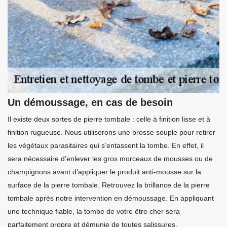
Un démoussage, en cas de besoin
Il existe deux sortes de pierre tombale : celle à finition lisse et à
finition rugueuse. Nous utiliserons une brosse souple pour retirer
les végétaux parasitaires qui s’entassent la tombe. En effet, il
sera nécessaire d’enlever les gros morceaux de mousses ou de
champignons avant d’appliquer le produit anti-mousse sur la
surface de la pierre tombale. Retrouvez la brillance de la pierre
tombale après notre intervention en démoussage. En appliquant
une technique fiable, la tombe de votre être cher sera
parfaitement propre et démunie de toutes salissures.