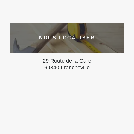
NOUS LOCALISER
29 Route de la Gare
69340 Francheville