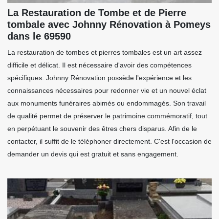
La Restauration de Tombe et de Pierre
tombale avec Johnny Rénovation à Pomeys
dans le 69590
La restauration de tombes et pierres tombales est un art assez
difficile et délicat. Il est nécessaire d'avoir des compétences
spécifiques. Johnny Rénovation possède l'expérience et les
connaissances nécessaires pour redonner vie et un nouvel éclat
aux monuments funéraires abimés ou endommagés. Son travail
de qualité permet de préserver le patrimoine commémoratif, tout
en perpétuant le souvenir des êtres chers disparus. Afin de le
contacter, il suffit de le téléphoner directement. C'est l'occasion de
demander un devis qui est gratuit et sans engagement.