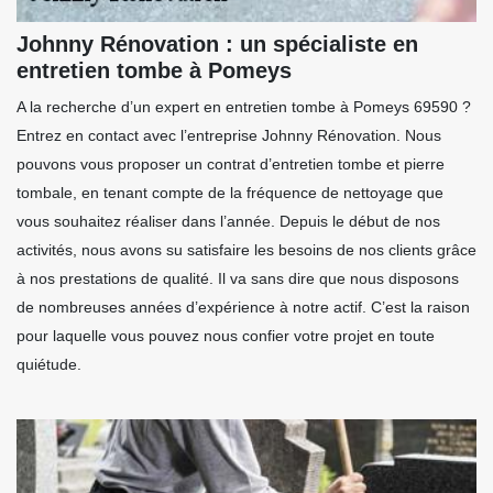
Johnny Rénovation : un spécialiste en
entretien tombe à Pomeys
A la recherche d’un expert en entretien tombe à Pomeys 69590 ?
Entrez en contact avec l’entreprise Johnny Rénovation. Nous
pouvons vous proposer un contrat d’entretien tombe et pierre
tombale, en tenant compte de la fréquence de nettoyage que
vous souhaitez réaliser dans l’année. Depuis le début de nos
activités, nous avons su satisfaire les besoins de nos clients grâce
à nos prestations de qualité. Il va sans dire que nous disposons
de nombreuses années d’expérience à notre actif. C’est la raison
pour laquelle vous pouvez nous confier votre projet en toute
quiétude.