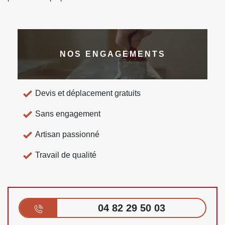
NOS ENGAGEMENTS
Devis et déplacement gratuits
Sans engagement
Artisan passionné
Travail de qualité
04 82 29 50 03