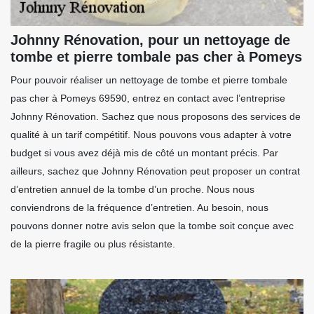
Johnny Rénovation, pour un nettoyage de
tombe et pierre tombale pas cher à Pomeys
Pour pouvoir réaliser un nettoyage de tombe et pierre tombale
pas cher à Pomeys 69590, entrez en contact avec l’entreprise
Johnny Rénovation. Sachez que nous proposons des services de
qualité à un tarif compétitif. Nous pouvons vous adapter à votre
budget si vous avez déjà mis de côté un montant précis. Par
ailleurs, sachez que Johnny Rénovation peut proposer un contrat
d’entretien annuel de la tombe d’un proche. Nous nous
conviendrons de la fréquence d’entretien. Au besoin, nous
pouvons donner notre avis selon que la tombe soit conçue avec
de la pierre fragile ou plus résistante.