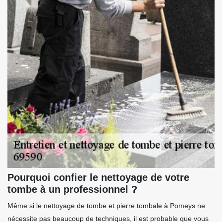
Pourquoi confier le nettoyage de votre
tombe à un professionnel ?
Même si le nettoyage de tombe et pierre tombale à Pomeys ne
nécessite pas beaucoup de techniques, il est probable que vous