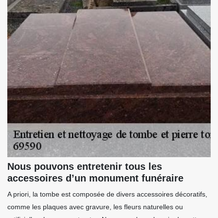
Nous pouvons entretenir tous les
accessoires d’un monument funéraire
A priori, la tombe est composée de divers accessoires décoratifs,
comme les plaques avec gravure, les fleurs naturelles ou