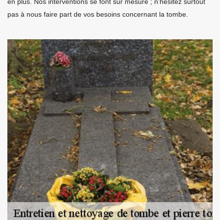
en plus. Nos interventions se font sur mesure ; n’hésitez surtout
pas à nous faire part de vos besoins concernant la tombe.