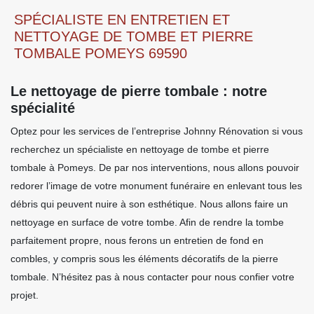
SPÉCIALISTE EN ENTRETIEN ET
NETTOYAGE DE TOMBE ET PIERRE
TOMBALE POMEYS 69590
Le nettoyage de pierre tombale : notre
spécialité
Optez pour les services de l’entreprise Johnny Rénovation si vous
recherchez un spécialiste en nettoyage de tombe et pierre
tombale à Pomeys. De par nos interventions, nous allons pouvoir
redorer l’image de votre monument funéraire en enlevant tous les
débris qui peuvent nuire à son esthétique. Nous allons faire un
nettoyage en surface de votre tombe. Afin de rendre la tombe
parfaitement propre, nous ferons un entretien de fond en
combles, y compris sous les éléments décoratifs de la pierre
tombale. N’hésitez pas à nous contacter pour nous confier votre
projet.