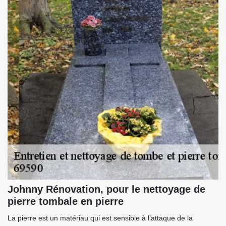
Johnny Rénovation, pour le nettoyage de
pierre tombale en pierre
La pierre est un matériau qui est sensible à l’attaque de la