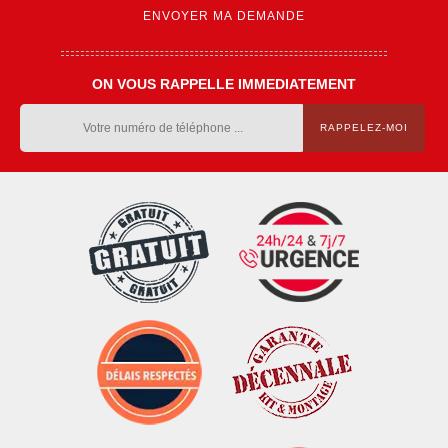
ON VOUS RAPPELLE IMMEDIATEMENT