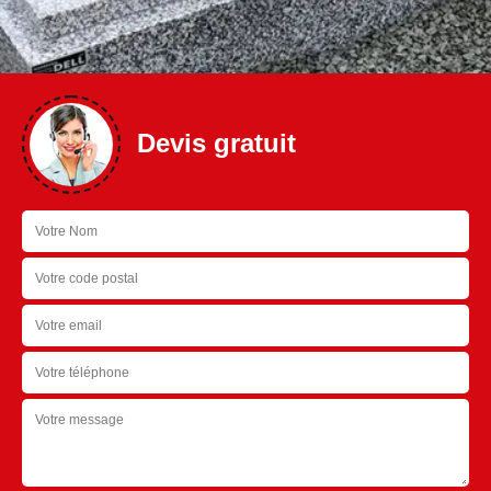
Devis gratuit