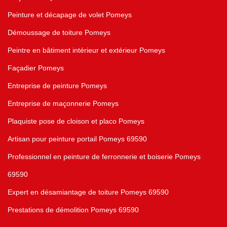
Peinture et décapage de volet Pomeys
Démoussage de toiture Pomeys
Peintre en bâtiment intérieur et extérieur Pomeys
Façadier Pomeys
Entreprise de peinture Pomeys
Entreprise de maçonnerie Pomeys
Plaquiste pose de cloison et placo Pomeys
Artisan pour peinture portail Pomeys 69590
Professionnel en peinture de ferronnerie et boiserie Pomeys
69590
Expert en désamiantage de toiture Pomeys 69590
Prestations de démolition Pomeys 69590