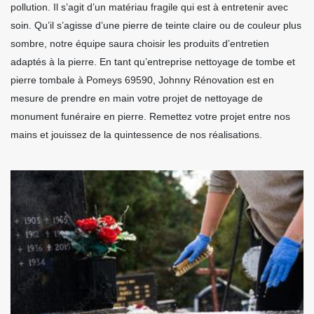
pollution. Il s’agit d’un matériau fragile qui est à entretenir avec
soin. Qu’il s’agisse d’une pierre de teinte claire ou de couleur plus
sombre, notre équipe saura choisir les produits d’entretien
adaptés à la pierre. En tant qu’entreprise nettoyage de tombe et
pierre tombale à Pomeys 69590, Johnny Rénovation est en
mesure de prendre en main votre projet de nettoyage de
monument funéraire en pierre. Remettez votre projet entre nos
mains et jouissez de la quintessence de nos réalisations.