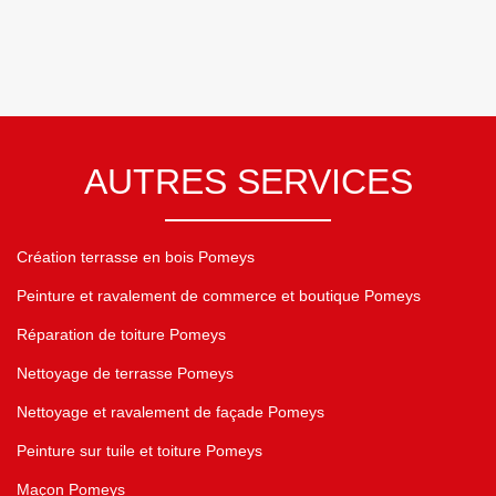
AUTRES SERVICES
Création terrasse en bois Pomeys
Peinture et ravalement de commerce et boutique Pomeys
Réparation de toiture Pomeys
Nettoyage de terrasse Pomeys
Nettoyage et ravalement de façade Pomeys
Peinture sur tuile et toiture Pomeys
Maçon Pomeys