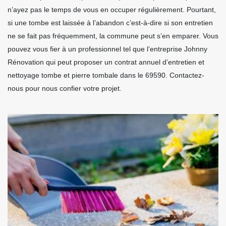
n’ayez pas le temps de vous en occuper régulièrement. Pourtant,
si une tombe est laissée à l’abandon c’est-à-dire si son entretien
ne se fait pas fréquemment, la commune peut s’en emparer. Vous
pouvez vous fier à un professionnel tel que l’entreprise Johnny
Rénovation qui peut proposer un contrat annuel d’entretien et
nettoyage tombe et pierre tombale dans le 69590. Contactez-
nous pour nous confier votre projet.