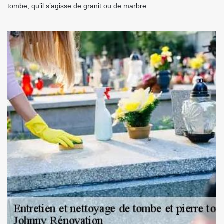
tombe, qu’il s’agisse de granit ou de marbre.