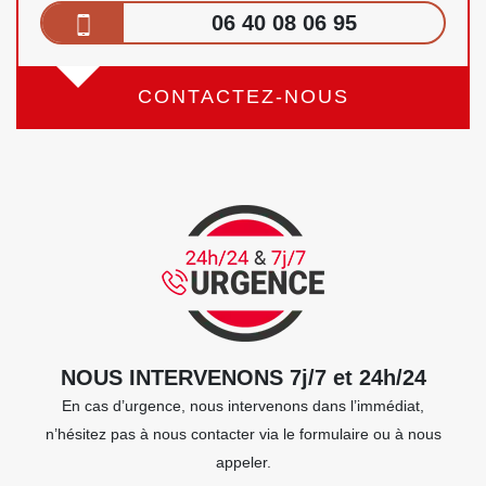
06 40 08 06 95
CONTACTEZ-NOUS
NOUS INTERVENONS 7j/7 et 24h/24
En cas d’urgence, nous intervenons dans l’immédiat,
n’hésitez pas à nous contacter via le formulaire ou à nous
appeler.