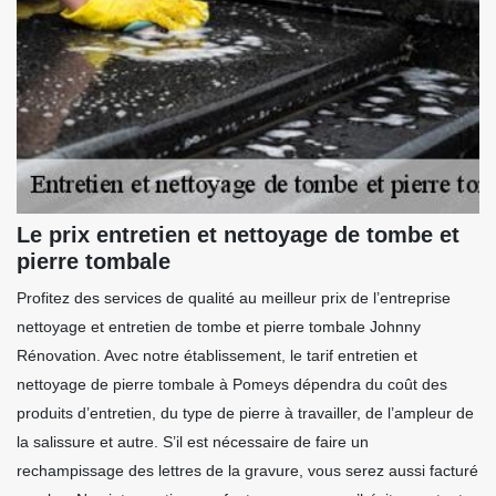
Le prix entretien et nettoyage de tombe et
pierre tombale
Profitez des services de qualité au meilleur prix de l’entreprise
nettoyage et entretien de tombe et pierre tombale Johnny
Rénovation. Avec notre établissement, le tarif entretien et
nettoyage de pierre tombale à Pomeys dépendra du coût des
produits d’entretien, du type de pierre à travailler, de l’ampleur de
la salissure et autre. S’il est nécessaire de faire un
rechampissage des lettres de la gravure, vous serez aussi facturé