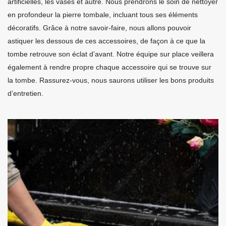
artificielles, les vases et autre. Nous prendrons le soin de nettoyer
en profondeur la pierre tombale, incluant tous ses éléments
décoratifs. Grâce à notre savoir-faire, nous allons pouvoir
astiquer les dessous de ces accessoires, de façon à ce que la
tombe retrouve son éclat d’avant. Notre équipe sur place veillera
également à rendre propre chaque accessoire qui se trouve sur
la tombe. Rassurez-vous, nous saurons utiliser les bons produits
d’entretien.