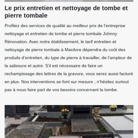
Le prix entretien et nettoyage de tombe et
pierre tombale
Profitez des services de qualité au meilleur prix de l’entreprise
nettoyage et entretien de tombe et pierre tombale Johnny
Rénovation. Avec notre établissement, le tarif entretien et
nettoyage de pierre tombale à Mardore dépendra du coût des
produits d’entretien, du type de pierre à travailler, de l’ampleur de
la salissure et autre. S’il est nécessaire de faire un
rechampissage des lettres de la gravure, vous serez aussi facturé
en plus. Nos interventions se font sur mesure ; n’hésitez surtout
pas à nous faire part de vos besoins concernant la tombe.