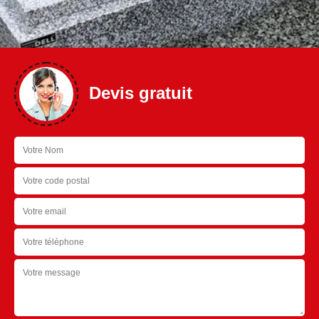
Devis gratuit