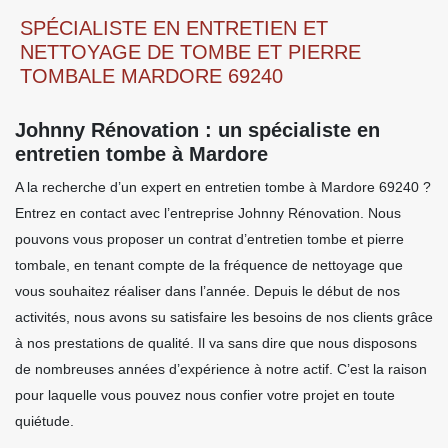
SPÉCIALISTE EN ENTRETIEN ET
NETTOYAGE DE TOMBE ET PIERRE
TOMBALE MARDORE 69240
Johnny Rénovation : un spécialiste en
entretien tombe à Mardore
A la recherche d’un expert en entretien tombe à Mardore 69240 ?
Entrez en contact avec l’entreprise Johnny Rénovation. Nous
pouvons vous proposer un contrat d’entretien tombe et pierre
tombale, en tenant compte de la fréquence de nettoyage que
vous souhaitez réaliser dans l’année. Depuis le début de nos
activités, nous avons su satisfaire les besoins de nos clients grâce
à nos prestations de qualité. Il va sans dire que nous disposons
de nombreuses années d’expérience à notre actif. C’est la raison
pour laquelle vous pouvez nous confier votre projet en toute
quiétude.