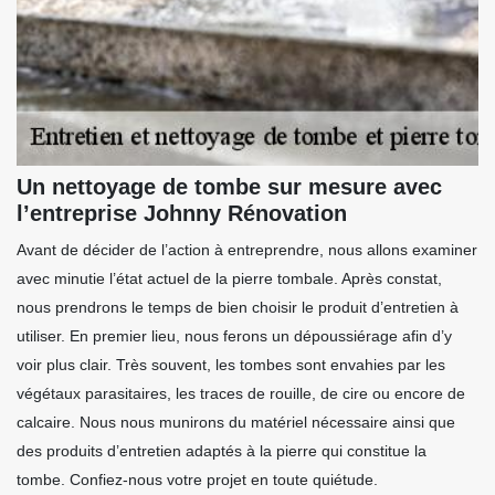
Un nettoyage de tombe sur mesure avec
l’entreprise Johnny Rénovation
Avant de décider de l’action à entreprendre, nous allons examiner
avec minutie l’état actuel de la pierre tombale. Après constat,
nous prendrons le temps de bien choisir le produit d’entretien à
utiliser. En premier lieu, nous ferons un dépoussiérage afin d’y
voir plus clair. Très souvent, les tombes sont envahies par les
végétaux parasitaires, les traces de rouille, de cire ou encore de
calcaire. Nous nous munirons du matériel nécessaire ainsi que
des produits d’entretien adaptés à la pierre qui constitue la
tombe. Confiez-nous votre projet en toute quiétude.