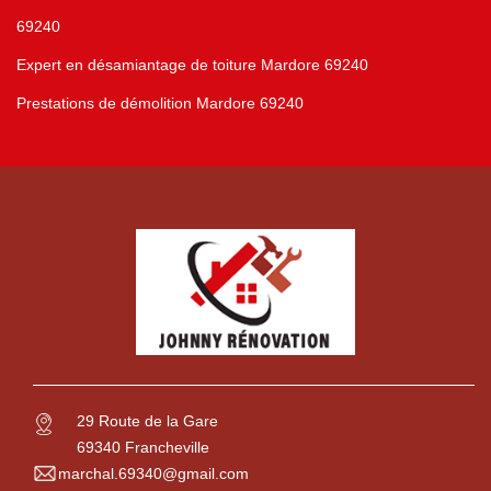
69240
Expert en désamiantage de toiture Mardore 69240
Prestations de démolition Mardore 69240
29 Route de la Gare
69340 Francheville
marchal.69340@gmail.com