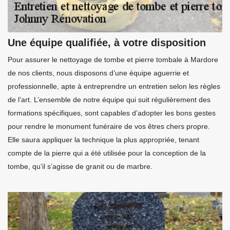
Une équipe qualifiée, à votre disposition
Pour assurer le nettoyage de tombe et pierre tombale à Mardore
de nos clients, nous disposons d’une équipe aguerrie et
professionnelle, apte à entreprendre un entretien selon les règles
de l’art. L’ensemble de notre équipe qui suit régulièrement des
formations spécifiques, sont capables d’adopter les bons gestes
pour rendre le monument funéraire de vos êtres chers propre.
Elle saura appliquer la technique la plus appropriée, tenant
compte de la pierre qui a été utilisée pour la conception de la
tombe, qu’il s’agisse de granit ou de marbre.