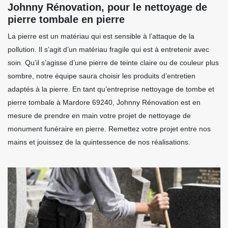
Johnny Rénovation, pour le nettoyage de
pierre tombale en pierre
La pierre est un matériau qui est sensible à l’attaque de la
pollution. Il s’agit d’un matériau fragile qui est à entretenir avec
soin. Qu’il s’agisse d’une pierre de teinte claire ou de couleur plus
sombre, notre équipe saura choisir les produits d’entretien
adaptés à la pierre. En tant qu’entreprise nettoyage de tombe et
pierre tombale à Mardore 69240, Johnny Rénovation est en
mesure de prendre en main votre projet de nettoyage de
monument funéraire en pierre. Remettez votre projet entre nos
mains et jouissez de la quintessence de nos réalisations.