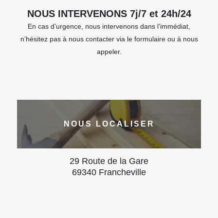
NOUS INTERVENONS 7j/7 et 24h/24
En cas d’urgence, nous intervenons dans l’immédiat,
n’hésitez pas à nous contacter via le formulaire ou à nous
appeler.
NOUS LOCALISER
29 Route de la Gare
69340 Francheville