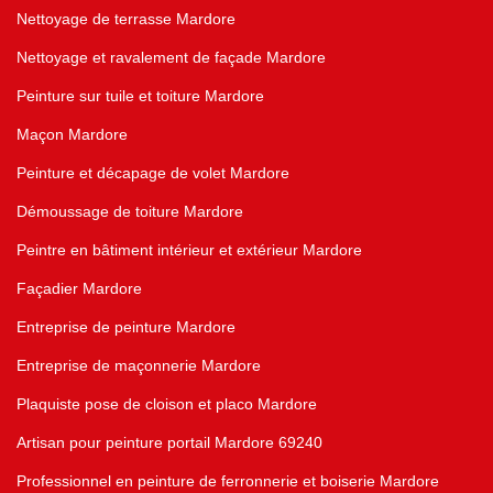
Nettoyage de terrasse Mardore
Nettoyage et ravalement de façade Mardore
Peinture sur tuile et toiture Mardore
Maçon Mardore
Peinture et décapage de volet Mardore
Démoussage de toiture Mardore
Peintre en bâtiment intérieur et extérieur Mardore
Façadier Mardore
Entreprise de peinture Mardore
Entreprise de maçonnerie Mardore
Plaquiste pose de cloison et placo Mardore
Artisan pour peinture portail Mardore 69240
Professionnel en peinture de ferronnerie et boiserie Mardore