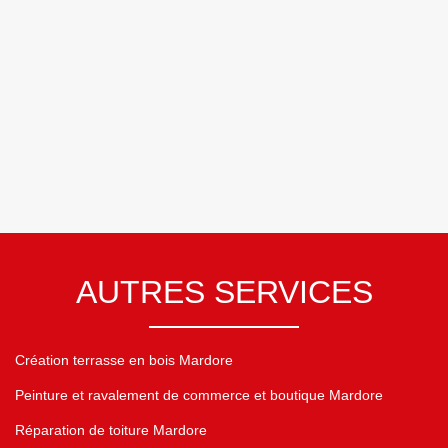
AUTRES SERVICES
Création terrasse en bois Mardore
Peinture et ravalement de commerce et boutique Mardore
Réparation de toiture Mardore