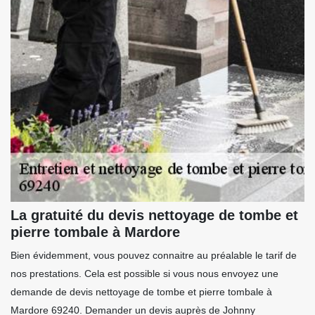
La gratuité du devis nettoyage de tombe et
pierre tombale à Mardore
Bien évidemment, vous pouvez connaitre au préalable le tarif de
nos prestations. Cela est possible si vous nous envoyez une
demande de devis nettoyage de tombe et pierre tombale à
Mardore 69240. Demander un devis auprès de Johnny