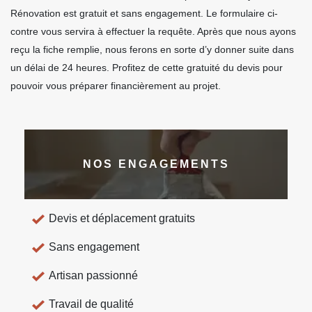
Rénovation est gratuit et sans engagement. Le formulaire ci-
contre vous servira à effectuer la requête. Après que nous ayons
reçu la fiche remplie, nous ferons en sorte d’y donner suite dans
un délai de 24 heures. Profitez de cette gratuité du devis pour
pouvoir vous préparer financièrement au projet.
NOS ENGAGEMENTS
Devis et déplacement gratuits
Sans engagement
Artisan passionné
Travail de qualité