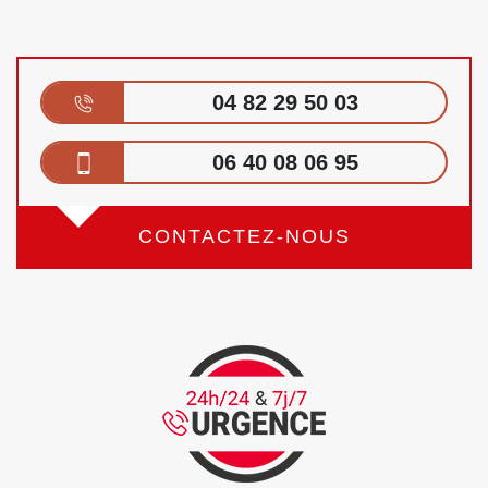
04 82 29 50 03
06 40 08 06 95
CONTACTEZ-NOUS