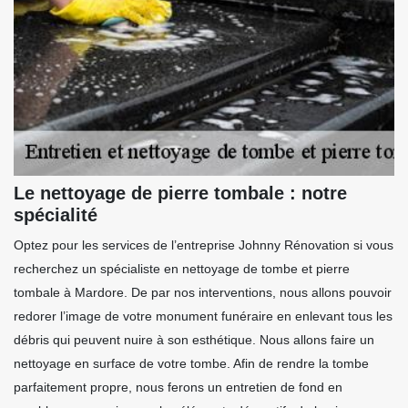
Le nettoyage de pierre tombale : notre
spécialité
Optez pour les services de l’entreprise Johnny Rénovation si vous
recherchez un spécialiste en nettoyage de tombe et pierre
tombale à Mardore. De par nos interventions, nous allons pouvoir
redorer l’image de votre monument funéraire en enlevant tous les
débris qui peuvent nuire à son esthétique. Nous allons faire un
nettoyage en surface de votre tombe. Afin de rendre la tombe
parfaitement propre, nous ferons un entretien de fond en