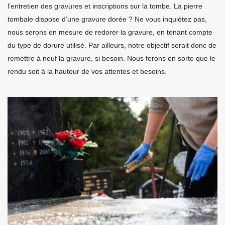
l’entretien des gravures et inscriptions sur la tombe. La pierre
tombale dispose d’une gravure dorée ? Ne vous inquiétez pas,
nous serons en mesure de redorer la gravure, en tenant compte
du type de dorure utilisé. Par ailleurs, notre objectif serait donc de
remettre à neuf la gravure, si besoin. Nous ferons en sorte que le
rendu soit à la hauteur de vos attentes et besoins.