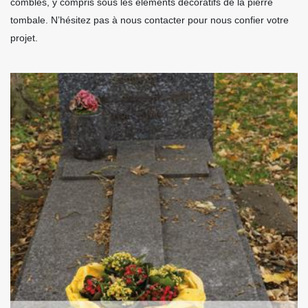
combles, y compris sous les éléments décoratifs de la pierre
tombale. N’hésitez pas à nous contacter pour nous confier votre
projet.