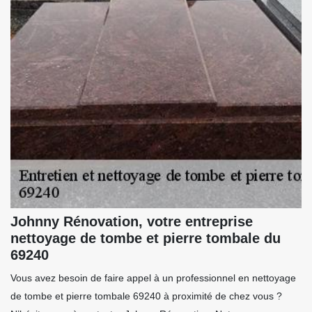
Johnny Rénovation, votre entreprise
nettoyage de tombe et pierre tombale du
69240
Vous avez besoin de faire appel à un professionnel en nettoyage
de tombe et pierre tombale 69240 à proximité de chez vous ?