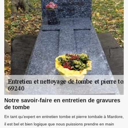
Notre savoir-faire en entretien de gravures
de tombe
En tant qu’expert en entretien tombe et pierre tombale à Mardore,
il est bel et bien logique que nous puissions prendre en main