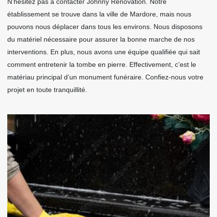
N’hésitez pas à contacter Johnny Rénovation. Notre
établissement se trouve dans la ville de Mardore, mais nous
pouvons nous déplacer dans tous les environs. Nous disposons
du matériel nécessaire pour assurer la bonne marche de nos
interventions. En plus, nous avons une équipe qualifiée qui sait
comment entretenir la tombe en pierre. Effectivement, c’est le
matériau principal d’un monument funéraire. Confiez-nous votre
projet en toute tranquillité.