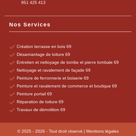
851 425 413
Nos Services
Création terrasse en bois 69
Désamiantage de toiture 69
Entretien et nettoyage de tombe et pierre tombale 69
Nettoyage et ravalement de façade 69
Peinture de ferronnerie et boiserie 69
Peinture et ravalement de commerce et boutique 69
Peinture portail 69
Réparation de toiture 69
Travaux de démolition 69
© 2025 - 2026 - Tout droit réservé |
Mentions légales