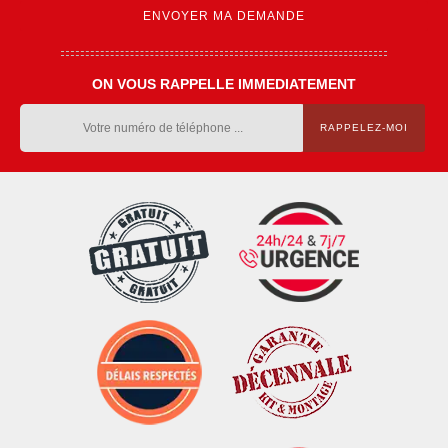
ON VOUS RAPPELLE IMMEDIATEMENT