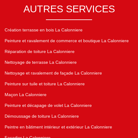
AUTRES SERVICES
Création terrasse en bois La Calonniere
Peinture et ravalement de commerce et boutique La Calonniere
Réparation de toiture La Calonniere
Nettoyage de terrasse La Calonniere
Nettoyage et ravalement de façade La Calonniere
Peinture sur tuile et toiture La Calonniere
Maçon La Calonniere
Peinture et décapage de volet La Calonniere
Démoussage de toiture La Calonniere
Peintre en bâtiment intérieur et extérieur La Calonniere
Façadier La Calonniere