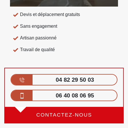
Devis et déplacement gratuits
Sans engagement
Artisan passionné
Travail de qualité
04 82 29 50 03
06 40 08 06 95
CONTACTEZ-NOUS