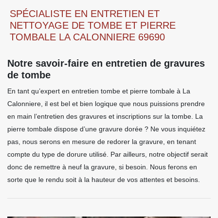
SPÉCIALISTE EN ENTRETIEN ET
NETTOYAGE DE TOMBE ET PIERRE
TOMBALE LA CALONNIERE 69690
Notre savoir-faire en entretien de gravures
de tombe
En tant qu’expert en entretien tombe et pierre tombale à La
Calonniere, il est bel et bien logique que nous puissions prendre
en main l’entretien des gravures et inscriptions sur la tombe. La
pierre tombale dispose d’une gravure dorée ? Ne vous inquiétez
pas, nous serons en mesure de redorer la gravure, en tenant
compte du type de dorure utilisé. Par ailleurs, notre objectif serait
donc de remettre à neuf la gravure, si besoin. Nous ferons en
sorte que le rendu soit à la hauteur de vos attentes et besoins.