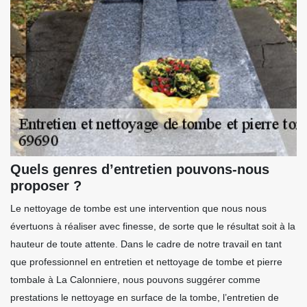
Quels genres d’entretien pouvons-nous
proposer ?
Le nettoyage de tombe est une intervention que nous nous
évertuons à réaliser avec finesse, de sorte que le résultat soit à la
hauteur de toute attente. Dans le cadre de notre travail en tant
que professionnel en entretien et nettoyage de tombe et pierre
tombale à La Calonniere, nous pouvons suggérer comme
prestations le nettoyage en surface de la tombe, l’entretien de