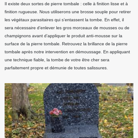
Il existe deux sortes de pierre tombale : celle à finition lisse et à
finition rugueuse. Nous utiliserons une brosse souple pour retirer
les végétaux parasitaires qui s’entassent la tombe. En effet, il
sera nécessaire d’enlever les gros morceaux de mousses ou de
champignons avant d’appliquer le produit anti-mousse sur la
surface de la pierre tombale. Retrouvez la brillance de la pierre
tombale après notre intervention en démoussage. En appliquant
une technique fiable, la tombe de votre être cher sera
parfaitement propre et démunie de toutes salissures.