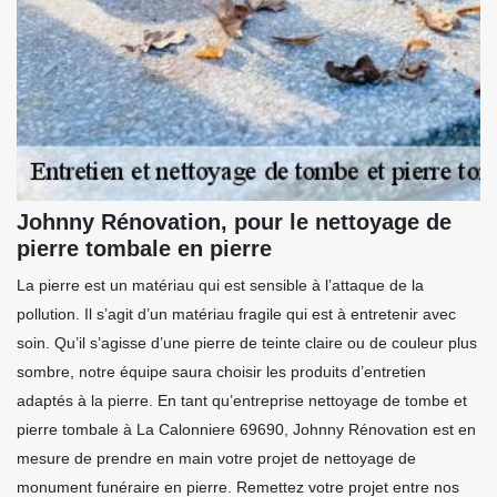
Johnny Rénovation, pour le nettoyage de
pierre tombale en pierre
La pierre est un matériau qui est sensible à l’attaque de la
pollution. Il s’agit d’un matériau fragile qui est à entretenir avec
soin. Qu’il s’agisse d’une pierre de teinte claire ou de couleur plus
sombre, notre équipe saura choisir les produits d’entretien
adaptés à la pierre. En tant qu’entreprise nettoyage de tombe et
pierre tombale à La Calonniere 69690, Johnny Rénovation est en
mesure de prendre en main votre projet de nettoyage de
monument funéraire en pierre. Remettez votre projet entre nos