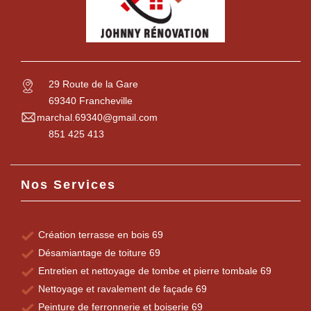
29 Route de la Gare
69340 Francheville
marchal.69340@gmail.com
851 425 413
Nos Services
Création terrasse en bois 69
Désamiantage de toiture 69
Entretien et nettoyage de tombe et pierre tombale 69
Nettoyage et ravalement de façade 69
Peinture de ferronnerie et boiserie 69