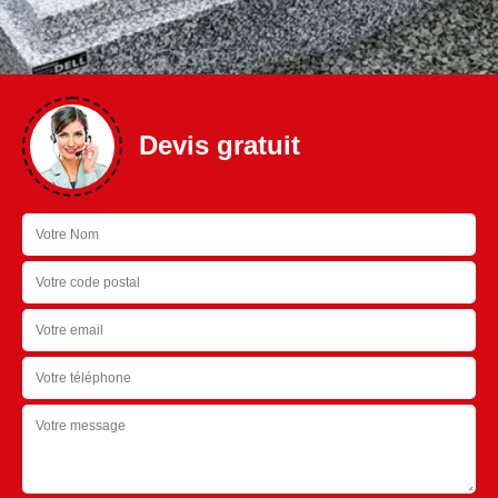
Devis gratuit