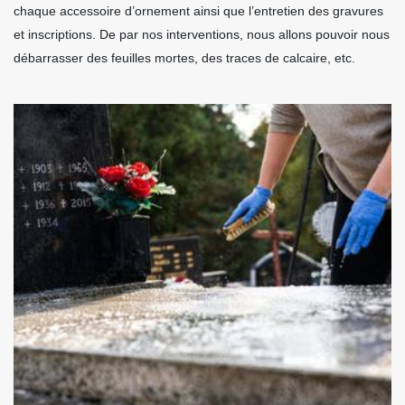
chaque accessoire d’ornement ainsi que l’entretien des gravures
et inscriptions. De par nos interventions, nous allons pouvoir nous
débarrasser des feuilles mortes, des traces de calcaire, etc.