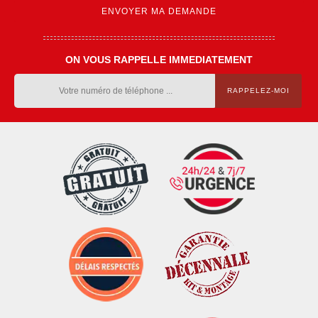
ON VOUS RAPPELLE IMMEDIATEMENT