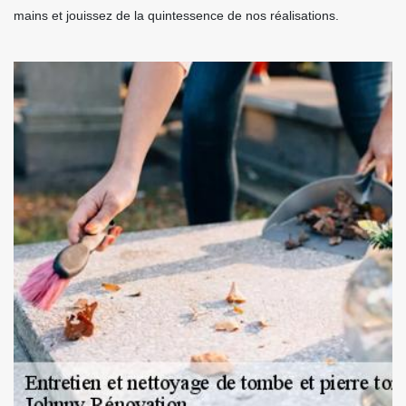
mains et jouissez de la quintessence de nos réalisations.