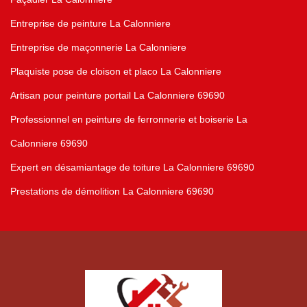
Entreprise de peinture La Calonniere
Entreprise de maçonnerie La Calonniere
Plaquiste pose de cloison et placo La Calonniere
Artisan pour peinture portail La Calonniere 69690
Professionnel en peinture de ferronnerie et boiserie La
Calonniere 69690
Expert en désamiantage de toiture La Calonniere 69690
Prestations de démolition La Calonniere 69690