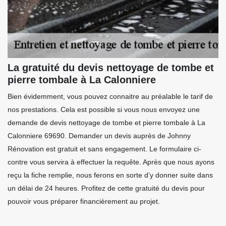
La gratuité du devis nettoyage de tombe et
pierre tombale à La Calonniere
Bien évidemment, vous pouvez connaitre au préalable le tarif de
nos prestations. Cela est possible si vous nous envoyez une
demande de devis nettoyage de tombe et pierre tombale à La
Calonniere 69690. Demander un devis auprès de Johnny
Rénovation est gratuit et sans engagement. Le formulaire ci-
contre vous servira à effectuer la requête. Après que nous ayons
reçu la fiche remplie, nous ferons en sorte d’y donner suite dans
un délai de 24 heures. Profitez de cette gratuité du devis pour
pouvoir vous préparer financièrement au projet.