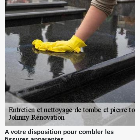
A votre disposition pour combler les
fissures apparentes