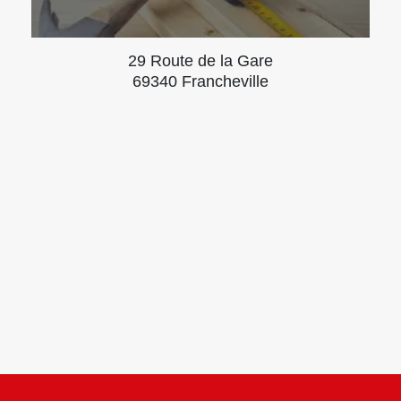
29 Route de la Gare
69340 Francheville