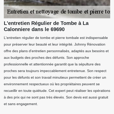
L'entretien Régulier de Tombe à La
Calonniere dans le 69690
L'entretien régulier de tombe et pierre tombale est indispensable
pour préserver leur beauté et leur intégrité. Johnny Rénovation
offre des plans d'entretien personnalisés, adaptés aux besoins et
aux budgets des proches des défunts. Son approche
professionnelle et attentionnée garantit que la sépulture des
proches sera toujours impeccablement entretenue. Son respect
pour les défunts et son travail minutieux permettent de créer un
environnement respectueux où les propriétaires peuvent se
recueillir en toute quiétude. Cet expert peut réaliser les opérations
à des prix qui ne sont pas très élevés. Son devis est aussi gratuit
et sans engagement.