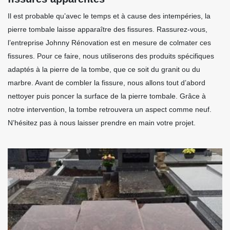
Il est probable qu’avec le temps et à cause des intempéries, la
pierre tombale laisse apparaître des fissures. Rassurez-vous,
l’entreprise Johnny Rénovation est en mesure de colmater ces
fissures. Pour ce faire, nous utiliserons des produits spécifiques
adaptés à la pierre de la tombe, que ce soit du granit ou du
marbre. Avant de combler la fissure, nous allons tout d’abord
nettoyer puis poncer la surface de la pierre tombale. Grâce à
notre intervention, la tombe retrouvera un aspect comme neuf.
N’hésitez pas à nous laisser prendre en main votre projet.