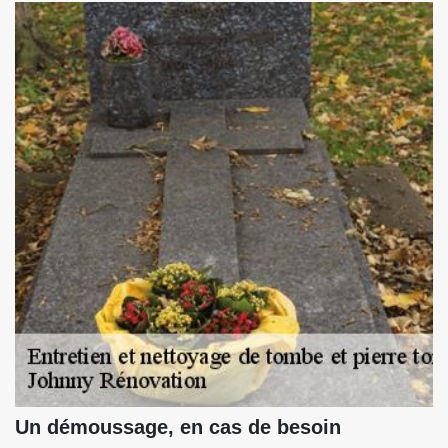
Un démoussage, en cas de besoin