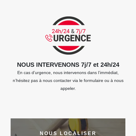
NOUS INTERVENONS 7j/7 et 24h/24
En cas d’urgence, nous intervenons dans l’immédiat,
n’hésitez pas à nous contacter via le formulaire ou à nous
appeler.
NOUS LOCALISER