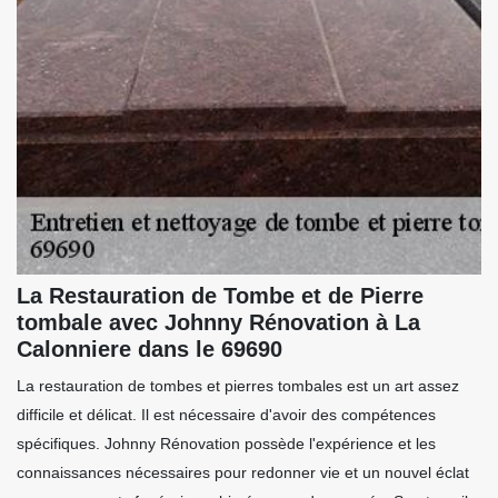
La Restauration de Tombe et de Pierre
tombale avec Johnny Rénovation à La
Calonniere dans le 69690
La restauration de tombes et pierres tombales est un art assez
difficile et délicat. Il est nécessaire d'avoir des compétences
spécifiques. Johnny Rénovation possède l'expérience et les
connaissances nécessaires pour redonner vie et un nouvel éclat