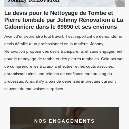
Le devis pour le Nettoyage de Tombe et
Pierre tombale par Johnny Rénovation à La
Calonniere dans le 69690 et ses environs
Avant d'entreprendre tout travail, il est important de demander un
devis détaillé à un professionnel en la matière. Johnny
Rénovation propose des devis transparents et sans engagement
pour le nettoyage de tombe et des pierres tombales. Cela permet
de comprendre les travaux à effectuer et les coûts associés,
garantissant ainsi une relation de confiance tout au long du
processus. Ainsi, il n'y a pas de dépenses imprévues qui sont
souvent de mauvaises surprises.
NOS ENGAGEMENTS