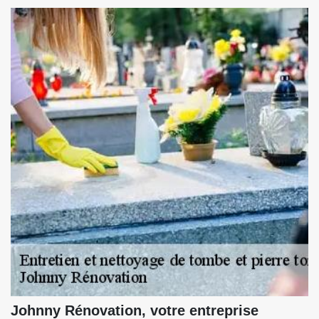
Johnny Rénovation, votre entreprise