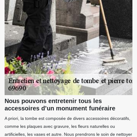
Nous pouvons entretenir tous les
accessoires d’un monument funéraire
A priori, la tombe est composée de divers accessoires décoratifs,
comme les plaques avec gravure, les fleurs naturelles ou
artificielles, les vases et autre. Nous prendrons le soin de nettoyer