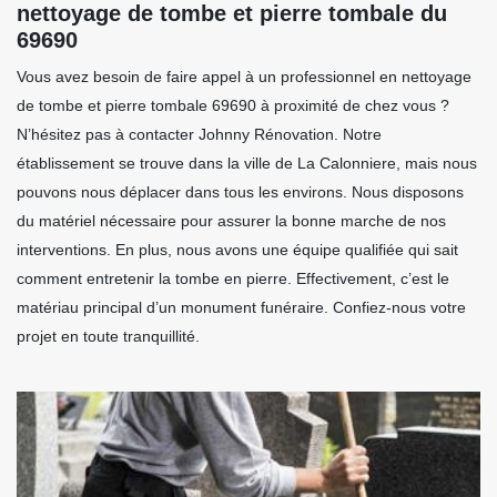
nettoyage de tombe et pierre tombale du
69690
Vous avez besoin de faire appel à un professionnel en nettoyage
de tombe et pierre tombale 69690 à proximité de chez vous ?
N’hésitez pas à contacter Johnny Rénovation. Notre
établissement se trouve dans la ville de La Calonniere, mais nous
pouvons nous déplacer dans tous les environs. Nous disposons
du matériel nécessaire pour assurer la bonne marche de nos
interventions. En plus, nous avons une équipe qualifiée qui sait
comment entretenir la tombe en pierre. Effectivement, c’est le
matériau principal d’un monument funéraire. Confiez-nous votre
projet en toute tranquillité.