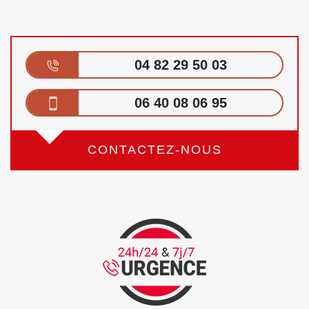
04 82 29 50 03
06 40 08 06 95
CONTACTEZ-NOUS