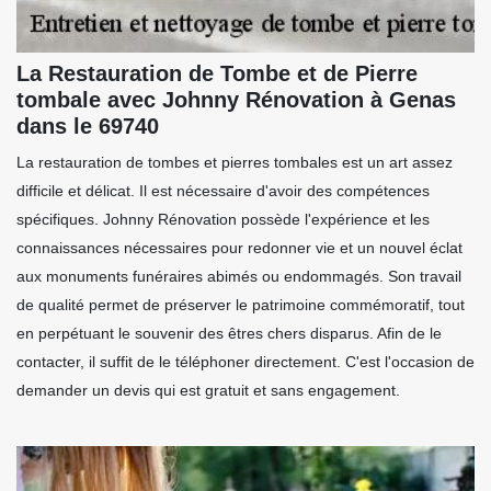
La Restauration de Tombe et de Pierre
tombale avec Johnny Rénovation à Genas
dans le 69740
La restauration de tombes et pierres tombales est un art assez
difficile et délicat. Il est nécessaire d'avoir des compétences
spécifiques. Johnny Rénovation possède l'expérience et les
connaissances nécessaires pour redonner vie et un nouvel éclat
aux monuments funéraires abimés ou endommagés. Son travail
de qualité permet de préserver le patrimoine commémoratif, tout
en perpétuant le souvenir des êtres chers disparus. Afin de le
contacter, il suffit de le téléphoner directement. C'est l'occasion de
demander un devis qui est gratuit et sans engagement.