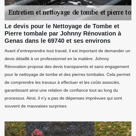
Le devis pour le Nettoyage de Tombe et
Pierre tombale par Johnny Rénovation à
Genas dans le 69740 et ses environs
Avant d'entreprendre tout travail, il est important de demander un
devis détaillé à un professionnel en la matière. Johnny
Rénovation propose des devis transparents et sans engagement
pour le nettoyage de tombe et des pierres tombales. Cela permet
de comprendre les travaux à effectuer et les coûts associés,
garantissant ainsi une relation de confiance tout au long du
processus. Ainsi, il n'y a pas de dépenses imprévues qui sont
souvent de mauvaises surprises.