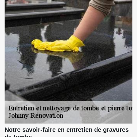
Notre savoir-faire en entretien de gravures
de tombe