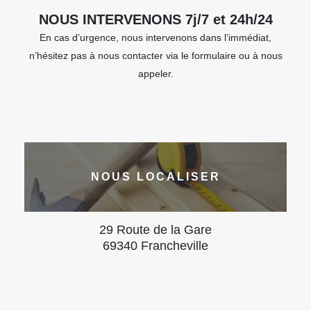
NOUS INTERVENONS 7j/7 et 24h/24
En cas d’urgence, nous intervenons dans l’immédiat,
n’hésitez pas à nous contacter via le formulaire ou à nous
appeler.
NOUS LOCALISER
29 Route de la Gare
69340 Francheville