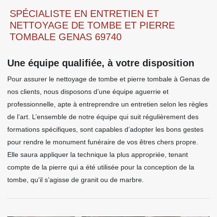
SPÉCIALISTE EN ENTRETIEN ET
NETTOYAGE DE TOMBE ET PIERRE
TOMBALE GENAS 69740
Une équipe qualifiée, à votre disposition
Pour assurer le nettoyage de tombe et pierre tombale à Genas de
nos clients, nous disposons d’une équipe aguerrie et
professionnelle, apte à entreprendre un entretien selon les règles
de l’art. L’ensemble de notre équipe qui suit régulièrement des
formations spécifiques, sont capables d’adopter les bons gestes
pour rendre le monument funéraire de vos êtres chers propre.
Elle saura appliquer la technique la plus appropriée, tenant
compte de la pierre qui a été utilisée pour la conception de la
tombe, qu’il s’agisse de granit ou de marbre.