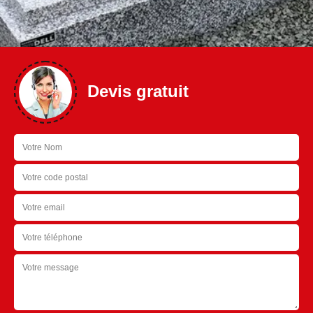
Devis gratuit