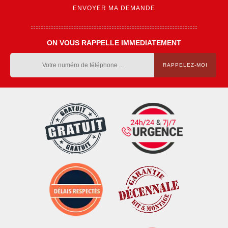
ON VOUS RAPPELLE IMMEDIATEMENT