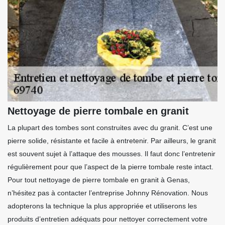
Nettoyage de pierre tombale en granit
La plupart des tombes sont construites avec du granit. C’est une
pierre solide, résistante et facile à entretenir. Par ailleurs, le granit
est souvent sujet à l’attaque des mousses. Il faut donc l’entretenir
régulièrement pour que l’aspect de la pierre tombale reste intact.
Pour tout nettoyage de pierre tombale en granit à Genas,
n’hésitez pas à contacter l’entreprise Johnny Rénovation. Nous
adopterons la technique la plus appropriée et utiliserons les
produits d’entretien adéquats pour nettoyer correctement votre