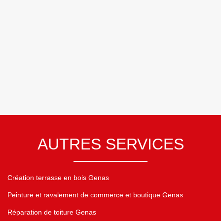
AUTRES SERVICES
Création terrasse en bois Genas
Peinture et ravalement de commerce et boutique Genas
Réparation de toiture Genas