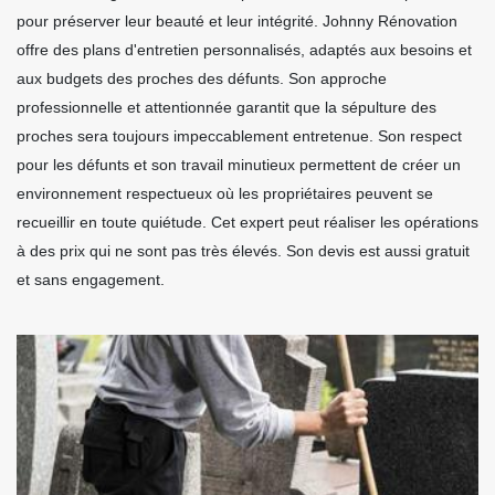
pour préserver leur beauté et leur intégrité. Johnny Rénovation
offre des plans d'entretien personnalisés, adaptés aux besoins et
aux budgets des proches des défunts. Son approche
professionnelle et attentionnée garantit que la sépulture des
proches sera toujours impeccablement entretenue. Son respect
pour les défunts et son travail minutieux permettent de créer un
environnement respectueux où les propriétaires peuvent se
recueillir en toute quiétude. Cet expert peut réaliser les opérations
à des prix qui ne sont pas très élevés. Son devis est aussi gratuit
et sans engagement.