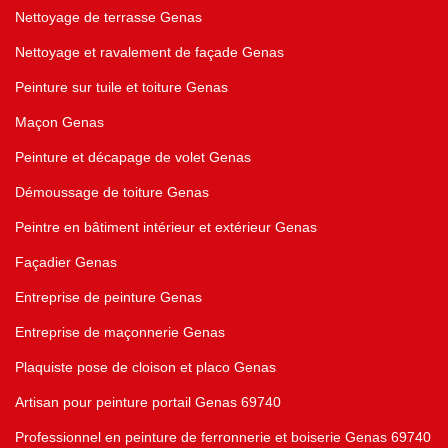
Nettoyage de terrasse Genas
Nettoyage et ravalement de façade Genas
Peinture sur tuile et toiture Genas
Maçon Genas
Peinture et décapage de volet Genas
Démoussage de toiture Genas
Peintre en bâtiment intérieur et extérieur Genas
Façadier Genas
Entreprise de peinture Genas
Entreprise de maçonnerie Genas
Plaquiste pose de cloison et placo Genas
Artisan pour peinture portail Genas 69740
Professionnel en peinture de ferronnerie et boiserie Genas 69740