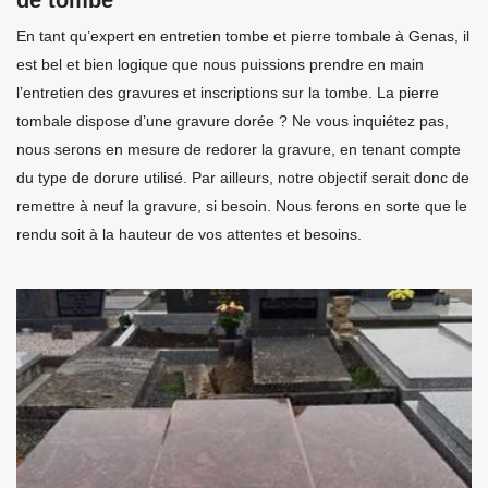
En tant qu’expert en entretien tombe et pierre tombale à Genas, il
est bel et bien logique que nous puissions prendre en main
l’entretien des gravures et inscriptions sur la tombe. La pierre
tombale dispose d’une gravure dorée ? Ne vous inquiétez pas,
nous serons en mesure de redorer la gravure, en tenant compte
du type de dorure utilisé. Par ailleurs, notre objectif serait donc de
remettre à neuf la gravure, si besoin. Nous ferons en sorte que le
rendu soit à la hauteur de vos attentes et besoins.