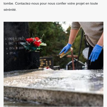
tombe. Contactez-nous pour nous confier votre projet en toute
sérénité.