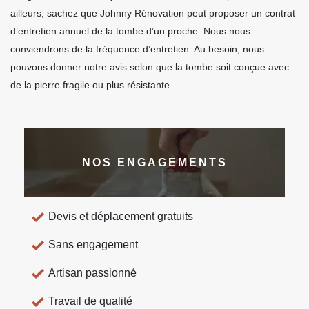
ailleurs, sachez que Johnny Rénovation peut proposer un contrat
d’entretien annuel de la tombe d’un proche. Nous nous
conviendrons de la fréquence d’entretien. Au besoin, nous
pouvons donner notre avis selon que la tombe soit conçue avec
de la pierre fragile ou plus résistante.
NOS ENGAGEMENTS
Devis et déplacement gratuits
Sans engagement
Artisan passionné
Travail de qualité