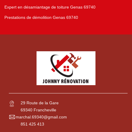
Expert en désamiantage de toiture Genas 69740
Prestations de démolition Genas 69740
29 Route de la Gare
69340 Francheville
marchal.69340@gmail.com
851 425 413