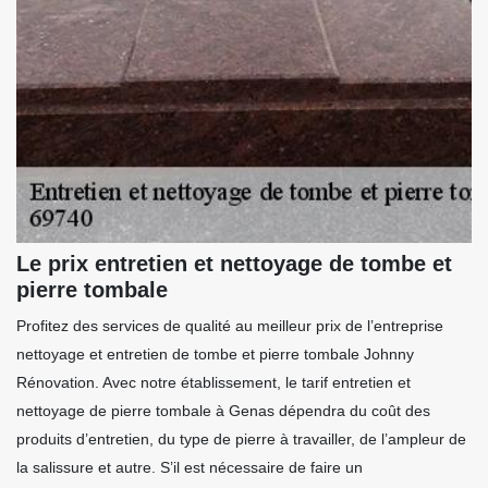
Le prix entretien et nettoyage de tombe et
pierre tombale
Profitez des services de qualité au meilleur prix de l’entreprise
nettoyage et entretien de tombe et pierre tombale Johnny
Rénovation. Avec notre établissement, le tarif entretien et
nettoyage de pierre tombale à Genas dépendra du coût des
produits d’entretien, du type de pierre à travailler, de l’ampleur de
la salissure et autre. S’il est nécessaire de faire un