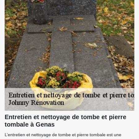
Entretien et nettoyage de tombe et pierre
tombale à Genas
L’entretien et nettoyage de tombe et pierre tombale est une