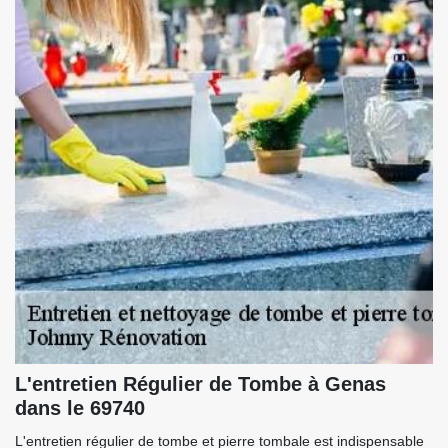
L'entretien Régulier de Tombe à Genas
dans le 69740
L'entretien régulier de tombe et pierre tombale est indispensable