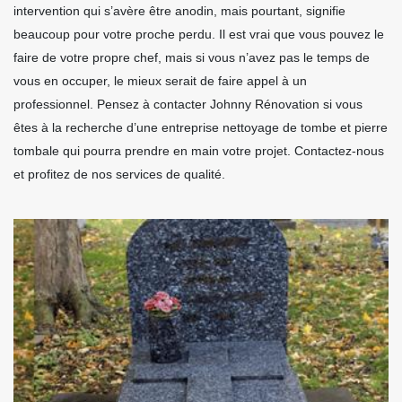
intervention qui s’avère être anodin, mais pourtant, signifie
beaucoup pour votre proche perdu. Il est vrai que vous pouvez le
faire de votre propre chef, mais si vous n’avez pas le temps de
vous en occuper, le mieux serait de faire appel à un
professionnel. Pensez à contacter Johnny Rénovation si vous
êtes à la recherche d’une entreprise nettoyage de tombe et pierre
tombale qui pourra prendre en main votre projet. Contactez-nous
et profitez de nos services de qualité.