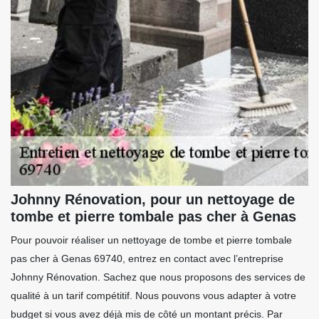
Johnny Rénovation, pour un nettoyage de
tombe et pierre tombale pas cher à Genas
Pour pouvoir réaliser un nettoyage de tombe et pierre tombale
pas cher à Genas 69740, entrez en contact avec l’entreprise
Johnny Rénovation. Sachez que nous proposons des services de
qualité à un tarif compétitif. Nous pouvons vous adapter à votre
budget si vous avez déjà mis de côté un montant précis. Par