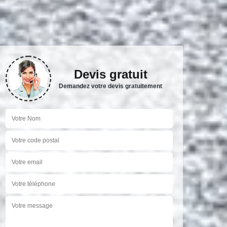
Devis gratuit
Demandez votre devis gratuitement