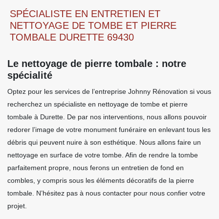
SPÉCIALISTE EN ENTRETIEN ET
NETTOYAGE DE TOMBE ET PIERRE
TOMBALE DURETTE 69430
Le nettoyage de pierre tombale : notre
spécialité
Optez pour les services de l’entreprise Johnny Rénovation si vous
recherchez un spécialiste en nettoyage de tombe et pierre
tombale à Durette. De par nos interventions, nous allons pouvoir
redorer l’image de votre monument funéraire en enlevant tous les
débris qui peuvent nuire à son esthétique. Nous allons faire un
nettoyage en surface de votre tombe. Afin de rendre la tombe
parfaitement propre, nous ferons un entretien de fond en
combles, y compris sous les éléments décoratifs de la pierre
tombale. N’hésitez pas à nous contacter pour nous confier votre
projet.