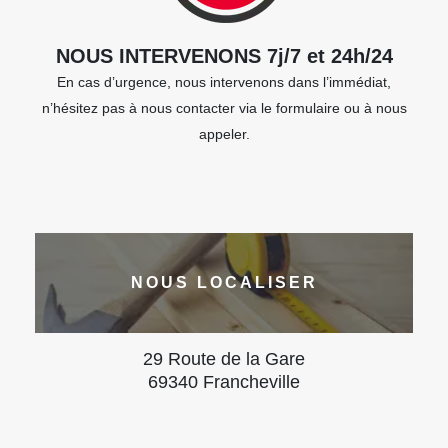
NOUS INTERVENONS 7j/7 et 24h/24
En cas d’urgence, nous intervenons dans l’immédiat,
n’hésitez pas à nous contacter via le formulaire ou à nous
appeler.
NOUS LOCALISER
29 Route de la Gare
69340 Francheville