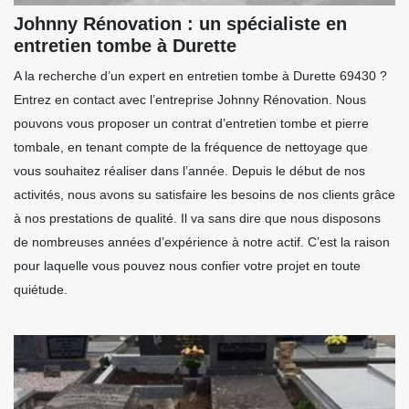
Johnny Rénovation : un spécialiste en
entretien tombe à Durette
A la recherche d’un expert en entretien tombe à Durette 69430 ?
Entrez en contact avec l’entreprise Johnny Rénovation. Nous
pouvons vous proposer un contrat d’entretien tombe et pierre
tombale, en tenant compte de la fréquence de nettoyage que
vous souhaitez réaliser dans l’année. Depuis le début de nos
activités, nous avons su satisfaire les besoins de nos clients grâce
à nos prestations de qualité. Il va sans dire que nous disposons
de nombreuses années d’expérience à notre actif. C’est la raison
pour laquelle vous pouvez nous confier votre projet en toute
quiétude.