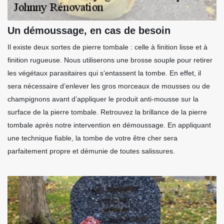
Un démoussage, en cas de besoin
Il existe deux sortes de pierre tombale : celle à finition lisse et à
finition rugueuse. Nous utiliserons une brosse souple pour retirer
les végétaux parasitaires qui s’entassent la tombe. En effet, il
sera nécessaire d’enlever les gros morceaux de mousses ou de
champignons avant d’appliquer le produit anti-mousse sur la
surface de la pierre tombale. Retrouvez la brillance de la pierre
tombale après notre intervention en démoussage. En appliquant
une technique fiable, la tombe de votre être cher sera
parfaitement propre et démunie de toutes salissures.