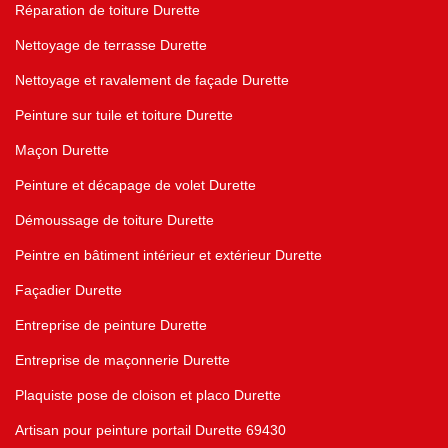
Réparation de toiture Durette
Nettoyage de terrasse Durette
Nettoyage et ravalement de façade Durette
Peinture sur tuile et toiture Durette
Maçon Durette
Peinture et décapage de volet Durette
Démoussage de toiture Durette
Peintre en bâtiment intérieur et extérieur Durette
Façadier Durette
Entreprise de peinture Durette
Entreprise de maçonnerie Durette
Plaquiste pose de cloison et placo Durette
Artisan pour peinture portail Durette 69430