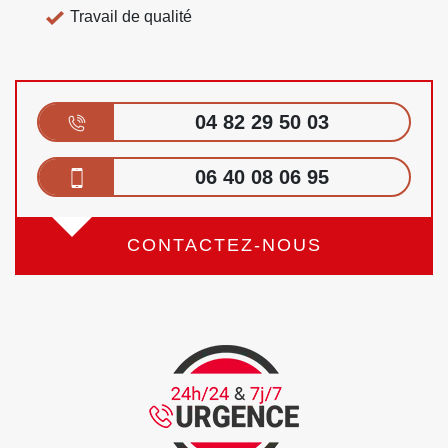
Travail de qualité
04 82 29 50 03
06 40 08 06 95
CONTACTEZ-NOUS