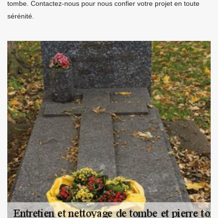
tombe. Contactez-nous pour nous confier votre projet en toute
sérénité.