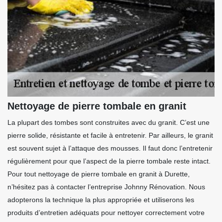
Nettoyage de pierre tombale en granit
La plupart des tombes sont construites avec du granit. C’est une
pierre solide, résistante et facile à entretenir. Par ailleurs, le granit
est souvent sujet à l’attaque des mousses. Il faut donc l’entretenir
régulièrement pour que l’aspect de la pierre tombale reste intact.
Pour tout nettoyage de pierre tombale en granit à Durette,
n’hésitez pas à contacter l’entreprise Johnny Rénovation. Nous
adopterons la technique la plus appropriée et utiliserons les
produits d’entretien adéquats pour nettoyer correctement votre