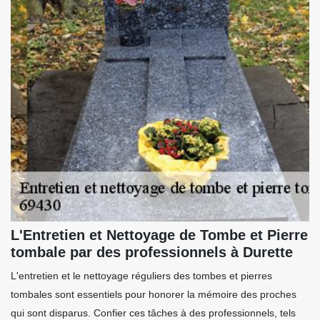
L'Entretien et Nettoyage de Tombe et Pierre
tombale par des professionnels à Durette
L'entretien et le nettoyage réguliers des tombes et pierres
tombales sont essentiels pour honorer la mémoire des proches
qui sont disparus. Confier ces tâches à des professionnels, tels