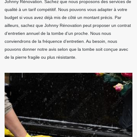
Johnny Rénovation. Sachez que nous proposons des services de
qualité à un tarif compétitif. Nous pouvons vous adapter à votre
budget si vous avez déjà mis de côté un montant précis. Par
ailleurs, sachez que Johnny Rénovation peut proposer un contrat
d’entretien annuel de la tombe d’un proche. Nous nous
conviendrons de la fréquence d’entretien. Au besoin, nous
pouvons donner notre avis selon que la tombe soit conçue avec
de la pierre fragile ou plus résistante.