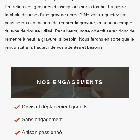
l’entretien des gravures et inscriptions sur la tombe. La pierre
tombale dispose d’une gravure dorée ? Ne vous inquiétez pas,
nous serons en mesure de redorer la gravure, en tenant compte
du type de dorure utilisé. Par ailleurs, notre objectif serait donc de
remettre à neuf la gravure, si besoin. Nous ferons en sorte que le
rendu soit à la hauteur de vos attentes et besoins.
NOS ENGAGEMENTS
Devis et déplacement gratuits
Sans engagement
Artisan passionné