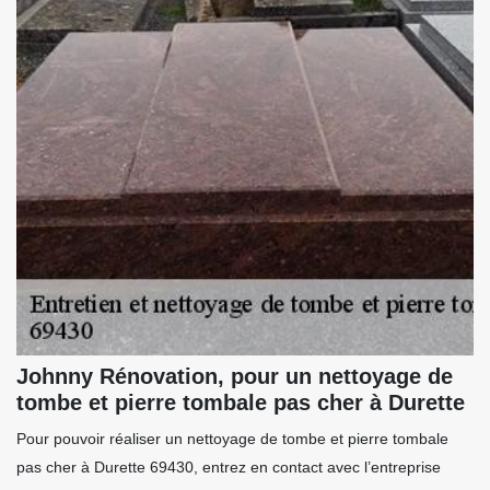
Johnny Rénovation, pour un nettoyage de
tombe et pierre tombale pas cher à Durette
Pour pouvoir réaliser un nettoyage de tombe et pierre tombale
pas cher à Durette 69430, entrez en contact avec l’entreprise