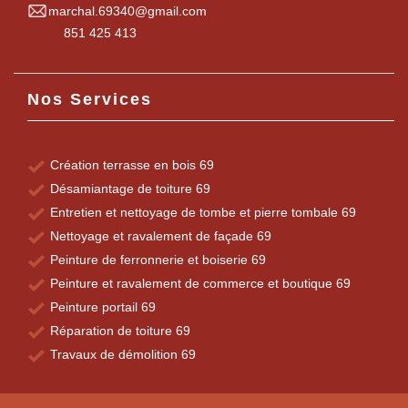
marchal.69340@gmail.com
851 425 413
Nos Services
Création terrasse en bois 69
Désamiantage de toiture 69
Entretien et nettoyage de tombe et pierre tombale 69
Nettoyage et ravalement de façade 69
Peinture de ferronnerie et boiserie 69
Peinture et ravalement de commerce et boutique 69
Peinture portail 69
Réparation de toiture 69
Travaux de démolition 69