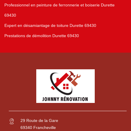
Professionnel en peinture de ferronnerie et boiserie Durette
69430
Expert en désamiantage de toiture Durette 69430
Prestations de démolition Durette 69430
29 Route de la Gare
69340 Francheville