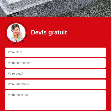
Devis gratuit