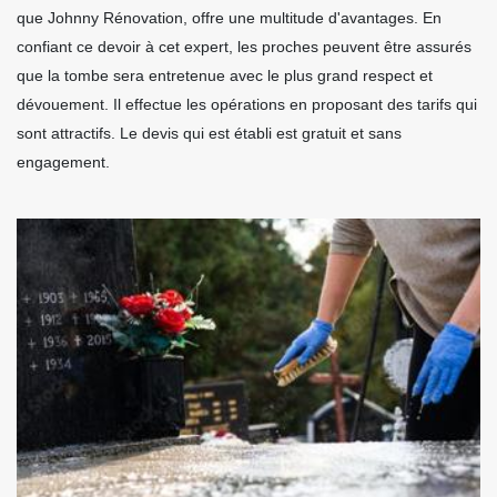
que Johnny Rénovation, offre une multitude d'avantages. En
confiant ce devoir à cet expert, les proches peuvent être assurés
que la tombe sera entretenue avec le plus grand respect et
dévouement. Il effectue les opérations en proposant des tarifs qui
sont attractifs. Le devis qui est établi est gratuit et sans
engagement.