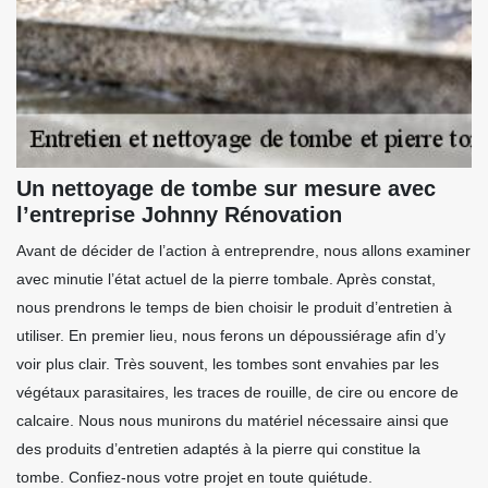
Un nettoyage de tombe sur mesure avec
l’entreprise Johnny Rénovation
Avant de décider de l’action à entreprendre, nous allons examiner
avec minutie l’état actuel de la pierre tombale. Après constat,
nous prendrons le temps de bien choisir le produit d’entretien à
utiliser. En premier lieu, nous ferons un dépoussiérage afin d’y
voir plus clair. Très souvent, les tombes sont envahies par les
végétaux parasitaires, les traces de rouille, de cire ou encore de
calcaire. Nous nous munirons du matériel nécessaire ainsi que
des produits d’entretien adaptés à la pierre qui constitue la
tombe. Confiez-nous votre projet en toute quiétude.