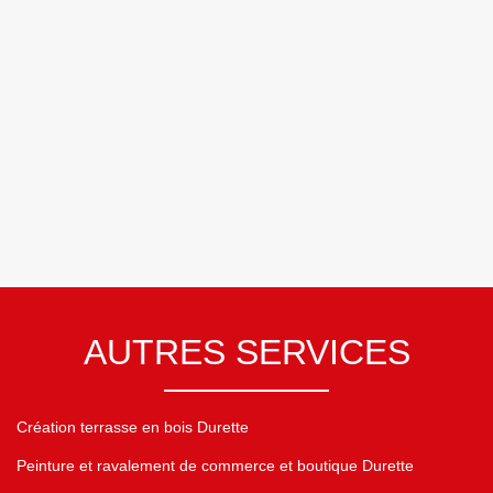
AUTRES SERVICES
Création terrasse en bois Durette
Peinture et ravalement de commerce et boutique Durette