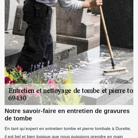
Notre savoir-faire en entretien de gravures
de tombe
En tant qu’expert en entretien tombe et pierre tombale à Durette,
il est bel et bien logique que nous puissions prendre en main