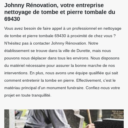
Johnny Rénovation, votre entreprise
nettoyage de tombe et pierre tombale du
69430
Vous avez besoin de faire appel à un professionnel en nettoyage
de tombe et pierre tombale 69430 à proximité de chez vous ?
N’hésitez pas à contacter Johnny Rénovation. Notre
établissement se trouve dans la ville de Durette, mais nous
pouvons nous déplacer dans tous les environs. Nous disposons
du matériel nécessaire pour assurer la bonne marche de nos
interventions. En plus, nous avons une équipe qualifiée qui sait
comment entretenir la tombe en pierre. Effectivement, c’est le
matériau principal d’un monument funéraire. Confiez-nous votre
projet en toute tranquillité.