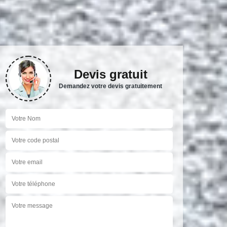
Devis gratuit
Demandez votre devis gratuitement