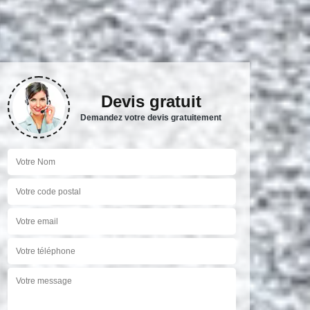
Devis gratuit
Demandez votre devis gratuitement