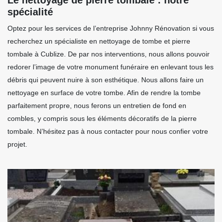
spécialité
Optez pour les services de l’entreprise Johnny Rénovation si vous
recherchez un spécialiste en nettoyage de tombe et pierre
tombale à Cublize. De par nos interventions, nous allons pouvoir
redorer l’image de votre monument funéraire en enlevant tous les
débris qui peuvent nuire à son esthétique. Nous allons faire un
nettoyage en surface de votre tombe. Afin de rendre la tombe
parfaitement propre, nous ferons un entretien de fond en
combles, y compris sous les éléments décoratifs de la pierre
tombale. N’hésitez pas à nous contacter pour nous confier votre
projet.