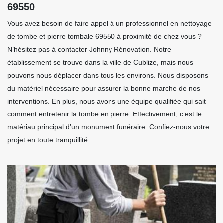
69550
Vous avez besoin de faire appel à un professionnel en nettoyage
de tombe et pierre tombale 69550 à proximité de chez vous ?
N’hésitez pas à contacter Johnny Rénovation. Notre
établissement se trouve dans la ville de Cublize, mais nous
pouvons nous déplacer dans tous les environs. Nous disposons
du matériel nécessaire pour assurer la bonne marche de nos
interventions. En plus, nous avons une équipe qualifiée qui sait
comment entretenir la tombe en pierre. Effectivement, c’est le
matériau principal d’un monument funéraire. Confiez-nous votre
projet en toute tranquillité.