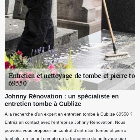
Johnny Rénovation : un spécialiste en
entretien tombe à Cublize
A la recherche d’un expert en entretien tombe à Cublize 69550 ?
Entrez en contact avec l’entreprise Johnny Rénovation. Nous
pouvons vous proposer un contrat d’entretien tombe et pierre
tombale, en tenant compte de la fréquence de nettoyage que