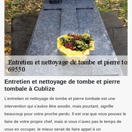
Entretien et nettoyage de tombe et pierre
tombale à Cublize
L’entretien et nettoyage de tombe et pierre tombale est une
intervention qui s’avère être anodin, mais pourtant, signifie
beaucoup pour votre proche perdu. Il est vrai que vous pouvez le
faire de votre propre chef, mais si vous n’avez pas le temps de
vous en occuper, le mieux serait de faire appel à un