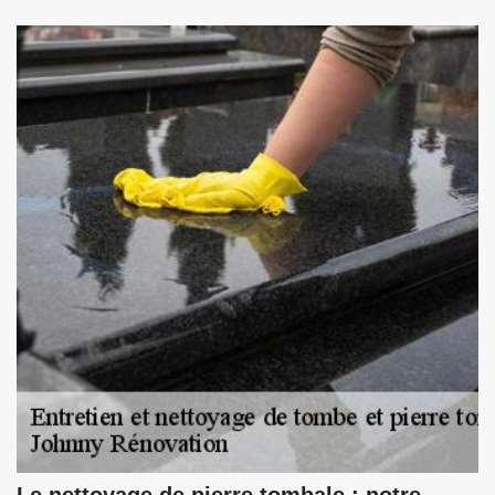
Le nettoyage de pierre tombale : notre