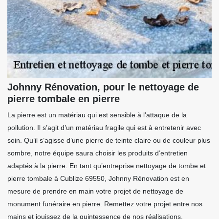
Johnny Rénovation, pour le nettoyage de
pierre tombale en pierre
La pierre est un matériau qui est sensible à l’attaque de la
pollution. Il s’agit d’un matériau fragile qui est à entretenir avec
soin. Qu’il s’agisse d’une pierre de teinte claire ou de couleur plus
sombre, notre équipe saura choisir les produits d’entretien
adaptés à la pierre. En tant qu’entreprise nettoyage de tombe et
pierre tombale à Cublize 69550, Johnny Rénovation est en
mesure de prendre en main votre projet de nettoyage de
monument funéraire en pierre. Remettez votre projet entre nos
mains et jouissez de la quintessence de nos réalisations.