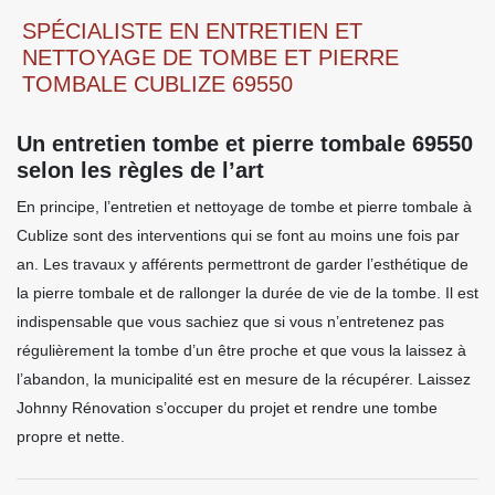
SPÉCIALISTE EN ENTRETIEN ET
NETTOYAGE DE TOMBE ET PIERRE
TOMBALE CUBLIZE 69550
Un entretien tombe et pierre tombale 69550
selon les règles de l’art
En principe, l’entretien et nettoyage de tombe et pierre tombale à
Cublize sont des interventions qui se font au moins une fois par
an. Les travaux y afférents permettront de garder l’esthétique de
la pierre tombale et de rallonger la durée de vie de la tombe. Il est
indispensable que vous sachiez que si vous n’entretenez pas
régulièrement la tombe d’un être proche et que vous la laissez à
l’abandon, la municipalité est en mesure de la récupérer. Laissez
Johnny Rénovation s’occuper du projet et rendre une tombe
propre et nette.