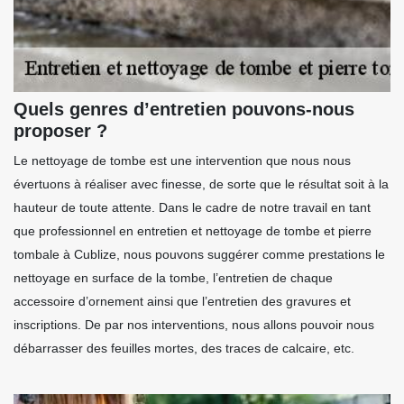
Quels genres d’entretien pouvons-nous
proposer ?
Le nettoyage de tombe est une intervention que nous nous
évertuons à réaliser avec finesse, de sorte que le résultat soit à la
hauteur de toute attente. Dans le cadre de notre travail en tant
que professionnel en entretien et nettoyage de tombe et pierre
tombale à Cublize, nous pouvons suggérer comme prestations le
nettoyage en surface de la tombe, l’entretien de chaque
accessoire d’ornement ainsi que l’entretien des gravures et
inscriptions. De par nos interventions, nous allons pouvoir nous
débarrasser des feuilles mortes, des traces de calcaire, etc.