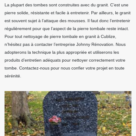
La plupart des tombes sont construites avec du granit. C’est une
pierre solide, résistante et facile à entretenir. Par ailleurs, le granit
est souvent sujet à l’attaque des mousses. Il faut donc l’entretenir
régulièrement pour que l’aspect de la pierre tombale reste intact.
Pour tout nettoyage de pierre tombale en granit à Cublize,
n’hésitez pas à contacter l’entreprise Johnny Rénovation. Nous
adopterons la technique la plus appropriée et utiliserons les
produits d’entretien adéquats pour nettoyer correctement votre
tombe. Contactez-nous pour nous confier votre projet en toute
sérénité.