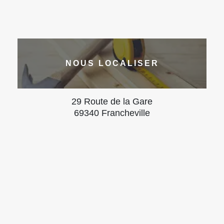
NOUS LOCALISER
29 Route de la Gare
69340 Francheville