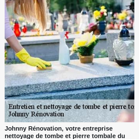
Johnny Rénovation, votre entreprise
nettoyage de tombe et pierre tombale du