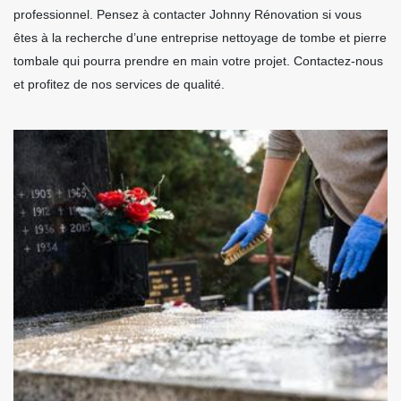
professionnel. Pensez à contacter Johnny Rénovation si vous
êtes à la recherche d’une entreprise nettoyage de tombe et pierre
tombale qui pourra prendre en main votre projet. Contactez-nous
et profitez de nos services de qualité.