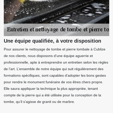
Une équipe qualifiée, à votre disposition
Pour assurer le nettoyage de tombe et pierre tombale à Cublize
de nos clients, nous disposons d’une équipe aguerrie et
professionnelle, apte à entreprendre un entretien selon les règles
de l’art. L’ensemble de notre équipe qui suit régulièrement des
formations spécifiques, sont capables d’adopter les bons gestes
pour rendre le monument funéraire de vos êtres chers propre.
Elle saura appliquer la technique la plus appropriée, tenant
compte de la pierre qui a été utilisée pour la conception de la
tombe, qu’il s’agisse de granit ou de marbre.