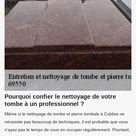
Pourquoi confier le nettoyage de votre
tombe à un professionnel ?
Même si le nettoyage de tombe et pierre tombale à Cublize ne
nécessite pas beaucoup de techniques, il est probable que vous
n’ayez pas le temps de vous en occuper régulièrement. Pourtant,