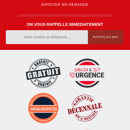
ON VOUS RAPPELLE IMMEDIATEMENT