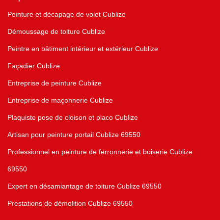
Peinture et décapage de volet Cublize
Démoussage de toiture Cublize
Peintre en bâtiment intérieur et extérieur Cublize
Façadier Cublize
Entreprise de peinture Cublize
Entreprise de maçonnerie Cublize
Plaquiste pose de cloison et placo Cublize
Artisan pour peinture portail Cublize 69550
Professionnel en peinture de ferronnerie et boiserie Cublize
69550
Expert en désamiantage de toiture Cublize 69550
Prestations de démolition Cublize 69550