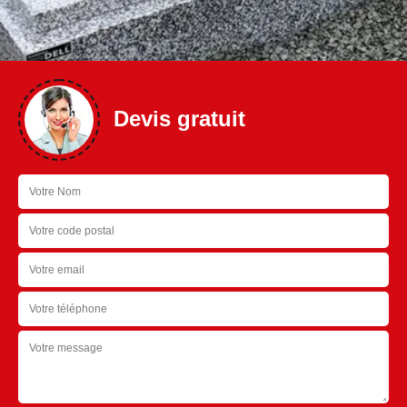
Devis gratuit