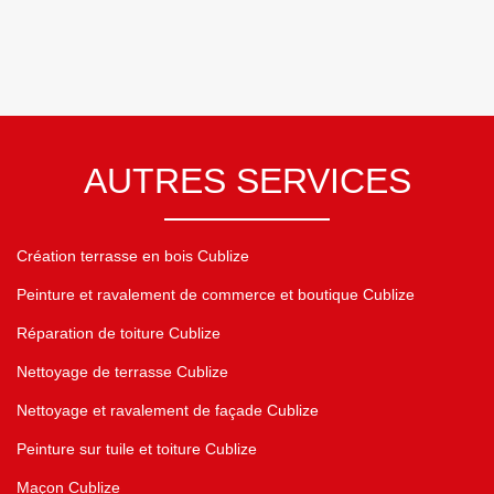
AUTRES SERVICES
Création terrasse en bois Cublize
Peinture et ravalement de commerce et boutique Cublize
Réparation de toiture Cublize
Nettoyage de terrasse Cublize
Nettoyage et ravalement de façade Cublize
Peinture sur tuile et toiture Cublize
Maçon Cublize