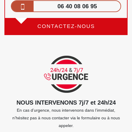
06 40 08 06 95
CONTACTEZ-NOUS
NOUS INTERVENONS 7j/7 et 24h/24
En cas d’urgence, nous intervenons dans l’immédiat,
n’hésitez pas à nous contacter via le formulaire ou à nous
appeler.