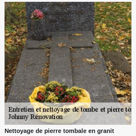
Nettoyage de pierre tombale en granit