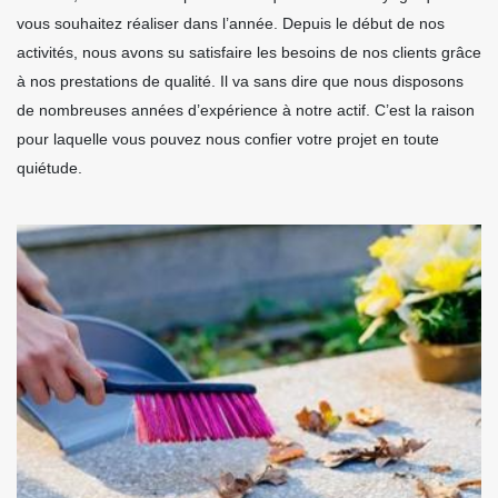
vous souhaitez réaliser dans l’année. Depuis le début de nos
activités, nous avons su satisfaire les besoins de nos clients grâce
à nos prestations de qualité. Il va sans dire que nous disposons
de nombreuses années d’expérience à notre actif. C’est la raison
pour laquelle vous pouvez nous confier votre projet en toute
quiétude.