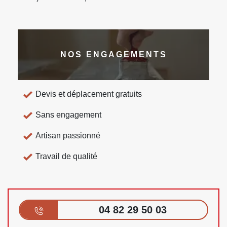
NOS ENGAGEMENTS
Devis et déplacement gratuits
Sans engagement
Artisan passionné
Travail de qualité
04 82 29 50 03