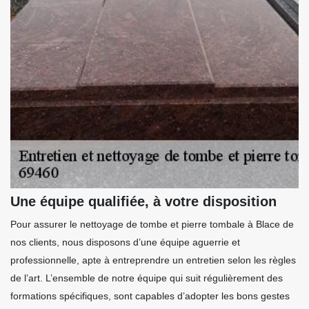
Une équipe qualifiée, à votre disposition
Pour assurer le nettoyage de tombe et pierre tombale à Blace de
nos clients, nous disposons d’une équipe aguerrie et
professionnelle, apte à entreprendre un entretien selon les règles
de l’art. L’ensemble de notre équipe qui suit régulièrement des
formations spécifiques, sont capables d’adopter les bons gestes