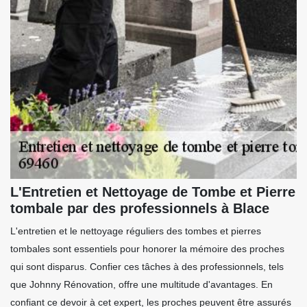
L'Entretien et Nettoyage de Tombe et Pierre
tombale par des professionnels à Blace
L'entretien et le nettoyage réguliers des tombes et pierres
tombales sont essentiels pour honorer la mémoire des proches
qui sont disparus. Confier ces tâches à des professionnels, tels
que Johnny Rénovation, offre une multitude d'avantages. En
confiant ce devoir à cet expert, les proches peuvent être assurés