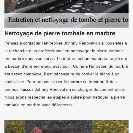
Nettoyage de pierre tombale en marbre
Pensez à contacter l’entreprise Johnny Rénovation si vous êtes à
la recherche d’un professionnel en nettoyage de pierre tombale
en marbre dans vos parvis. Le marbre est un matériau fragile qui
a besoin d’être entretenu avec soin. Comme l’entretien du marbre
est assez complexe, il est nécessaire de confier la tâche à un
spécialiste. Pour ne pas laisser le marbre se ternir au fil des
années, laissez Johnny Rénovation se charger de son entretien.
Nous allons respecter les étapes à suivre pour nettoyer la pierre
tombale en marbre avec délicatesse.