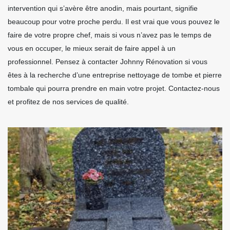
intervention qui s’avère être anodin, mais pourtant, signifie
beaucoup pour votre proche perdu. Il est vrai que vous pouvez le
faire de votre propre chef, mais si vous n’avez pas le temps de
vous en occuper, le mieux serait de faire appel à un
professionnel. Pensez à contacter Johnny Rénovation si vous
êtes à la recherche d’une entreprise nettoyage de tombe et pierre
tombale qui pourra prendre en main votre projet. Contactez-nous
et profitez de nos services de qualité.