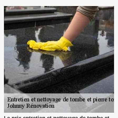
Le prix entretien et nettoyage de tombe et