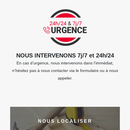
NOUS INTERVENONS 7j/7 et 24h/24
En cas d’urgence, nous intervenons dans l’immédiat,
n’hésitez pas à nous contacter via le formulaire ou à nous
appeler.
NOUS LOCALISER