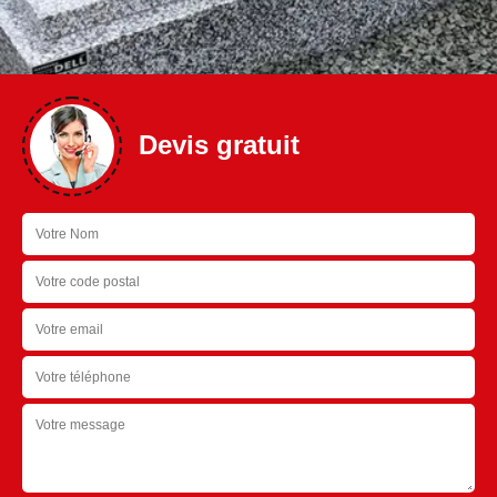
Devis gratuit