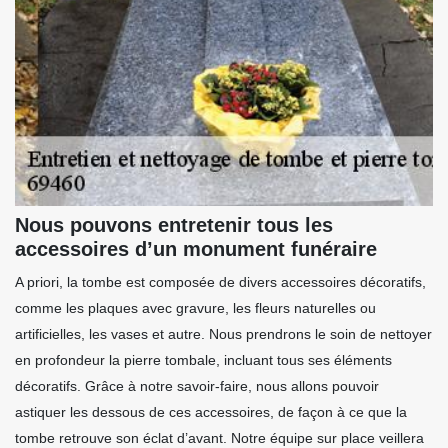
Nous pouvons entretenir tous les
accessoires d’un monument funéraire
A priori, la tombe est composée de divers accessoires décoratifs,
comme les plaques avec gravure, les fleurs naturelles ou
artificielles, les vases et autre. Nous prendrons le soin de nettoyer
en profondeur la pierre tombale, incluant tous ses éléments
décoratifs. Grâce à notre savoir-faire, nous allons pouvoir
astiquer les dessous de ces accessoires, de façon à ce que la
tombe retrouve son éclat d’avant. Notre équipe sur place veillera