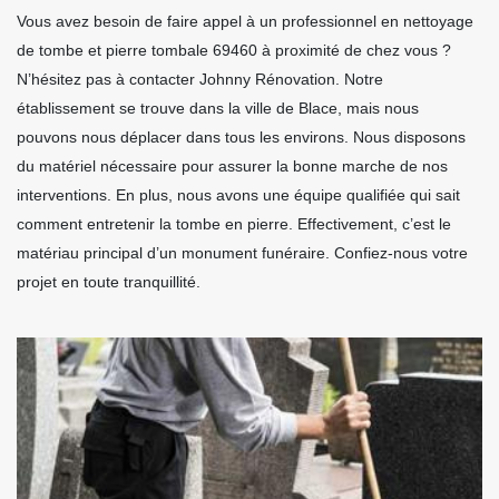
Vous avez besoin de faire appel à un professionnel en nettoyage
de tombe et pierre tombale 69460 à proximité de chez vous ?
N’hésitez pas à contacter Johnny Rénovation. Notre
établissement se trouve dans la ville de Blace, mais nous
pouvons nous déplacer dans tous les environs. Nous disposons
du matériel nécessaire pour assurer la bonne marche de nos
interventions. En plus, nous avons une équipe qualifiée qui sait
comment entretenir la tombe en pierre. Effectivement, c’est le
matériau principal d’un monument funéraire. Confiez-nous votre
projet en toute tranquillité.