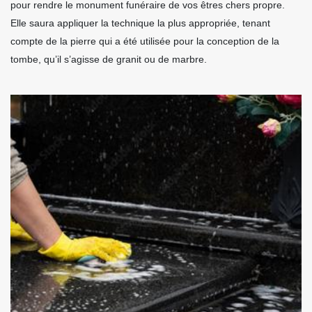
pour rendre le monument funéraire de vos êtres chers propre.
Elle saura appliquer la technique la plus appropriée, tenant
compte de la pierre qui a été utilisée pour la conception de la
tombe, qu’il s’agisse de granit ou de marbre.