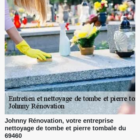
Johnny Rénovation, votre entreprise
nettoyage de tombe et pierre tombale du
69460