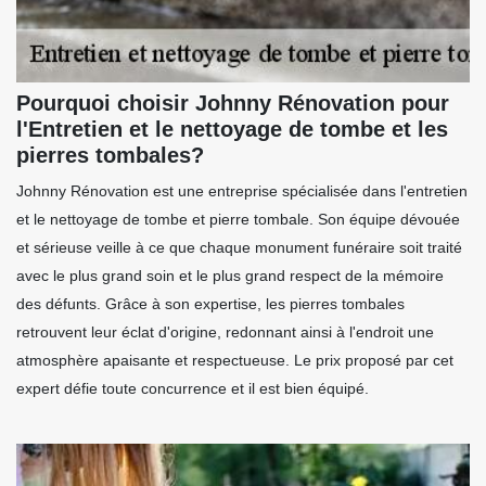
Pourquoi choisir Johnny Rénovation pour
l'Entretien et le nettoyage de tombe et les
pierres tombales?
Johnny Rénovation est une entreprise spécialisée dans l'entretien
et le nettoyage de tombe et pierre tombale. Son équipe dévouée
et sérieuse veille à ce que chaque monument funéraire soit traité
avec le plus grand soin et le plus grand respect de la mémoire
des défunts. Grâce à son expertise, les pierres tombales
retrouvent leur éclat d'origine, redonnant ainsi à l'endroit une
atmosphère apaisante et respectueuse. Le prix proposé par cet
expert défie toute concurrence et il est bien équipé.