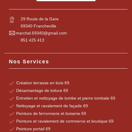
29 Route de la Gare
69340 Francheville
marchal.69340@gmail.com
851 425 413
Nos Services
Création terrasse en bois 69
Désamiantage de toiture 69
Entretien et nettoyage de tombe et pierre tombale 69
Nettoyage et ravalement de façade 69
Peinture de ferronnerie et boiserie 69
Peinture et ravalement de commerce et boutique 69
Peinture portail 69