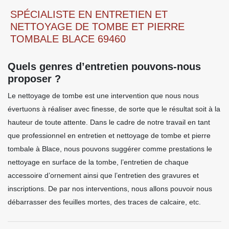
SPÉCIALISTE EN ENTRETIEN ET
NETTOYAGE DE TOMBE ET PIERRE
TOMBALE BLACE 69460
Quels genres d’entretien pouvons-nous
proposer ?
Le nettoyage de tombe est une intervention que nous nous
évertuons à réaliser avec finesse, de sorte que le résultat soit à la
hauteur de toute attente. Dans le cadre de notre travail en tant
que professionnel en entretien et nettoyage de tombe et pierre
tombale à Blace, nous pouvons suggérer comme prestations le
nettoyage en surface de la tombe, l’entretien de chaque
accessoire d’ornement ainsi que l’entretien des gravures et
inscriptions. De par nos interventions, nous allons pouvoir nous
débarrasser des feuilles mortes, des traces de calcaire, etc.