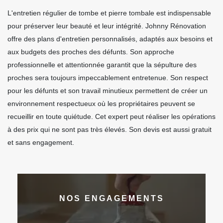
L'entretien régulier de tombe et pierre tombale est indispensable
pour préserver leur beauté et leur intégrité. Johnny Rénovation
offre des plans d'entretien personnalisés, adaptés aux besoins et
aux budgets des proches des défunts. Son approche
professionnelle et attentionnée garantit que la sépulture des
proches sera toujours impeccablement entretenue. Son respect
pour les défunts et son travail minutieux permettent de créer un
environnement respectueux où les propriétaires peuvent se
recueillir en toute quiétude. Cet expert peut réaliser les opérations
à des prix qui ne sont pas très élevés. Son devis est aussi gratuit
et sans engagement.
NOS ENGAGEMENTS