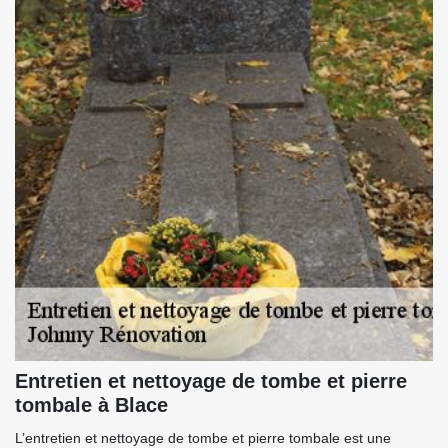
Entretien et nettoyage de tombe et pierre
tombale à Blace
L’entretien et nettoyage de tombe et pierre tombale est une