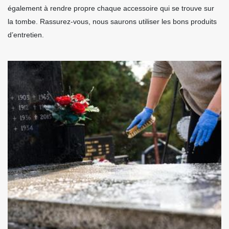
également à rendre propre chaque accessoire qui se trouve sur
la tombe. Rassurez-vous, nous saurons utiliser les bons produits
d’entretien.