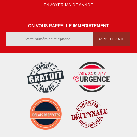
ON VOUS RAPPELLE IMMEDIATEMENT