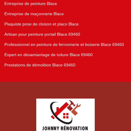
Entreprise de peinture Blace
Entreprise de maçonnerie Blace
Plaquiste pose de cloison et placo Blace
Artisan pour peinture portail Blace 69460
Professionnel en peinture de ferronnerie et boiserie Blace 69460
Expert en désamiantage de toiture Blace 69460
Prestations de démolition Blace 69460