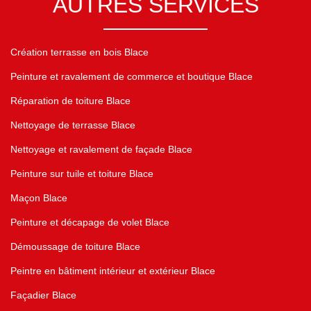
AUTRES SERVICES
Création terrasse en bois Blace
Peinture et ravalement de commerce et boutique Blace
Réparation de toiture Blace
Nettoyage de terrasse Blace
Nettoyage et ravalement de façade Blace
Peinture sur tuile et toiture Blace
Maçon Blace
Peinture et décapage de volet Blace
Démoussage de toiture Blace
Peintre en bâtiment intérieur et extérieur Blace
Façadier Blace