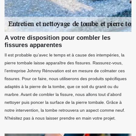
A votre disposition pour combler les
fissures apparentes
Il est probable qu’avec le temps et à cause des intempéries, la
pierre tombale laisse apparaître des fissures. Rassurez-vous,
l’entreprise Johnny Rénovation est en mesure de colmater ces
fissures. Pour ce faire, nous utiliserons des produits spécifiques
adaptés à la pierre de la tombe, que ce soit du granit ou du
marbre. Avant de combler la fissure, nous allons tout d’abord
nettoyer puis poncer la surface de la pierre tombale. Grâce à
notre intervention, la tombe retrouvera un aspect comme neuf.
N’hésitez pas à nous laisser prendre en main votre projet.