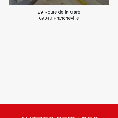
29 Route de la Gare
69340 Francheville