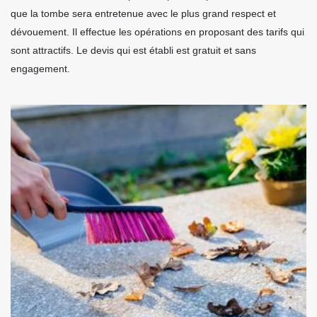
que la tombe sera entretenue avec le plus grand respect et
dévouement. Il effectue les opérations en proposant des tarifs qui
sont attractifs. Le devis qui est établi est gratuit et sans
engagement.