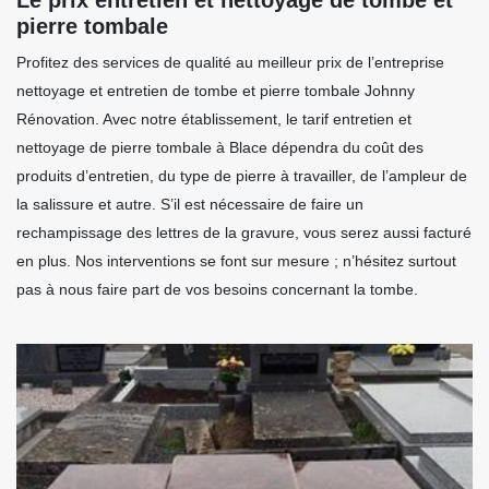
pierre tombale
Profitez des services de qualité au meilleur prix de l’entreprise
nettoyage et entretien de tombe et pierre tombale Johnny
Rénovation. Avec notre établissement, le tarif entretien et
nettoyage de pierre tombale à Blace dépendra du coût des
produits d’entretien, du type de pierre à travailler, de l’ampleur de
la salissure et autre. S’il est nécessaire de faire un
rechampissage des lettres de la gravure, vous serez aussi facturé
en plus. Nos interventions se font sur mesure ; n’hésitez surtout
pas à nous faire part de vos besoins concernant la tombe.