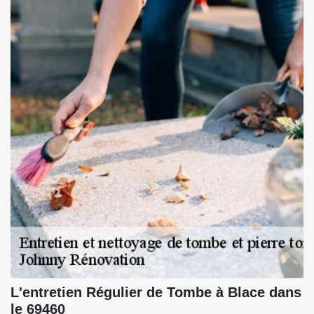
L'entretien Régulier de Tombe à Blace dans
le 69460