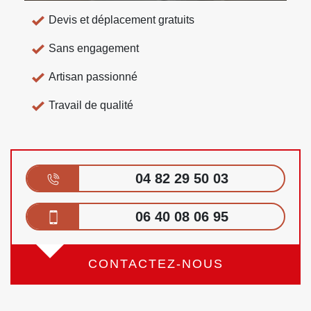
Devis et déplacement gratuits
Sans engagement
Artisan passionné
Travail de qualité
04 82 29 50 03
06 40 08 06 95
CONTACTEZ-NOUS