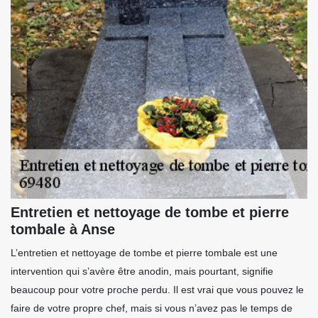
Entretien et nettoyage de tombe et pierre
tombale à Anse
L’entretien et nettoyage de tombe et pierre tombale est une
intervention qui s’avère être anodin, mais pourtant, signifie
beaucoup pour votre proche perdu. Il est vrai que vous pouvez le
faire de votre propre chef, mais si vous n’avez pas le temps de