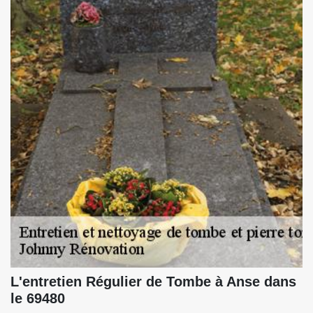
L'entretien Régulier de Tombe à Anse dans
le 69480