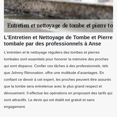
L'Entretien et Nettoyage de Tombe et Pierre
tombale par des professionnels à Anse
L'entretien et le nettoyage réguliers des tombes et pierres
tombales sont essentiels pour honorer la mémoire des proches
qui sont disparus. Confier ces tâches à des professionnels, tels
que Johnny Rénovation, offre une multitude d'avantages. En
confiant ce devoir à cet expert, les proches peuvent être assurés
que la tombe sera entretenue avec le plus grand respect et
dévouement. Il effectue les opérations en proposant des tarifs qui
sont attractifs. Le devis qui est établi est gratuit et sans
engagement.