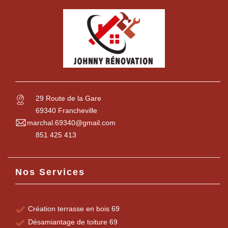
29 Route de la Gare
69340 Francheville
marchal.69340@gmail.com
851 425 413
Nos Services
Création terrasse en bois 69
Désamiantage de toiture 69