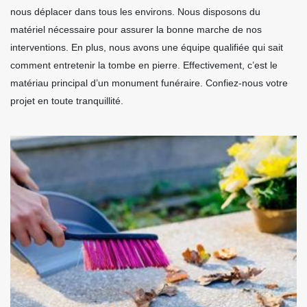
nous déplacer dans tous les environs. Nous disposons du
matériel nécessaire pour assurer la bonne marche de nos
interventions. En plus, nous avons une équipe qualifiée qui sait
comment entretenir la tombe en pierre. Effectivement, c’est le
matériau principal d’un monument funéraire. Confiez-nous votre
projet en toute tranquillité.