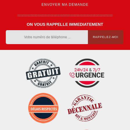
ON VOUS RAPPELLE IMMEDIATEMENT