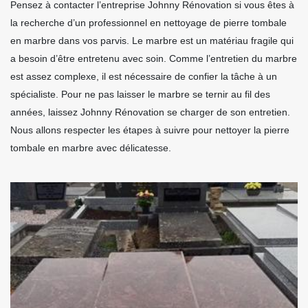
Pensez à contacter l’entreprise Johnny Rénovation si vous êtes à
la recherche d’un professionnel en nettoyage de pierre tombale
en marbre dans vos parvis. Le marbre est un matériau fragile qui
a besoin d’être entretenu avec soin. Comme l’entretien du marbre
est assez complexe, il est nécessaire de confier la tâche à un
spécialiste. Pour ne pas laisser le marbre se ternir au fil des
années, laissez Johnny Rénovation se charger de son entretien.
Nous allons respecter les étapes à suivre pour nettoyer la pierre
tombale en marbre avec délicatesse.