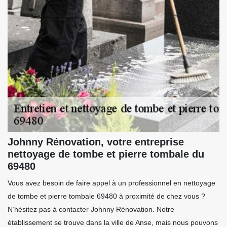
Johnny Rénovation, votre entreprise
nettoyage de tombe et pierre tombale du
69480
Vous avez besoin de faire appel à un professionnel en nettoyage
de tombe et pierre tombale 69480 à proximité de chez vous ?
N’hésitez pas à contacter Johnny Rénovation. Notre
établissement se trouve dans la ville de Anse, mais nous pouvons