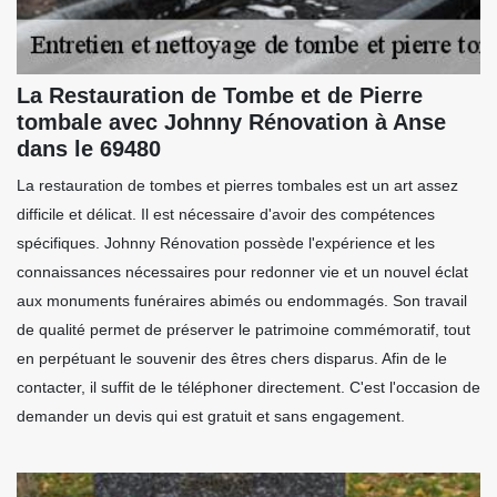
La Restauration de Tombe et de Pierre
tombale avec Johnny Rénovation à Anse
dans le 69480
La restauration de tombes et pierres tombales est un art assez
difficile et délicat. Il est nécessaire d'avoir des compétences
spécifiques. Johnny Rénovation possède l'expérience et les
connaissances nécessaires pour redonner vie et un nouvel éclat
aux monuments funéraires abimés ou endommagés. Son travail
de qualité permet de préserver le patrimoine commémoratif, tout
en perpétuant le souvenir des êtres chers disparus. Afin de le
contacter, il suffit de le téléphoner directement. C'est l'occasion de
demander un devis qui est gratuit et sans engagement.