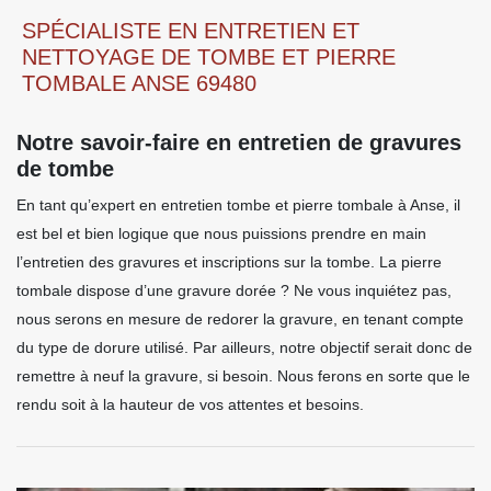
SPÉCIALISTE EN ENTRETIEN ET
NETTOYAGE DE TOMBE ET PIERRE
TOMBALE ANSE 69480
Notre savoir-faire en entretien de gravures
de tombe
En tant qu’expert en entretien tombe et pierre tombale à Anse, il
est bel et bien logique que nous puissions prendre en main
l’entretien des gravures et inscriptions sur la tombe. La pierre
tombale dispose d’une gravure dorée ? Ne vous inquiétez pas,
nous serons en mesure de redorer la gravure, en tenant compte
du type de dorure utilisé. Par ailleurs, notre objectif serait donc de
remettre à neuf la gravure, si besoin. Nous ferons en sorte que le
rendu soit à la hauteur de vos attentes et besoins.