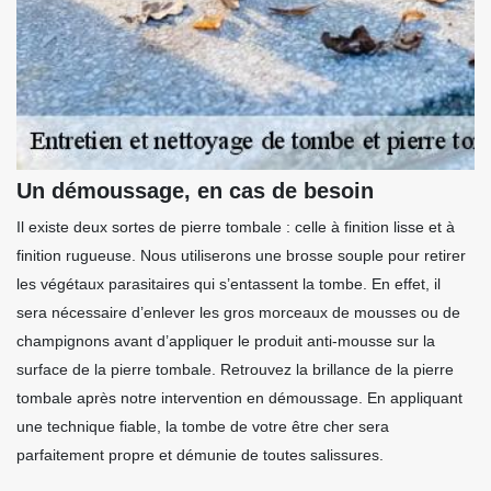
Un démoussage, en cas de besoin
Il existe deux sortes de pierre tombale : celle à finition lisse et à
finition rugueuse. Nous utiliserons une brosse souple pour retirer
les végétaux parasitaires qui s’entassent la tombe. En effet, il
sera nécessaire d’enlever les gros morceaux de mousses ou de
champignons avant d’appliquer le produit anti-mousse sur la
surface de la pierre tombale. Retrouvez la brillance de la pierre
tombale après notre intervention en démoussage. En appliquant
une technique fiable, la tombe de votre être cher sera
parfaitement propre et démunie de toutes salissures.