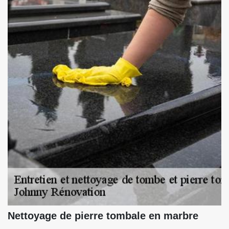
Nettoyage de pierre tombale en marbre