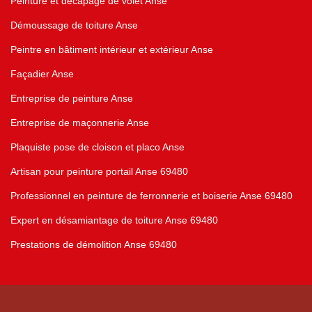
Peinture et décapage de volet Anse
Démoussage de toiture Anse
Peintre en bâtiment intérieur et extérieur Anse
Façadier Anse
Entreprise de peinture Anse
Entreprise de maçonnerie Anse
Plaquiste pose de cloison et placo Anse
Artisan pour peinture portail Anse 69480
Professionnel en peinture de ferronnerie et boiserie Anse 69480
Expert en désamiantage de toiture Anse 69480
Prestations de démolition Anse 69480