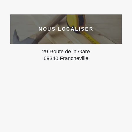
NOUS LOCALISER
29 Route de la Gare
69340 Francheville