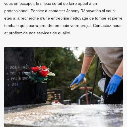
vous en occuper, le mieux serait de faire appel à un
professionnel. Pensez à contacter Johnny Rénovation si vous
êtes à la recherche d’une entreprise nettoyage de tombe et pierre
tombale qui pourra prendre en main votre projet. Contactez-nous
et profitez de nos services de qualité.