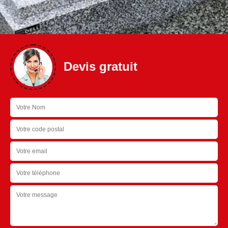
Devis gratuit