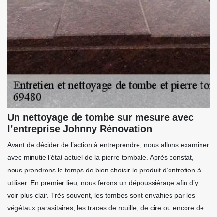
Un nettoyage de tombe sur mesure avec
l’entreprise Johnny Rénovation
Avant de décider de l’action à entreprendre, nous allons examiner
avec minutie l’état actuel de la pierre tombale. Après constat,
nous prendrons le temps de bien choisir le produit d’entretien à
utiliser. En premier lieu, nous ferons un dépoussiérage afin d’y
voir plus clair. Très souvent, les tombes sont envahies par les
végétaux parasitaires, les traces de rouille, de cire ou encore de