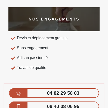
NOS ENGAGEMENTS
Devis et déplacement gratuits
Sans engagement
Artisan passionné
Travail de qualité
04 82 29 50 03
06 40 08 06 95