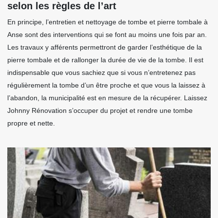
selon les règles de l’art
En principe, l’entretien et nettoyage de tombe et pierre tombale à
Anse sont des interventions qui se font au moins une fois par an.
Les travaux y afférents permettront de garder l’esthétique de la
pierre tombale et de rallonger la durée de vie de la tombe. Il est
indispensable que vous sachiez que si vous n’entretenez pas
régulièrement la tombe d’un être proche et que vous la laissez à
l’abandon, la municipalité est en mesure de la récupérer. Laissez
Johnny Rénovation s’occuper du projet et rendre une tombe
propre et nette.