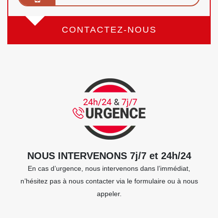
CONTACTEZ-NOUS
NOUS INTERVENONS 7j/7 et 24h/24
En cas d’urgence, nous intervenons dans l’immédiat,
n’hésitez pas à nous contacter via le formulaire ou à nous
appeler.