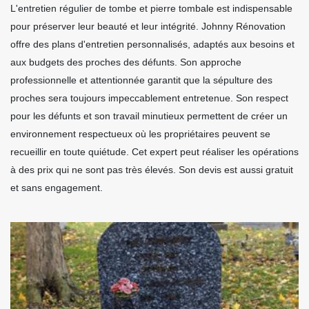
L'entretien régulier de tombe et pierre tombale est indispensable
pour préserver leur beauté et leur intégrité. Johnny Rénovation
offre des plans d'entretien personnalisés, adaptés aux besoins et
aux budgets des proches des défunts. Son approche
professionnelle et attentionnée garantit que la sépulture des
proches sera toujours impeccablement entretenue. Son respect
pour les défunts et son travail minutieux permettent de créer un
environnement respectueux où les propriétaires peuvent se
recueillir en toute quiétude. Cet expert peut réaliser les opérations
à des prix qui ne sont pas très élevés. Son devis est aussi gratuit
et sans engagement.