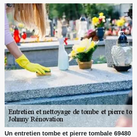
Un entretien tombe et pierre tombale 69480