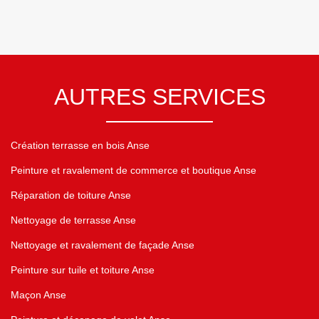
AUTRES SERVICES
Création terrasse en bois Anse
Peinture et ravalement de commerce et boutique Anse
Réparation de toiture Anse
Nettoyage de terrasse Anse
Nettoyage et ravalement de façade Anse
Peinture sur tuile et toiture Anse
Maçon Anse