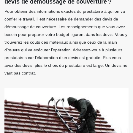
devis de démoussage de couverture ?
Pour obtenir des informations exactes du prestataire à qui on va
confier le travail, il est nécessaire de demander des devis de
démoussage de couverture. Les renseignements que vous avez
besoin pour préparer votre budget figurent dans les devis. Vous y
trouverez les coûts des matériaux ainsi que ceux de la main
d’œuvre qui va exécuter l’opération. Adressez-vous à plusieurs
prestataires car l’élaboration d’un devis est gratuite. Plus vous
avez des devis, plus le choix du prestataire est large. Un devis ne
vaut pas contrat.