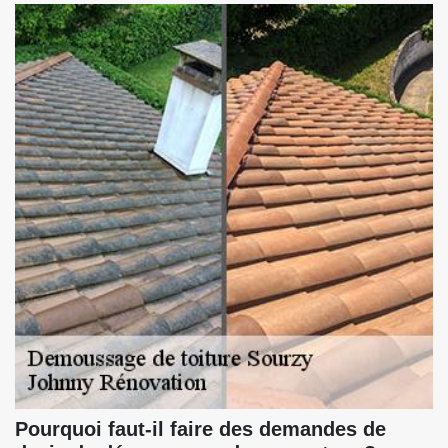
Pourquoi faut-il faire des demandes de