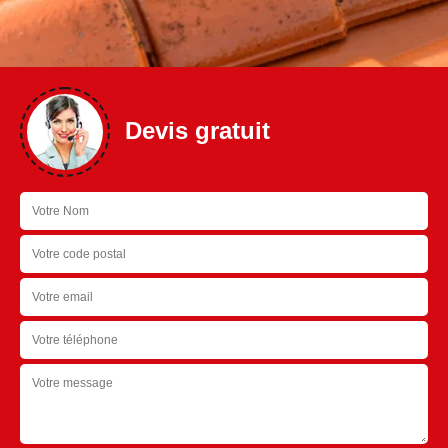
Devis gratuit