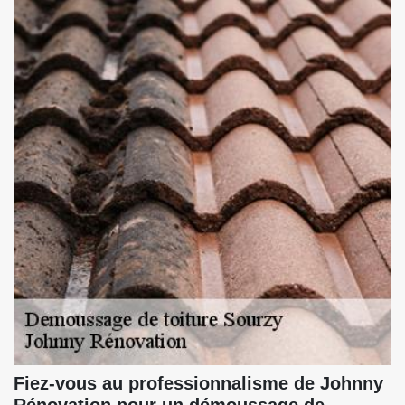
Fiez-vous au professionnalisme de Johnny
Rénovation pour un démoussage de