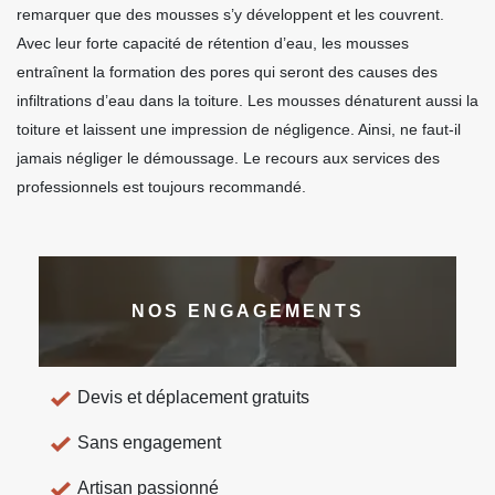
remarquer que des mousses s’y développent et les couvrent.
Avec leur forte capacité de rétention d’eau, les mousses
entraînent la formation des pores qui seront des causes des
infiltrations d’eau dans la toiture. Les mousses dénaturent aussi la
toiture et laissent une impression de négligence. Ainsi, ne faut-il
jamais négliger le démoussage. Le recours aux services des
professionnels est toujours recommandé.
NOS ENGAGEMENTS
Devis et déplacement gratuits
Sans engagement
Artisan passionné