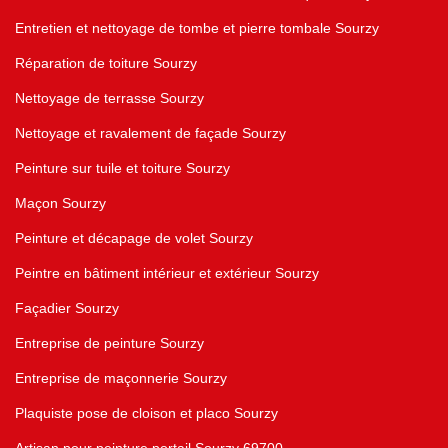
Entretien et nettoyage de tombe et pierre tombale Sourzy
Réparation de toiture Sourzy
Nettoyage de terrasse Sourzy
Nettoyage et ravalement de façade Sourzy
Peinture sur tuile et toiture Sourzy
Maçon Sourzy
Peinture et décapage de volet Sourzy
Peintre en bâtiment intérieur et extérieur Sourzy
Façadier Sourzy
Entreprise de peinture Sourzy
Entreprise de maçonnerie Sourzy
Plaquiste pose de cloison et placo Sourzy