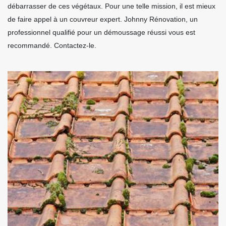
débarrasser de ces végétaux. Pour une telle mission, il est mieux
de faire appel à un couvreur expert. Johnny Rénovation, un
professionnel qualifié pour un démoussage réussi vous est
recommandé. Contactez-le.