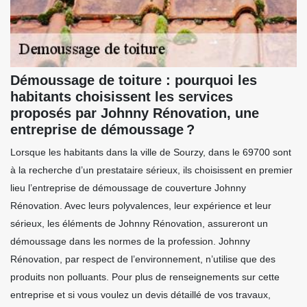
Démoussage de toiture : pourquoi les
habitants choisissent les services
proposés par Johnny Rénovation, une
entreprise de démoussage ?
Lorsque les habitants dans la ville de Sourzy, dans le 69700 sont
à la recherche d’un prestataire sérieux, ils choisissent en premier
lieu l’entreprise de démoussage de couverture Johnny
Rénovation. Avec leurs polyvalences, leur expérience et leur
sérieux, les éléments de Johnny Rénovation, assureront un
démoussage dans les normes de la profession. Johnny
Rénovation, par respect de l’environnement, n’utilise que des
produits non polluants. Pour plus de renseignements sur cette
entreprise et si vous voulez un devis détaillé de vos travaux,