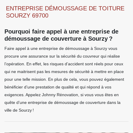
ENTREPRISE DÉMOUSSAGE DE TOITURE
SOURZY 69700
Pourquoi faire appel à une entreprise de
démoussage de couverture à Sourzy ?
Faire appel à une entreprise de démoussage à Sourzy vous
procure une assurance sur la sécurité du couvreur qui réalise
l’opération. En effet, les risques d’accident sont réels pour ceux
qui ne maitrisent pas les mesures de sécurité à mettre en place
pour une telle mission. En plus de cela, vous pouvez également
bénéficier d’une prestation de qualité et qui répond à vos
exigences. Appelez Johnny Rénovation, si vous vous êtes en
quête d’une entreprise de démoussage de couverture dans la
ville de Sourzy !