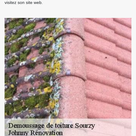
visitez son site web.