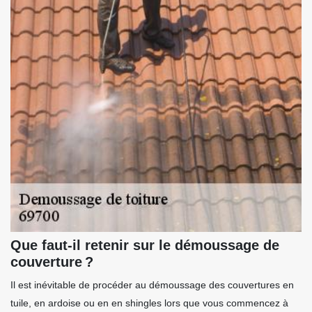
Que faut-il retenir sur le démoussage de
couverture ?
Il est inévitable de procéder au démoussage des couvertures en
tuile, en ardoise ou en en shingles lors que vous commencez à