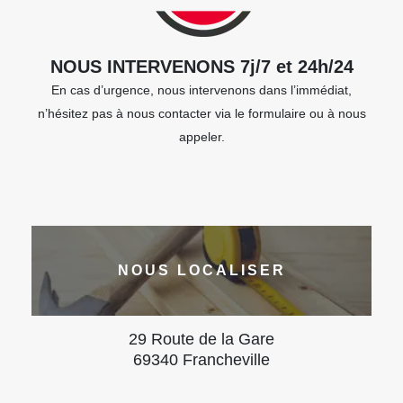
NOUS INTERVENONS 7j/7 et 24h/24
En cas d’urgence, nous intervenons dans l’immédiat,
n’hésitez pas à nous contacter via le formulaire ou à nous
appeler.
NOUS LOCALISER
29 Route de la Gare
69340 Francheville