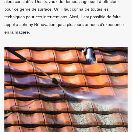
alors constatés. Des travaux de démoussage sont à effectuer
pour ce genre de surface. Or, il faut connaître toutes les
techniques pour ces interventions. Ainsi, il est possible de faire
appel à Johnny Rénovation qui a plusieurs années d'expérience
en la matière.