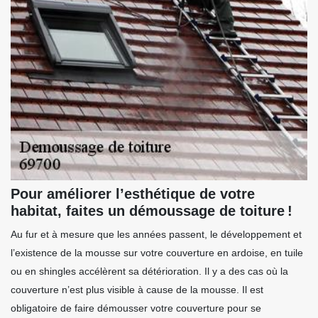
Pour améliorer l’esthétique de votre
habitat, faites un démoussage de toiture !
Au fur et à mesure que les années passent, le développement et
l’existence de la mousse sur votre couverture en ardoise, en tuile
ou en shingles accélèrent sa détérioration. Il y a des cas où la
couverture n’est plus visible à cause de la mousse. Il est
obligatoire de faire démousser votre couverture pour se