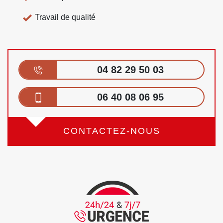
Travail de qualité
04 82 29 50 03
06 40 08 06 95
CONTACTEZ-NOUS