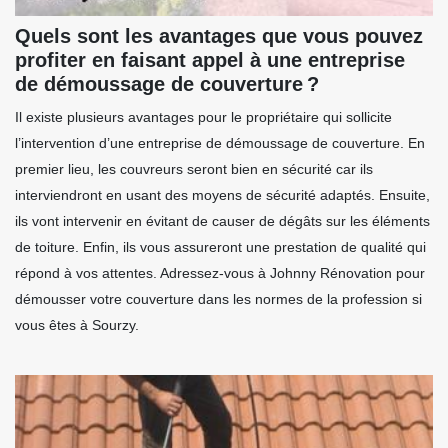
Quels sont les avantages que vous pouvez
profiter en faisant appel à une entreprise
de démoussage de couverture ?
Il existe plusieurs avantages pour le propriétaire qui sollicite
l’intervention d’une entreprise de démoussage de couverture. En
premier lieu, les couvreurs seront bien en sécurité car ils
interviendront en usant des moyens de sécurité adaptés. Ensuite,
ils vont intervenir en évitant de causer de dégâts sur les éléments
de toiture. Enfin, ils vous assureront une prestation de qualité qui
répond à vos attentes. Adressez-vous à Johnny Rénovation pour
démousser votre couverture dans les normes de la profession si
vous êtes à Sourzy.