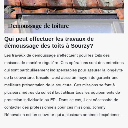
Qui peut effectuer les travaux de
démoussage des toits à Sourzy?
Les travaux de démoussage s'effectuent pour les toits des
maisons de manière régulière. Ces opérations sont des entretiens
qui sont particulièrement indispensables pour assurer la longévité
de la couverture. Ensuite, c'est aussi un moyen de garantir une
meilleure présentation de la structure. Ces missions se font à
plusieurs mètres du sol et il faut utiliser tous les équipements de
protection individuelle ou EPI. Dans ce cas, il est nécessaire de
contacter des professionnels pour ces missions. Johnny
Rénovation est un couvreur qui a plusieurs années d'expérience.