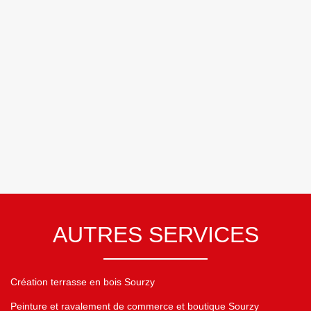
AUTRES SERVICES
Création terrasse en bois Sourzy
Peinture et ravalement de commerce et boutique Sourzy