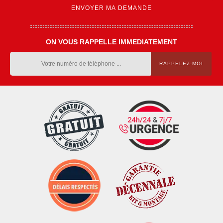
ON VOUS RAPPELLE IMMEDIATEMENT