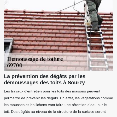
La prévention des dégâts par les
démoussages des toits à Sourzy
Les travaux d'entretien pour les toits des maisons peuvent
permettre de prévenir les dégâts. En effet, les végétations comme
les mousses et les lichens vont faire une rétention d'eau sur le
toit. Des dégâts au niveau de la structure de la surface seront