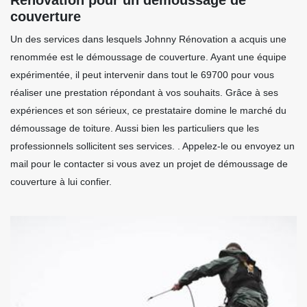
couverture
Un des services dans lesquels Johnny Rénovation a acquis une
renommée est le démoussage de couverture. Ayant une équipe
expérimentée, il peut intervenir dans tout le 69700 pour vous
réaliser une prestation répondant à vos souhaits. Grâce à ses
expériences et son sérieux, ce prestataire domine le marché du
démoussage de toiture. Aussi bien les particuliers que les
professionnels sollicitent ses services. . Appelez-le ou envoyez un
mail pour le contacter si vous avez un projet de démoussage de
couverture à lui confier.