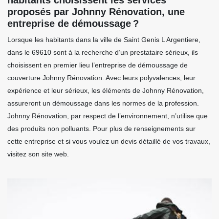
proposés par Johnny Rénovation, une
entreprise de démoussage ?
Lorsque les habitants dans la ville de Saint Genis L Argentiere,
dans le 69610 sont à la recherche d’un prestataire sérieux, ils
choisissent en premier lieu l’entreprise de démoussage de
couverture Johnny Rénovation. Avec leurs polyvalences, leur
expérience et leur sérieux, les éléments de Johnny Rénovation,
assureront un démoussage dans les normes de la profession.
Johnny Rénovation, par respect de l’environnement, n’utilise que
des produits non polluants. Pour plus de renseignements sur
cette entreprise et si vous voulez un devis détaillé de vos travaux,
visitez son site web.