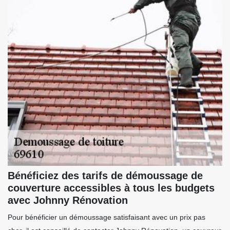
Bénéficiez des tarifs de démoussage de
couverture accessibles à tous les budgets
avec Johnny Rénovation
Pour bénéficier un démoussage satisfaisant avec un prix pas