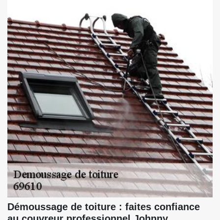
Démoussage de toiture : faites confiance
au couvreur professionnel Johnny