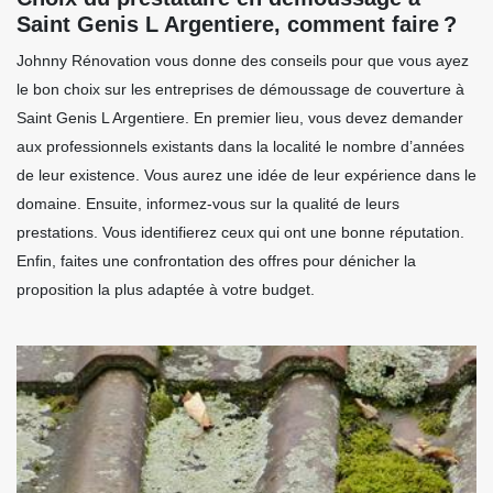
Saint Genis L Argentiere, comment faire ?
Johnny Rénovation vous donne des conseils pour que vous ayez
le bon choix sur les entreprises de démoussage de couverture à
Saint Genis L Argentiere. En premier lieu, vous devez demander
aux professionnels existants dans la localité le nombre d’années
de leur existence. Vous aurez une idée de leur expérience dans le
domaine. Ensuite, informez-vous sur la qualité de leurs
prestations. Vous identifierez ceux qui ont une bonne réputation.
Enfin, faites une confrontation des offres pour dénicher la
proposition la plus adaptée à votre budget.