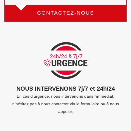
CONTACTEZ-NOUS
NOUS INTERVENONS 7j/7 et 24h/24
En cas d’urgence, nous intervenons dans l’immédiat,
n’hésitez pas à nous contacter via le formulaire ou à nous
appeler.