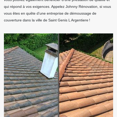
qui répond à vos exigences. Appelez Johnny Rénovation, si vous
vous êtes en quête d’une entreprise de démoussage de
couverture dans la ville de Saint Genis L Argentiere !