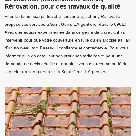
Rénovation, pour des travaux de qualité
Pour le démoussage de votre couverture, Johnny Rénovation
propose ses services à Saint Genis L Argentiere, dans le 69610.
Avec une équipe expérimentée dans ce genre de travaux, il va
intervenir pour que votre couverture en tuile ou en ardoise ait l’air
d’un nouveau toit. Faites-lui confiance et contactez-le. Pour vous
informer plus en détail sur ses pratiques tarifaires et pour une
demande de devis détaillé et gratuit, il vous est recommandé de
l’appeler en son bureau sis à Saint Genis L Argentiere.