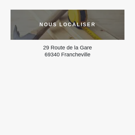
NOUS LOCALISER
29 Route de la Gare
69340 Francheville