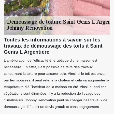
Toutes les informations à savoir sur les
travaux de démoussage des toits à Saint
Genis L Argentiere
L'amélioration de l'efficacité énergétique d'une maison est
nécessaire. En effet, il est possible de faire des travaux
concernant la toiture pour assurer cela. Ainsi, si le toit est envahi
par les mousses, il peut retenir la chaleur et cela va augmenter la
température d'à l'intérieur de la maison en été. Ainsi, quand ces
végétations sont éliminées, il y a la réduction de l'usage des
climatiseurs. Johnny Rénovation peut se charger des travaux de
démoussage. Il établit un devis gratuit et sans engagement.