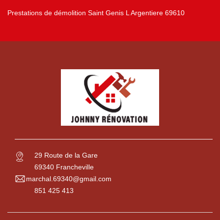
Prestations de démolition Saint Genis L Argentiere 69610
29 Route de la Gare
69340 Francheville
marchal.69340@gmail.com
851 425 413