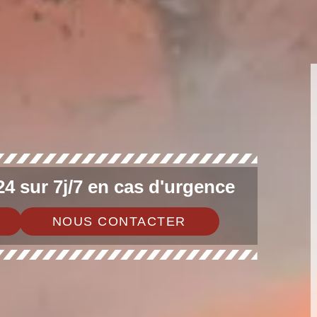
4 sur 7j/7 en cas d'urgence
NOUS CONTACTER