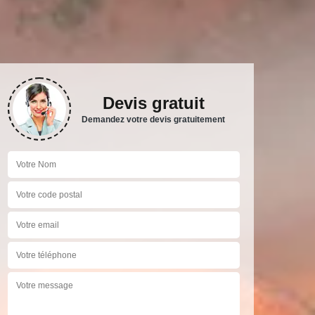
Devis gratuit
Demandez votre devis gratuitement