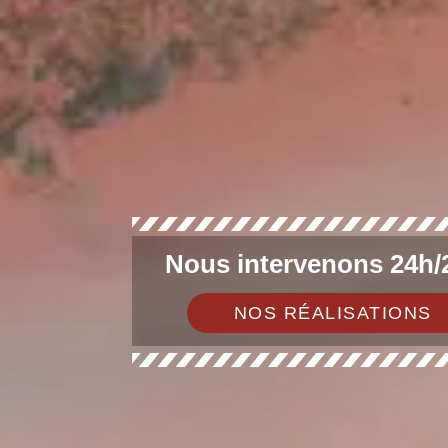
Nous intervenons 24h/2
NOS RÉALISATIONS