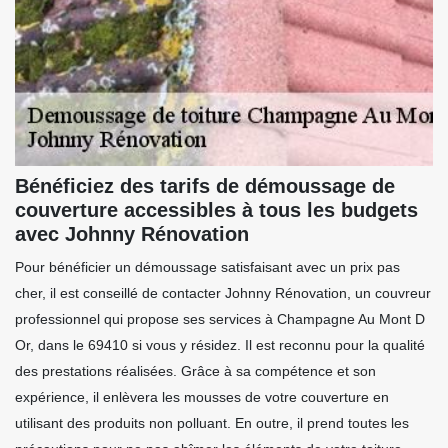
Bénéficiez des tarifs de démoussage de
couverture accessibles à tous les budgets
avec Johnny Rénovation
Pour bénéficier un démoussage satisfaisant avec un prix pas
cher, il est conseillé de contacter Johnny Rénovation, un couvreur
professionnel qui propose ses services à Champagne Au Mont D
Or, dans le 69410 si vous y résidez. Il est reconnu pour la qualité
des prestations réalisées. Grâce à sa compétence et son
expérience, il enlèvera les mousses de votre couverture en
utilisant des produits non polluant. En outre, il prend toutes les