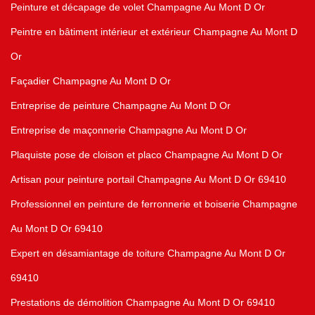
Peinture et décapage de volet Champagne Au Mont D Or
Peintre en bâtiment intérieur et extérieur Champagne Au Mont D
Or
Façadier Champagne Au Mont D Or
Entreprise de peinture Champagne Au Mont D Or
Entreprise de maçonnerie Champagne Au Mont D Or
Plaquiste pose de cloison et placo Champagne Au Mont D Or
Artisan pour peinture portail Champagne Au Mont D Or 69410
Professionnel en peinture de ferronnerie et boiserie Champagne
Au Mont D Or 69410
Expert en désamiantage de toiture Champagne Au Mont D Or
69410
Prestations de démolition Champagne Au Mont D Or 69410