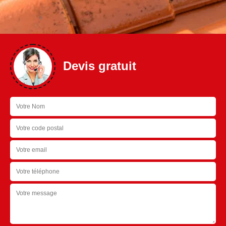
Devis gratuit