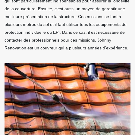
qui sont particulièrement indispensables pour assurer la longévité
de la couverture. Ensuite, c'est aussi un moyen de garantir une
meilleure présentation de la structure. Ces missions se font à
plusieurs mètres du sol et il faut utiliser tous les équipements de
protection individuelle ou EPI. Dans ce cas, il est nécessaire de
contacter des professionnels pour ces missions. Johnny
Rénovation est un couvreur qui a plusieurs années d'expérience.