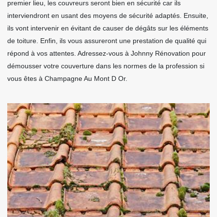
premier lieu, les couvreurs seront bien en sécurité car ils
interviendront en usant des moyens de sécurité adaptés. Ensuite,
ils vont intervenir en évitant de causer de dégâts sur les éléments
de toiture. Enfin, ils vous assureront une prestation de qualité qui
répond à vos attentes. Adressez-vous à Johnny Rénovation pour
démousser votre couverture dans les normes de la profession si
vous êtes à Champagne Au Mont D Or.