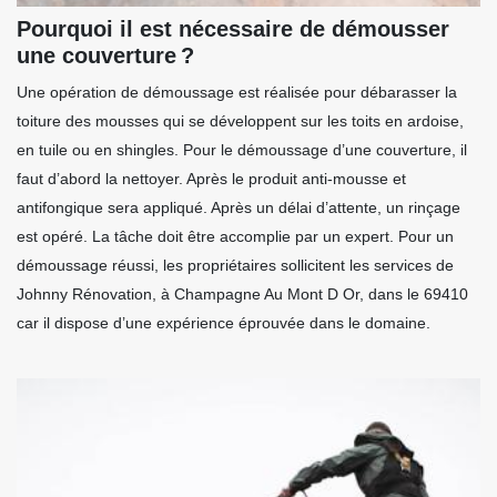
Pourquoi il est nécessaire de démousser
une couverture ?
Une opération de démoussage est réalisée pour débarasser la
toiture des mousses qui se développent sur les toits en ardoise,
en tuile ou en shingles. Pour le démoussage d’une couverture, il
faut d’abord la nettoyer. Après le produit anti-mousse et
antifongique sera appliqué. Après un délai d’attente, un rinçage
est opéré. La tâche doit être accomplie par un expert. Pour un
démoussage réussi, les propriétaires sollicitent les services de
Johnny Rénovation, à Champagne Au Mont D Or, dans le 69410
car il dispose d’une expérience éprouvée dans le domaine.