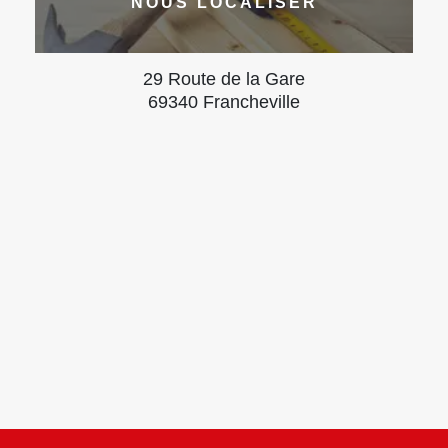
NOUS LOCALISER
29 Route de la Gare
69340 Francheville