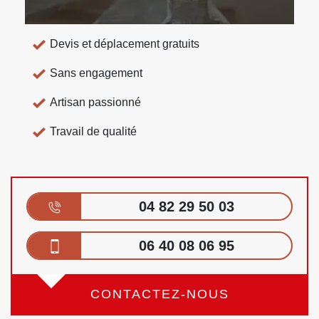
Devis et déplacement gratuits
Sans engagement
Artisan passionné
Travail de qualité
04 82 29 50 03
06 40 08 06 95
CONTACTEZ-NOUS