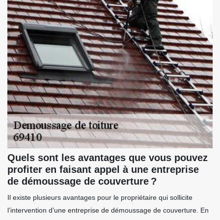
Quels sont les avantages que vous pouvez
profiter en faisant appel à une entreprise
de démoussage de couverture ?
Il existe plusieurs avantages pour le propriétaire qui sollicite
l’intervention d’une entreprise de démoussage de couverture. En