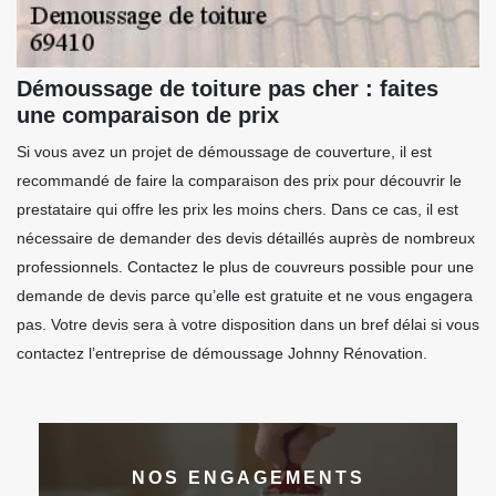
Démoussage de toiture pas cher : faites
une comparaison de prix
Si vous avez un projet de démoussage de couverture, il est
recommandé de faire la comparaison des prix pour découvrir le
prestataire qui offre les prix les moins chers. Dans ce cas, il est
nécessaire de demander des devis détaillés auprès de nombreux
professionnels. Contactez le plus de couvreurs possible pour une
demande de devis parce qu’elle est gratuite et ne vous engagera
pas. Votre devis sera à votre disposition dans un bref délai si vous
contactez l’entreprise de démoussage Johnny Rénovation.
NOS ENGAGEMENTS