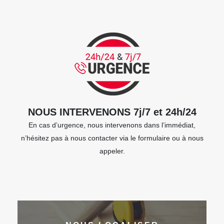
NOUS INTERVENONS 7j/7 et 24h/24
En cas d’urgence, nous intervenons dans l’immédiat,
n’hésitez pas à nous contacter via le formulaire ou à nous
appeler.