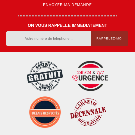
ON VOUS RAPPELLE IMMEDIATEMENT