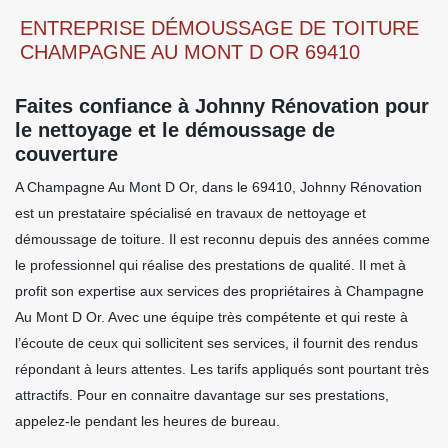
ENTREPRISE DÉMOUSSAGE DE TOITURE
CHAMPAGNE AU MONT D OR 69410
Faites confiance à Johnny Rénovation pour
le nettoyage et le démoussage de
couverture
A Champagne Au Mont D Or, dans le 69410, Johnny Rénovation
est un prestataire spécialisé en travaux de nettoyage et
démoussage de toiture. Il est reconnu depuis des années comme
le professionnel qui réalise des prestations de qualité. Il met à
profit son expertise aux services des propriétaires à Champagne
Au Mont D Or. Avec une équipe très compétente et qui reste à
l’écoute de ceux qui sollicitent ses services, il fournit des rendus
répondant à leurs attentes. Les tarifs appliqués sont pourtant très
attractifs. Pour en connaitre davantage sur ses prestations,
appelez-le pendant les heures de bureau.