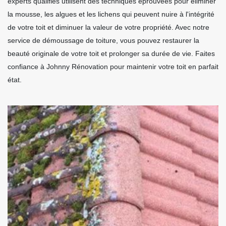
experts qualifiés utilisent des techniques éprouvées pour éliminer
la mousse, les algues et les lichens qui peuvent nuire à l'intégrité
de votre toit et diminuer la valeur de votre propriété. Avec notre
service de démoussage de toiture, vous pouvez restaurer la
beauté originale de votre toit et prolonger sa durée de vie. Faites
confiance à Johnny Rénovation pour maintenir votre toit en parfait
état.