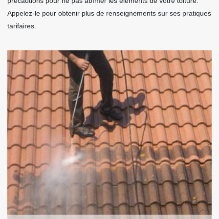
précautions pour ne pas abîmer les éléments de votre toiture.
Appelez-le pour obtenir plus de renseignements sur ses pratiques
tarifaires.