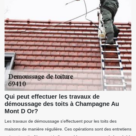
Qui peut effectuer les travaux de
démoussage des toits à Champagne Au
Mont D Or?
Les travaux de démoussage s'effectuent pour les toits des
maisons de manière régulière. Ces opérations sont des entretiens