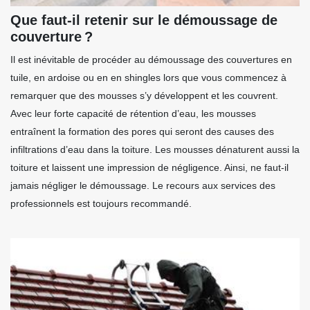
Que faut-il retenir sur le démoussage de
couverture ?
Il est inévitable de procéder au démoussage des couvertures en
tuile, en ardoise ou en en shingles lors que vous commencez à
remarquer que des mousses s’y développent et les couvrent.
Avec leur forte capacité de rétention d’eau, les mousses
entraînent la formation des pores qui seront des causes des
infiltrations d’eau dans la toiture. Les mousses dénaturent aussi la
toiture et laissent une impression de négligence. Ainsi, ne faut-il
jamais négliger le démoussage. Le recours aux services des
professionnels est toujours recommandé.