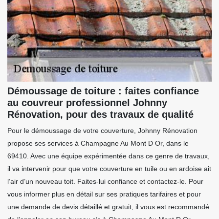
Démoussage de toiture : faites confiance
au couvreur professionnel Johnny
Rénovation, pour des travaux de qualité
Pour le démoussage de votre couverture, Johnny Rénovation
propose ses services à Champagne Au Mont D Or, dans le
69410. Avec une équipe expérimentée dans ce genre de travaux,
il va intervenir pour que votre couverture en tuile ou en ardoise ait
l’air d’un nouveau toit. Faites-lui confiance et contactez-le. Pour
vous informer plus en détail sur ses pratiques tarifaires et pour
une demande de devis détaillé et gratuit, il vous est recommandé