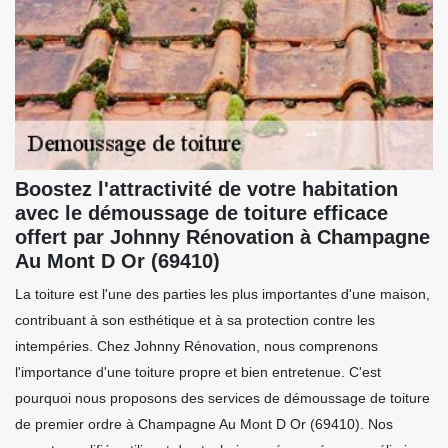
Boostez l'attractivité de votre habitation
avec le démoussage de toiture efficace
offert par Johnny Rénovation à Champagne
Au Mont D Or (69410)
La toiture est l'une des parties les plus importantes d'une maison,
contribuant à son esthétique et à sa protection contre les
intempéries. Chez Johnny Rénovation, nous comprenons
l'importance d'une toiture propre et bien entretenue. C'est
pourquoi nous proposons des services de démoussage de toiture
de premier ordre à Champagne Au Mont D Or (69410). Nos