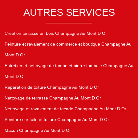
AUTRES SERVICES
Création terrasse en bois Champagne Au Mont D Or
Peinture et ravalement de commerce et boutique Champagne Au
Mont D Or
Entretien et nettoyage de tombe et pierre tombale Champagne Au
Mont D Or
Réparation de toiture Champagne Au Mont D Or
Nettoyage de terrasse Champagne Au Mont D Or
Nettoyage et ravalement de façade Champagne Au Mont D Or
Peinture sur tuile et toiture Champagne Au Mont D Or
Maçon Champagne Au Mont D Or