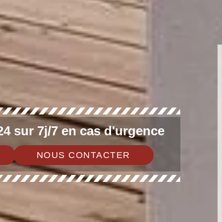
4 sur 7j/7 en cas d'urgence
NOUS CONTACTER