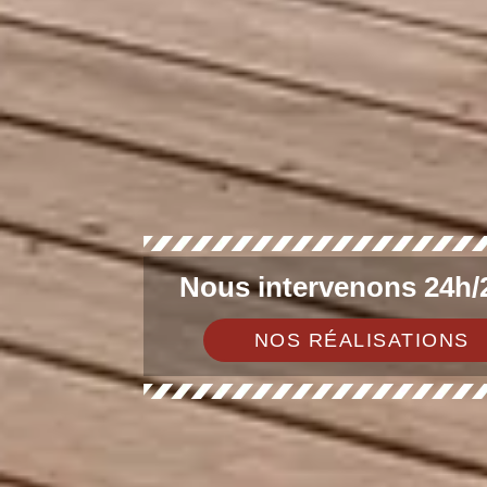
Nous intervenons 24h/2
NOS RÉALISATIONS