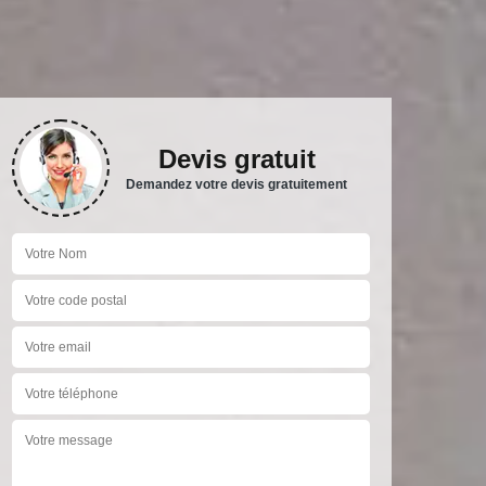
Devis gratuit
Demandez votre devis gratuitement