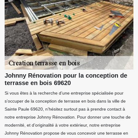
Johnny Rénovation pour la conception de
terrasse en bois 69620
Si vous êtes à la recherche d’une entreprise spécialisée pour
s’occuper de la conception de terrasse en bois dans la ville de
Sainte Paule 69620, n’hésitez surtout pas à prendre contact à
notre entreprise Johnny Rénovation. Pour donner une touche de
modernité, et d’originalité à votre extérieur, notre entreprise
Johnny Rénovation propose de vous concevoir une terrasse en