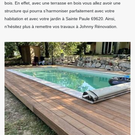
bois. En effet, avec une terrasse en bois vous allez avoir une
structure qui pourra s’harmoniser parfaitement avec votre
habitation et avec votre jardin à Sainte Paule 69620. Ainsi,
n’hésitez plus à remettre vos travaux à Johnny Rénovation.