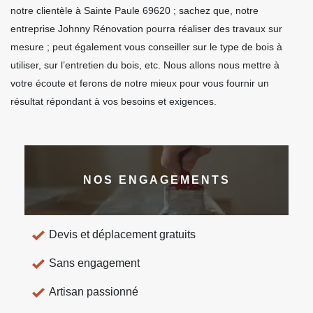
notre clientèle à Sainte Paule 69620 ; sachez que, notre
entreprise Johnny Rénovation pourra réaliser des travaux sur
mesure ; peut également vous conseiller sur le type de bois à
utiliser, sur l’entretien du bois, etc. Nous allons nous mettre à
votre écoute et ferons de notre mieux pour vous fournir un
résultat répondant à vos besoins et exigences.
NOS ENGAGEMENTS
Devis et déplacement gratuits
Sans engagement
Artisan passionné