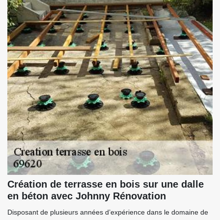
Création de terrasse en bois sur une dalle
en béton avec Johnny Rénovation
Disposant de plusieurs années d’expérience dans le domaine de