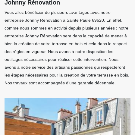
Johnny Rénovation
Vous allez bénéficier de plusieurs avantages avec notre
entreprise Johnny Rénovation à Sainte Paule 69620. En effet,
comme nous sommes en activité depuis plusieurs années ; notre
entreprise Johnny Rénovation sera dans la capacité de mener à
bien la création de votre terrasse en bois et cela dans le respect
des règles en vigueur. Nous avons à notre disposition les
outillages nécessaires pour réaliser cette intervention. Nous
avons à notre service des artisans passionnés qui respecteront
les étapes nécessaires pour la création de votre terrasse en bois.
Nos travaux sont accompagnés d’une garantie décennale.