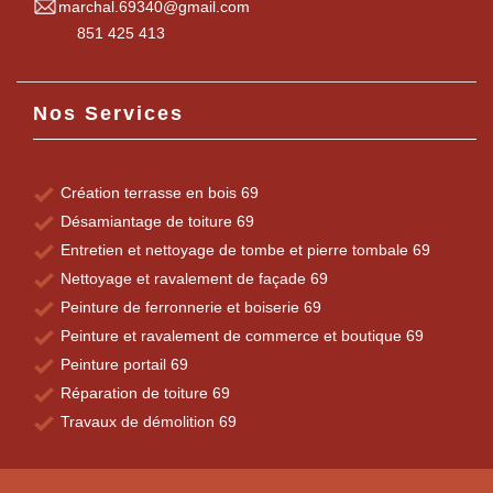
marchal.69340@gmail.com
851 425 413
Nos Services
Création terrasse en bois 69
Désamiantage de toiture 69
Entretien et nettoyage de tombe et pierre tombale 69
Nettoyage et ravalement de façade 69
Peinture de ferronnerie et boiserie 69
Peinture et ravalement de commerce et boutique 69
Peinture portail 69
Réparation de toiture 69
Travaux de démolition 69