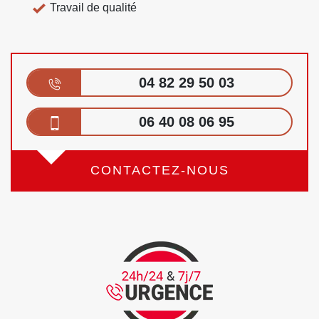
Travail de qualité
04 82 29 50 03
06 40 08 06 95
CONTACTEZ-NOUS