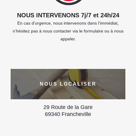
NOUS INTERVENONS 7j/7 et 24h/24
En cas d’urgence, nous intervenons dans l’immédiat,
n’hésitez pas à nous contacter via le formulaire ou à nous
appeler.
NOUS LOCALISER
29 Route de la Gare
69340 Francheville