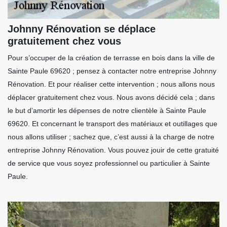
Johnny Rénovation se déplace
gratuitement chez vous
Pour s’occuper de la création de terrasse en bois dans la ville de
Sainte Paule 69620 ; pensez à contacter notre entreprise Johnny
Rénovation. Et pour réaliser cette intervention ; nous allons nous
déplacer gratuitement chez vous. Nous avons décidé cela ; dans
le but d’amortir les dépenses de notre clientèle à Sainte Paule
69620. Et concernant le transport des matériaux et outillages que
nous allons utiliser ; sachez que, c’est aussi à la charge de notre
entreprise Johnny Rénovation. Vous pouvez jouir de cette gratuité
de service que vous soyez professionnel ou particulier à Sainte
Paule.