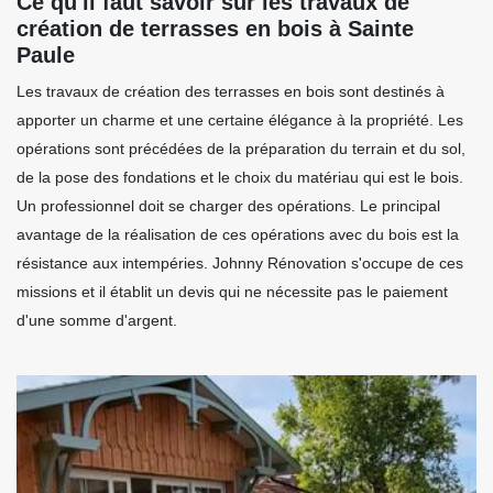
Ce qu'il faut savoir sur les travaux de
création de terrasses en bois à Sainte
Paule
Les travaux de création des terrasses en bois sont destinés à
apporter un charme et une certaine élégance à la propriété. Les
opérations sont précédées de la préparation du terrain et du sol,
de la pose des fondations et le choix du matériau qui est le bois.
Un professionnel doit se charger des opérations. Le principal
avantage de la réalisation de ces opérations avec du bois est la
résistance aux intempéries. Johnny Rénovation s'occupe de ces
missions et il établit un devis qui ne nécessite pas le paiement
d'une somme d'argent.