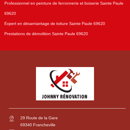
Professionnel en peinture de ferronnerie et boiserie Sainte Paule
69620
Expert en désamiantage de toiture Sainte Paule 69620
Prestations de démolition Sainte Paule 69620
29 Route de la Gare
69340 Francheville