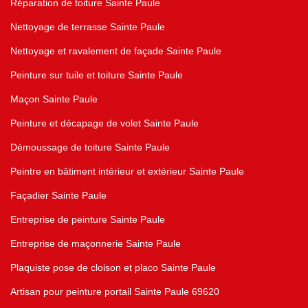
Réparation de toiture Sainte Paule
Nettoyage de terrasse Sainte Paule
Nettoyage et ravalement de façade Sainte Paule
Peinture sur tuile et toiture Sainte Paule
Maçon Sainte Paule
Peinture et décapage de volet Sainte Paule
Démoussage de toiture Sainte Paule
Peintre en bâtiment intérieur et extérieur Sainte Paule
Façadier Sainte Paule
Entreprise de peinture Sainte Paule
Entreprise de maçonnerie Sainte Paule
Plaquiste pose de cloison et placo Sainte Paule
Artisan pour peinture portail Sainte Paule 69620