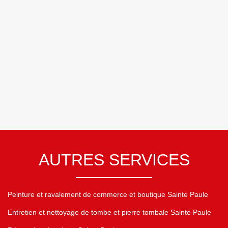
AUTRES SERVICES
Peinture et ravalement de commerce et boutique Sainte Paule
Entretien et nettoyage de tombe et pierre tombale Sainte Paule