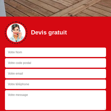
Devis gratuit