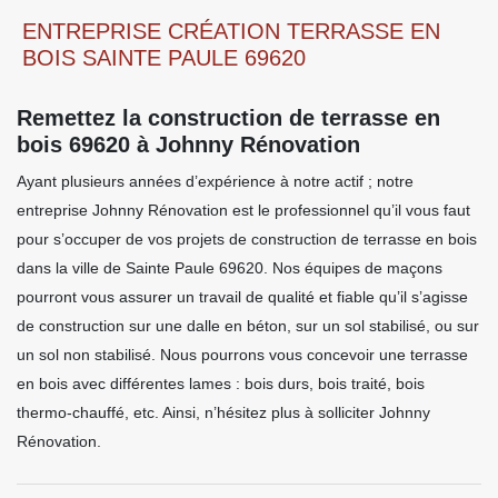
ENTREPRISE CRÉATION TERRASSE EN
BOIS SAINTE PAULE 69620
Remettez la construction de terrasse en
bois 69620 à Johnny Rénovation
Ayant plusieurs années d’expérience à notre actif ; notre
entreprise Johnny Rénovation est le professionnel qu’il vous faut
pour s’occuper de vos projets de construction de terrasse en bois
dans la ville de Sainte Paule 69620. Nos équipes de maçons
pourront vous assurer un travail de qualité et fiable qu’il s’agisse
de construction sur une dalle en béton, sur un sol stabilisé, ou sur
un sol non stabilisé. Nous pourrons vous concevoir une terrasse
en bois avec différentes lames : bois durs, bois traité, bois
thermo-chauffé, etc. Ainsi, n’hésitez plus à solliciter Johnny
Rénovation.