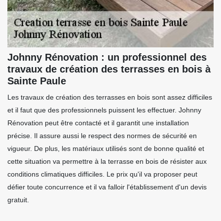
Johnny Rénovation : un professionnel des
travaux de création des terrasses en bois à
Sainte Paule
Les travaux de création des terrasses en bois sont assez difficiles
et il faut que des professionnels puissent les effectuer. Johnny
Rénovation peut être contacté et il garantit une installation
précise. Il assure aussi le respect des normes de sécurité en
vigueur. De plus, les matériaux utilisés sont de bonne qualité et
cette situation va permettre à la terrasse en bois de résister aux
conditions climatiques difficiles. Le prix qu'il va proposer peut
défier toute concurrence et il va falloir l'établissement d'un devis
gratuit.