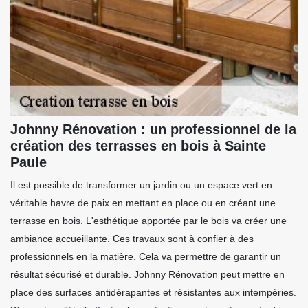
Johnny Rénovation : un professionnel de la
création des terrasses en bois à Sainte
Paule
Il est possible de transformer un jardin ou un espace vert en
véritable havre de paix en mettant en place ou en créant une
terrasse en bois. L'esthétique apportée par le bois va créer une
ambiance accueillante. Ces travaux sont à confier à des
professionnels en la matière. Cela va permettre de garantir un
résultat sécurisé et durable. Johnny Rénovation peut mettre en
place des surfaces antidérapantes et résistantes aux intempéries.