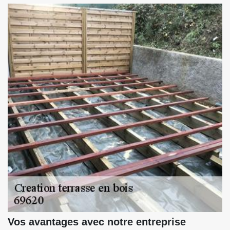
Vos avantages avec notre entreprise