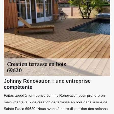
Johnny Rénovation : une entreprise
compétente
Faites appel à l’entreprise Johnny Rénovation pour prendre en
main vos travaux de création de terrasse en bois dans la ville de
Sainte Paule 69620. Nous avons à notre disposition des artisans