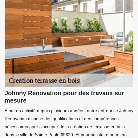
Johnny Rénovation pour des travaux sur
mesure
Étant en activité depuis plusieurs années, notre entreprise Johnny
Rénovation dispose des qualifications et des compétences
nécessaires pour s’occuper de la création de terrasse en bois
dans la ville de Sainte Paule 69620. Et pour satisfaire au mieux