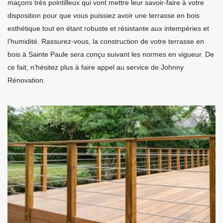
maçons très pointilleux qui vont mettre leur savoir-faire à votre
disposition pour que vous puissiez avoir une terrasse en bois
esthétique tout en étant robuste et résistante aux intempéries et
l’humidité. Rassurez-vous, la construction de votre terrasse en
bois à Sainte Paule sera conçu suivant les normes en vigueur. De
ce fait, n’hésitez plus à faire appel au service de Johnny
Rénovation.