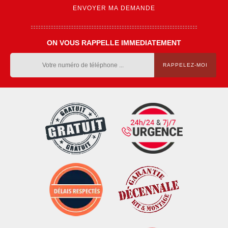
ON VOUS RAPPELLE IMMEDIATEMENT