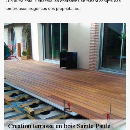
D'un autre côté, il effectue les opérations en tenant compte des
nombreuses exigences des propriétaires.