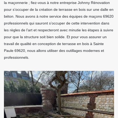
la maçonnerie ; fiez-vous à notre entreprise Johnny Rénovation
pour s’occuper de la création de terrasse en bois sur une dalle en
béton. Nous avons à notre service des équipes de maçons 69620
professionnels qui sauront s’occuper de cette intervention dans
les règles de l’art et respecteront avec minutie les étapes à suivre
pour que la structure soit bien solide. Et pour vous assurer un
travail de qualité en conception de terrasse en bois à Sainte
Paule 69620, nous allons utiliser des outillages modernes et
professionnels.