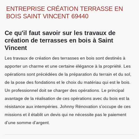
ENTREPRISE CRÉATION TERRASSE EN
BOIS SAINT VINCENT 69440
Ce qu'il faut savoir sur les travaux de
création de terrasses en bois à Saint
Vincent
Les travaux de création des terrasses en bois sont destinés à
apporter un charme et une certaine élégance à la propriété. Les
opérations sont précédées de la préparation du terrain et du sol,
de la pose des fondations et le choix du matériau qui est le bois.
Un professionnel doit se charger des opérations. Le principal
avantage de la réalisation de ces opérations avec du bois est la
résistance aux intempéries. Johnny Rénovation s'occupe de ces
missions et il établit un devis qui ne nécessite pas le paiement
d'une somme d'argent.