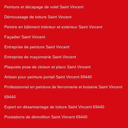
Peinture et décapage de volet Saint Vincent
Démoussage de toiture Saint Vincent
Peintre en bâtiment intérieur et extérieur Saint Vincent
Façadier Saint Vincent
Entreprise de peinture Saint Vincent
Entreprise de maçonnerie Saint Vincent
Plaquiste pose de cloison et placo Saint Vincent
Artisan pour peinture portail Saint Vincent 69440
Professionnel en peinture de ferronnerie et boiserie Saint Vincent
69440
Expert en désamiantage de toiture Saint Vincent 69440
Prestations de démolition Saint Vincent 69440