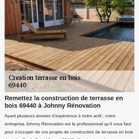
Remettez la construction de terrasse en
bois 69440 à Johnny Rénovation
Ayant plusieurs années d’expérience à notre actif ; notre
entreprise Johnny Rénovation est le professionnel qu’il vous faut
pour s’occuper de vos projets de construction de terrasse en bois