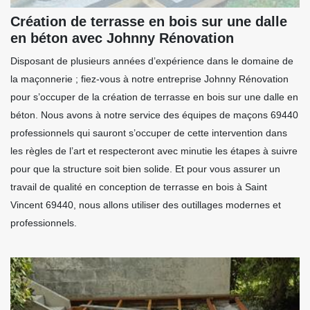
Création de terrasse en bois sur une dalle
en béton avec Johnny Rénovation
Disposant de plusieurs années d’expérience dans le domaine de
la maçonnerie ; fiez-vous à notre entreprise Johnny Rénovation
pour s’occuper de la création de terrasse en bois sur une dalle en
béton. Nous avons à notre service des équipes de maçons 69440
professionnels qui sauront s’occuper de cette intervention dans
les règles de l’art et respecteront avec minutie les étapes à suivre
pour que la structure soit bien solide. Et pour vous assurer un
travail de qualité en conception de terrasse en bois à Saint
Vincent 69440, nous allons utiliser des outillages modernes et
professionnels.