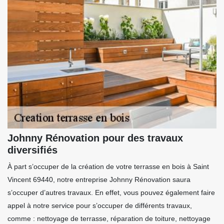
Johnny Rénovation pour des travaux
diversifiés
À part s’occuper de la création de votre terrasse en bois à Saint
Vincent 69440, notre entreprise Johnny Rénovation saura
s’occuper d’autres travaux. En effet, vous pouvez également faire
appel à notre service pour s’occuper de différents travaux,
comme : nettoyage de terrasse, réparation de toiture, nettoyage