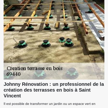
Johnny Rénovation : un professionnel de la
création des terrasses en bois à Saint
Vincent
Il est possible de transformer un jardin ou un espace vert en