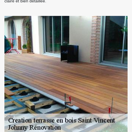
claire et bien détaillée.