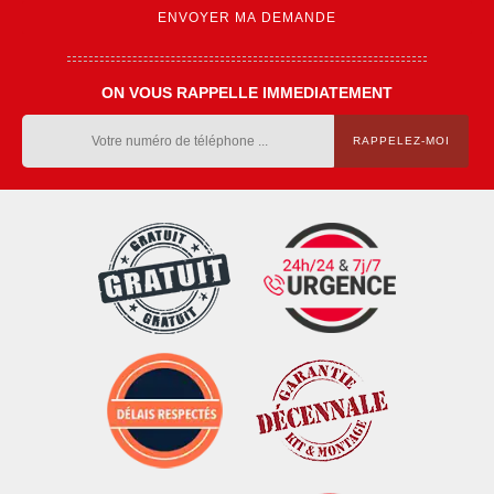
ON VOUS RAPPELLE IMMEDIATEMENT