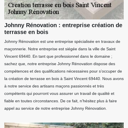
Johnny Rénovation : entreprise création de
terrasse en bois
Johnny Rénovation est une entreprise spécialisée en travaux de
maçonnerie. Notre entreprise est siégée dans la ville de Saint
Vincent 69440. En tant que professionnel dans le domaine ;
sachez que, notre entreprise Johnny Rénovation dispose des
compétences et des qualifications nécessaires pour s’occuper de
la création de terrasse en bois à Saint Vincent 69440. Nous avons
à notre service des artisans maçons passionnés et très
compétents qui pourront vous assurer un travail de qualité et
fiable en toutes circonstances. De ce fait, n’hésitez plus à faire
appel au service de notre entreprise Johnny Rénovation.