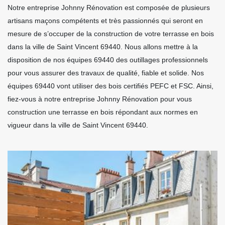
Notre entreprise Johnny Rénovation est composée de plusieurs
artisans maçons compétents et très passionnés qui seront en
mesure de s’occuper de la construction de votre terrasse en bois
dans la ville de Saint Vincent 69440. Nous allons mettre à la
disposition de nos équipes 69440 des outillages professionnels
pour vous assurer des travaux de qualité, fiable et solide. Nos
équipes 69440 vont utiliser des bois certifiés PEFC et FSC. Ainsi,
fiez-vous à notre entreprise Johnny Rénovation pour vous
construction une terrasse en bois répondant aux normes en
vigueur dans la ville de Saint Vincent 69440.