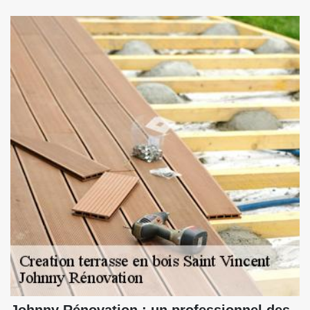
Johnny Rénovation : un professionnel des