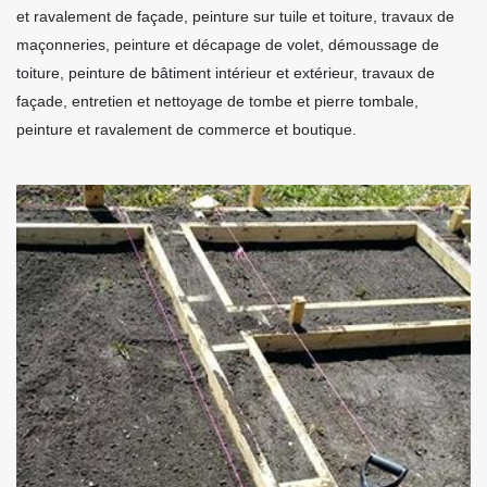
et ravalement de façade, peinture sur tuile et toiture, travaux de
maçonneries, peinture et décapage de volet, démoussage de
toiture, peinture de bâtiment intérieur et extérieur, travaux de
façade, entretien et nettoyage de tombe et pierre tombale,
peinture et ravalement de commerce et boutique.