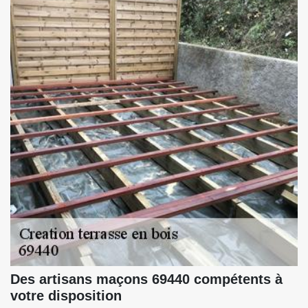
Des artisans maçons 69440 compétents à
votre disposition