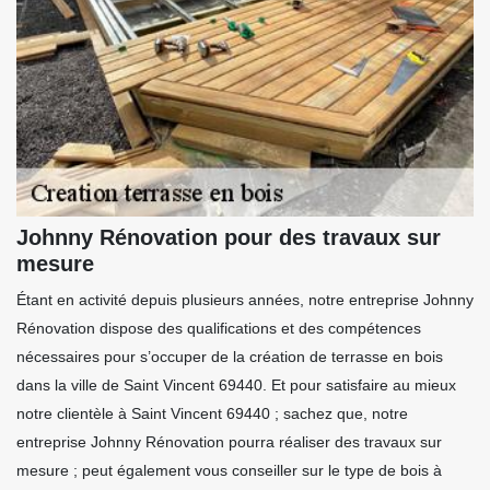
Johnny Rénovation pour des travaux sur
mesure
Étant en activité depuis plusieurs années, notre entreprise Johnny
Rénovation dispose des qualifications et des compétences
nécessaires pour s’occuper de la création de terrasse en bois
dans la ville de Saint Vincent 69440. Et pour satisfaire au mieux
notre clientèle à Saint Vincent 69440 ; sachez que, notre
entreprise Johnny Rénovation pourra réaliser des travaux sur
mesure ; peut également vous conseiller sur le type de bois à