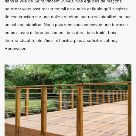
dans la ville de Saint Vincent 69440. Nos équipes de maçons
pourront vous assurer un travail de qualité et fiable qu’il s’agisse
de construction sur une dalle en béton, sur un sol stabilisé, ou sur
un sol non stabilisé. Nous pourrons vous concevoir une terrasse
en bois avec différentes lames : bois durs, bois traité, bois
thermo-chauffé, etc. Ainsi, n’hésitez plus à solliciter Johnny
Rénovation.