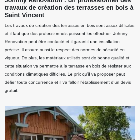
travaux de création des terrasses en bois à
Saint Vincent
Les travaux de création des terrasses en bois sont assez difficiles
et il faut que des professionnels puissent les effectuer. Johnny
Rénovation peut être contacté et il garantit une installation
précise. Il assure aussi le respect des normes de sécurité en
vigueur. De plus, les matériaux utilisés sont de bonne qualité et
cette situation va permettre à la terrasse en bois de résister aux
conditions climatiques difficiles. Le prix qu'il va proposer peut
défier toute concurrence et il va falloir l'établissement d'un devis
gratuit.