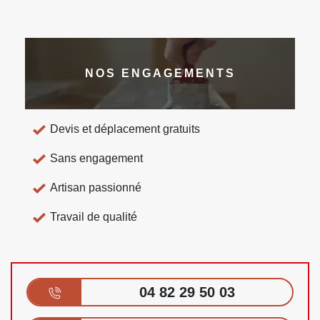
NOS ENGAGEMENTS
Devis et déplacement gratuits
Sans engagement
Artisan passionné
Travail de qualité
04 82 29 50 03