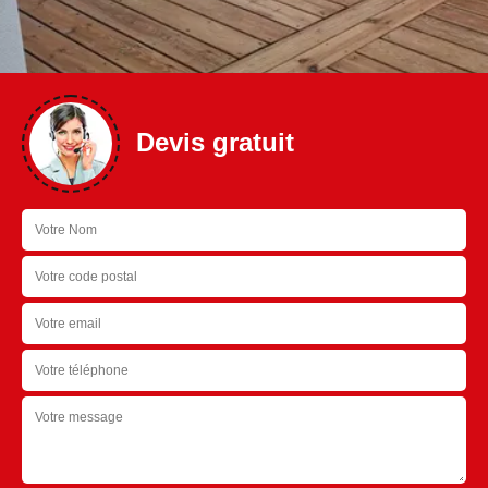
Devis gratuit