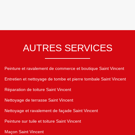
AUTRES SERVICES
Peinture et ravalement de commerce et boutique Saint Vincent
Entretien et nettoyage de tombe et pierre tombale Saint Vincent
Réparation de toiture Saint Vincent
Nettoyage de terrasse Saint Vincent
Nettoyage et ravalement de façade Saint Vincent
Peinture sur tuile et toiture Saint Vincent
Maçon Saint Vincent