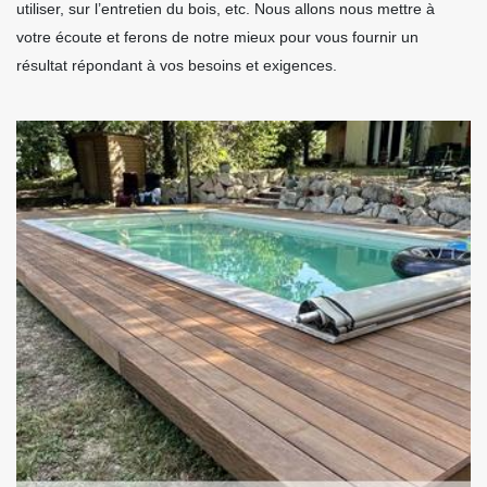
utiliser, sur l’entretien du bois, etc. Nous allons nous mettre à
votre écoute et ferons de notre mieux pour vous fournir un
résultat répondant à vos besoins et exigences.