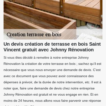
Un devis création de terrasse en bois Saint
Vincent gratuit avec Johnny Rénovation
Si vous êtes décidé à remettre à notre entreprise Johnny
Rénovation la création de votre terrasse en bois ; sachez qu’il est
nécessaire que vous nous envoyer une demande de devis. C’est
avec ce document que vous pouvez avoir connaissance des
dépenses à prévoir, de la durée de notre intervention, etc. Il est à
noter que, faire une demande de devis chez notre entreprise
Johnny Rénovation est gratuit et ne vous engage en rien. Et en
moins de 24 heures, nous allons vous faire parvenir une réponse