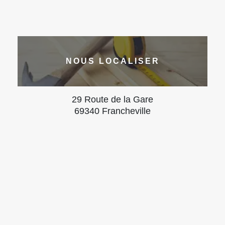
NOUS LOCALISER
29 Route de la Gare
69340 Francheville