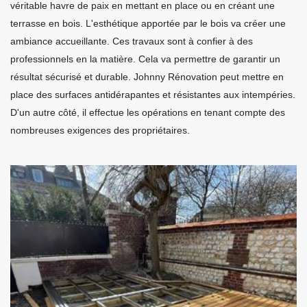
véritable havre de paix en mettant en place ou en créant une
terrasse en bois. L'esthétique apportée par le bois va créer une
ambiance accueillante. Ces travaux sont à confier à des
professionnels en la matière. Cela va permettre de garantir un
résultat sécurisé et durable. Johnny Rénovation peut mettre en
place des surfaces antidérapantes et résistantes aux intempéries.
D'un autre côté, il effectue les opérations en tenant compte des
nombreuses exigences des propriétaires.