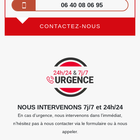
06 40 08 06 95
CONTACTEZ-NOUS
NOUS INTERVENONS 7j/7 et 24h/24
En cas d’urgence, nous intervenons dans l’immédiat,
n’hésitez pas à nous contacter via le formulaire ou à nous
appeler.