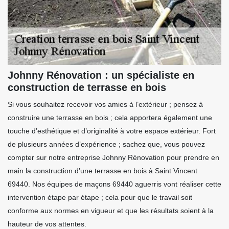
Johnny Rénovation : un spécialiste en
construction de terrasse en bois
Si vous souhaitez recevoir vos amies à l’extérieur ; pensez à
construire une terrasse en bois ; cela apportera également une
touche d’esthétique et d’originalité à votre espace extérieur. Fort
de plusieurs années d’expérience ; sachez que, vous pouvez
compter sur notre entreprise Johnny Rénovation pour prendre en
main la construction d’une terrasse en bois à Saint Vincent
69440. Nos équipes de maçons 69440 aguerris vont réaliser cette
intervention étape par étape ; cela pour que le travail soit
conforme aux normes en vigueur et que les résultats soient à la
hauteur de vos attentes.