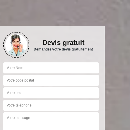
Devis gratuit
Demandez votre devis gratuitement