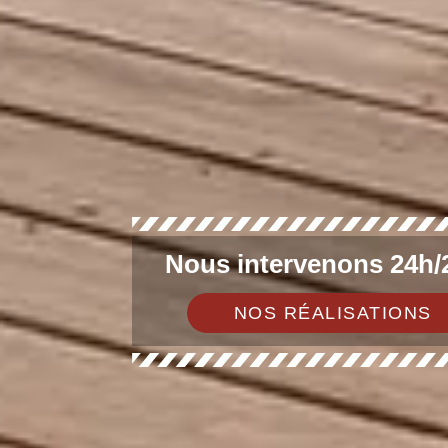
Nous intervenons 24h/2
NOS RÉALISATIONS