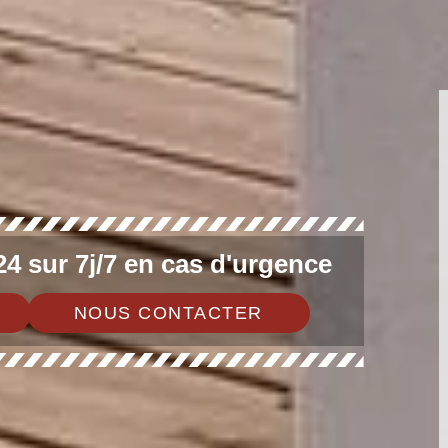
4 sur 7j/7 en cas d'urgence
NOUS CONTACTER