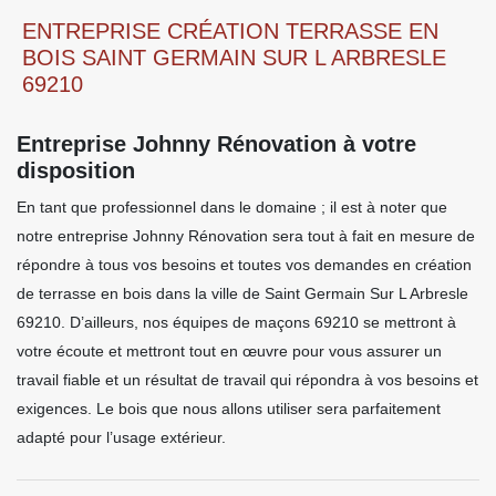
ENTREPRISE CRÉATION TERRASSE EN
BOIS SAINT GERMAIN SUR L ARBRESLE
69210
Entreprise Johnny Rénovation à votre
disposition
En tant que professionnel dans le domaine ; il est à noter que
notre entreprise Johnny Rénovation sera tout à fait en mesure de
répondre à tous vos besoins et toutes vos demandes en création
de terrasse en bois dans la ville de Saint Germain Sur L Arbresle
69210. D’ailleurs, nos équipes de maçons 69210 se mettront à
votre écoute et mettront tout en œuvre pour vous assurer un
travail fiable et un résultat de travail qui répondra à vos besoins et
exigences. Le bois que nous allons utiliser sera parfaitement
adapté pour l’usage extérieur.