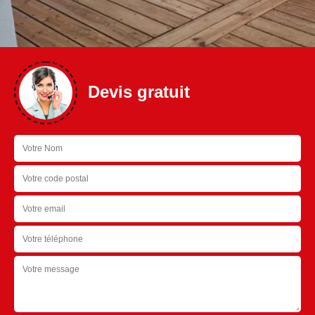
Devis gratuit