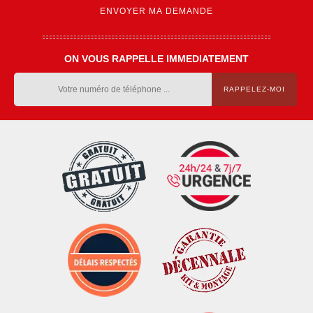
ON VOUS RAPPELLE IMMEDIATEMENT