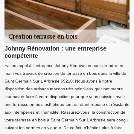
Johnny Rénovation : une entreprise
compétente
Faites appel à l’entreprise Johnny Rénovation pour prendre en
main vos travaux de création de terrasse en bois dans la ville de
Saint Germain Sur L Arbresle 69210. Nous avons à notre
disposition des artisans maçons très pointilleux qui vont mettre
leur savoir-faire à votre disposition pour que vous puissiez avoir
une terrasse en bois esthétique tout en étant robuste et résistante
aux intempéries et l’humidité. Rassurez-vous, la construction de
votre terrasse en bois à Saint Germain Sur L Arbresle sera conçu
suivant les normes en vigueur. De ce fait, n’hésitez plus à faire