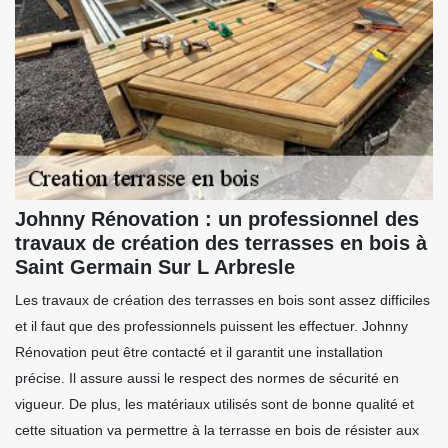
Johnny Rénovation : un professionnel des
travaux de création des terrasses en bois à
Saint Germain Sur L Arbresle
Les travaux de création des terrasses en bois sont assez difficiles
et il faut que des professionnels puissent les effectuer. Johnny
Rénovation peut être contacté et il garantit une installation
précise. Il assure aussi le respect des normes de sécurité en
vigueur. De plus, les matériaux utilisés sont de bonne qualité et
cette situation va permettre à la terrasse en bois de résister aux