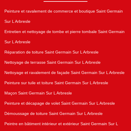
Peinture et ravalement de commerce et boutique Saint Germain
Sur L Arbresle
Entretien et nettoyage de tombe et pierre tombale Saint Germain
Sur L Arbresle
Réparation de toiture Saint Germain Sur L Arbresle
Nettoyage de terrasse Saint Germain Sur L Arbresle
Nettoyage et ravalement de façade Saint Germain Sur L Arbresle
Peinture sur tuile et toiture Saint Germain Sur L Arbresle
Maçon Saint Germain Sur L Arbresle
Peinture et décapage de volet Saint Germain Sur L Arbresle
Démoussage de toiture Saint Germain Sur L Arbresle
Peintre en bâtiment intérieur et extérieur Saint Germain Sur L