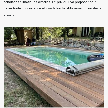
conditions climatiques difficiles. Le prix qu'il va proposer peut
défier toute concurrence et il va falloir l'établissement d'un devis
gratuit.