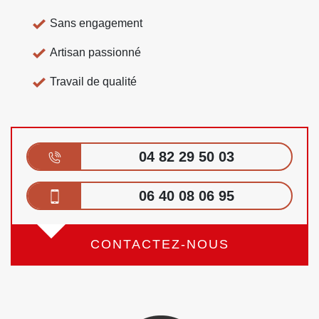
Sans engagement
Artisan passionné
Travail de qualité
04 82 29 50 03
06 40 08 06 95
CONTACTEZ-NOUS