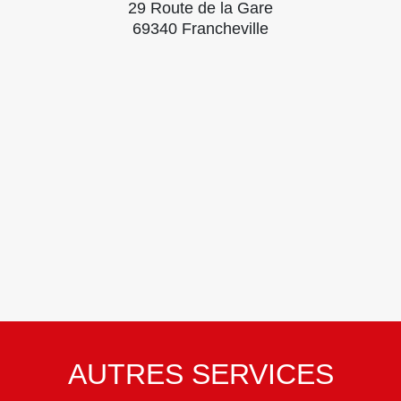
29 Route de la Gare
69340 Francheville
AUTRES SERVICES