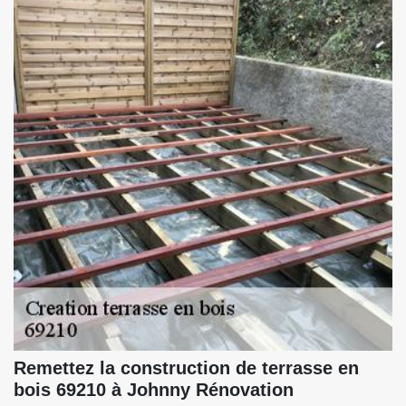
Remettez la construction de terrasse en
bois 69210 à Johnny Rénovation