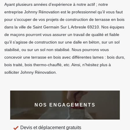
Ayant plusieurs années d’expérience à notre actif ; notre
entreprise Johnny Rénovation est le professionnel qu’il vous faut
pour s’occuper de vos projets de construction de terrasse en bois
dans la ville de Saint Germain Sur L Arbresle 69210. Nos équipes
de maçons pourront vous assurer un travail de qualité et fiable
qu’il s’agisse de construction sur une dalle en béton, sur un sol
stabilisé, ou sur un sol non stabilisé. Nous pourrons vous
concevoir une terrasse en bois avec différentes lames : bois durs,
bois traité, bois thermo-chauffé, etc. Ainsi, n’hésitez plus à
solliciter Johnny Rénovation.
NOS ENGAGEMENTS
Devis et déplacement gratuits