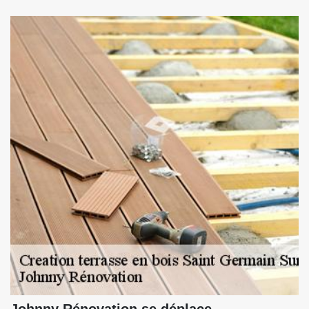
Johnny Rénovation se déplace