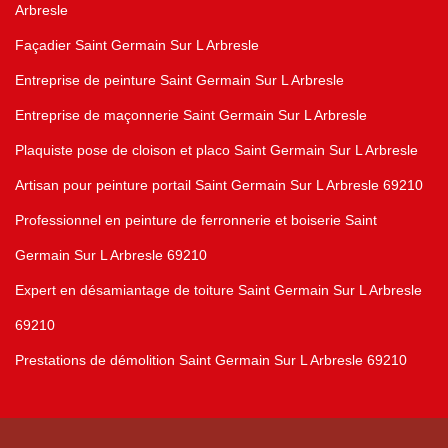
Arbresle
Façadier Saint Germain Sur L Arbresle
Entreprise de peinture Saint Germain Sur L Arbresle
Entreprise de maçonnerie Saint Germain Sur L Arbresle
Plaquiste pose de cloison et placo Saint Germain Sur L Arbresle
Artisan pour peinture portail Saint Germain Sur L Arbresle 69210
Professionnel en peinture de ferronnerie et boiserie Saint
Germain Sur L Arbresle 69210
Expert en désamiantage de toiture Saint Germain Sur L Arbresle
69210
Prestations de démolition Saint Germain Sur L Arbresle 69210