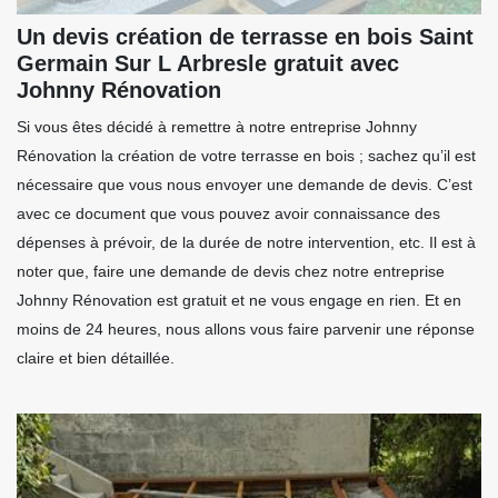
Un devis création de terrasse en bois Saint
Germain Sur L Arbresle gratuit avec
Johnny Rénovation
Si vous êtes décidé à remettre à notre entreprise Johnny
Rénovation la création de votre terrasse en bois ; sachez qu’il est
nécessaire que vous nous envoyer une demande de devis. C’est
avec ce document que vous pouvez avoir connaissance des
dépenses à prévoir, de la durée de notre intervention, etc. Il est à
noter que, faire une demande de devis chez notre entreprise
Johnny Rénovation est gratuit et ne vous engage en rien. Et en
moins de 24 heures, nous allons vous faire parvenir une réponse
claire et bien détaillée.