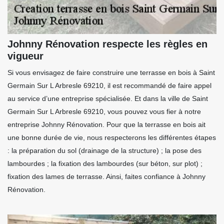
Johnny Rénovation respecte les règles en
vigueur
Si vous envisagez de faire construire une terrasse en bois à Saint
Germain Sur L Arbresle 69210, il est recommandé de faire appel
au service d’une entreprise spécialisée. Et dans la ville de Saint
Germain Sur L Arbresle 69210, vous pouvez vous fier à notre
entreprise Johnny Rénovation. Pour que la terrasse en bois ait
une bonne durée de vie, nous respecterons les différentes étapes
: la préparation du sol (drainage de la structure) ; la pose des
lambourdes ; la fixation des lambourdes (sur béton, sur plot) ;
fixation des lames de terrasse. Ainsi, faites confiance à Johnny
Rénovation.