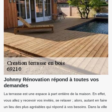
Johnny Rénovation répond à toutes vos
demandes
La terrasse est une espace à part entière de la maison. En effet,
vous allez y recevoir vos invités, se relaxer ; alors, autant en faire
un lieu des plus agréables qui répond à vos besoins. Dans la ville