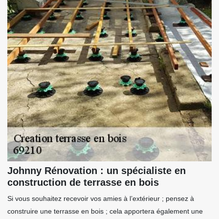
Johnny Rénovation : un spécialiste en
construction de terrasse en bois
Si vous souhaitez recevoir vos amies à l’extérieur ; pensez à
construire une terrasse en bois ; cela apportera également une