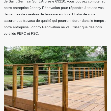
de Saint Germain Sur L Arbresle 69210, vous pouvez compter sur
notre entreprise Johnny Rénovation pour répondre à toutes vos
demandes de création de terrasse en bois. Et afin de vous
assurer des travaux de qualité qui pourront durer dans le temps ;
notre entreprise Johnny Rénovation ne va utiliser que des bois
certifiés PEFC et FSC.