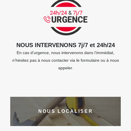
NOUS INTERVENONS 7j/7 et 24h/24
En cas d’urgence, nous intervenons dans l’immédiat,
n’hésitez pas à nous contacter via le formulaire ou à nous
appeler.
NOUS LOCALISER