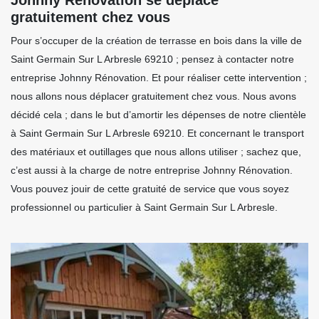
gratuitement chez vous
Pour s’occuper de la création de terrasse en bois dans la ville de
Saint Germain Sur L Arbresle 69210 ; pensez à contacter notre
entreprise Johnny Rénovation. Et pour réaliser cette intervention ;
nous allons nous déplacer gratuitement chez vous. Nous avons
décidé cela ; dans le but d’amortir les dépenses de notre clientèle
à Saint Germain Sur L Arbresle 69210. Et concernant le transport
des matériaux et outillages que nous allons utiliser ; sachez que,
c’est aussi à la charge de notre entreprise Johnny Rénovation.
Vous pouvez jouir de cette gratuité de service que vous soyez
professionnel ou particulier à Saint Germain Sur L Arbresle.