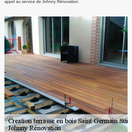
appel au service de Johnny Rénovation.