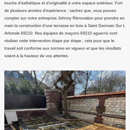
touche d’esthétique et d’originalité à votre espace extérieur. Fort
de plusieurs années d’expérience ; sachez que, vous pouvez
compter sur notre entreprise Johnny Rénovation pour prendre en
main la construction d’une terrasse en bois à Saint Germain Sur L
Arbresle 69210. Nos équipes de maçons 69210 aguerris vont
réaliser cette intervention étape par étape ; cela pour que le
travail soit conforme aux normes en vigueur et que les résultats
soient à la hauteur de vos attentes.