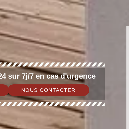
4 sur 7j/7 en cas d'urgence
NOUS CONTACTER