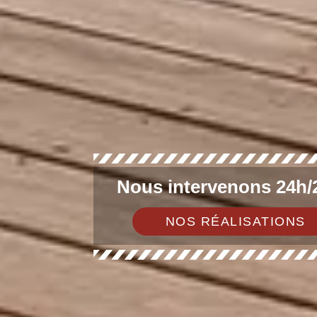
Nous intervenons 24h/2
NOS RÉALISATIONS