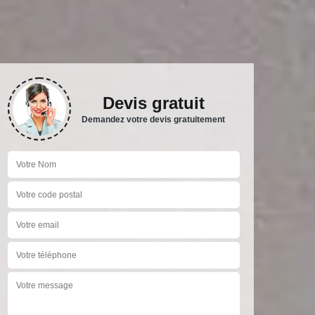
Devis gratuit
Demandez votre devis gratuitement