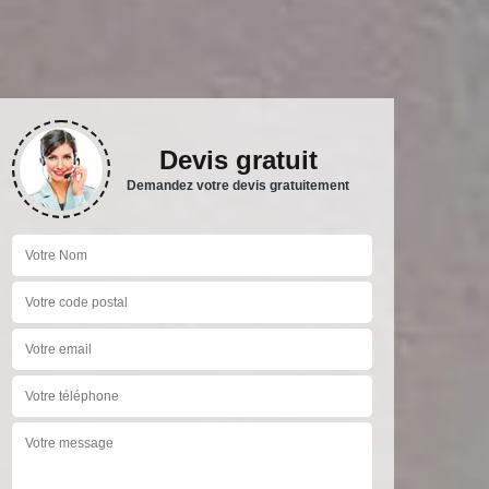
Devis gratuit
Demandez votre devis gratuitement