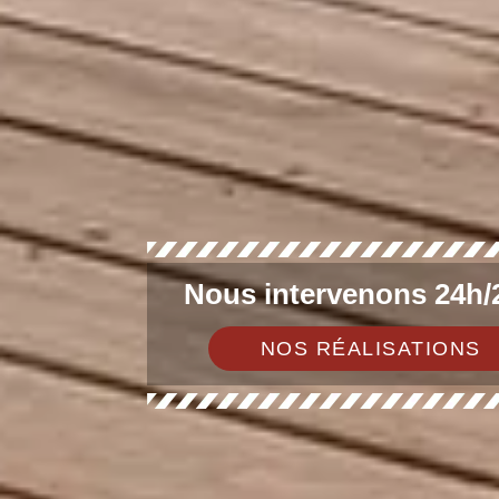
Nous intervenons 24h/2
NOS RÉALISATIONS