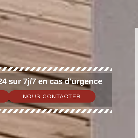
4 sur 7j/7 en cas d'urgence
NOUS CONTACTER