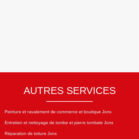
AUTRES SERVICES
Peinture et ravalement de commerce et boutique Jons
Entretien et nettoyage de tombe et pierre tombale Jons
Réparation de toiture Jons