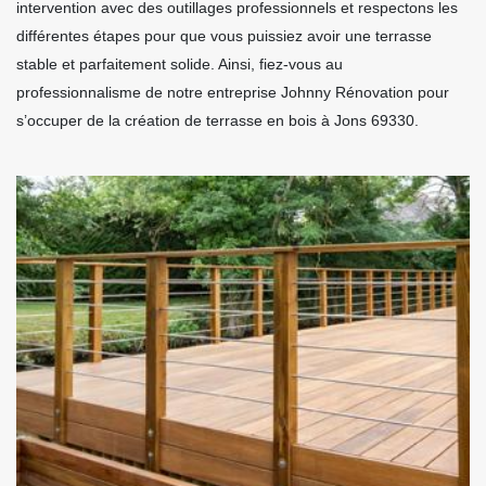
intervention avec des outillages professionnels et respectons les
différentes étapes pour que vous puissiez avoir une terrasse
stable et parfaitement solide. Ainsi, fiez-vous au
professionnalisme de notre entreprise Johnny Rénovation pour
s’occuper de la création de terrasse en bois à Jons 69330.