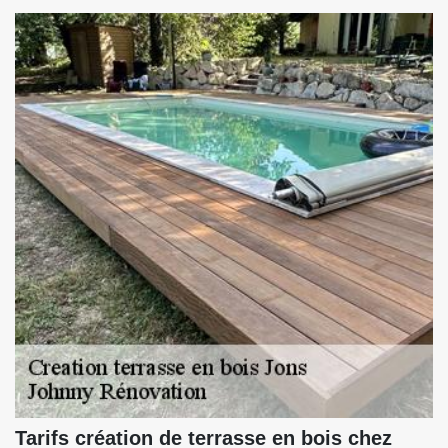
Tarifs création de terrasse en bois chez