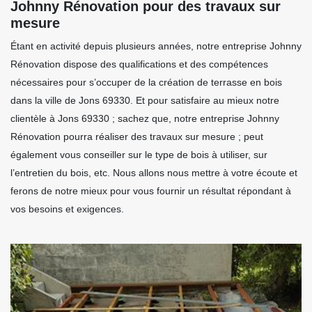
Johnny Rénovation pour des travaux sur
mesure
Étant en activité depuis plusieurs années, notre entreprise Johnny
Rénovation dispose des qualifications et des compétences
nécessaires pour s’occuper de la création de terrasse en bois
dans la ville de Jons 69330. Et pour satisfaire au mieux notre
clientèle à Jons 69330 ; sachez que, notre entreprise Johnny
Rénovation pourra réaliser des travaux sur mesure ; peut
également vous conseiller sur le type de bois à utiliser, sur
l’entretien du bois, etc. Nous allons nous mettre à votre écoute et
ferons de notre mieux pour vous fournir un résultat répondant à
vos besoins et exigences.