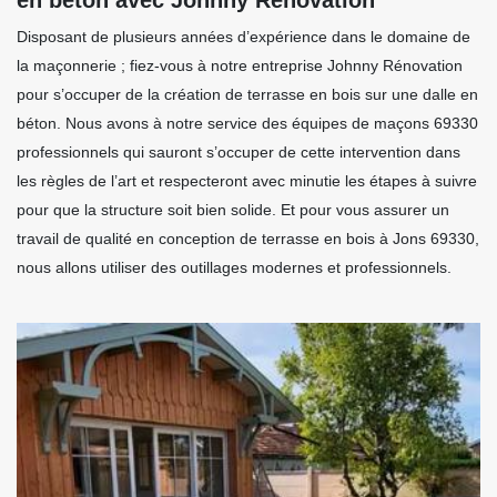
Disposant de plusieurs années d’expérience dans le domaine de
la maçonnerie ; fiez-vous à notre entreprise Johnny Rénovation
pour s’occuper de la création de terrasse en bois sur une dalle en
béton. Nous avons à notre service des équipes de maçons 69330
professionnels qui sauront s’occuper de cette intervention dans
les règles de l’art et respecteront avec minutie les étapes à suivre
pour que la structure soit bien solide. Et pour vous assurer un
travail de qualité en conception de terrasse en bois à Jons 69330,
nous allons utiliser des outillages modernes et professionnels.