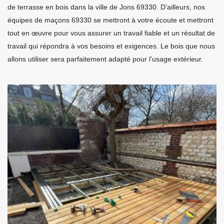
de terrasse en bois dans la ville de Jons 69330. D’ailleurs, nos
équipes de maçons 69330 se mettront à votre écoute et mettront
tout en œuvre pour vous assurer un travail fiable et un résultat de
travail qui répondra à vos besoins et exigences. Le bois que nous
allons utiliser sera parfaitement adapté pour l’usage extérieur.