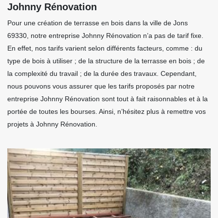
Johnny Rénovation
Pour une création de terrasse en bois dans la ville de Jons
69330, notre entreprise Johnny Rénovation n’a pas de tarif fixe.
En effet, nos tarifs varient selon différents facteurs, comme : du
type de bois à utiliser ; de la structure de la terrasse en bois ; de
la complexité du travail ; de la durée des travaux. Cependant,
nous pouvons vous assurer que les tarifs proposés par notre
entreprise Johnny Rénovation sont tout à fait raisonnables et à la
portée de toutes les bourses. Ainsi, n’hésitez plus à remettre vos
projets à Johnny Rénovation.