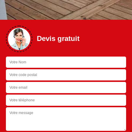
Devis gratuit