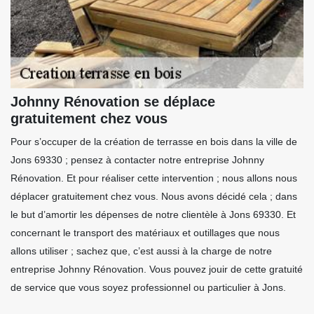
Johnny Rénovation se déplace
gratuitement chez vous
Pour s’occuper de la création de terrasse en bois dans la ville de
Jons 69330 ; pensez à contacter notre entreprise Johnny
Rénovation. Et pour réaliser cette intervention ; nous allons nous
déplacer gratuitement chez vous. Nous avons décidé cela ; dans
le but d’amortir les dépenses de notre clientèle à Jons 69330. Et
concernant le transport des matériaux et outillages que nous
allons utiliser ; sachez que, c’est aussi à la charge de notre
entreprise Johnny Rénovation. Vous pouvez jouir de cette gratuité
de service que vous soyez professionnel ou particulier à Jons.