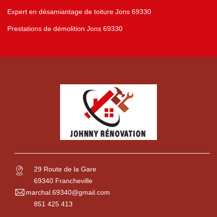
Expert en désamiantage de toiture Jons 69330
Prestations de démolition Jons 69330
29 Route de la Gare
69340 Francheville
marchal.69340@gmail.com
851 425 413