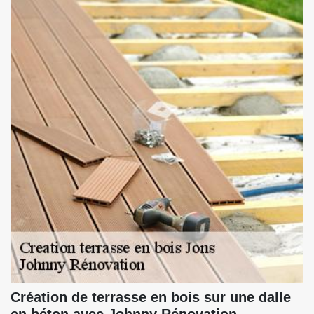
Création de terrasse en bois sur une dalle
en béton avec Johnny Rénovation