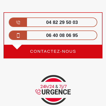
04 82 29 50 03
06 40 08 06 95
CONTACTEZ-NOUS