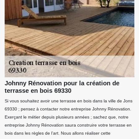
Johnny Rénovation pour la création de
terrasse en bois 69330
Si vous souhaitez avoir une terrasse en bois dans la ville de Jons
69330 ; pensez à contacter notre entreprise Johnny Rénovation.
Exerçant le métier depuis plusieurs années ; sachez que, notre
entreprise Johnny Rénovation saura construire votre terrasse en
bois dans les règles de l’art. Nous allons réaliser cette