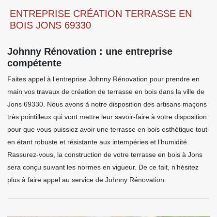
ENTREPRISE CRÉATION TERRASSE EN
BOIS JONS 69330
Johnny Rénovation : une entreprise
compétente
Faites appel à l’entreprise Johnny Rénovation pour prendre en
main vos travaux de création de terrasse en bois dans la ville de
Jons 69330. Nous avons à notre disposition des artisans maçons
très pointilleux qui vont mettre leur savoir-faire à votre disposition
pour que vous puissiez avoir une terrasse en bois esthétique tout
en étant robuste et résistante aux intempéries et l’humidité.
Rassurez-vous, la construction de votre terrasse en bois à Jons
sera conçu suivant les normes en vigueur. De ce fait, n’hésitez
plus à faire appel au service de Johnny Rénovation.