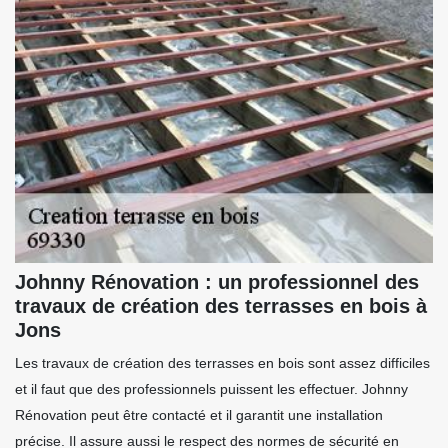
Johnny Rénovation : un professionnel des
travaux de création des terrasses en bois à
Jons
Les travaux de création des terrasses en bois sont assez difficiles
et il faut que des professionnels puissent les effectuer. Johnny
Rénovation peut être contacté et il garantit une installation
précise. Il assure aussi le respect des normes de sécurité en