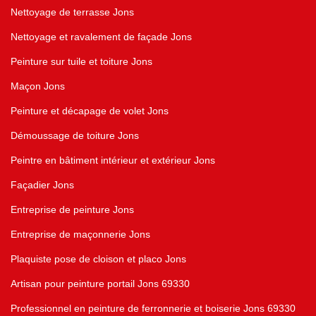
Nettoyage de terrasse Jons
Nettoyage et ravalement de façade Jons
Peinture sur tuile et toiture Jons
Maçon Jons
Peinture et décapage de volet Jons
Démoussage de toiture Jons
Peintre en bâtiment intérieur et extérieur Jons
Façadier Jons
Entreprise de peinture Jons
Entreprise de maçonnerie Jons
Plaquiste pose de cloison et placo Jons
Artisan pour peinture portail Jons 69330
Professionnel en peinture de ferronnerie et boiserie Jons 69330