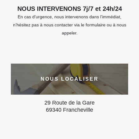
NOUS INTERVENONS 7j/7 et 24h/24
En cas d’urgence, nous intervenons dans l’immédiat,
n’hésitez pas à nous contacter via le formulaire ou à nous
appeler.
NOUS LOCALISER
29 Route de la Gare
69340 Francheville