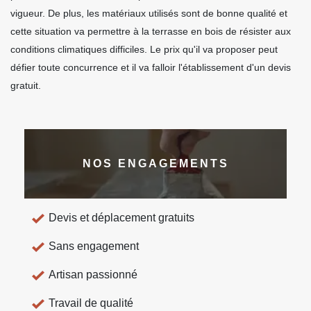
vigueur. De plus, les matériaux utilisés sont de bonne qualité et
cette situation va permettre à la terrasse en bois de résister aux
conditions climatiques difficiles. Le prix qu'il va proposer peut
défier toute concurrence et il va falloir l'établissement d'un devis
gratuit.
NOS ENGAGEMENTS
Devis et déplacement gratuits
Sans engagement
Artisan passionné
Travail de qualité