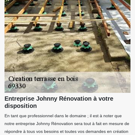
Entreprise Johnny Rénovation à votre
disposition
En tant que professionnel dans le domaine ; il est à noter que
notre entreprise Johnny Rénovation sera tout à fait en mesure de
répondre à tous vos besoins et toutes vos demandes en création