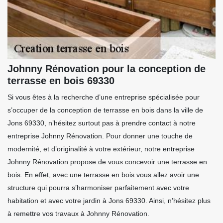
Johnny Rénovation pour la conception de
terrasse en bois 69330
Si vous êtes à la recherche d’une entreprise spécialisée pour
s’occuper de la conception de terrasse en bois dans la ville de
Jons 69330, n’hésitez surtout pas à prendre contact à notre
entreprise Johnny Rénovation. Pour donner une touche de
modernité, et d’originalité à votre extérieur, notre entreprise
Johnny Rénovation propose de vous concevoir une terrasse en
bois. En effet, avec une terrasse en bois vous allez avoir une
structure qui pourra s’harmoniser parfaitement avec votre
habitation et avec votre jardin à Jons 69330. Ainsi, n’hésitez plus
à remettre vos travaux à Johnny Rénovation.