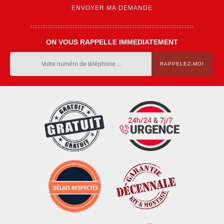
ON VOUS RAPPELLE IMMEDIATEMENT