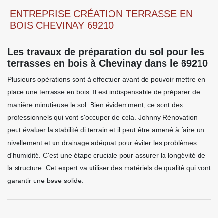
ENTREPRISE CRÉATION TERRASSE EN
BOIS CHEVINAY 69210
Les travaux de préparation du sol pour les
terrasses en bois à Chevinay dans le 69210
Plusieurs opérations sont à effectuer avant de pouvoir mettre en
place une terrasse en bois. Il est indispensable de préparer de
manière minutieuse le sol. Bien évidemment, ce sont des
professionnels qui vont s'occuper de cela. Johnny Rénovation
peut évaluer la stabilité di terrain et il peut être amené à faire un
nivellement et un drainage adéquat pour éviter les problèmes
d'humidité. C'est une étape cruciale pour assurer la longévité de
la structure. Cet expert va utiliser des matériels de qualité qui vont
garantir une base solide.