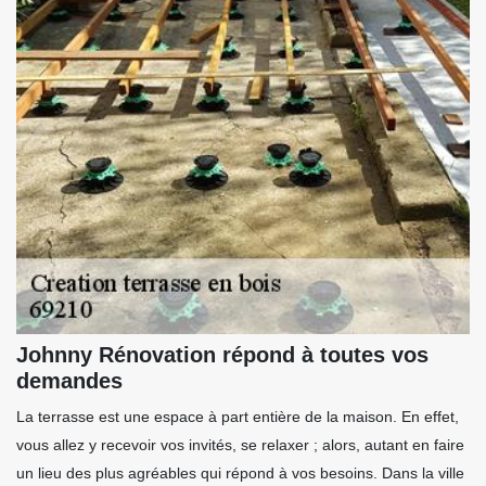
Johnny Rénovation répond à toutes vos
demandes
La terrasse est une espace à part entière de la maison. En effet,
vous allez y recevoir vos invités, se relaxer ; alors, autant en faire
un lieu des plus agréables qui répond à vos besoins. Dans la ville