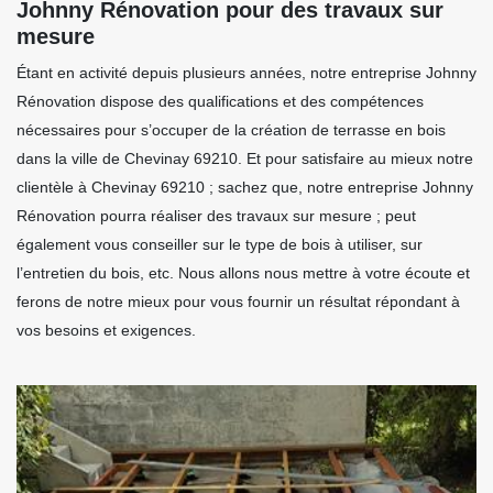
Johnny Rénovation pour des travaux sur
mesure
Étant en activité depuis plusieurs années, notre entreprise Johnny
Rénovation dispose des qualifications et des compétences
nécessaires pour s’occuper de la création de terrasse en bois
dans la ville de Chevinay 69210. Et pour satisfaire au mieux notre
clientèle à Chevinay 69210 ; sachez que, notre entreprise Johnny
Rénovation pourra réaliser des travaux sur mesure ; peut
également vous conseiller sur le type de bois à utiliser, sur
l’entretien du bois, etc. Nous allons nous mettre à votre écoute et
ferons de notre mieux pour vous fournir un résultat répondant à
vos besoins et exigences.