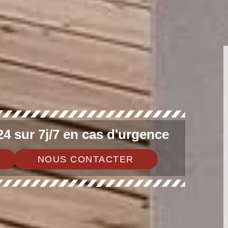
4 sur 7j/7 en cas d'urgence
NOUS CONTACTER