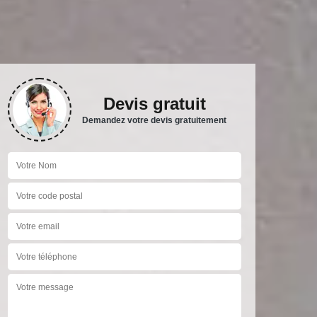
Devis gratuit
Demandez votre devis gratuitement