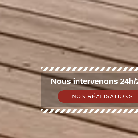
Nous intervenons 24h/2
NOS RÉALISATIONS